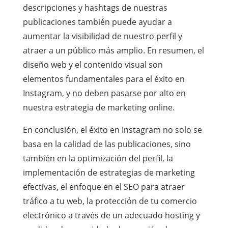
descripciones y hashtags de nuestras
publicaciones también puede ayudar a
aumentar la visibilidad de nuestro perfil y
atraer a un público más amplio. En resumen, el
diseño web y el contenido visual son
elementos fundamentales para el éxito en
Instagram, y no deben pasarse por alto en
nuestra estrategia de marketing online.
En conclusión, el éxito en Instagram no solo se
basa en la calidad de las publicaciones, sino
también en la optimización del perfil, la
implementación de estrategias de marketing
efectivas, el enfoque en el SEO para atraer
tráfico a tu web, la protección de tu comercio
electrónico a través de un adecuado hosting y