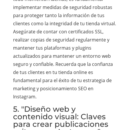
implementar medidas de seguridad robustas
para proteger tanto la información de tus
clientes como la integridad de tu tienda virtual.
Asegúrate de contar con certificados SSL,
realizar copias de seguridad regularmente y
mantener tus plataformas y plugins
actualizados para mantener un entorno web
seguro y confiable. Recuerda que la confianza
de tus clientes en tu tienda online es
fundamental para el éxito de tu estrategia de
marketing y posicionamiento SEO en
Instagram.
5. "Diseño web y
contenido visual: Claves
para crear publicaciones