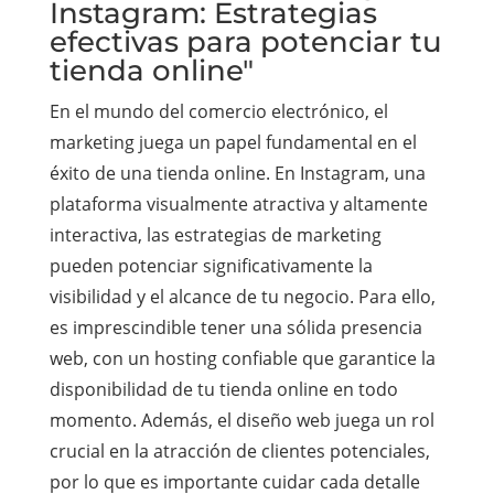
Instagram: Estrategias
efectivas para potenciar tu
tienda online"
En el mundo del comercio electrónico, el
marketing juega un papel fundamental en el
éxito de una tienda online. En Instagram, una
plataforma visualmente atractiva y altamente
interactiva, las estrategias de marketing
pueden potenciar significativamente la
visibilidad y el alcance de tu negocio. Para ello,
es imprescindible tener una sólida presencia
web, con un hosting confiable que garantice la
disponibilidad de tu tienda online en todo
momento. Además, el diseño web juega un rol
crucial en la atracción de clientes potenciales,
por lo que es importante cuidar cada detalle