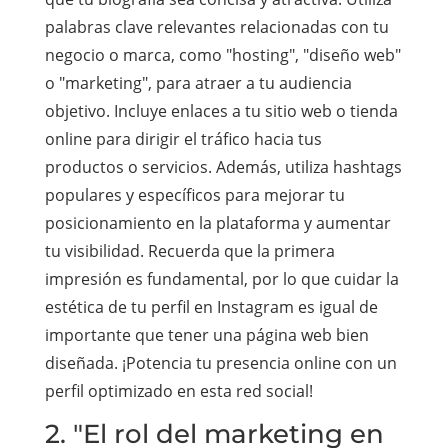
palabras clave relevantes relacionadas con tu
negocio o marca, como "hosting", "diseño web"
o "marketing", para atraer a tu audiencia
objetivo. Incluye enlaces a tu sitio web o tienda
online para dirigir el tráfico hacia tus
productos o servicios. Además, utiliza hashtags
populares y específicos para mejorar tu
posicionamiento en la plataforma y aumentar
tu visibilidad. Recuerda que la primera
impresión es fundamental, por lo que cuidar la
estética de tu perfil en Instagram es igual de
importante que tener una página web bien
diseñada. ¡Potencia tu presencia online con un
perfil optimizado en esta red social!
2. "El rol del marketing en