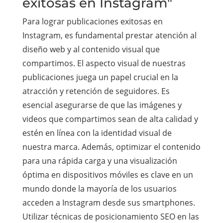
exitosas en Instagram"
Para lograr publicaciones exitosas en
Instagram, es fundamental prestar atención al
diseño web y al contenido visual que
compartimos. El aspecto visual de nuestras
publicaciones juega un papel crucial en la
atracción y retención de seguidores. Es
esencial asegurarse de que las imágenes y
videos que compartimos sean de alta calidad y
estén en línea con la identidad visual de
nuestra marca. Además, optimizar el contenido
para una rápida carga y una visualización
óptima en dispositivos móviles es clave en un
mundo donde la mayoría de los usuarios
acceden a Instagram desde sus smartphones.
Utilizar técnicas de posicionamiento SEO en las