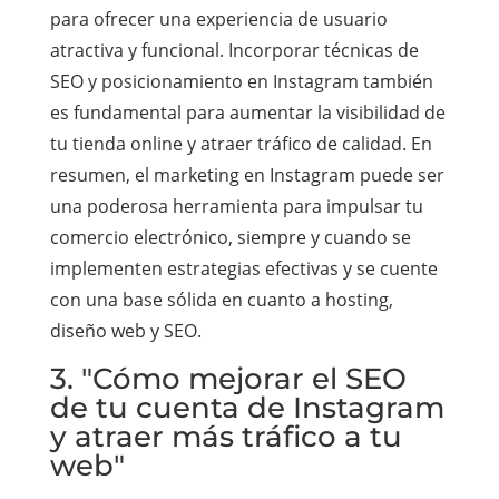
para ofrecer una experiencia de usuario
atractiva y funcional. Incorporar técnicas de
SEO y posicionamiento en Instagram también
es fundamental para aumentar la visibilidad de
tu tienda online y atraer tráfico de calidad. En
resumen, el marketing en Instagram puede ser
una poderosa herramienta para impulsar tu
comercio electrónico, siempre y cuando se
implementen estrategias efectivas y se cuente
con una base sólida en cuanto a hosting,
diseño web y SEO.
3. "Cómo mejorar el SEO
de tu cuenta de Instagram
y atraer más tráfico a tu
web"