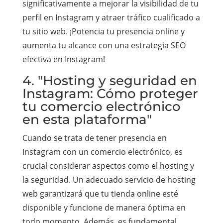
significativamente a mejorar la visibilidad de tu
perfil en Instagram y atraer tráfico cualificado a
tu sitio web. ¡Potencia tu presencia online y
aumenta tu alcance con una estrategia SEO
efectiva en Instagram!
4. "Hosting y seguridad en
Instagram: Cómo proteger
tu comercio electrónico
en esta plataforma"
Cuando se trata de tener presencia en
Instagram con un comercio electrónico, es
crucial considerar aspectos como el hosting y
la seguridad. Un adecuado servicio de hosting
web garantizará que tu tienda online esté
disponible y funcione de manera óptima en
todo momento. Además, es fundamental