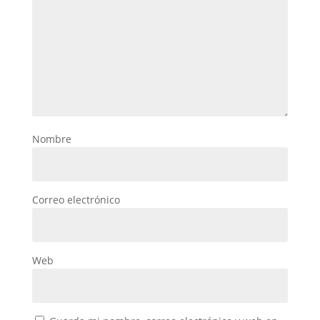
Nombre
Correo electrónico
Web