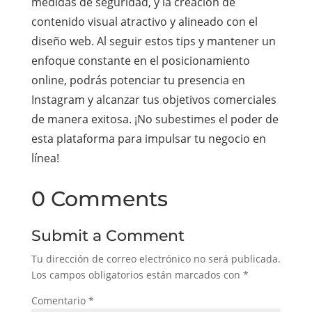
medidas de seguridad, y la creación de
contenido visual atractivo y alineado con el
diseño web. Al seguir estos tips y mantener un
enfoque constante en el posicionamiento
online, podrás potenciar tu presencia en
Instagram y alcanzar tus objetivos comerciales
de manera exitosa. ¡No subestimes el poder de
esta plataforma para impulsar tu negocio en
línea!
0 Comments
Submit a Comment
Tu dirección de correo electrónico no será publicada.
Los campos obligatorios están marcados con
*
Comentario
*