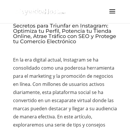
Secretos para Triunfar en Instagram:
Optimiza tu Perfil, Potencia tu Tienda
Online, Atrae Tráfico con SEO y Protege
tu Comercio Electrónico
En la era digital actual, Instagram se ha
consolidado como una poderosa herramienta
para el marketing y la promoción de negocios
en línea. Con millones de usuarios activos
diariamente, esta plataforma social se ha
convertido en un escaparate virtual donde las
marcas pueden destacar y llegar a su audiencia
de manera efectiva. En este artículo,
exploraremos una serie de tips y consejos