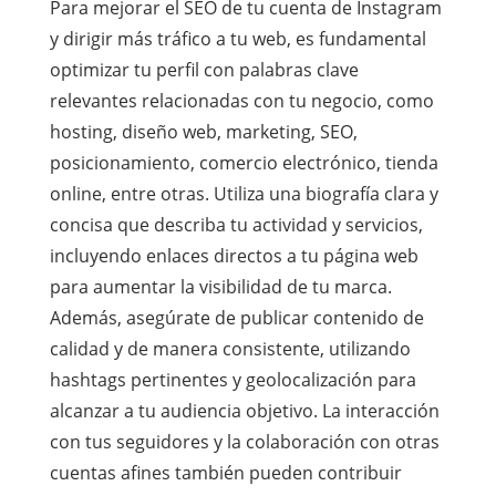
Para mejorar el SEO de tu cuenta de Instagram
y dirigir más tráfico a tu web, es fundamental
optimizar tu perfil con palabras clave
relevantes relacionadas con tu negocio, como
hosting, diseño web, marketing, SEO,
posicionamiento, comercio electrónico, tienda
online, entre otras. Utiliza una biografía clara y
concisa que describa tu actividad y servicios,
incluyendo enlaces directos a tu página web
para aumentar la visibilidad de tu marca.
Además, asegúrate de publicar contenido de
calidad y de manera consistente, utilizando
hashtags pertinentes y geolocalización para
alcanzar a tu audiencia objetivo. La interacción
con tus seguidores y la colaboración con otras
cuentas afines también pueden contribuir