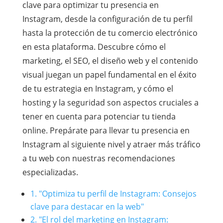
clave para optimizar tu presencia en
Instagram, desde la configuración de tu perfil
hasta la protección de tu comercio electrónico
en esta plataforma. Descubre cómo el
marketing, el SEO, el diseño web y el contenido
visual juegan un papel fundamental en el éxito
de tu estrategia en Instagram, y cómo el
hosting y la seguridad son aspectos cruciales a
tener en cuenta para potenciar tu tienda
online. Prepárate para llevar tu presencia en
Instagram al siguiente nivel y atraer más tráfico
a tu web con nuestras recomendaciones
especializadas.
1. "Optimiza tu perfil de Instagram: Consejos
clave para destacar en la web"
2. "El rol del marketing en Instagram: