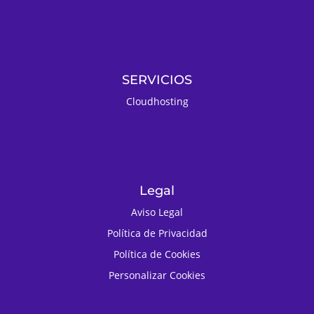
SERVICIOS
Cloudhosting
Legal
Aviso Legal
Política de Privacidad
Política de Cookies
Personalizar Cookies