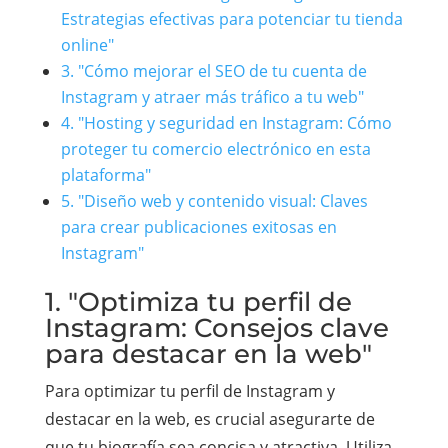
Estrategias efectivas para potenciar tu tienda
online"
3. "Cómo mejorar el SEO de tu cuenta de
Instagram y atraer más tráfico a tu web"
4. "Hosting y seguridad en Instagram: Cómo
proteger tu comercio electrónico en esta
plataforma"
5. "Diseño web y contenido visual: Claves
para crear publicaciones exitosas en
Instagram"
1. "Optimiza tu perfil de
Instagram: Consejos clave
para destacar en la web"
Para optimizar tu perfil de Instagram y
destacar en la web, es crucial asegurarte de
que tu biografía sea concisa y atractiva. Utiliza