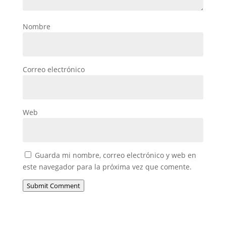
Nombre
Correo electrónico
Web
Guarda mi nombre, correo electrónico y web en
este navegador para la próxima vez que comente.
Submit Comment