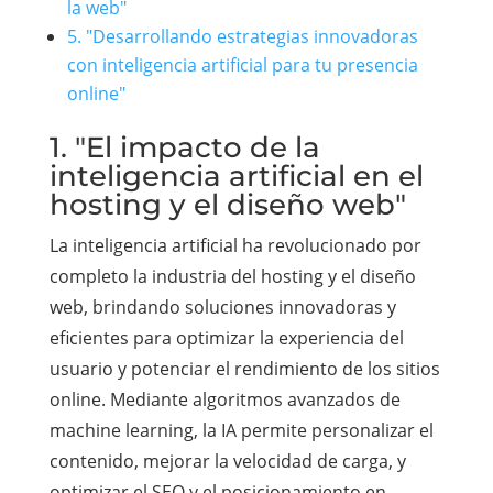
la web"
5. "Desarrollando estrategias innovadoras
con inteligencia artificial para tu presencia
online"
1. "El impacto de la
inteligencia artificial en el
hosting y el diseño web"
La inteligencia artificial ha revolucionado por
completo la industria del hosting y el diseño
web, brindando soluciones innovadoras y
eficientes para optimizar la experiencia del
usuario y potenciar el rendimiento de los sitios
online. Mediante algoritmos avanzados de
machine learning, la IA permite personalizar el
contenido, mejorar la velocidad de carga, y
optimizar el SEO y el posicionamiento en