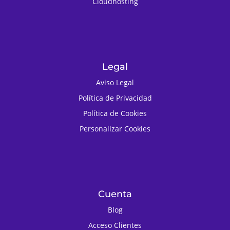
Cloudhosting
Legal
Aviso Legal
Política de Privacidad
Política de Cookies
Personalizar Cookies
Cuenta
Blog
Acceso Clientes