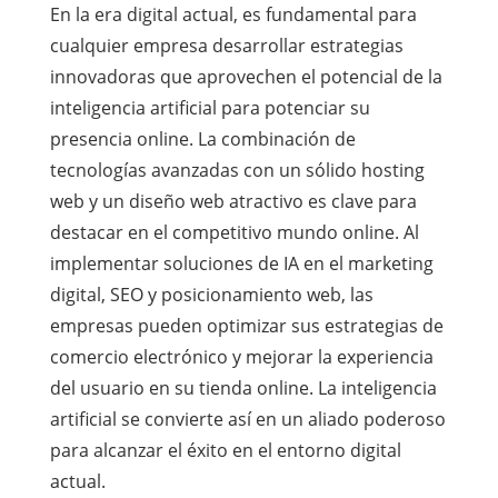
En la era digital actual, es fundamental para
cualquier empresa desarrollar estrategias
innovadoras que aprovechen el potencial de la
inteligencia artificial para potenciar su
presencia online. La combinación de
tecnologías avanzadas con un sólido hosting
web y un diseño web atractivo es clave para
destacar en el competitivo mundo online. Al
implementar soluciones de IA en el marketing
digital, SEO y posicionamiento web, las
empresas pueden optimizar sus estrategias de
comercio electrónico y mejorar la experiencia
del usuario en su tienda online. La inteligencia
artificial se convierte así en un aliado poderoso
para alcanzar el éxito en el entorno digital
actual.