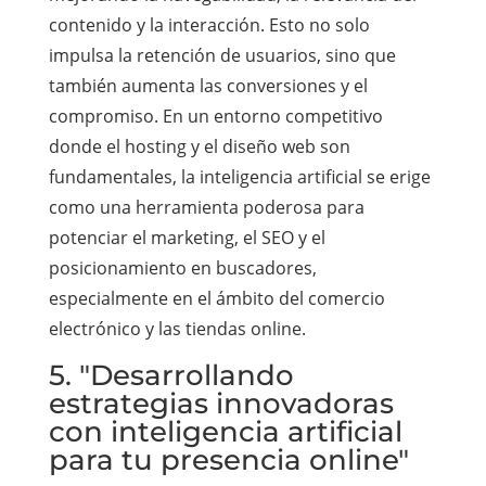
contenido y la interacción. Esto no solo
impulsa la retención de usuarios, sino que
también aumenta las conversiones y el
compromiso. En un entorno competitivo
donde el hosting y el diseño web son
fundamentales, la inteligencia artificial se erige
como una herramienta poderosa para
potenciar el marketing, el SEO y el
posicionamiento en buscadores,
especialmente en el ámbito del comercio
electrónico y las tiendas online.
5. "Desarrollando
estrategias innovadoras
con inteligencia artificial
para tu presencia online"