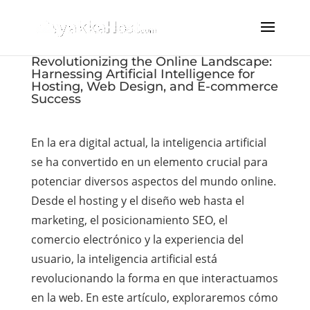
Revolutionizing the Online Landscape:
Harnessing Artificial Intelligence for
Hosting, Web Design, and E-commerce
Success
En la era digital actual, la inteligencia artificial
se ha convertido en un elemento crucial para
potenciar diversos aspectos del mundo online.
Desde el hosting y el diseño web hasta el
marketing, el posicionamiento SEO, el
comercio electrónico y la experiencia del
usuario, la inteligencia artificial está
revolucionando la forma en que interactuamos
en la web. En este artículo, exploraremos cómo