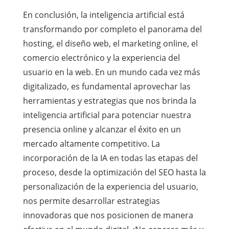
En conclusión, la inteligencia artificial está
transformando por completo el panorama del
hosting, el diseño web, el marketing online, el
comercio electrónico y la experiencia del
usuario en la web. En un mundo cada vez más
digitalizado, es fundamental aprovechar las
herramientas y estrategias que nos brinda la
inteligencia artificial para potenciar nuestra
presencia online y alcanzar el éxito en un
mercado altamente competitivo. La
incorporación de la IA en todas las etapas del
proceso, desde la optimización del SEO hasta la
personalización de la experiencia del usuario,
nos permite desarrollar estrategias
innovadoras que nos posicionen de manera