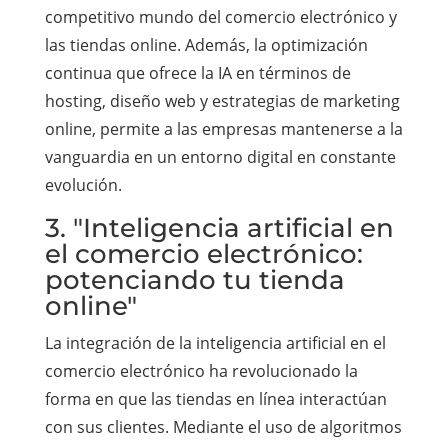
competitivo mundo del comercio electrónico y
las tiendas online. Además, la optimización
continua que ofrece la IA en términos de
hosting, diseño web y estrategias de marketing
online, permite a las empresas mantenerse a la
vanguardia en un entorno digital en constante
evolución.
3. "Inteligencia artificial en
el comercio electrónico:
potenciando tu tienda
online"
La integración de la inteligencia artificial en el
comercio electrónico ha revolucionado la
forma en que las tiendas en línea interactúan
con sus clientes. Mediante el uso de algoritmos