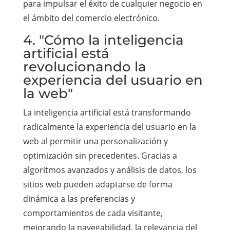
para impulsar el éxito de cualquier negocio en
el ámbito del comercio electrónico.
4. "Cómo la inteligencia
artificial está
revolucionando la
experiencia del usuario en
la web"
La inteligencia artificial está transformando
radicalmente la experiencia del usuario en la
web al permitir una personalización y
optimización sin precedentes. Gracias a
algoritmos avanzados y análisis de datos, los
sitios web pueden adaptarse de forma
dinámica a las preferencias y
comportamientos de cada visitante,
mejorando la navegabilidad, la relevancia del