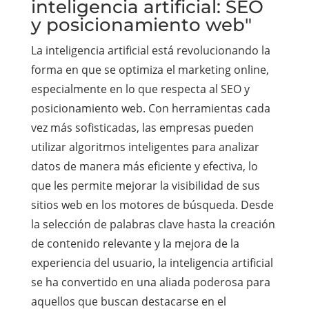
inteligencia artificial: SEO
y posicionamiento web"
La inteligencia artificial está revolucionando la
forma en que se optimiza el marketing online,
especialmente en lo que respecta al SEO y
posicionamiento web. Con herramientas cada
vez más sofisticadas, las empresas pueden
utilizar algoritmos inteligentes para analizar
datos de manera más eficiente y efectiva, lo
que les permite mejorar la visibilidad de sus
sitios web en los motores de búsqueda. Desde
la selección de palabras clave hasta la creación
de contenido relevante y la mejora de la
experiencia del usuario, la inteligencia artificial
se ha convertido en una aliada poderosa para
aquellos que buscan destacarse en el