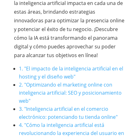
la inteligencia artificial impacta en cada una de
estas áreas, brindando estrategias
innovadoras para optimizar la presencia online
y potenciar el éxito de tu negocio. ¡Descubre
cómo la IA está transformando el panorama
digital y cómo puedes aprovechar su poder
para alcanzar tus objetivos en línea!
1. "El impacto de la inteligencia artificial en el
hosting y el diseño web"
2. "Optimizando el marketing online con
inteligencia artificial: SEO y posicionamiento
web"
3. "Inteligencia artificial en el comercio
electrónico: potenciando tu tienda online"
4. "Cómo la inteligencia artificial está
revolucionando la experiencia del usuario en