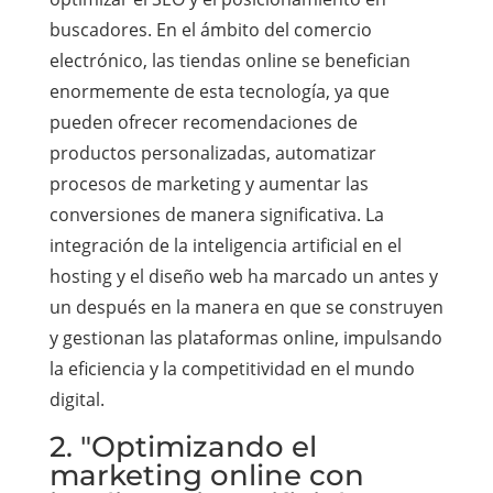
buscadores. En el ámbito del comercio
electrónico, las tiendas online se benefician
enormemente de esta tecnología, ya que
pueden ofrecer recomendaciones de
productos personalizadas, automatizar
procesos de marketing y aumentar las
conversiones de manera significativa. La
integración de la inteligencia artificial en el
hosting y el diseño web ha marcado un antes y
un después en la manera en que se construyen
y gestionan las plataformas online, impulsando
la eficiencia y la competitividad en el mundo
digital.
2. "Optimizando el
marketing online con