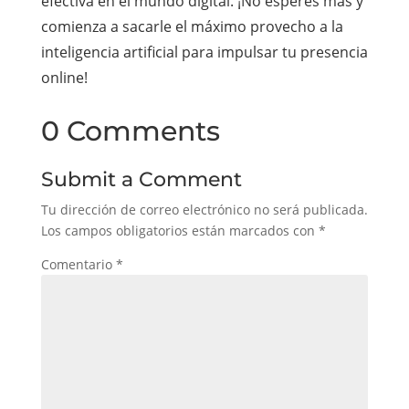
efectiva en el mundo digital. ¡No esperes más y
comienza a sacarle el máximo provecho a la
inteligencia artificial para impulsar tu presencia
online!
0 Comments
Submit a Comment
Tu dirección de correo electrónico no será publicada.
Los campos obligatorios están marcados con
*
Comentario
*