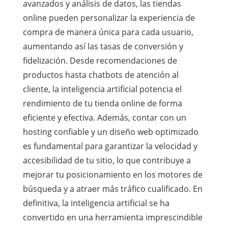
avanzados y análisis de datos, las tiendas
online pueden personalizar la experiencia de
compra de manera única para cada usuario,
aumentando así las tasas de conversión y
fidelización. Desde recomendaciones de
productos hasta chatbots de atención al
cliente, la inteligencia artificial potencia el
rendimiento de tu tienda online de forma
eficiente y efectiva. Además, contar con un
hosting confiable y un diseño web optimizado
es fundamental para garantizar la velocidad y
accesibilidad de tu sitio, lo que contribuye a
mejorar tu posicionamiento en los motores de
búsqueda y a atraer más tráfico cualificado. En
definitiva, la inteligencia artificial se ha
convertido en una herramienta imprescindible