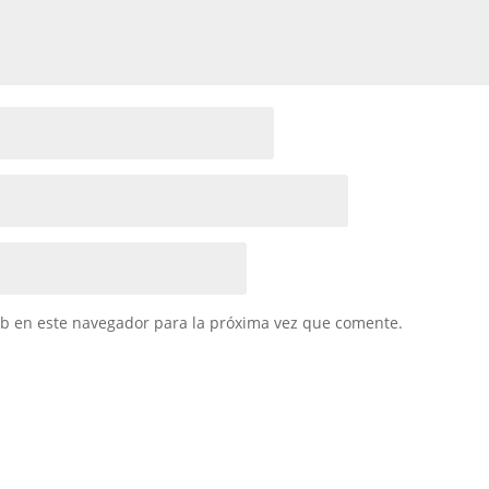
eb en este navegador para la próxima vez que comente.