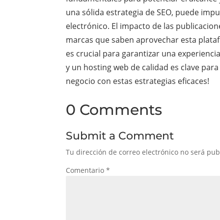
una sólida estrategia de SEO, puede impu
electrónico. El impacto de las publicacio
marcas que saben aprovechar esta plataf
es crucial para garantizar una experienci
y un hosting web de calidad es clave para 
negocio con estas estrategias eficaces!
0 Comments
Submit a Comment
Tu dirección de correo electrónico no será pub
Comentario
*