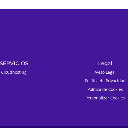
SERVICIOS
Legal
Cloudhosting
Aviso Legal
Política de Privacidad
Política de Cookies
Personalizar Cookies