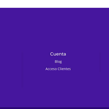
Cuenta
Blog
Acceso Clientes