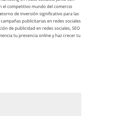
 en el competitivo mundo del comercio
torno de inversión significativo para las
campañas publicitarias en redes sociales
ación de publicidad en redes sociales, SEO
otencia tu presencia online y haz crecer tu