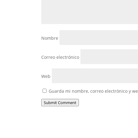
Nombre
Correo electrónico
Web
Guarda mi nombre, correo electrónico y w
Submit Comment