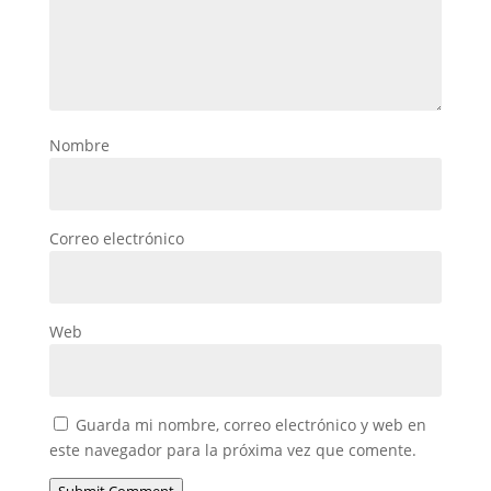
Nombre
Correo electrónico
Web
Guarda mi nombre, correo electrónico y web en
este navegador para la próxima vez que comente.