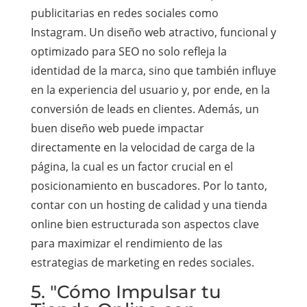
publicitarias en redes sociales como
Instagram. Un diseño web atractivo, funcional y
optimizado para SEO no solo refleja la
identidad de la marca, sino que también influye
en la experiencia del usuario y, por ende, en la
conversión de leads en clientes. Además, un
buen diseño web puede impactar
directamente en la velocidad de carga de la
página, la cual es un factor crucial en el
posicionamiento en buscadores. Por lo tanto,
contar con un hosting de calidad y una tienda
online bien estructurada son aspectos clave
para maximizar el rendimiento de las
estrategias de marketing en redes sociales.
5. "Cómo Impulsar tu