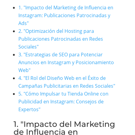
1. "Impacto del Marketing de Influencia en
Instagram: Publicaciones Patrocinadas y
Ads"
2. "Optimización del Hosting para
Publicaciones Patrocinadas en Redes
Sociales"
3. "Estrategias de SEO para Potenciar
Anuncios en Instagram y Posicionamiento
Web"
4. "El Rol del Diseño Web en el Éxito de
Campañas Publicitarias en Redes Sociales"
5. "Cómo Impulsar tu Tienda Online con
Publicidad en Instagram: Consejos de
Expertos"
1. "Impacto del Marketing
de Influencia en