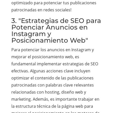
optimizado para potenciar tus publicaciones
patrocinadas en redes sociales!
3. "Estrategias de SEO para
Potenciar Anuncios en
Instagram y
Posicionamiento Web"
Para potenciar los anuncios en Instagram y
mejorar el posicionamiento web, es
fundamental implementar estrategias de SEO
efectivas. Algunas acciones clave incluyen
optimizar el contenido de las publicaciones
patrocinadas con palabras clave relevantes
relacionadas con hosting, diseño web y
marketing. Además, es importante trabajar en
la estructura técnica de la página web para