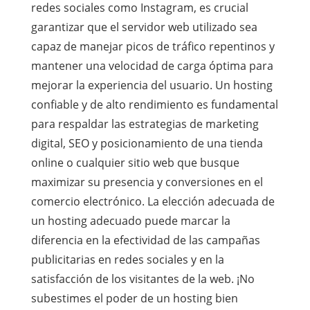
redes sociales como Instagram, es crucial
garantizar que el servidor web utilizado sea
capaz de manejar picos de tráfico repentinos y
mantener una velocidad de carga óptima para
mejorar la experiencia del usuario. Un hosting
confiable y de alto rendimiento es fundamental
para respaldar las estrategias de marketing
digital, SEO y posicionamiento de una tienda
online o cualquier sitio web que busque
maximizar su presencia y conversiones en el
comercio electrónico. La elección adecuada de
un hosting adecuado puede marcar la
diferencia en la efectividad de las campañas
publicitarias en redes sociales y en la
satisfacción de los visitantes de la web. ¡No
subestimes el poder de un hosting bien