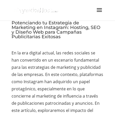
Potenciando tu Estrategia de
Marketing en Instagram: Hosting, SEO
y Diseño Web para Campañas
Publicitarias Exitosas
En la era digital actual, las redes sociales se
han convertido en un escenario fundamental
para las estrategias de marketing y publicidad
de las empresas. En este contexto, plataformas
como Instagram han adquirido un papel
protagónico, especialmente en lo que
concierne al marketing de influencia a través
de publicaciones patrocinadas y anuncios. En
este artículo, exploraremos el impacto del