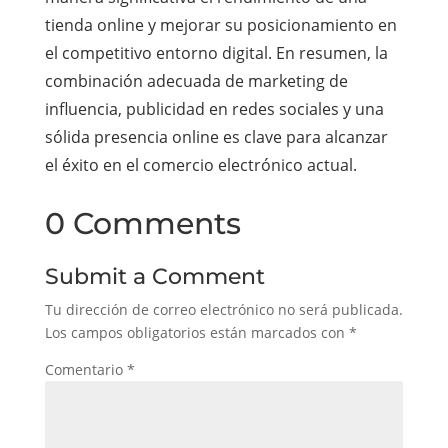
tienda online y mejorar su posicionamiento en
el competitivo entorno digital. En resumen, la
combinación adecuada de marketing de
influencia, publicidad en redes sociales y una
sólida presencia online es clave para alcanzar
el éxito en el comercio electrónico actual.
0 Comments
Submit a Comment
Tu dirección de correo electrónico no será publicada.
Los campos obligatorios están marcados con
*
Comentario
*