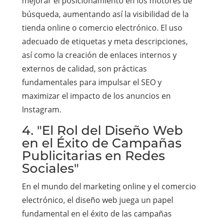
mejorar el posicionamiento en los motores de
búsqueda, aumentando así la visibilidad de la
tienda online o comercio electrónico. El uso
adecuado de etiquetas y meta descripciones,
así como la creación de enlaces internos y
externos de calidad, son prácticas
fundamentales para impulsar el SEO y
maximizar el impacto de los anuncios en
Instagram.
4. "El Rol del Diseño Web
en el Éxito de Campañas
Publicitarias en Redes
Sociales"
En el mundo del marketing online y el comercio
electrónico, el diseño web juega un papel
fundamental en el éxito de las campañas