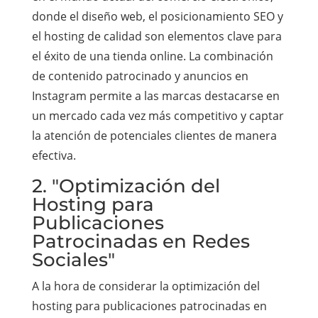
donde el diseño web, el posicionamiento SEO y
el hosting de calidad son elementos clave para
el éxito de una tienda online. La combinación
de contenido patrocinado y anuncios en
Instagram permite a las marcas destacarse en
un mercado cada vez más competitivo y captar
la atención de potenciales clientes de manera
efectiva.
2. "Optimización del
Hosting para
Publicaciones
Patrocinadas en Redes
Sociales"
A la hora de considerar la optimización del
hosting para publicaciones patrocinadas en