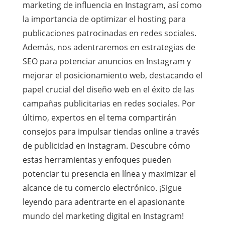
marketing de influencia en Instagram, así como
la importancia de optimizar el hosting para
publicaciones patrocinadas en redes sociales.
Además, nos adentraremos en estrategias de
SEO para potenciar anuncios en Instagram y
mejorar el posicionamiento web, destacando el
papel crucial del diseño web en el éxito de las
campañas publicitarias en redes sociales. Por
último, expertos en el tema compartirán
consejos para impulsar tiendas online a través
de publicidad en Instagram. Descubre cómo
estas herramientas y enfoques pueden
potenciar tu presencia en línea y maximizar el
alcance de tu comercio electrónico. ¡Sigue
leyendo para adentrarte en el apasionante
mundo del marketing digital en Instagram!