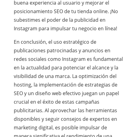
buena experiencia al usuario y mejorar el
posicionamiento SEO de tu tienda online. ¡No
subestimes el poder de la publicidad en
Instagram para impulsar tu negocio en línea!
En conclusión, el uso estratégico de
publicaciones patrocinadas y anuncios en
redes sociales como Instagram es fundamental
en la actualidad para potenciar el alcance y la
visibilidad de una marca. La optimización del
hosting, la implementación de estrategias de
SEO y un diseño web efectivo juegan un papel
crucial en el éxito de estas campañas
publicitarias. Al aprovechar las herramientas
disponibles y seguir consejos de expertos en
marketing digital, es posible impulsar de
manera significativa el rendimiento de una