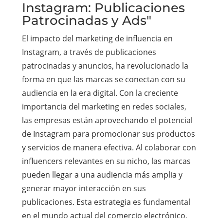
Instagram: Publicaciones
Patrocinadas y Ads"
El impacto del marketing de influencia en
Instagram, a través de publicaciones
patrocinadas y anuncios, ha revolucionado la
forma en que las marcas se conectan con su
audiencia en la era digital. Con la creciente
importancia del marketing en redes sociales,
las empresas están aprovechando el potencial
de Instagram para promocionar sus productos
y servicios de manera efectiva. Al colaborar con
influencers relevantes en su nicho, las marcas
pueden llegar a una audiencia más amplia y
generar mayor interacción en sus
publicaciones. Esta estrategia es fundamental
en el mundo actual del comercio electrónico,