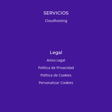
SERVICIOS
Cloudhosting
Legal
Aviso Legal
Política de Privacidad
Política de Cookies
Personalizar Cookies