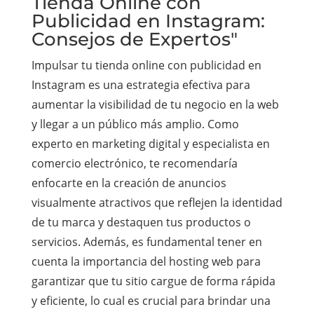
Tienda Online con
Publicidad en Instagram:
Consejos de Expertos"
Impulsar tu tienda online con publicidad en
Instagram es una estrategia efectiva para
aumentar la visibilidad de tu negocio en la web
y llegar a un público más amplio. Como
experto en marketing digital y especialista en
comercio electrónico, te recomendaría
enfocarte en la creación de anuncios
visualmente atractivos que reflejen la identidad
de tu marca y destaquen tus productos o
servicios. Además, es fundamental tener en
cuenta la importancia del hosting web para
garantizar que tu sitio cargue de forma rápida
y eficiente, lo cual es crucial para brindar una