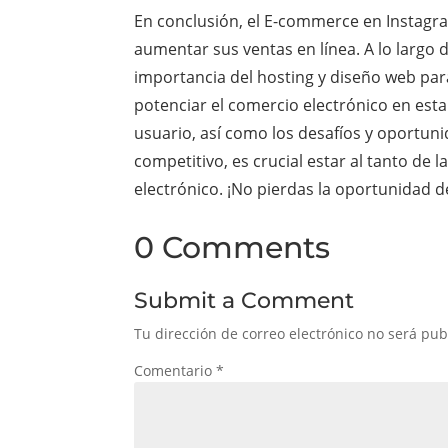
En conclusión, el E-commerce en Instagr
aumentar sus ventas en línea. A lo largo 
importancia del hosting y diseño web par
potenciar el comercio electrónico en est
usuario, así como los desafíos y oportun
competitivo, es crucial estar al tanto de
electrónico. ¡No pierdas la oportunidad d
0 Comments
Submit a Comment
Tu dirección de correo electrónico no será pub
Comentario
*