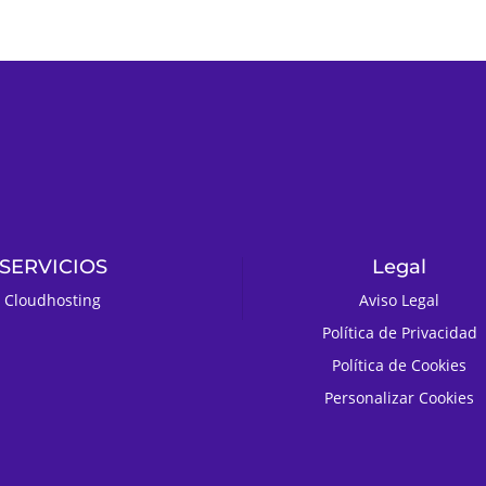
SERVICIOS
Legal
Cloudhosting
Aviso Legal
Política de Privacidad
Política de Cookies
Personalizar Cookies