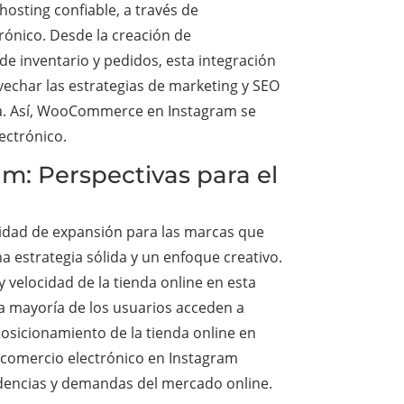
hosting confiable, a través de
ónico. Desde la creación de
de inventario y pedidos, esta integración
vechar las estrategias de marketing y SEO
nea. Así, WooCommerce en Instagram se
ectrónico.
m: Perspectivas para el
idad de expansión para las marcas que
 estrategia sólida y un enfoque creativo.
y velocidad de la tienda online en esta
la mayoría de los usuarios acceden a
osicionamiento de la tienda online en
 comercio electrónico en Instagram
endencias y demandas del mercado online.