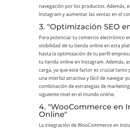
navegación por los productos. Además, es
Instagram y aumentar las ventas en el co
3. "Optimización SEO e
Para potenciar tu comercio electrónico 
visibilidad de tu tienda online en esta p
hasta la optimización de tu perfil empres
tu tienda online en Instagram. Además, a
carga, ya que este factor es crucial tant
una interfaz atractiva y fácil de navegar 
combinación de estrategias de marketing d
siguiente nivel en el mundo online.
4. "WooCommerce en Ins
Online"
La integración de WooCommerce en Instag