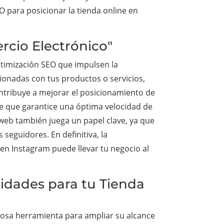
 para posicionar la tienda online en
rcio Electrónico"
ptimización SEO que impulsen la
cionadas con tus productos o servicios,
contribuye a mejorar el posicionamiento de
le que garantice una óptima velocidad de
o web también juega un papel clave, ya que
seguidores. En definitiva, la
 en Instagram puede llevar tu negocio al
idades para tu Tienda
rosa herramienta para ampliar su alcance