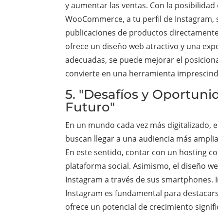
y aumentar las ventas. Con la posibilidad 
WooCommerce, a tu perfil de Instagram, 
publicaciones de productos directamente e
ofrece un diseño web atractivo y una expe
adecuadas, se puede mejorar el posiciona
convierte en una herramienta imprescindi
5. "Desafíos y Oportun
Futuro"
En un mundo cada vez más digitalizado,
buscan llegar a una audiencia más amplia
En este sentido, contar con un hosting con
plataforma social. Asimismo, el diseño w
Instagram a través de sus smartphones. I
Instagram es fundamental para destacarse
ofrece un potencial de crecimiento signi