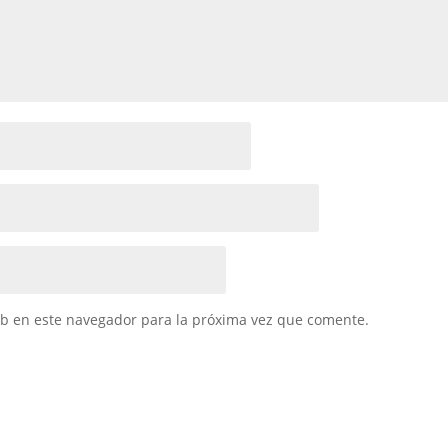
eb en este navegador para la próxima vez que comente.