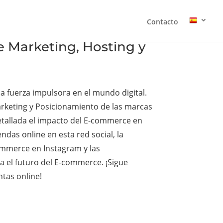
Contacto
 Marketing, Hosting y
a fuerza impulsora en el mundo digital.
arketing y Posicionamiento de las marcas
etallada el impacto del E-commerce en
as online en esta red social, la
ommerce en Instagram y las
a el futuro del E-commerce. ¡Sigue
tas online!