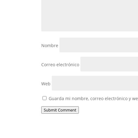
Nombre
Correo electrónico
Web
Guarda mi nombre, correo electrónico y w
Submit Comment