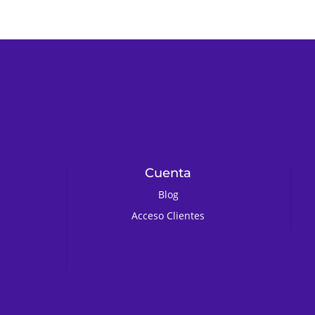
Cuenta
Blog
Acceso Clientes