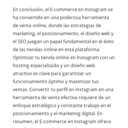
En conclusión, el E-commerce en Instagram se
ha convertido en una poderosa herramienta
de venta online, donde las estrategias de
marketing, el posicionamiento, el diseño web y
el SEO juegan un papel fundamental en el éxito
de las tiendas online en esta plataforma.
Optimizar tu tienda online en Instagram con un
hosting especializado y un diseño web
atractivo es clave para garantizar un
funcionamiento óptimo y maximizar tus
ventas. Convertir tu perfil en Instagram en una
herramienta de venta efectiva requiere de un
enfoque estratégico y constante trabajo en el
posicionamiento y el marketing digital. En
resumen, el E-commerce en Instagram ofrece