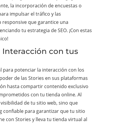
vante, la incorporación de encuestas o
ara impulsar el tráfico y las
b responsive que garantice una
nciando tu estrategia de SEO. ¡Con estas
ico!
 Interacción con tus
 para potenciar la interacción con los
poder de las Stories en sus plataformas
ón hasta compartir contenido exclusivo
mprometidos con tu tienda online. Al
isibilidad de tu sitio web, sino que
confiable para garantizar que tu sitio
con Stories y lleva tu tienda virtual al