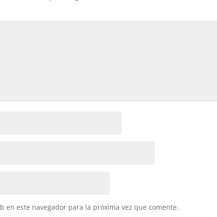
eb en este navegador para la próxima vez que comente.