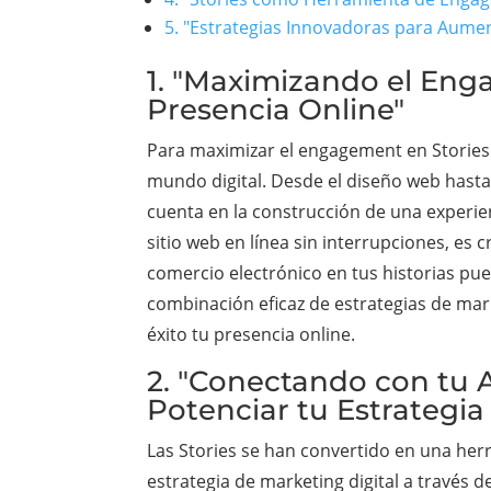
5. "Estrategias Innovadoras para Aumen
1. "Maximizando el Enga
Presencia Online"
Para maximizar el engagement en Stories 
mundo digital. Desde el diseño web hasta
cuenta en la construcción de una experie
sitio web en línea sin interrupciones, es
comercio electrónico en tus historias pued
combinación eficaz de estrategias de mark
éxito tu presencia online.
2. "Conectando con tu Au
Potenciar tu Estrategia
Las Stories se han convertido en una her
estrategia de marketing digital a través d