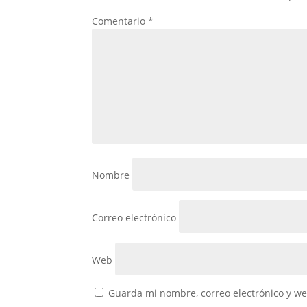
Comentario
*
Nombre
Correo electrónico
Web
Guarda mi nombre, correo electrónico y w