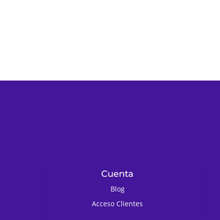
Cuenta
Blog
Acceso Clientes