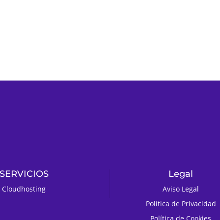
SERVICIOS
Legal
Cloudhosting
Aviso Legal
Política de Privacidad
Política de Cookies