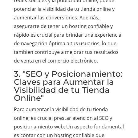
redes sociales y la publicidad online, puede
potenciar la visibilidad de tu tienda online y
aumentar las conversiones. Además,
asegurarte de tener un hosting confiable y
rápido es crucial para brindar una experiencia
de navegación óptima a tus usuarios, lo que
también contribuye a mejorar tus resultados
de venta en el comercio electrónico.
3. "SEO y Posicionamiento:
Claves para Aumentar la
Visibilidad de tu Tienda
Online"
Para aumentar la visibilidad de tu tienda
online, es crucial prestar atención al SEO y
posicionamiento web. Un aspecto fundamental
es contar con un hosting confiable que