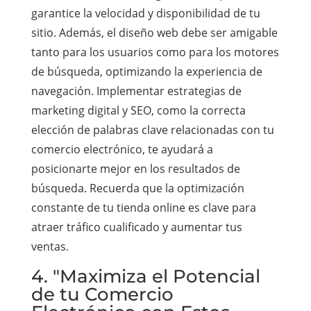
garantice la velocidad y disponibilidad de tu
sitio. Además, el diseño web debe ser amigable
tanto para los usuarios como para los motores
de búsqueda, optimizando la experiencia de
navegación. Implementar estrategias de
marketing digital y SEO, como la correcta
elección de palabras clave relacionadas con tu
comercio electrónico, te ayudará a
posicionarte mejor en los resultados de
búsqueda. Recuerda que la optimización
constante de tu tienda online es clave para
atraer tráfico cualificado y aumentar tus
ventas.
4. "Maximiza el Potencial
de tu Comercio