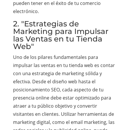
pueden tener en el éxito de tu comercio
electrónico.
2. "Estrategias de
Marketing para Impulsar
las Ventas en tu Tienda
Web"
Uno de los pilares fundamentales para
impulsar las ventas en tu tienda web es contar
con una estrategia de marketing sólida y
efectiva. Desde el diseño web hasta el
posicionamiento SEO, cada aspecto de tu
presencia online debe estar optimizado para
atraer a tu público objetivo y convertir
visitantes en clientes. Utilizar herramientas de
marketing digital, como el email marketing, las