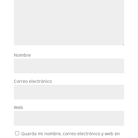
Nombre
Correo electrónico
Web
Guarda mi nombre, correo electrónico y web en