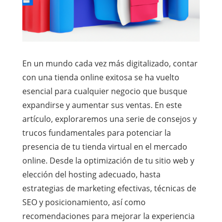
En un mundo cada vez más digitalizado, contar
con una tienda online exitosa se ha vuelto
esencial para cualquier negocio que busque
expandirse y aumentar sus ventas. En este
artículo, exploraremos una serie de consejos y
trucos fundamentales para potenciar la
presencia de tu tienda virtual en el mercado
online. Desde la optimización de tu sitio web y
elección del hosting adecuado, hasta
estrategias de marketing efectivas, técnicas de
SEO y posicionamiento, así como
recomendaciones para mejorar la experiencia