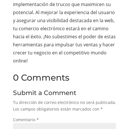
implementación de trucos que maximicen su
potencial. Al mejorar la experiencia del usuario
y asegurar una visibilidad destacada en la web,
tu comercio electrónico estará en el camino
hacia el éxito. ¡No subestimes el poder de estas
herramientas para impulsar tus ventas y hacer
crecer tu negocio en el competitivo mundo
online!
0 Comments
Submit a Comment
Tu dirección de correo electrónico no será publicada.
Los campos obligatorios están marcados con
*
Comentario
*