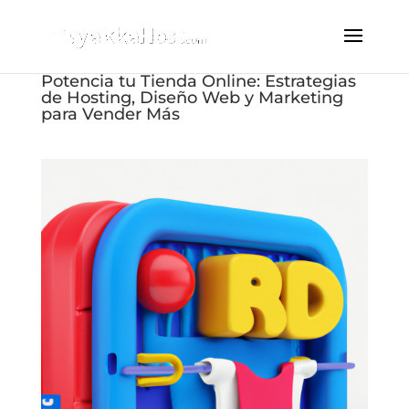
Potencia tu Tienda Online: Estrategias
de Hosting, Diseño Web y Marketing
para Vender Más