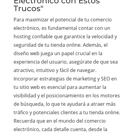
Electrónico con Estos
Trucos"
Para maximizar el potencial de tu comercio
electrónico, es fundamental contar con un
hosting confiable que garantice la velocidad y
seguridad de tu tienda online. Además, el
diseño web juega un papel crucial en la
experiencia del usuario, asegúrate de que sea
atractivo, intuitivo y fácil de navegar.
Incorporar estrategias de marketing y SEO en
tu sitio web es esencial para aumentar la
visibilidad y el posicionamiento en los motores
de búsqueda, lo que te ayudará a atraer más
tráfico y potenciales clientes a tu tienda online.
Recuerda que en el mundo del comercio
electrónico, cada detalle cuenta, desde la