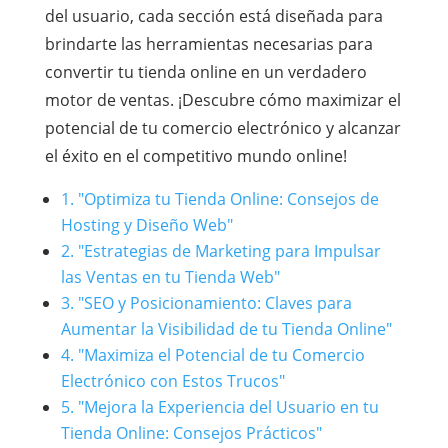
del usuario, cada sección está diseñada para
brindarte las herramientas necesarias para
convertir tu tienda online en un verdadero
motor de ventas. ¡Descubre cómo maximizar el
potencial de tu comercio electrónico y alcanzar
el éxito en el competitivo mundo online!
1. "Optimiza tu Tienda Online: Consejos de
Hosting y Diseño Web"
2. "Estrategias de Marketing para Impulsar
las Ventas en tu Tienda Web"
3. "SEO y Posicionamiento: Claves para
Aumentar la Visibilidad de tu Tienda Online"
4. "Maximiza el Potencial de tu Comercio
Electrónico con Estos Trucos"
5. "Mejora la Experiencia del Usuario en tu
Tienda Online: Consejos Prácticos"