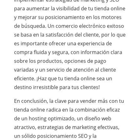
para aumentar la visibilidad de tu tienda online
y mejorar su posicionamiento en los motores
de búsqueda. Un comercio electrónico exitoso
se basa en la satisfacción del cliente, por lo que
es importante ofrecer una experiencia de
compra fluida y segura, con información clara
sobre los productos, opciones de pago
variadas y un servicio de atención al cliente
eficiente. ¡Haz que tu tienda online sea un
destino irresistible para tus clientes!
En conclusión, la clave para vender más con tu
tienda online radica en la combinación eficaz
de un hosting optimizado, un diseño web
atractivo, estrategias de marketing efectivas,
un sólido posicionamiento SEO y la