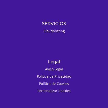
SERVICIOS
Cloudhosting
Legal
Aviso Legal
Política de Privacidad
Política de Cookies
Personalizar Cookies