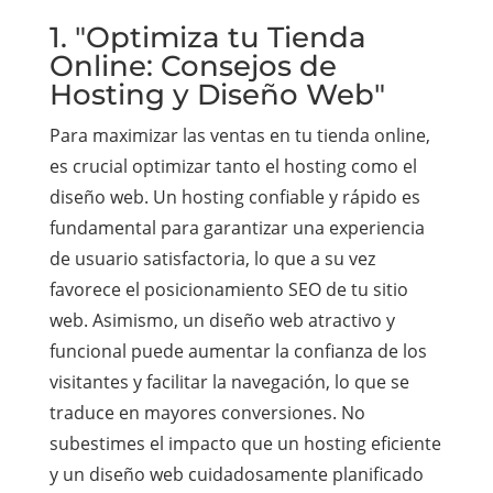
1. "Optimiza tu Tienda
Online: Consejos de
Hosting y Diseño Web"
Para maximizar las ventas en tu tienda online,
es crucial optimizar tanto el hosting como el
diseño web. Un hosting confiable y rápido es
fundamental para garantizar una experiencia
de usuario satisfactoria, lo que a su vez
favorece el posicionamiento SEO de tu sitio
web. Asimismo, un diseño web atractivo y
funcional puede aumentar la confianza de los
visitantes y facilitar la navegación, lo que se
traduce en mayores conversiones. No
subestimes el impacto que un hosting eficiente
y un diseño web cuidadosamente planificado