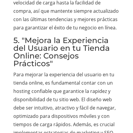
velocidad de carga hasta la facilidad de
compra, así que mantente siempre actualizado
con las últimas tendencias y mejores prácticas
para garantizar el éxito de tu negocio en línea.
5. "Mejora la Experiencia
del Usuario en tu Tienda
Online: Consejos
Prácticos"
Para mejorar la experiencia del usuario en tu
tienda online, es fundamental contar con un
hosting confiable que garantice la rapidez y
disponibilidad de tu sitio web. El diseño web
debe ser intuitivo, atractivo y fácil de navegar,
optimizado para dispositivos móviles y con
tiempos de carga rápidos. Además, es crucial
implementar estrategias de marketing y SEO