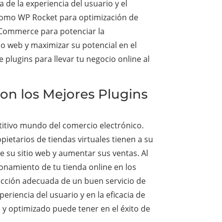
 de la experiencia del usuario y el
 como WP Rocket para optimización de
oCommerce para potenciar la
io web y maximizar su potencial en el
plugins para llevar tu negocio online al
on los Mejores Plugins
titivo mundo del comercio electrónico.
pietarios de tiendas virtuales tienen a su
e su sitio web y aumentar sus ventas. Al
ionamiento de tu tienda online en los
elección adecuada de un buen servicio de
eriencia del usuario y en la eficacia de
 y optimizado puede tener en el éxito de