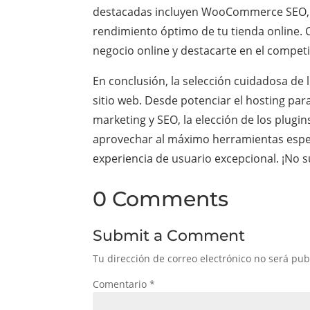
destacadas incluyen WooCommerce SEO, 
rendimiento óptimo de tu tienda online. 
negocio online y destacarte en el compet
En conclusión, la selección cuidadosa de
sitio web. Desde potenciar el hosting par
marketing y SEO, la elección de los plugi
aprovechar al máximo herramientas especi
experiencia de usuario excepcional. ¡No su
0 Comments
Submit a Comment
Tu dirección de correo electrónico no será pub
Comentario
*