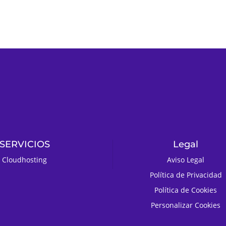
SERVICIOS
Legal
Cloudhosting
Aviso Legal
Política de Privacidad
Política de Cookies
Personalizar Cookies