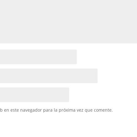
eb en este navegador para la próxima vez que comente.