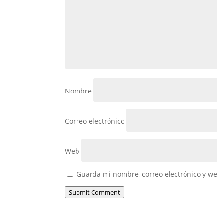
Nombre
Correo electrónico
Web
Guarda mi nombre, correo electrónico y w
Submit Comment