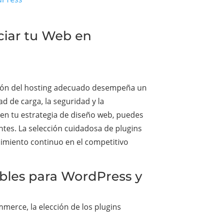
ciar tu Web en
ción del hosting adecuado desempeña un
ad de carga, la seguridad y la
 en tu estrategia de diseño web, puedes
entes. La selección cuidadosa de plugins
cimiento continuo en el competitivo
ibles para WordPress y
merce, la elección de los plugins