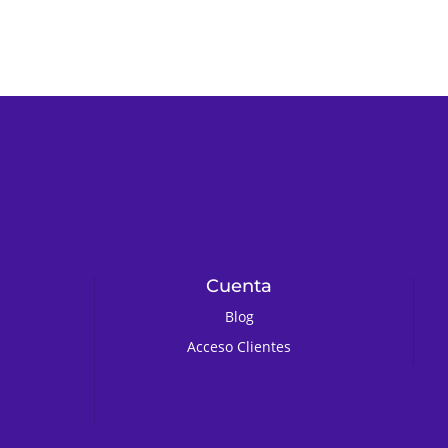
Cuenta
Blog
Acceso Clientes