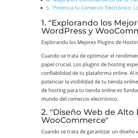
5. "Potencia tu Comercio Electrónico:
1. "Explorando los Mejo
WordPress y WooComm
Explorando los Mejores Plugins de Host
Cuando se trata de optimizar el rendimi
papel crucial. Los plugins de hosting espe
confiabilidad de tu plataforma online. A
potenciar la visibilidad de tu tienda onli
de hosting para tu tienda online es fund
mundo del comercio electrónico.
2. "Diseño Web de Alto
WooCommerce"
Cuando se trata de garantizar un diseño 