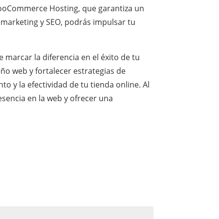
ooCommerce Hosting, que garantiza un
 marketing y SEO, podrás impulsar tu
arcar la diferencia en el éxito de tu
eño web y fortalecer estrategias de
 y la efectividad de tu tienda online. Al
sencia en la web y ofrecer una