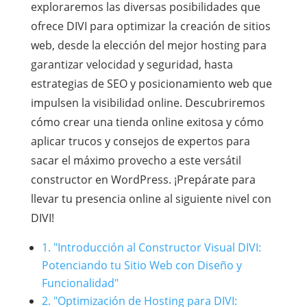
exploraremos las diversas posibilidades que
ofrece DIVI para optimizar la creación de sitios
web, desde la elección del mejor hosting para
garantizar velocidad y seguridad, hasta
estrategias de SEO y posicionamiento web que
impulsen la visibilidad online. Descubriremos
cómo crear una tienda online exitosa y cómo
aplicar trucos y consejos de expertos para
sacar el máximo provecho a este versátil
constructor en WordPress. ¡Prepárate para
llevar tu presencia online al siguiente nivel con
DIVI!
1. "Introducción al Constructor Visual DIVI:
Potenciando tu Sitio Web con Diseño y
Funcionalidad"
2. "Optimización de Hosting para DIVI: