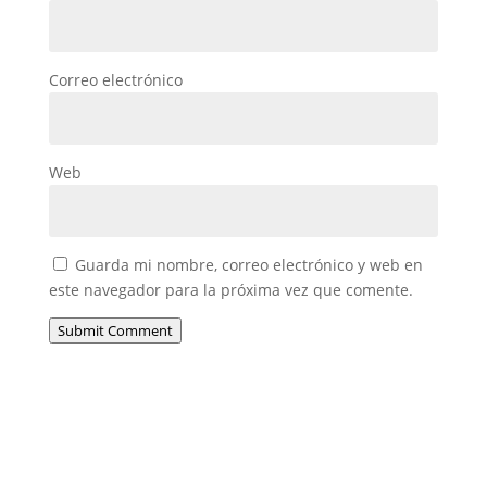
Correo electrónico
Web
Guarda mi nombre, correo electrónico y web en
este navegador para la próxima vez que comente.
Submit Comment