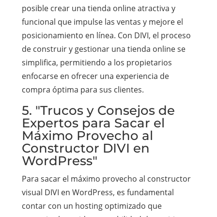
posible crear una tienda online atractiva y
funcional que impulse las ventas y mejore el
posicionamiento en línea. Con DIVI, el proceso
de construir y gestionar una tienda online se
simplifica, permitiendo a los propietarios
enfocarse en ofrecer una experiencia de
compra óptima para sus clientes.
5. "Trucos y Consejos de
Expertos para Sacar el
Máximo Provecho al
Constructor DIVI en
WordPress"
Para sacar el máximo provecho al constructor
visual DIVI en WordPress, es fundamental
contar con un hosting optimizado que