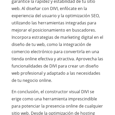
garantice la rapidez y estabilidad de tu sitio
web. Al diseñar con DIVI, enfócate en la
experiencia del usuario y la optimización SEO,
utilizando las herramientas integradas para
mejorar el posicionamiento en buscadores.
Incorpora estrategias de marketing digital en el
diseño de tu web, como la integración de
comercio electrónico para convertirla en una
tienda online efectiva y atractiva. Aprovecha las
funcionalidades de DIVI para crear un diseño
web profesional y adaptado a las necesidades
de tu negocio online.
En conclusión, el constructor visual DIVI se
erige como una herramienta imprescindible
para potenciar la presencia online de cualquier
sitio web. Desde la optimización de hosting