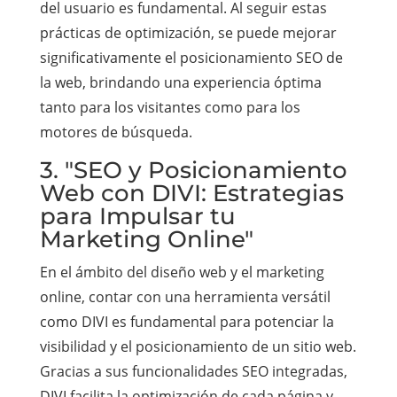
del usuario es fundamental. Al seguir estas
prácticas de optimización, se puede mejorar
significativamente el posicionamiento SEO de
la web, brindando una experiencia óptima
tanto para los visitantes como para los
motores de búsqueda.
3. "SEO y Posicionamiento
Web con DIVI: Estrategias
para Impulsar tu
Marketing Online"
En el ámbito del diseño web y el marketing
online, contar con una herramienta versátil
como DIVI es fundamental para potenciar la
visibilidad y el posicionamiento de un sitio web.
Gracias a sus funcionalidades SEO integradas,
DIVI facilita la optimización de cada página y