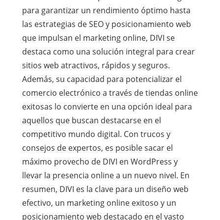
para garantizar un rendimiento óptimo hasta
las estrategias de SEO y posicionamiento web
que impulsan el marketing online, DIVI se
destaca como una solución integral para crear
sitios web atractivos, rápidos y seguros.
Además, su capacidad para potencializar el
comercio electrónico a través de tiendas online
exitosas lo convierte en una opción ideal para
aquellos que buscan destacarse en el
competitivo mundo digital. Con trucos y
consejos de expertos, es posible sacar el
máximo provecho de DIVI en WordPress y
llevar la presencia online a un nuevo nivel. En
resumen, DIVI es la clave para un diseño web
efectivo, un marketing online exitoso y un
posicionamiento web destacado en el vasto