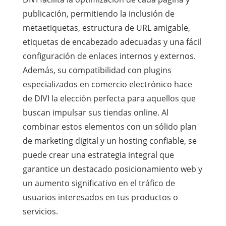
publicación, permitiendo la inclusión de
metaetiquetas, estructura de URL amigable,
etiquetas de encabezado adecuadas y una fácil
configuración de enlaces internos y externos.
Además, su compatibilidad con plugins
especializados en comercio electrónico hace
de DIVI la elección perfecta para aquellos que
buscan impulsar sus tiendas online. Al
combinar estos elementos con un sólido plan
de marketing digital y un hosting confiable, se
puede crear una estrategia integral que
garantice un destacado posicionamiento web y
un aumento significativo en el tráfico de
usuarios interesados en tus productos o
servicios.