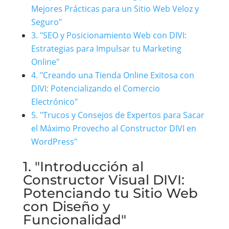
Mejores Prácticas para un Sitio Web Veloz y
Seguro"
3. "SEO y Posicionamiento Web con DIVI:
Estrategias para Impulsar tu Marketing
Online"
4. "Creando una Tienda Online Exitosa con
DIVI: Potencializando el Comercio
Electrónico"
5. "Trucos y Consejos de Expertos para Sacar
el Máximo Provecho al Constructor DIVI en
WordPress"
1. "Introducción al
Constructor Visual DIVI:
Potenciando tu Sitio Web
con Diseño y
Funcionalidad"