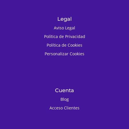
Legal
Aviso Legal
Política de Privacidad
Política de Cookies
Personalizar Cookies
Cuenta
Blog
Acceso Clientes