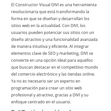
El Constructor Visual DIVI es una herramienta
revolucionaria que está transformando la
forma en que se diseñan y desarrollan los
sitios web en la actualidad. Con DIVI, los
usuarios pueden potenciar sus sitios con un
diseño atractivo y una funcionalidad avanzada
de manera intuitiva y eficiente. Al integrar
elementos clave de SEO y marketing, DIVI se
convierte en una opción ideal para aquellos
que buscan destacar en el competitivo mundo
del comercio electrónico y las tiendas online.
Ya no es necesario ser un experto en
programación para crear un sitio web
profesional y atractivo, gracias a DIVI y su
enfoque centrado en el usuario.