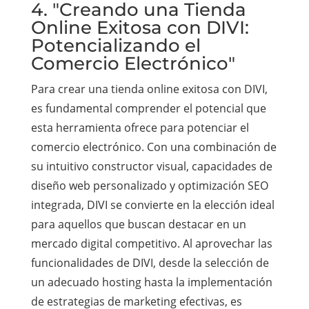
4. "Creando una Tienda
Online Exitosa con DIVI:
Potencializando el
Comercio Electrónico"
Para crear una tienda online exitosa con DIVI,
es fundamental comprender el potencial que
esta herramienta ofrece para potenciar el
comercio electrónico. Con una combinación de
su intuitivo constructor visual, capacidades de
diseño web personalizado y optimización SEO
integrada, DIVI se convierte en la elección ideal
para aquellos que buscan destacar en un
mercado digital competitivo. Al aprovechar las
funcionalidades de DIVI, desde la selección de
un adecuado hosting hasta la implementación
de estrategias de marketing efectivas, es