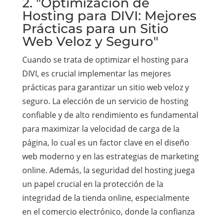
2. "Optimización de
Hosting para DIVI: Mejores
Prácticas para un Sitio
Web Veloz y Seguro"
Cuando se trata de optimizar el hosting para
DIVI, es crucial implementar las mejores
prácticas para garantizar un sitio web veloz y
seguro. La elección de un servicio de hosting
confiable y de alto rendimiento es fundamental
para maximizar la velocidad de carga de la
página, lo cual es un factor clave en el diseño
web moderno y en las estrategias de marketing
online. Además, la seguridad del hosting juega
un papel crucial en la protección de la
integridad de la tienda online, especialmente
en el comercio electrónico, donde la confianza