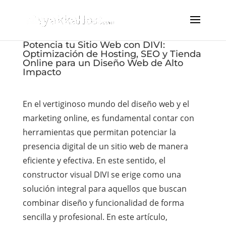
Potencia tu Sitio Web con DIVI:
Optimización de Hosting, SEO y Tienda
Online para un Diseño Web de Alto
Impacto
En el vertiginoso mundo del diseño web y el
marketing online, es fundamental contar con
herramientas que permitan potenciar la
presencia digital de un sitio web de manera
eficiente y efectiva. En este sentido, el
constructor visual DIVI se erige como una
solución integral para aquellos que buscan
combinar diseño y funcionalidad de forma
sencilla y profesional. En este artículo,