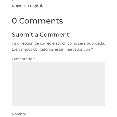
universo digital.
0 Comments
Submit a Comment
Tu dirección de correo electrónico no será publicada.
Los campos obligatorios están marcados con
*
Comentario
*
Nombre