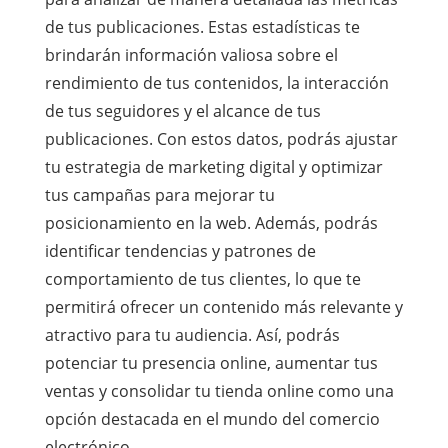
de tus publicaciones. Estas estadísticas te
brindarán información valiosa sobre el
rendimiento de tus contenidos, la interacción
de tus seguidores y el alcance de tus
publicaciones. Con estos datos, podrás ajustar
tu estrategia de marketing digital y optimizar
tus campañas para mejorar tu
posicionamiento en la web. Además, podrás
identificar tendencias y patrones de
comportamiento de tus clientes, lo que te
permitirá ofrecer un contenido más relevante y
atractivo para tu audiencia. Así, podrás
potenciar tu presencia online, aumentar tus
ventas y consolidar tu tienda online como una
opción destacada en el mundo del comercio
electrónico.