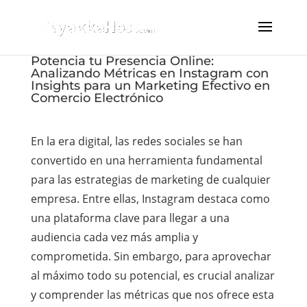
Potencia tu Presencia Online:
Analizando Métricas en Instagram con
Insights para un Marketing Efectivo en
Comercio Electrónico
En la era digital, las redes sociales se han
convertido en una herramienta fundamental
para las estrategias de marketing de cualquier
empresa. Entre ellas, Instagram destaca como
una plataforma clave para llegar a una
audiencia cada vez más amplia y
comprometida. Sin embargo, para aprovechar
al máximo todo su potencial, es crucial analizar
y comprender las métricas que nos ofrece esta