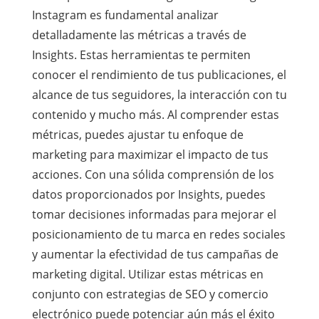
Instagram es fundamental analizar
detalladamente las métricas a través de
Insights. Estas herramientas te permiten
conocer el rendimiento de tus publicaciones, el
alcance de tus seguidores, la interacción con tu
contenido y mucho más. Al comprender estas
métricas, puedes ajustar tu enfoque de
marketing para maximizar el impacto de tus
acciones. Con una sólida comprensión de los
datos proporcionados por Insights, puedes
tomar decisiones informadas para mejorar el
posicionamiento de tu marca en redes sociales
y aumentar la efectividad de tus campañas de
marketing digital. Utilizar estas métricas en
conjunto con estrategias de SEO y comercio
electrónico puede potenciar aún más el éxito