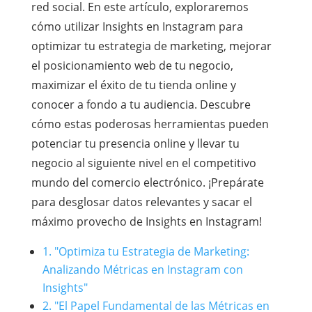
red social. En este artículo, exploraremos
cómo utilizar Insights en Instagram para
optimizar tu estrategia de marketing, mejorar
el posicionamiento web de tu negocio,
maximizar el éxito de tu tienda online y
conocer a fondo a tu audiencia. Descubre
cómo estas poderosas herramientas pueden
potenciar tu presencia online y llevar tu
negocio al siguiente nivel en el competitivo
mundo del comercio electrónico. ¡Prepárate
para desglosar datos relevantes y sacar el
máximo provecho de Insights en Instagram!
1. "Optimiza tu Estrategia de Marketing:
Analizando Métricas en Instagram con
Insights"
2. "El Papel Fundamental de las Métricas en