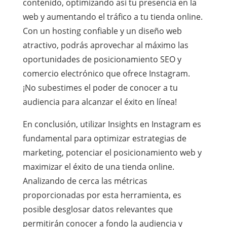
contenido, optimizando así tu presencia en la
web y aumentando el tráfico a tu tienda online.
Con un hosting confiable y un diseño web
atractivo, podrás aprovechar al máximo las
oportunidades de posicionamiento SEO y
comercio electrónico que ofrece Instagram.
¡No subestimes el poder de conocer a tu
audiencia para alcanzar el éxito en línea!
En conclusión, utilizar Insights en Instagram es
fundamental para optimizar estrategias de
marketing, potenciar el posicionamiento web y
maximizar el éxito de una tienda online.
Analizando de cerca las métricas
proporcionadas por esta herramienta, es
posible desglosar datos relevantes que
permitirán conocer a fondo la audiencia y