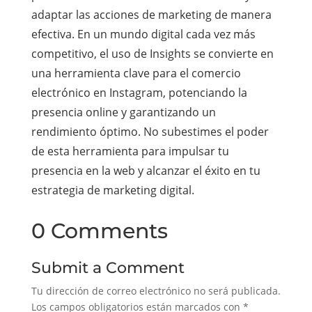
adaptar las acciones de marketing de manera
efectiva. En un mundo digital cada vez más
competitivo, el uso de Insights se convierte en
una herramienta clave para el comercio
electrónico en Instagram, potenciando la
presencia online y garantizando un
rendimiento óptimo. No subestimes el poder
de esta herramienta para impulsar tu
presencia en la web y alcanzar el éxito en tu
estrategia de marketing digital.
0 Comments
Submit a Comment
Tu dirección de correo electrónico no será publicada.
Los campos obligatorios están marcados con
*