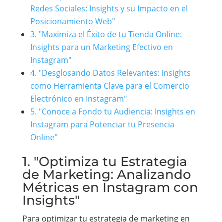
Redes Sociales: Insights y su Impacto en el
Posicionamiento Web"
3. "Maximiza el Éxito de tu Tienda Online:
Insights para un Marketing Efectivo en
Instagram"
4. "Desglosando Datos Relevantes: Insights
como Herramienta Clave para el Comercio
Electrónico en Instagram"
5. "Conoce a Fondo tu Audiencia: Insights en
Instagram para Potenciar tu Presencia
Online"
1. "Optimiza tu Estrategia
de Marketing: Analizando
Métricas en Instagram con
Insights"
Para optimizar tu estrategia de marketing en