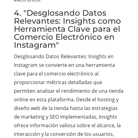
4. "Desglosando Datos
Relevantes: Insights como
Herramienta Clave para el
Comercio Electrónico en
Instagram"
Desglosando Datos Relevantes: Insights en
Instagram se convierte en una herramienta
clave para el comercio electrónico al
proporcionar métricas detalladas que
permiten analizar el rendimiento de una tienda
online en esta plataforma. Desde el hosting y
diseño web de la tienda hasta las estrategias
de marketing y SEO implementadas, Insights
ofrece información valiosa sobre el alcance, la
interacción y la conversión de los usuarios,