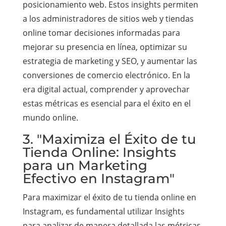
posicionamiento web. Estos insights permiten
a los administradores de sitios web y tiendas
online tomar decisiones informadas para
mejorar su presencia en línea, optimizar su
estrategia de marketing y SEO, y aumentar las
conversiones de comercio electrónico. En la
era digital actual, comprender y aprovechar
estas métricas es esencial para el éxito en el
mundo online.
3. "Maximiza el Éxito de tu
Tienda Online: Insights
para un Marketing
Efectivo en Instagram"
Para maximizar el éxito de tu tienda online en
Instagram, es fundamental utilizar Insights
para analizar de manera detallada las métricas