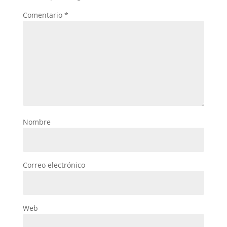
Comentario
*
Nombre
Correo electrónico
Web