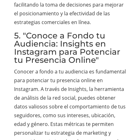
facilitando la toma de decisiones para mejorar
el posicionamiento y la efectividad de las
estrategias comerciales en línea.
5. "Conoce a Fondo tu
Audiencia: Insights en
Instagram para Potenciar
tu Presencia Online"
Conocer a fondo a tu audiencia es fundamental
para potenciar tu presencia online en
Instagram. A través de Insights, la herramienta
de análisis de la red social, puedes obtener
datos valiosos sobre el comportamiento de tus
seguidores, como sus intereses, ubicación,
edad y género. Estas métricas te permiten
personalizar tu estrategia de marketing y