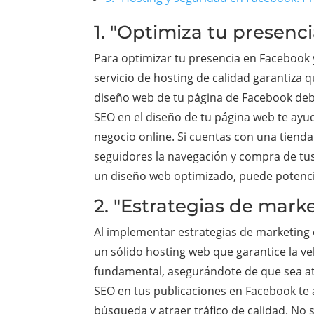
1. "Optimiza tu presen
Para optimizar tu presencia en Facebook y
servicio de hosting de calidad garantiza 
diseño web de tu página de Facebook debe 
SEO en el diseño de tu página web te ayu
negocio online. Si cuentas con una tienda
seguidores la navegación y compra de tu
un diseño web optimizado, puede potencia
2. "Estrategias de mark
Al implementar estrategias de marketing 
un sólido hosting web que garantice la ve
fundamental, asegurándote de que sea atrac
SEO en tus publicaciones en Facebook te 
búsqueda y atraer tráfico de calidad. No 