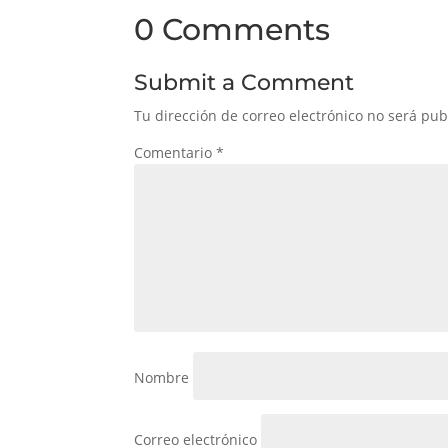
0 Comments
Submit a Comment
Tu dirección de correo electrónico no será pub
Comentario
*
Nombre
Correo electrónico