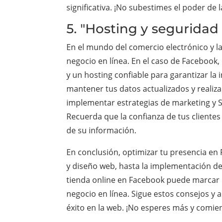
significativa. ¡No subestimes el poder de l
5. "Hosting y seguridad
En el mundo del comercio electrónico y l
negocio en línea. En el caso de Facebook,
y un hosting confiable para garantizar la
mantener tus datos actualizados y realiza
implementar estrategias de marketing y SE
Recuerda que la confianza de tus clientes 
de su información.
En conclusión, optimizar tu presencia en
y diseño web, hasta la implementación de 
tienda online en Facebook puede marcar la
negocio en línea. Sigue estos consejos y 
éxito en la web. ¡No esperes más y comie