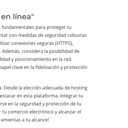
en línea"
os fundamentales para proteger tu
contar con medidas de seguridad robustas
tilizar conexiones seguras (HTTPS),
. Además, considera la posibilidad de
lidad y posicionamiento en la red.
apel clave en la fidelización y protección
a. Desde la elección adecuada de hosting
estacar en esta plataforma. Integrar tu
rse en la seguridad y protección de tu
 tu comercio electrónico y alcanzar el
ramientas a tu alcance!