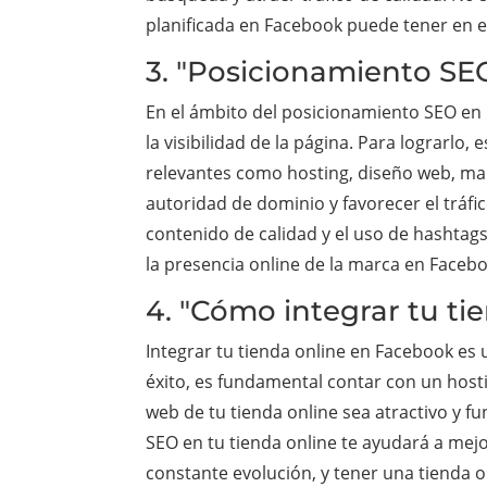
planificada en Facebook puede tener en el
3. "Posicionamiento SE
En el ámbito del posicionamiento SEO en
la visibilidad de la página. Para lograrlo
relevantes como hosting, diseño web, mar
autoridad de dominio y favorecer el tráfic
contenido de calidad y el uso de hashtags
la presencia online de la marca en Faceb
4. "Cómo integrar tu t
Integrar tu tienda online en Facebook es 
éxito, es fundamental contar con un hosti
web de tu tienda online sea atractivo y f
SEO en tu tienda online te ayudará a mejo
constante evolución, y tener una tienda 