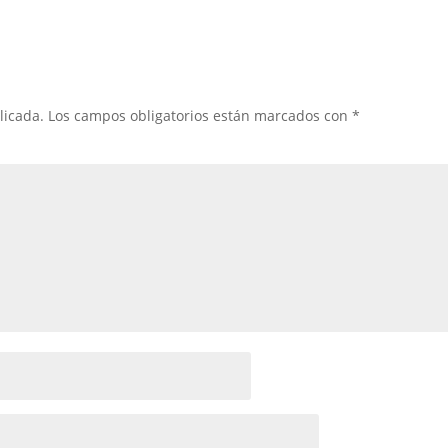
licada.
Los campos obligatorios están marcados con
*