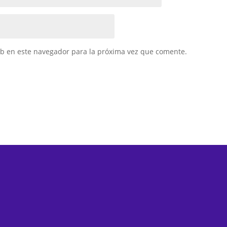
eb en este navegador para la próxima vez que comente.