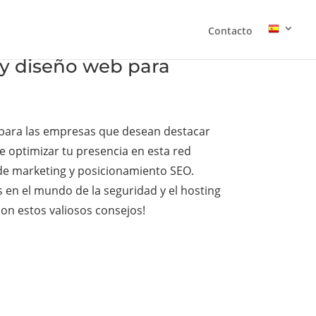
Contacto
 y diseño web para
e para las empresas que desean destacar
e optimizar tu presencia en esta red
 de marketing y posicionamiento SEO.
 en el mundo de la seguridad y el hosting
con estos valiosos consejos!