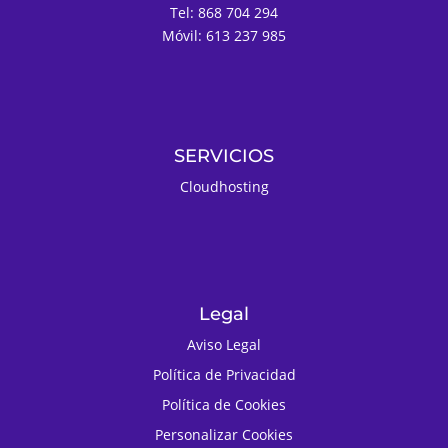
Tel: 868 704 294
Móvil: 613 237 985
SERVICIOS
Cloudhosting
Legal
Aviso Legal
Política de Privacidad
Política de Cookies
Personalizar Cookies