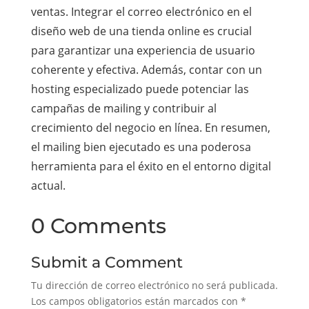
ventas. Integrar el correo electrónico en el
diseño web de una tienda online es crucial
para garantizar una experiencia de usuario
coherente y efectiva. Además, contar con un
hosting especializado puede potenciar las
campañas de mailing y contribuir al
crecimiento del negocio en línea. En resumen,
el mailing bien ejecutado es una poderosa
herramienta para el éxito en el entorno digital
actual.
0 Comments
Submit a Comment
Tu dirección de correo electrónico no será publicada.
Los campos obligatorios están marcados con
*