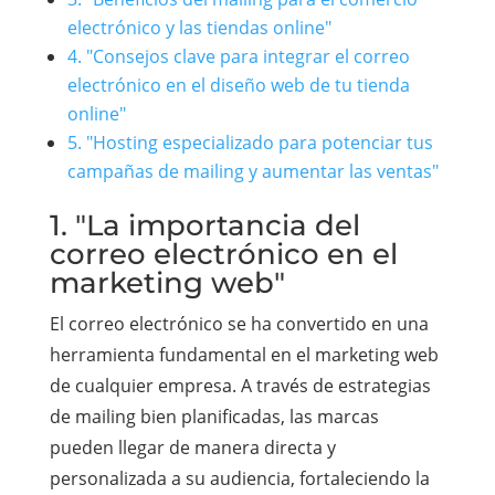
electrónico y las tiendas online"
4. "Consejos clave para integrar el correo
electrónico en el diseño web de tu tienda
online"
5. "Hosting especializado para potenciar tus
campañas de mailing y aumentar las ventas"
1. "La importancia del
correo electrónico en el
marketing web"
El correo electrónico se ha convertido en una
herramienta fundamental en el marketing web
de cualquier empresa. A través de estrategias
de mailing bien planificadas, las marcas
pueden llegar de manera directa y
personalizada a su audiencia, fortaleciendo la