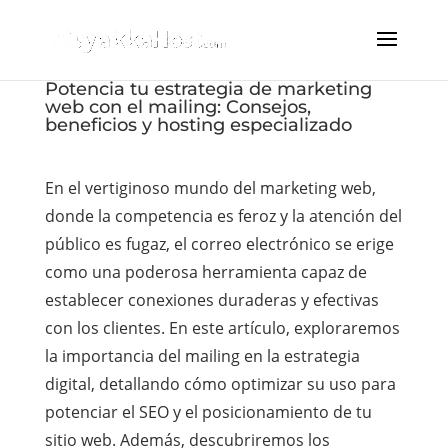
Potencia tu estrategia de marketing
web con el mailing: Consejos,
beneficios y hosting especializado
En el vertiginoso mundo del marketing web,
donde la competencia es feroz y la atención del
público es fugaz, el correo electrónico se erige
como una poderosa herramienta capaz de
establecer conexiones duraderas y efectivas
con los clientes. En este artículo, exploraremos
la importancia del mailing en la estrategia
digital, detallando cómo optimizar su uso para
potenciar el SEO y el posicionamiento de tu
sitio web. Además, descubriremos los