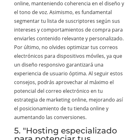
online, manteniendo coherencia en el diseño y
el tono de voz. Asimismo, es fundamental
segmentar tu lista de suscriptores según sus
intereses y comportamientos de compra para
enviarles contenido relevante y personalizado.
Por último, no olvides optimizar tus correos
electrónicos para dispositivos móviles, ya que
un diseño responsivo garantizará una
experiencia de usuario óptima. Al seguir estos
consejos, podrás aprovechar al máximo el
potencial del correo electrónico en tu
estrategia de marketing online, mejorando así
el posicionamiento de tu tienda online y
aumentando las conversiones.
5. "Hosting especializado
para potenciar tus