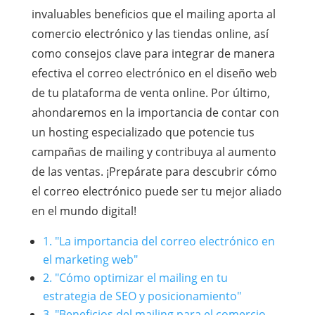
invaluables beneficios que el mailing aporta al
comercio electrónico y las tiendas online, así
como consejos clave para integrar de manera
efectiva el correo electrónico en el diseño web
de tu plataforma de venta online. Por último,
ahondaremos en la importancia de contar con
un hosting especializado que potencie tus
campañas de mailing y contribuya al aumento
de las ventas. ¡Prepárate para descubrir cómo
el correo electrónico puede ser tu mejor aliado
en el mundo digital!
1. "La importancia del correo electrónico en
el marketing web"
2. "Cómo optimizar el mailing en tu
estrategia de SEO y posicionamiento"
3. "Beneficios del mailing para el comercio