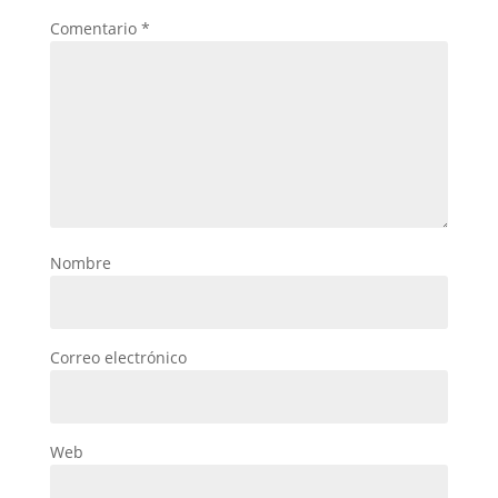
Comentario
*
Nombre
Correo electrónico
Web