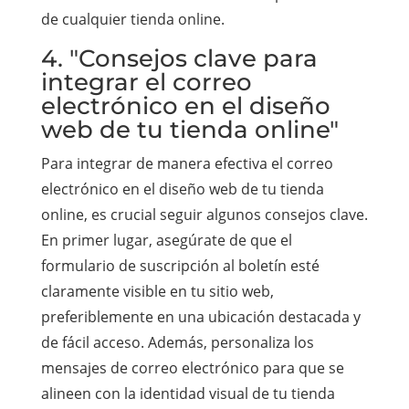
de cualquier tienda online.
4. "Consejos clave para
integrar el correo
electrónico en el diseño
web de tu tienda online"
Para integrar de manera efectiva el correo
electrónico en el diseño web de tu tienda
online, es crucial seguir algunos consejos clave.
En primer lugar, asegúrate de que el
formulario de suscripción al boletín esté
claramente visible en tu sitio web,
preferiblemente en una ubicación destacada y
de fácil acceso. Además, personaliza los
mensajes de correo electrónico para que se
alineen con la identidad visual de tu tienda