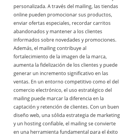
personalizada. A través del mailing, las tiendas
online pueden promocionar sus productos,
enviar ofertas especiales, recordar carritos
abandonados y mantener a los clientes
informados sobre novedades y promociones.
Además, el mailing contribuye al
fortalecimiento de la imagen de la marca,
aumenta la fidelización de los clientes y puede
generar un incremento significativo en las
ventas. En un entorno competitivo como el del
comercio electrónico, el uso estratégico del
mailing puede marcar la diferencia en la
captación y retención de clientes. Con un buen
diseño web, una sólida estrategia de marketing
y un hosting confiable, el mailing se convierte
en una herramienta fundamental para el éxito