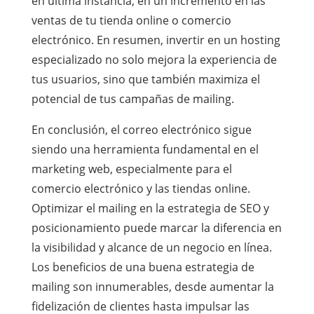
en última instancia, en un incremento en las
ventas de tu tienda online o comercio
electrónico. En resumen, invertir en un hosting
especializado no solo mejora la experiencia de
tus usuarios, sino que también maximiza el
potencial de tus campañas de mailing.
En conclusión, el correo electrónico sigue
siendo una herramienta fundamental en el
marketing web, especialmente para el
comercio electrónico y las tiendas online.
Optimizar el mailing en la estrategia de SEO y
posicionamiento puede marcar la diferencia en
la visibilidad y alcance de un negocio en línea.
Los beneficios de una buena estrategia de
mailing son innumerables, desde aumentar la
fidelización de clientes hasta impulsar las