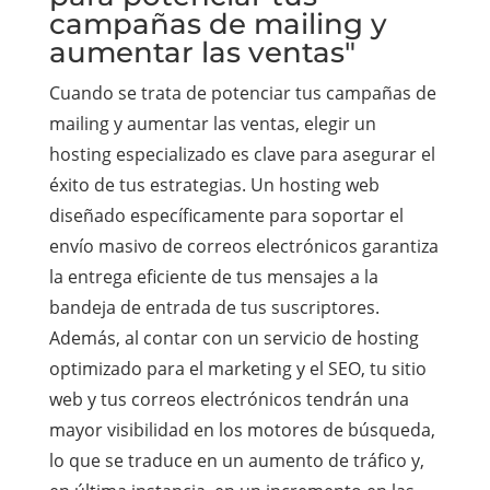
campañas de mailing y
aumentar las ventas"
Cuando se trata de potenciar tus campañas de
mailing y aumentar las ventas, elegir un
hosting especializado es clave para asegurar el
éxito de tus estrategias. Un hosting web
diseñado específicamente para soportar el
envío masivo de correos electrónicos garantiza
la entrega eficiente de tus mensajes a la
bandeja de entrada de tus suscriptores.
Además, al contar con un servicio de hosting
optimizado para el marketing y el SEO, tu sitio
web y tus correos electrónicos tendrán una
mayor visibilidad en los motores de búsqueda,
lo que se traduce en un aumento de tráfico y,