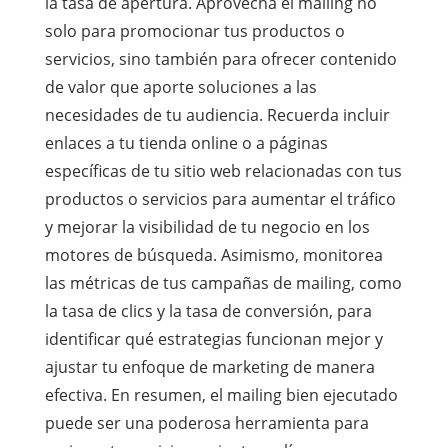
la tasa de apertura. Aprovecha el mailing no
solo para promocionar tus productos o
servicios, sino también para ofrecer contenido
de valor que aporte soluciones a las
necesidades de tu audiencia. Recuerda incluir
enlaces a tu tienda online o a páginas
específicas de tu sitio web relacionadas con tus
productos o servicios para aumentar el tráfico
y mejorar la visibilidad de tu negocio en los
motores de búsqueda. Asimismo, monitorea
las métricas de tus campañas de mailing, como
la tasa de clics y la tasa de conversión, para
identificar qué estrategias funcionan mejor y
ajustar tu enfoque de marketing de manera
efectiva. En resumen, el mailing bien ejecutado
puede ser una poderosa herramienta para