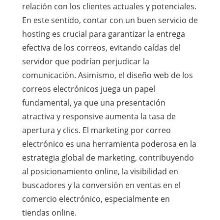
relación con los clientes actuales y potenciales.
En este sentido, contar con un buen servicio de
hosting es crucial para garantizar la entrega
efectiva de los correos, evitando caídas del
servidor que podrían perjudicar la
comunicación. Asimismo, el diseño web de los
correos electrónicos juega un papel
fundamental, ya que una presentación
atractiva y responsive aumenta la tasa de
apertura y clics. El marketing por correo
electrónico es una herramienta poderosa en la
estrategia global de marketing, contribuyendo
al posicionamiento online, la visibilidad en
buscadores y la conversión en ventas en el
comercio electrónico, especialmente en
tiendas online.