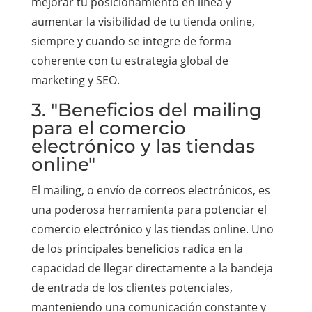
mejorar tu posicionamiento en línea y
aumentar la visibilidad de tu tienda online,
siempre y cuando se integre de forma
coherente con tu estrategia global de
marketing y SEO.
3. "Beneficios del mailing
para el comercio
electrónico y las tiendas
online"
El mailing, o envío de correos electrónicos, es
una poderosa herramienta para potenciar el
comercio electrónico y las tiendas online. Uno
de los principales beneficios radica en la
capacidad de llegar directamente a la bandeja
de entrada de los clientes potenciales,
manteniendo una comunicación constante y