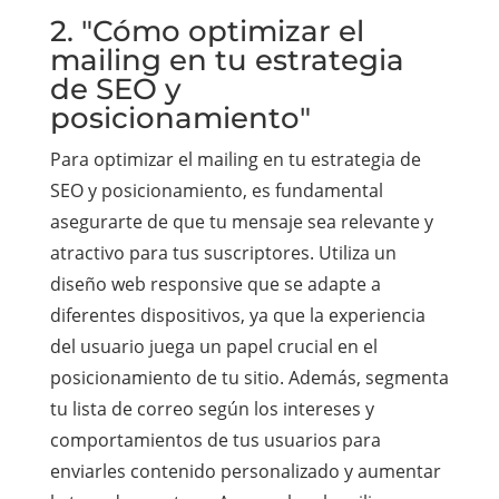
2. "Cómo optimizar el
mailing en tu estrategia
de SEO y
posicionamiento"
Para optimizar el mailing en tu estrategia de
SEO y posicionamiento, es fundamental
asegurarte de que tu mensaje sea relevante y
atractivo para tus suscriptores. Utiliza un
diseño web responsive que se adapte a
diferentes dispositivos, ya que la experiencia
del usuario juega un papel crucial en el
posicionamiento de tu sitio. Además, segmenta
tu lista de correo según los intereses y
comportamientos de tus usuarios para
enviarles contenido personalizado y aumentar