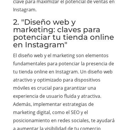
clave para maximizar el potencial de ventas en
Instagram.
2. "Diseño web y
marketing: claves para
potenciar tu tienda online
en Instagram"
El diseño web y el marketing son elementos
fundamentales para potenciar la presencia de
tu tienda online en Instagram. Un diseño web
atractivo y optimizado para dispositivos
móviles es crucial para garantizar una
experiencia de usuario fluida y atractiva.
Además, implementar estrategias de
marketing digital, como el SEO y el
posicionamiento en redes sociales, te ayudará
a aumentar la visibilidad de tu comercio