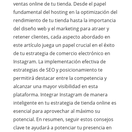
ventas online de tu tienda. Desde el papel
fundamental del hosting en la optimización del
rendimiento de tu tienda hasta la importancia
del diseño web y el marketing para atraer y
retener clientes, cada aspecto abordado en
este artículo juega un papel crucial en el éxito
de tu estrategia de comercio electrónico en
Instagram. La implementación efectiva de
estrategias de SEO y posicionamiento te
permitirá destacar entre la competencia y
alcanzar una mayor visibilidad en esta
plataforma. Integrar Instagram de manera
inteligente en tu estrategia de tienda online es
esencial para aprovechar al máximo su
potencial. En resumen, seguir estos consejos
clave te ayudará a potenciar tu presencia en