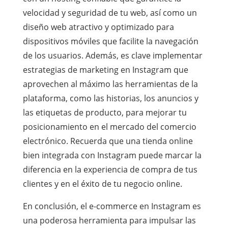
velocidad y seguridad de tu web, así como un
diseño web atractivo y optimizado para
dispositivos móviles que facilite la navegación
de los usuarios. Además, es clave implementar
estrategias de marketing en Instagram que
aprovechen al máximo las herramientas de la
plataforma, como las historias, los anuncios y
las etiquetas de producto, para mejorar tu
posicionamiento en el mercado del comercio
electrónico. Recuerda que una tienda online
bien integrada con Instagram puede marcar la
diferencia en la experiencia de compra de tus
clientes y en el éxito de tu negocio online.
En conclusión, el e-commerce en Instagram es
una poderosa herramienta para impulsar las