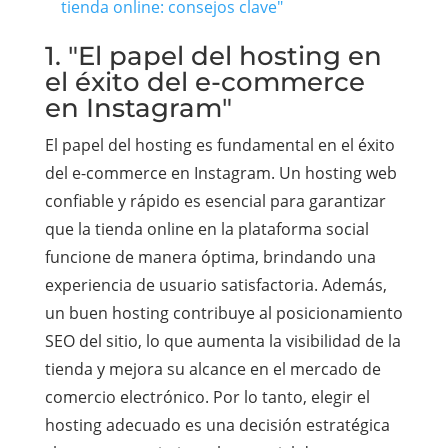
tienda online: consejos clave"
1. "El papel del hosting en
el éxito del e-commerce
en Instagram"
El papel del hosting es fundamental en el éxito
del e-commerce en Instagram. Un hosting web
confiable y rápido es esencial para garantizar
que la tienda online en la plataforma social
funcione de manera óptima, brindando una
experiencia de usuario satisfactoria. Además,
un buen hosting contribuye al posicionamiento
SEO del sitio, lo que aumenta la visibilidad de la
tienda y mejora su alcance en el mercado de
comercio electrónico. Por lo tanto, elegir el
hosting adecuado es una decisión estratégica