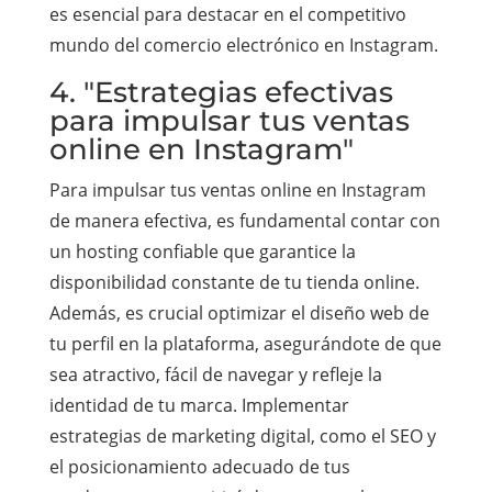
es esencial para destacar en el competitivo
mundo del comercio electrónico en Instagram.
4. "Estrategias efectivas
para impulsar tus ventas
online en Instagram"
Para impulsar tus ventas online en Instagram
de manera efectiva, es fundamental contar con
un hosting confiable que garantice la
disponibilidad constante de tu tienda online.
Además, es crucial optimizar el diseño web de
tu perfil en la plataforma, asegurándote de que
sea atractivo, fácil de navegar y refleje la
identidad de tu marca. Implementar
estrategias de marketing digital, como el SEO y
el posicionamiento adecuado de tus