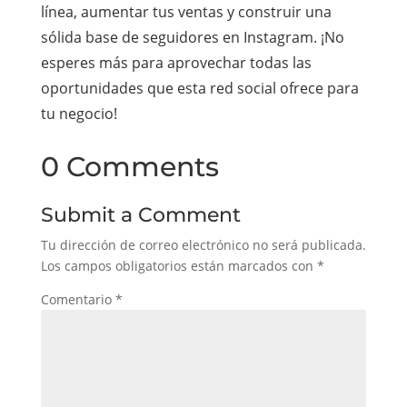
línea, aumentar tus ventas y construir una
sólida base de seguidores en Instagram. ¡No
esperes más para aprovechar todas las
oportunidades que esta red social ofrece para
tu negocio!
0 Comments
Submit a Comment
Tu dirección de correo electrónico no será publicada.
Los campos obligatorios están marcados con
*
Comentario
*