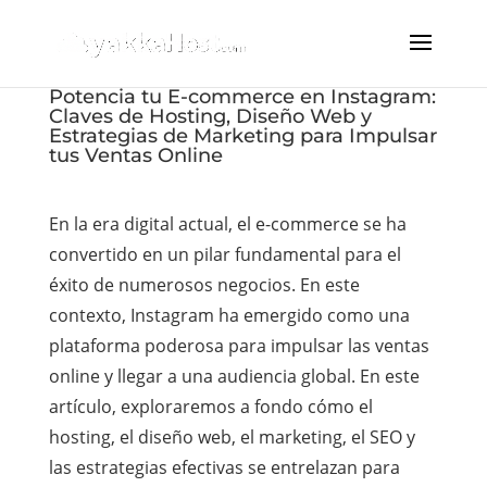
Potencia tu E-commerce en Instagram:
Claves de Hosting, Diseño Web y
Estrategias de Marketing para Impulsar
tus Ventas Online
En la era digital actual, el e-commerce se ha
convertido en un pilar fundamental para el
éxito de numerosos negocios. En este
contexto, Instagram ha emergido como una
plataforma poderosa para impulsar las ventas
online y llegar a una audiencia global. En este
artículo, exploraremos a fondo cómo el
hosting, el diseño web, el marketing, el SEO y
las estrategias efectivas se entrelazan para