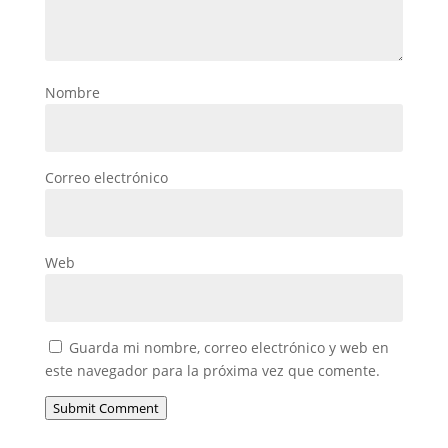
Nombre
Correo electrónico
Web
Guarda mi nombre, correo electrónico y web en
este navegador para la próxima vez que comente.
Submit Comment