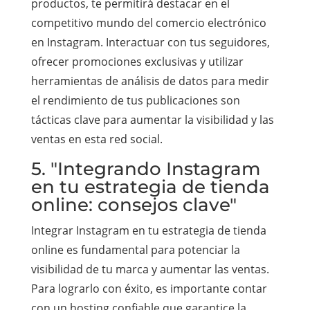
productos, te permitirá destacar en el
competitivo mundo del comercio electrónico
en Instagram. Interactuar con tus seguidores,
ofrecer promociones exclusivas y utilizar
herramientas de análisis de datos para medir
el rendimiento de tus publicaciones son
tácticas clave para aumentar la visibilidad y las
ventas en esta red social.
5. "Integrando Instagram
en tu estrategia de tienda
online: consejos clave"
Integrar Instagram en tu estrategia de tienda
online es fundamental para potenciar la
visibilidad de tu marca y aumentar las ventas.
Para lograrlo con éxito, es importante contar
con un hosting confiable que garantice la