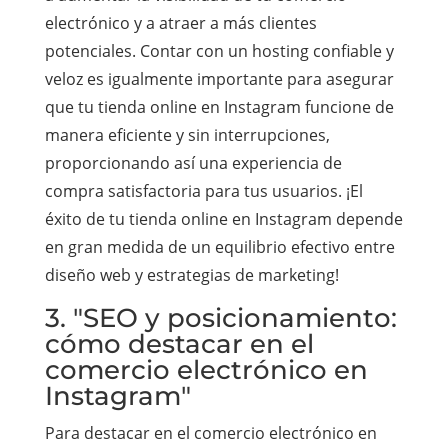
electrónico y a atraer a más clientes
potenciales. Contar con un hosting confiable y
veloz es igualmente importante para asegurar
que tu tienda online en Instagram funcione de
manera eficiente y sin interrupciones,
proporcionando así una experiencia de
compra satisfactoria para tus usuarios. ¡El
éxito de tu tienda online en Instagram depende
en gran medida de un equilibrio efectivo entre
diseño web y estrategias de marketing!
3. "SEO y posicionamiento:
cómo destacar en el
comercio electrónico en
Instagram"
Para destacar en el comercio electrónico en