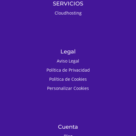
SERVICIOS
Cloudhosting
Legal
Aviso Legal
Política de Privacidad
Política de Cookies
Personalizar Cookies
Cuenta