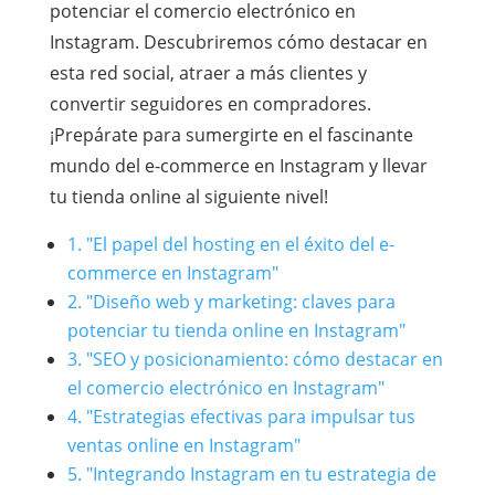
potenciar el comercio electrónico en
Instagram. Descubriremos cómo destacar en
esta red social, atraer a más clientes y
convertir seguidores en compradores.
¡Prepárate para sumergirte en el fascinante
mundo del e-commerce en Instagram y llevar
tu tienda online al siguiente nivel!
1. "El papel del hosting en el éxito del e-
commerce en Instagram"
2. "Diseño web y marketing: claves para
potenciar tu tienda online en Instagram"
3. "SEO y posicionamiento: cómo destacar en
el comercio electrónico en Instagram"
4. "Estrategias efectivas para impulsar tus
ventas online en Instagram"
5. "Integrando Instagram en tu estrategia de