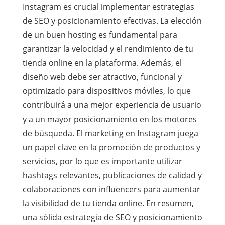
Instagram es crucial implementar estrategias
de SEO y posicionamiento efectivas. La elección
de un buen hosting es fundamental para
garantizar la velocidad y el rendimiento de tu
tienda online en la plataforma. Además, el
diseño web debe ser atractivo, funcional y
optimizado para dispositivos móviles, lo que
contribuirá a una mejor experiencia de usuario
y a un mayor posicionamiento en los motores
de búsqueda. El marketing en Instagram juega
un papel clave en la promoción de productos y
servicios, por lo que es importante utilizar
hashtags relevantes, publicaciones de calidad y
colaboraciones con influencers para aumentar
la visibilidad de tu tienda online. En resumen,
una sólida estrategia de SEO y posicionamiento