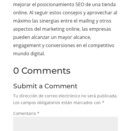
mejorar el posicionamiento SEO de una tienda
online. Al seguir estos consejos y aprovechar al
máximo las sinergias entre el mailing y otros
aspectos del marketing online, las empresas
pueden alcanzar un mayor alcance,
engagement y conversiones en el competitivo
mundo digital.
0 Comments
Submit a Comment
Tu dirección de correo electrónico no será publicada.
Los campos obligatorios están marcados con
*
Comentario
*