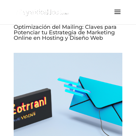
Optimización del Mailing: Claves para
Potenciar tu Estrategia de Marketing
Online en Hosting y Diseño Web