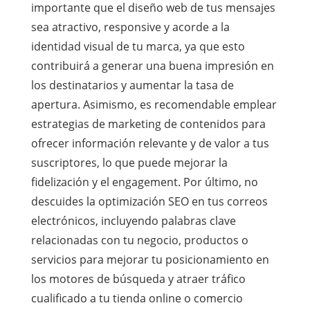
importante que el diseño web de tus mensajes
sea atractivo, responsive y acorde a la
identidad visual de tu marca, ya que esto
contribuirá a generar una buena impresión en
los destinatarios y aumentar la tasa de
apertura. Asimismo, es recomendable emplear
estrategias de marketing de contenidos para
ofrecer información relevante y de valor a tus
suscriptores, lo que puede mejorar la
fidelización y el engagement. Por último, no
descuides la optimización SEO en tus correos
electrónicos, incluyendo palabras clave
relacionadas con tu negocio, productos o
servicios para mejorar tu posicionamiento en
los motores de búsqueda y atraer tráfico
cualificado a tu tienda online o comercio