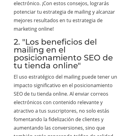
electrónico. ¡Con estos consejos, lograrás
potenciar tu estrategia de mailing y alcanzar
mejores resultados en tu estrategia de
marketing online!
2. "Los beneficios del
mailing en el
posicionamiento SEO de
tu tienda online"
El uso estratégico del mailing puede tener un
impacto significativo en el posicionamiento
SEO de tu tienda online. Al enviar correos
electrónicos con contenido relevante y
atractivo a tus suscriptores, no solo estás
fomentando la fidelización de clientes y
aumentando las conversiones, sino que