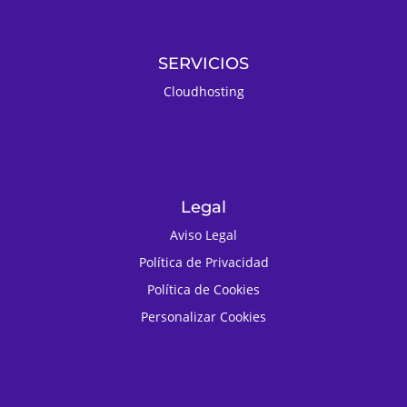
SERVICIOS
Cloudhosting
Legal
Aviso Legal
Política de Privacidad
Política de Cookies
Personalizar Cookies