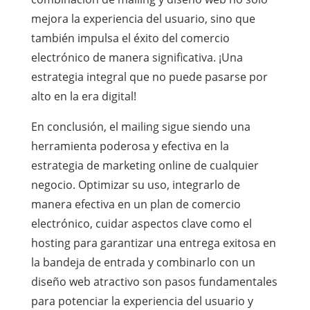
mejora la experiencia del usuario, sino que
también impulsa el éxito del comercio
electrónico de manera significativa. ¡Una
estrategia integral que no puede pasarse por
alto en la era digital!
En conclusión, el mailing sigue siendo una
herramienta poderosa y efectiva en la
estrategia de marketing online de cualquier
negocio. Optimizar su uso, integrarlo de
manera efectiva en un plan de comercio
electrónico, cuidar aspectos clave como el
hosting para garantizar una entrega exitosa en
la bandeja de entrada y combinarlo con un
diseño web atractivo son pasos fundamentales
para potenciar la experiencia del usuario y