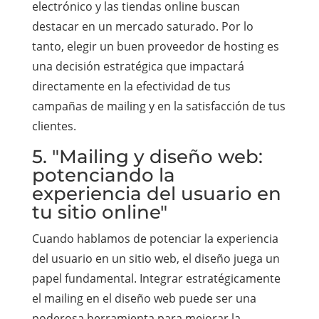
electrónico y las tiendas online buscan
destacar en un mercado saturado. Por lo
tanto, elegir un buen proveedor de hosting es
una decisión estratégica que impactará
directamente en la efectividad de tus
campañas de mailing y en la satisfacción de tus
clientes.
5. "Mailing y diseño web:
potenciando la
experiencia del usuario en
tu sitio online"
Cuando hablamos de potenciar la experiencia
del usuario en un sitio web, el diseño juega un
papel fundamental. Integrar estratégicamente
el mailing en el diseño web puede ser una
poderosa herramienta para mejorar la