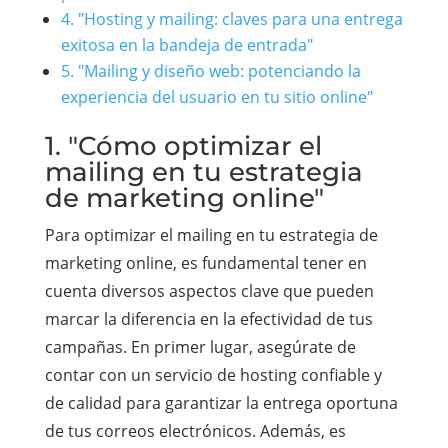
4. "Hosting y mailing: claves para una entrega
exitosa en la bandeja de entrada"
5. "Mailing y diseño web: potenciando la
experiencia del usuario en tu sitio online"
1. "Cómo optimizar el
mailing en tu estrategia
de marketing online"
Para optimizar el mailing en tu estrategia de
marketing online, es fundamental tener en
cuenta diversos aspectos clave que pueden
marcar la diferencia en la efectividad de tus
campañas. En primer lugar, asegúrate de
contar con un servicio de hosting confiable y
de calidad para garantizar la entrega oportuna
de tus correos electrónicos. Además, es