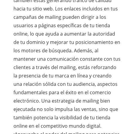
también estás generando tráfico de calidad
hacia tu sitio web. Los enlaces incluidos en tus
campañas de mailing pueden dirigir a los
usuarios a páginas específicas de tu tienda
online, lo que ayuda a aumentar la autoridad
de tu dominio y mejorar tu posicionamiento en
los motores de búsqueda. Además, al
mantener una comunicación constante con tus
clientes a través del mailing, estás reforzando
la presencia de tu marca en línea y creando
una relación sólida con tu audiencia, aspectos
fundamentales para el éxito en el comercio
electrónico. Una estrategia de mailing bien
ejecutada no solo impulsa las ventas, sino que
también potencia la visibilidad de tu tienda
online en el competitivo mundo digital.