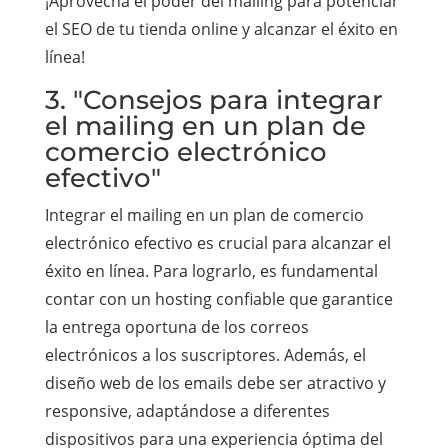
¡Aprovecha el poder del mailing para potenciar
el SEO de tu tienda online y alcanzar el éxito en
línea!
3. "Consejos para integrar
el mailing en un plan de
comercio electrónico
efectivo"
Integrar el mailing en un plan de comercio
electrónico efectivo es crucial para alcanzar el
éxito en línea. Para lograrlo, es fundamental
contar con un hosting confiable que garantice
la entrega oportuna de los correos
electrónicos a los suscriptores. Además, el
diseño web de los emails debe ser atractivo y
responsive, adaptándose a diferentes
dispositivos para una experiencia óptima del