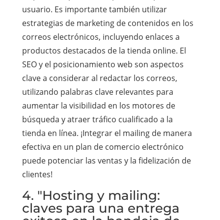
usuario. Es importante también utilizar
estrategias de marketing de contenidos en los
correos electrónicos, incluyendo enlaces a
productos destacados de la tienda online. El
SEO y el posicionamiento web son aspectos
clave a considerar al redactar los correos,
utilizando palabras clave relevantes para
aumentar la visibilidad en los motores de
búsqueda y atraer tráfico cualificado a la
tienda en línea. ¡Integrar el mailing de manera
efectiva en un plan de comercio electrónico
puede potenciar las ventas y la fidelización de
clientes!
4. "Hosting y mailing:
claves para una entrega