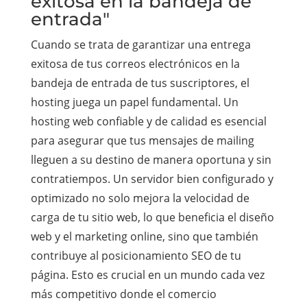
exitosa en la bandeja de
entrada"
Cuando se trata de garantizar una entrega
exitosa de tus correos electrónicos en la
bandeja de entrada de tus suscriptores, el
hosting juega un papel fundamental. Un
hosting web confiable y de calidad es esencial
para asegurar que tus mensajes de mailing
lleguen a su destino de manera oportuna y sin
contratiempos. Un servidor bien configurado y
optimizado no solo mejora la velocidad de
carga de tu sitio web, lo que beneficia el diseño
web y el marketing online, sino que también
contribuye al posicionamiento SEO de tu
página. Esto es crucial en un mundo cada vez
más competitivo donde el comercio