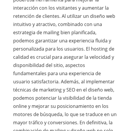
interacción con los visitantes y aumentar la
retención de clientes. Al utilizar un diseño web
intuitivo y atractivo, combinado con una
estrategia de mailing bien planificada,
podemos garantizar una experiencia fluida y
personalizada para los usuarios. El hosting de
calidad es crucial para asegurar la velocidad y
disponibilidad del sitio, aspectos
fundamentales para una experiencia de
usuario satisfactoria. Además, al implementar
técnicas de marketing y SEO en el diseño web,
podemos potenciar la visibilidad de la tienda
online y mejorar su posicionamiento en los
motores de búsqueda, lo que se traduce en un
mayor tráfico y conversiones. En definitiva, la
combinación de mailing y diseño web no solo