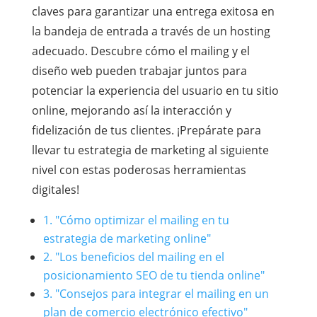
claves para garantizar una entrega exitosa en
la bandeja de entrada a través de un hosting
adecuado. Descubre cómo el mailing y el
diseño web pueden trabajar juntos para
potenciar la experiencia del usuario en tu sitio
online, mejorando así la interacción y
fidelización de tus clientes. ¡Prepárate para
llevar tu estrategia de marketing al siguiente
nivel con estas poderosas herramientas
digitales!
1. "Cómo optimizar el mailing en tu
estrategia de marketing online"
2. "Los beneficios del mailing en el
posicionamiento SEO de tu tienda online"
3. "Consejos para integrar el mailing en un
plan de comercio electrónico efectivo"