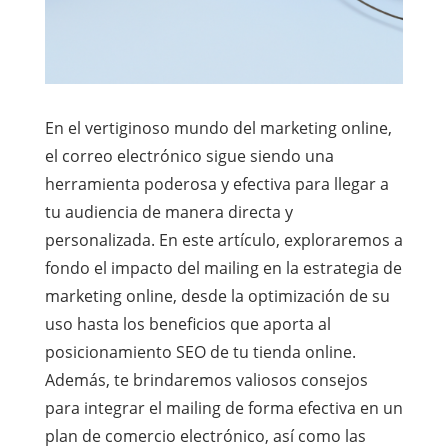
En el vertiginoso mundo del marketing online,
el correo electrónico sigue siendo una
herramienta poderosa y efectiva para llegar a
tu audiencia de manera directa y
personalizada. En este artículo, exploraremos a
fondo el impacto del mailing en la estrategia de
marketing online, desde la optimización de su
uso hasta los beneficios que aporta al
posicionamiento SEO de tu tienda online.
Además, te brindaremos valiosos consejos
para integrar el mailing de forma efectiva en un
plan de comercio electrónico, así como las