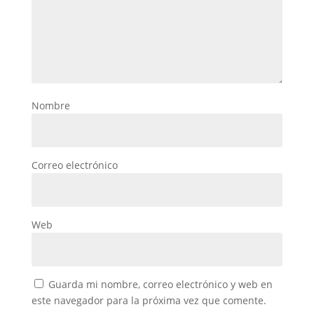
Nombre
Correo electrónico
Web
Guarda mi nombre, correo electrónico y web en
este navegador para la próxima vez que comente.