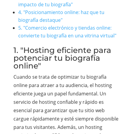
impacto de tu biografía"
4. "Posicionamiento online: haz que tu
biografía destaque"
5. "Comercio electrónico y tiendas online:
convierte tu biografía en una vitrina virtual"
1. "Hosting eficiente para
potenciar tu biografía
online"
Cuando se trata de optimizar tu biografía
online para atraer a tu audiencia, el hosting
eficiente juega un papel fundamental. Un
servicio de hosting confiable y rápido es
esencial para garantizar que tu sitio web
cargue rápidamente y esté siempre disponible
para tus visitantes. Además, un hosting