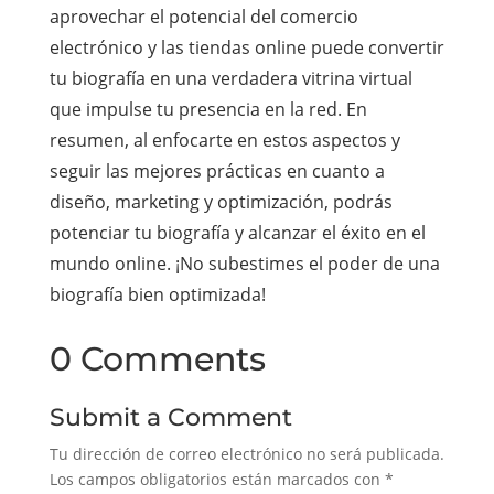
aprovechar el potencial del comercio
electrónico y las tiendas online puede convertir
tu biografía en una verdadera vitrina virtual
que impulse tu presencia en la red. En
resumen, al enfocarte en estos aspectos y
seguir las mejores prácticas en cuanto a
diseño, marketing y optimización, podrás
potenciar tu biografía y alcanzar el éxito en el
mundo online. ¡No subestimes el poder de una
biografía bien optimizada!
0 Comments
Submit a Comment
Tu dirección de correo electrónico no será publicada.
Los campos obligatorios están marcados con
*