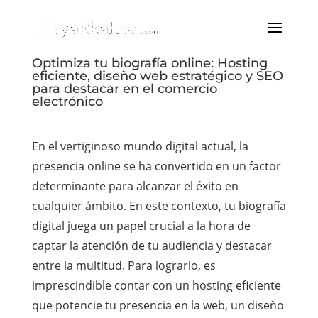
Optimiza tu biografía online: Hosting
eficiente, diseño web estratégico y SEO
para destacar en el comercio
electrónico
En el vertiginoso mundo digital actual, la
presencia online se ha convertido en un factor
determinante para alcanzar el éxito en
cualquier ámbito. En este contexto, tu biografía
digital juega un papel crucial a la hora de
captar la atención de tu audiencia y destacar
entre la multitud. Para lograrlo, es
imprescindible contar con un hosting eficiente
que potencie tu presencia en la web, un diseño