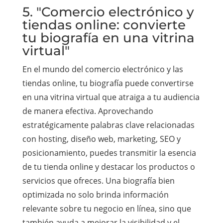
5. "Comercio electrónico y
tiendas online: convierte
tu biografía en una vitrina
virtual"
En el mundo del comercio electrónico y las
tiendas online, tu biografía puede convertirse
en una vitrina virtual que atraiga a tu audiencia
de manera efectiva. Aprovechando
estratégicamente palabras clave relacionadas
con hosting, diseño web, marketing, SEO y
posicionamiento, puedes transmitir la esencia
de tu tienda online y destacar los productos o
servicios que ofreces. Una biografía bien
optimizada no solo brinda información
relevante sobre tu negocio en línea, sino que
también ayuda a mejorar la visibilidad y el