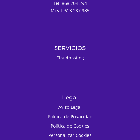
Tel: 868 704 294
Móvil: 613 237 985
SERVICIOS
Cloudhosting
Legal
Aviso Legal
Política de Privacidad
Política de Cookies
Personalizar Cookies