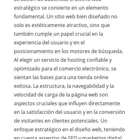
estratégico se convierte en un elemento
fundamental. Un sitio web bien diseñado no
solo es estéticamente atractivo, sino que
también cumple un papel crucial en la
experiencia del usuario y en el
posicionamiento en los motores de búsqueda.
Al elegir un servicio de hosting confiable y
optimizado para el comercio electrónico, se
sientan las bases para una tienda online
exitosa. La estructura, la navegabilidad y la
velocidad de carga de la página web son
aspectos cruciales que influyen directamente
en la satisfacción del usuario y en la conversión
de visitantes en clientes potenciales. Un
enfoque estratégico en el diseño web, teniendo
en cuenta aspectos de SEO y marketing digital,