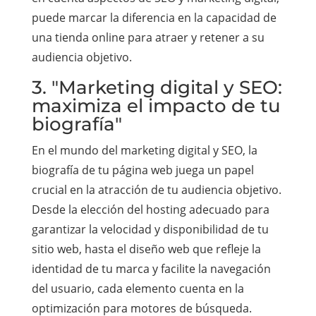
puede marcar la diferencia en la capacidad de
una tienda online para atraer y retener a su
audiencia objetivo.
3. "Marketing digital y SEO:
maximiza el impacto de tu
biografía"
En el mundo del marketing digital y SEO, la
biografía de tu página web juega un papel
crucial en la atracción de tu audiencia objetivo.
Desde la elección del hosting adecuado para
garantizar la velocidad y disponibilidad de tu
sitio web, hasta el diseño web que refleje la
identidad de tu marca y facilite la navegación
del usuario, cada elemento cuenta en la
optimización para motores de búsqueda.