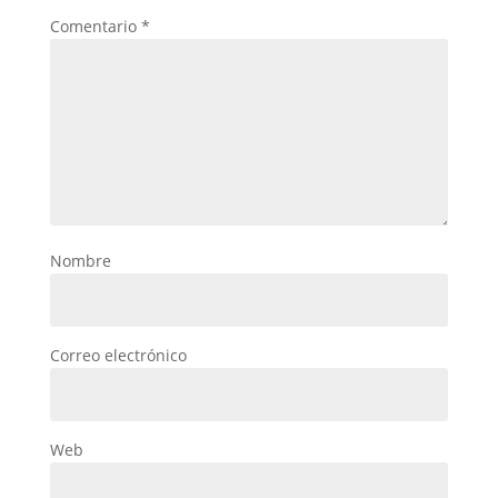
Comentario
*
Nombre
Correo electrónico
Web