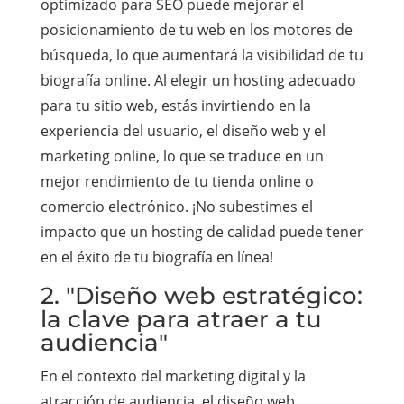
optimizado para SEO puede mejorar el
posicionamiento de tu web en los motores de
búsqueda, lo que aumentará la visibilidad de tu
biografía online. Al elegir un hosting adecuado
para tu sitio web, estás invirtiendo en la
experiencia del usuario, el diseño web y el
marketing online, lo que se traduce en un
mejor rendimiento de tu tienda online o
comercio electrónico. ¡No subestimes el
impacto que un hosting de calidad puede tener
en el éxito de tu biografía en línea!
2. "Diseño web estratégico:
la clave para atraer a tu
audiencia"
En el contexto del marketing digital y la
atracción de audiencia, el diseño web