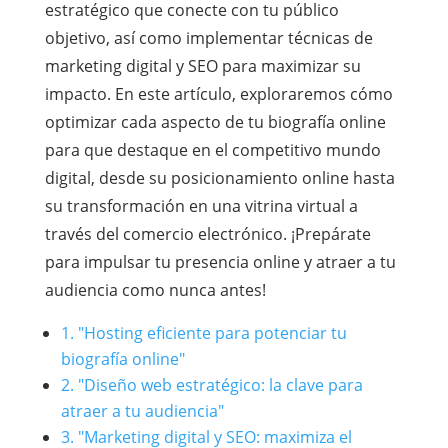
estratégico que conecte con tu público
objetivo, así como implementar técnicas de
marketing digital y SEO para maximizar su
impacto. En este artículo, exploraremos cómo
optimizar cada aspecto de tu biografía online
para que destaque en el competitivo mundo
digital, desde su posicionamiento online hasta
su transformación en una vitrina virtual a
través del comercio electrónico. ¡Prepárate
para impulsar tu presencia online y atraer a tu
audiencia como nunca antes!
1. "Hosting eficiente para potenciar tu
biografía online"
2. "Diseño web estratégico: la clave para
atraer a tu audiencia"
3. "Marketing digital y SEO: maximiza el