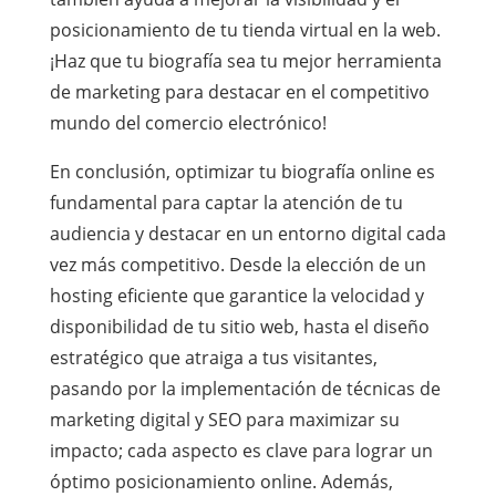
posicionamiento de tu tienda virtual en la web.
¡Haz que tu biografía sea tu mejor herramienta
de marketing para destacar en el competitivo
mundo del comercio electrónico!
En conclusión, optimizar tu biografía online es
fundamental para captar la atención de tu
audiencia y destacar en un entorno digital cada
vez más competitivo. Desde la elección de un
hosting eficiente que garantice la velocidad y
disponibilidad de tu sitio web, hasta el diseño
estratégico que atraiga a tus visitantes,
pasando por la implementación de técnicas de
marketing digital y SEO para maximizar su
impacto; cada aspecto es clave para lograr un
óptimo posicionamiento online. Además,