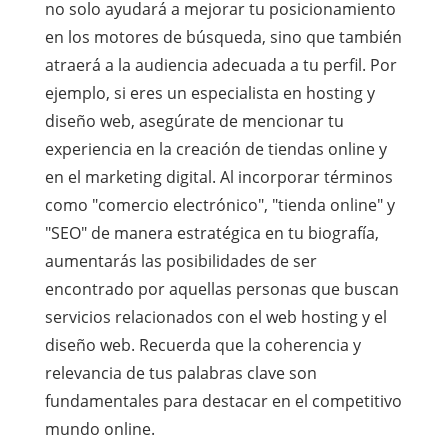
no solo ayudará a mejorar tu posicionamiento
en los motores de búsqueda, sino que también
atraerá a la audiencia adecuada a tu perfil. Por
ejemplo, si eres un especialista en hosting y
diseño web, asegúrate de mencionar tu
experiencia en la creación de tiendas online y
en el marketing digital. Al incorporar términos
como "comercio electrónico", "tienda online" y
"SEO" de manera estratégica en tu biografía,
aumentarás las posibilidades de ser
encontrado por aquellas personas que buscan
servicios relacionados con el web hosting y el
diseño web. Recuerda que la coherencia y
relevancia de tus palabras clave son
fundamentales para destacar en el competitivo
mundo online.