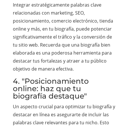
Integrar estratégicamente palabras clave
relacionadas con marketing, SEO,
posicionamiento, comercio electrónico, tienda
online y más, en tu biografía, puede potenciar
significativamente el tráfico y la conversión de
tu sitio web. Recuerda que una biografía bien
elaborada es una poderosa herramienta para
destacar tus fortalezas y atraer a tu público
objetivo de manera efectiva.
4. "Posicionamiento
online: haz que tu
biografía destaque"
Un aspecto crucial para optimizar tu biografía y
destacar en línea es asegurarte de incluir las
palabras clave relevantes para tu nicho. Esto