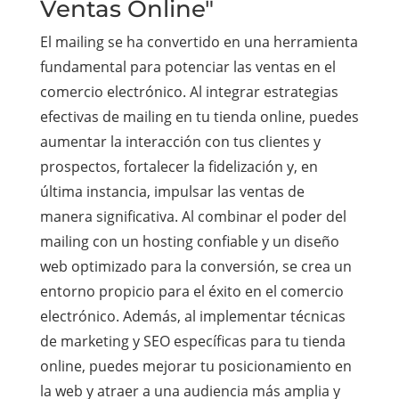
Ventas Online"
El mailing se ha convertido en una herramienta
fundamental para potenciar las ventas en el
comercio electrónico. Al integrar estrategias
efectivas de mailing en tu tienda online, puedes
aumentar la interacción con tus clientes y
prospectos, fortalecer la fidelización y, en
última instancia, impulsar las ventas de
manera significativa. Al combinar el poder del
mailing con un hosting confiable y un diseño
web optimizado para la conversión, se crea un
entorno propicio para el éxito en el comercio
electrónico. Además, al implementar técnicas
de marketing y SEO específicas para tu tienda
online, puedes mejorar tu posicionamiento en
la web y atraer a una audiencia más amplia y