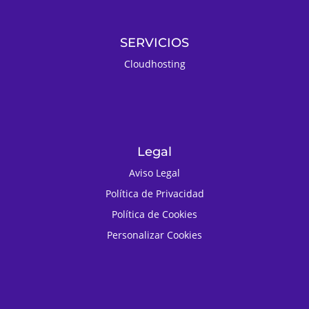
SERVICIOS
Cloudhosting
Legal
Aviso Legal
Política de Privacidad
Política de Cookies
Personalizar Cookies