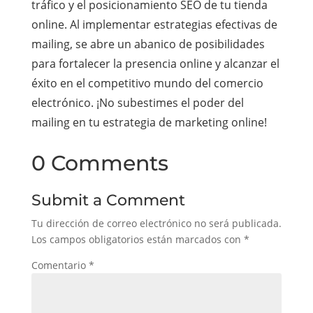
tráfico y el posicionamiento SEO de tu tienda
online. Al implementar estrategias efectivas de
mailing, se abre un abanico de posibilidades
para fortalecer la presencia online y alcanzar el
éxito en el competitivo mundo del comercio
electrónico. ¡No subestimes el poder del
mailing en tu estrategia de marketing online!
0 Comments
Submit a Comment
Tu dirección de correo electrónico no será publicada.
Los campos obligatorios están marcados con
*
Comentario
*