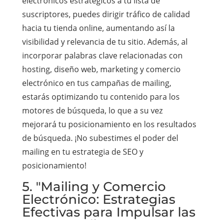
electrónicos estratégicos a tu lista de
suscriptores, puedes dirigir tráfico de calidad
hacia tu tienda online, aumentando así la
visibilidad y relevancia de tu sitio. Además, al
incorporar palabras clave relacionadas con
hosting, diseño web, marketing y comercio
electrónico en tus campañas de mailing,
estarás optimizando tu contenido para los
motores de búsqueda, lo que a su vez
mejorará tu posicionamiento en los resultados
de búsqueda. ¡No subestimes el poder del
mailing en tu estrategia de SEO y
posicionamiento!
5. "Mailing y Comercio
Electrónico: Estrategias
Efectivas para Impulsar las