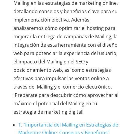
Mailing en las estrategias de marketing online,
detallando consejos y beneficios clave para su
implementación efectiva. Además,
analizaremos cómo optimizar el hosting para
mejorar la entrega de campañas de Mailing, la
integración de esta herramienta con el diseño
web para potenciar la experiencia del usuario,
el impacto del Mailing en el SEO y
posicionamiento web, así como estrategias
efectivas para impulsar las ventas online a
través del Mailing y el comercio electrónico.
¡Prepárate para descubrir cómo aprovechar al
máximo el potencial del Mailing en tu
estrategia de marketing digital!
1. "Importancia del Mailing en Estrategias de
Marketing Online: Consejos y Beneficios"