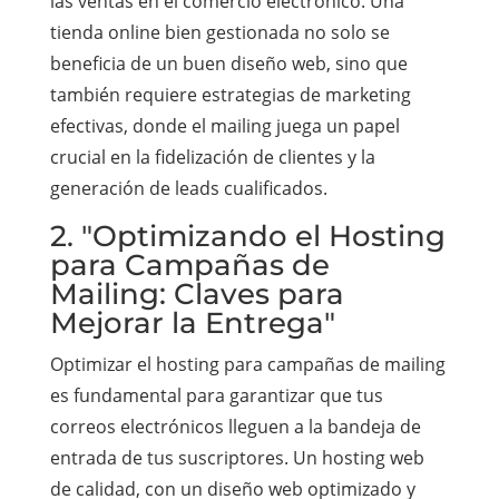
las ventas en el comercio electrónico. Una
tienda online bien gestionada no solo se
beneficia de un buen diseño web, sino que
también requiere estrategias de marketing
efectivas, donde el mailing juega un papel
crucial en la fidelización de clientes y la
generación de leads cualificados.
2. "Optimizando el Hosting
para Campañas de
Mailing: Claves para
Mejorar la Entrega"
Optimizar el hosting para campañas de mailing
es fundamental para garantizar que tus
correos electrónicos lleguen a la bandeja de
entrada de tus suscriptores. Un hosting web
de calidad, con un diseño web optimizado y