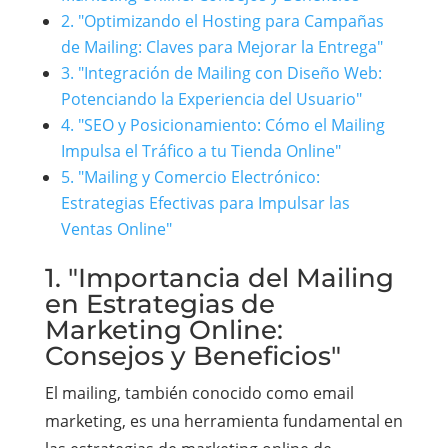
2. "Optimizando el Hosting para Campañas
de Mailing: Claves para Mejorar la Entrega"
3. "Integración de Mailing con Diseño Web:
Potenciando la Experiencia del Usuario"
4. "SEO y Posicionamiento: Cómo el Mailing
Impulsa el Tráfico a tu Tienda Online"
5. "Mailing y Comercio Electrónico:
Estrategias Efectivas para Impulsar las
Ventas Online"
1. "Importancia del Mailing
en Estrategias de
Marketing Online:
Consejos y Beneficios"
El mailing, también conocido como email
marketing, es una herramienta fundamental en