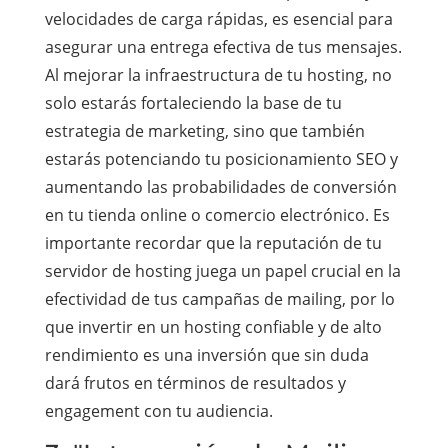
velocidades de carga rápidas, es esencial para
asegurar una entrega efectiva de tus mensajes.
Al mejorar la infraestructura de tu hosting, no
solo estarás fortaleciendo la base de tu
estrategia de marketing, sino que también
estarás potenciando tu posicionamiento SEO y
aumentando las probabilidades de conversión
en tu tienda online o comercio electrónico. Es
importante recordar que la reputación de tu
servidor de hosting juega un papel crucial en la
efectividad de tus campañas de mailing, por lo
que invertir en un hosting confiable y de alto
rendimiento es una inversión que sin duda
dará frutos en términos de resultados y
engagement con tu audiencia.