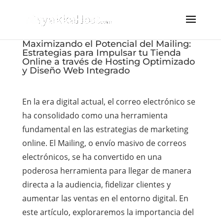
Maximizando el Potencial del Mailing:
Estrategias para Impulsar tu Tienda
Online a través de Hosting Optimizado
y Diseño Web Integrado
En la era digital actual, el correo electrónico se
ha consolidado como una herramienta
fundamental en las estrategias de marketing
online. El Mailing, o envío masivo de correos
electrónicos, se ha convertido en una
poderosa herramienta para llegar de manera
directa a la audiencia, fidelizar clientes y
aumentar las ventas en el entorno digital. En
este artículo, exploraremos la importancia del