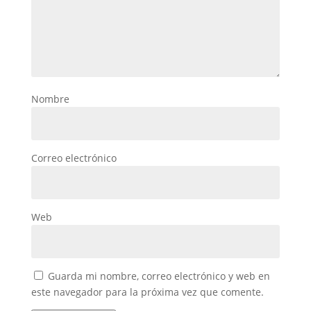
Nombre
Correo electrónico
Web
Guarda mi nombre, correo electrónico y web en
este navegador para la próxima vez que comente.