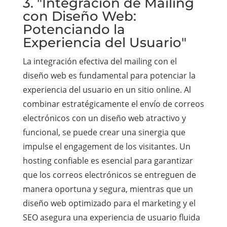
3. "Integración de Mailing
con Diseño Web:
Potenciando la
Experiencia del Usuario"
La integración efectiva del mailing con el
diseño web es fundamental para potenciar la
experiencia del usuario en un sitio online. Al
combinar estratégicamente el envío de correos
electrónicos con un diseño web atractivo y
funcional, se puede crear una sinergia que
impulse el engagement de los visitantes. Un
hosting confiable es esencial para garantizar
que los correos electrónicos se entreguen de
manera oportuna y segura, mientras que un
diseño web optimizado para el marketing y el
SEO asegura una experiencia de usuario fluida