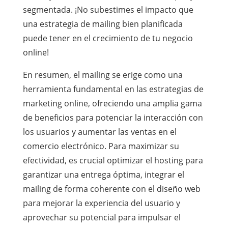
segmentada. ¡No subestimes el impacto que
una estrategia de mailing bien planificada
puede tener en el crecimiento de tu negocio
online!
En resumen, el mailing se erige como una
herramienta fundamental en las estrategias de
marketing online, ofreciendo una amplia gama
de beneficios para potenciar la interacción con
los usuarios y aumentar las ventas en el
comercio electrónico. Para maximizar su
efectividad, es crucial optimizar el hosting para
garantizar una entrega óptima, integrar el
mailing de forma coherente con el diseño web
para mejorar la experiencia del usuario y
aprovechar su potencial para impulsar el