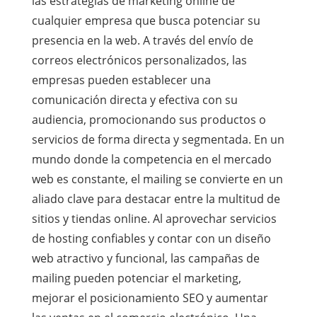
las estrategias de marketing online de
cualquier empresa que busca potenciar su
presencia en la web. A través del envío de
correos electrónicos personalizados, las
empresas pueden establecer una
comunicación directa y efectiva con su
audiencia, promocionando sus productos o
servicios de forma directa y segmentada. En un
mundo donde la competencia en el mercado
web es constante, el mailing se convierte en un
aliado clave para destacar entre la multitud de
sitios y tiendas online. Al aprovechar servicios
de hosting confiables y contar con un diseño
web atractivo y funcional, las campañas de
mailing pueden potenciar el marketing,
mejorar el posicionamiento SEO y aumentar