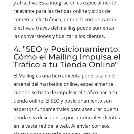
y atractiva. Esta integración es especialmente
relevante para las tiendas online y sitios de
comercio electrónico, donde la comunicación
efectiva a través del mailing puede aumentar
las conversiones y fidelizar a los clientes.
4. "SEO y Posicionamiento:
Cómo el Mailing Impulsa el
Tráfico a tu Tienda Online"
El Mailing es una herramienta poderosa en el
arsenal del marketing online, especialmente
cuando se trata de impulsar el tráfico hacia tu
tienda online. El SEO y posicionamiento son
aspectos fundamentales para asegurar que tu
tienda sea descubierta por potenciales clientes
en la vasta red de la web. Al enviar correos