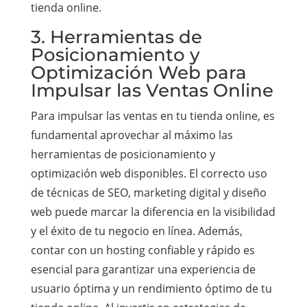
tienda online.
3. Herramientas de
Posicionamiento y
Optimización Web para
Impulsar las Ventas Online
Para impulsar las ventas en tu tienda online, es
fundamental aprovechar al máximo las
herramientas de posicionamiento y
optimización web disponibles. El correcto uso
de técnicas de SEO, marketing digital y diseño
web puede marcar la diferencia en la visibilidad
y el éxito de tu negocio en línea. Además,
contar con un hosting confiable y rápido es
esencial para garantizar una experiencia de
usuario óptima y un rendimiento óptimo de tu