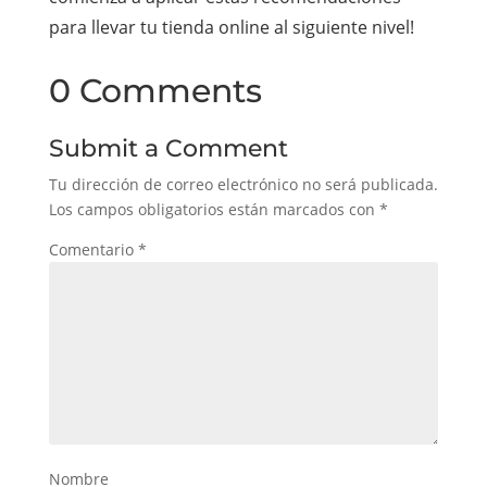
para llevar tu tienda online al siguiente nivel!
0 Comments
Submit a Comment
Tu dirección de correo electrónico no será publicada.
Los campos obligatorios están marcados con
*
Comentario
*
Nombre