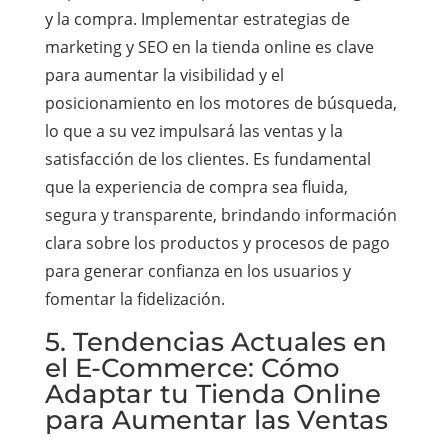
y la compra. Implementar estrategias de
marketing y SEO en la tienda online es clave
para aumentar la visibilidad y el
posicionamiento en los motores de búsqueda,
lo que a su vez impulsará las ventas y la
satisfacción de los clientes. Es fundamental
que la experiencia de compra sea fluida,
segura y transparente, brindando información
clara sobre los productos y procesos de pago
para generar confianza en los usuarios y
fomentar la fidelización.
5. Tendencias Actuales en
el E-Commerce: Cómo
Adaptar tu Tienda Online
para Aumentar las Ventas