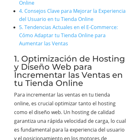
Online
4. Consejos Clave para Mejorar la Experiencia
del Usuario en tu Tienda Online
5. Tendencias Actuales en el E-Commerce:
Cómo Adaptar tu Tienda Online para
Aumentar las Ventas
1. Optimización de Hosting
y Diseño Web para
Incrementar las Ventas en
tu Tienda Online
Para incrementar las ventas en tu tienda
online, es crucial optimizar tanto el hosting
como el diseño web. Un hosting de calidad
garantiza una rápida velocidad de carga, lo cual
es fundamental para la experiencia del usuario
y el posicionamiento en los motores de