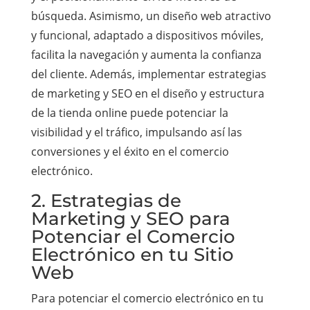
búsqueda. Asimismo, un diseño web atractivo
y funcional, adaptado a dispositivos móviles,
facilita la navegación y aumenta la confianza
del cliente. Además, implementar estrategias
de marketing y SEO en el diseño y estructura
de la tienda online puede potenciar la
visibilidad y el tráfico, impulsando así las
conversiones y el éxito en el comercio
electrónico.
2. Estrategias de
Marketing y SEO para
Potenciar el Comercio
Electrónico en tu Sitio
Web
Para potenciar el comercio electrónico en tu