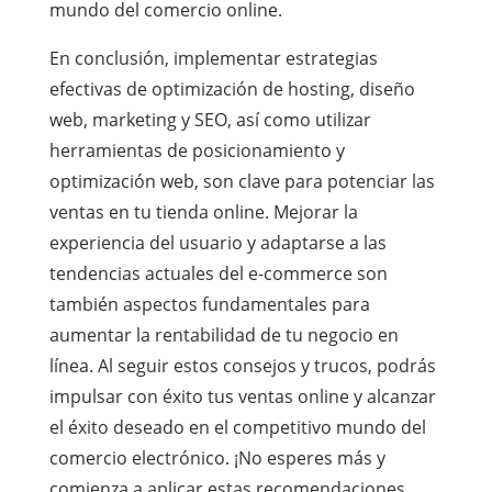
mundo del comercio online.
En conclusión, implementar estrategias
efectivas de optimización de hosting, diseño
web, marketing y SEO, así como utilizar
herramientas de posicionamiento y
optimización web, son clave para potenciar las
ventas en tu tienda online. Mejorar la
experiencia del usuario y adaptarse a las
tendencias actuales del e-commerce son
también aspectos fundamentales para
aumentar la rentabilidad de tu negocio en
línea. Al seguir estos consejos y trucos, podrás
impulsar con éxito tus ventas online y alcanzar
el éxito deseado en el competitivo mundo del
comercio electrónico. ¡No esperes más y
comienza a aplicar estas recomendaciones