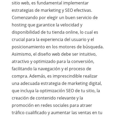
sitio web, es fundamental implementar
estrategias de marketing y SEO efectivas.
Comenzando por elegir un buen servicio de
hosting que garantice la velocidad y
disponibilidad de tu tienda online, lo cual es
crucial para la experiencia del usuario y el
posicionamiento en los motores de búsqueda.
Asimismo, el diseño web debe ser intuitivo,
atractivo y optimizado para la conversión,
facilitando la navegación y el proceso de
compra. Además, es imprescindible realizar
una adecuada estrategia de marketing digital,
que incluya la optimización SEO de tu sitio, la
creación de contenido relevante y la
promoción en redes sociales para atraer
tráfico cualificado y aumentar las ventas en tu