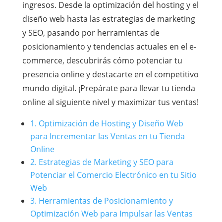
ingresos. Desde la optimización del hosting y el
diseño web hasta las estrategias de marketing
y SEO, pasando por herramientas de
posicionamiento y tendencias actuales en el e-
commerce, descubrirás cómo potenciar tu
presencia online y destacarte en el competitivo
mundo digital. ¡Prepárate para llevar tu tienda
online al siguiente nivel y maximizar tus ventas!
1. Optimización de Hosting y Diseño Web
para Incrementar las Ventas en tu Tienda
Online
2. Estrategias de Marketing y SEO para
Potenciar el Comercio Electrónico en tu Sitio
Web
3. Herramientas de Posicionamiento y
Optimización Web para Impulsar las Ventas