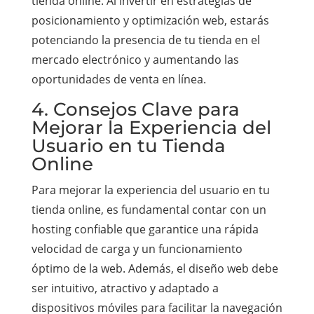
tienda online. Al invertir en estrategias de
posicionamiento y optimización web, estarás
potenciando la presencia de tu tienda en el
mercado electrónico y aumentando las
oportunidades de venta en línea.
4. Consejos Clave para
Mejorar la Experiencia del
Usuario en tu Tienda
Online
Para mejorar la experiencia del usuario en tu
tienda online, es fundamental contar con un
hosting confiable que garantice una rápida
velocidad de carga y un funcionamiento
óptimo de la web. Además, el diseño web debe
ser intuitivo, atractivo y adaptado a
dispositivos móviles para facilitar la navegación