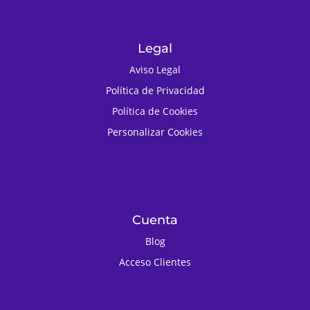
Legal
Aviso Legal
Política de Privacidad
Política de Cookies
Personalizar Cookies
Cuenta
Blog
Acceso Clientes