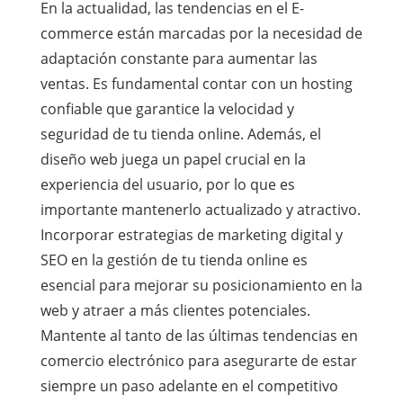
En la actualidad, las tendencias en el E-
commerce están marcadas por la necesidad de
adaptación constante para aumentar las
ventas. Es fundamental contar con un hosting
confiable que garantice la velocidad y
seguridad de tu tienda online. Además, el
diseño web juega un papel crucial en la
experiencia del usuario, por lo que es
importante mantenerlo actualizado y atractivo.
Incorporar estrategias de marketing digital y
SEO en la gestión de tu tienda online es
esencial para mejorar su posicionamiento en la
web y atraer a más clientes potenciales.
Mantente al tanto de las últimas tendencias en
comercio electrónico para asegurarte de estar
siempre un paso adelante en el competitivo