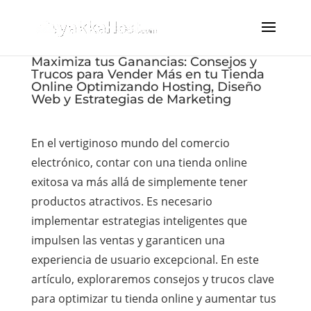
Maximiza tus Ganancias: Consejos y
Trucos para Vender Más en tu Tienda
Online Optimizando Hosting, Diseño
Web y Estrategias de Marketing
En el vertiginoso mundo del comercio
electrónico, contar con una tienda online
exitosa va más allá de simplemente tener
productos atractivos. Es necesario
implementar estrategias inteligentes que
impulsen las ventas y garanticen una
experiencia de usuario excepcional. En este
artículo, exploraremos consejos y trucos clave
para optimizar tu tienda online y aumentar tus