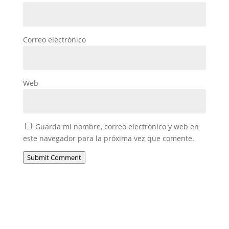
Correo electrónico
Web
Guarda mi nombre, correo electrónico y web en
este navegador para la próxima vez que comente.
Submit Comment