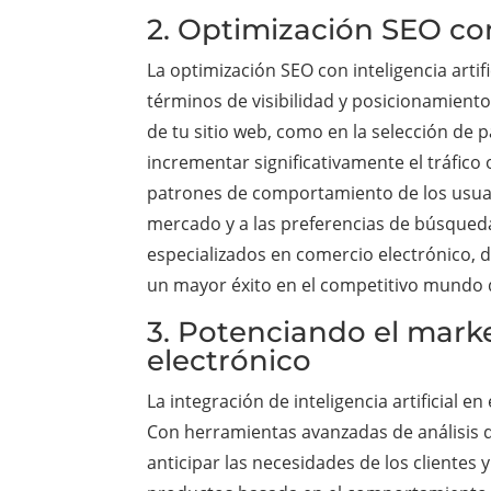
2. Optimización SEO con 
La optimización SEO con inteligencia arti
términos de visibilidad y posicionamient
de tu sitio web, como en la selección de p
incrementar significativamente el tráfico o
patrones de comportamiento de los usuari
mercado y a las preferencias de búsqueda 
especializados en comercio electrónico, d
un mayor éxito en el competitivo mundo 
3. Potenciando el market
electrónico
La integración de inteligencia artificial 
Con herramientas avanzadas de análisis d
anticipar las necesidades de los clientes