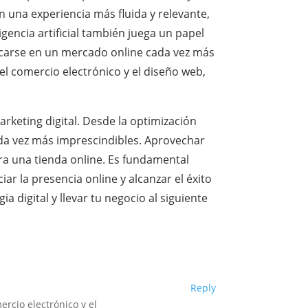
en una experiencia más fluida y relevante,
igencia artificial también juega un papel
acarse en un mercado online cada vez más
el comercio electrónico y el diseño web,
marketing digital. Desde la optimización
cada vez más imprescindibles. Aprovechar
ra una tienda online. Es fundamental
iar la presencia online y alcanzar el éxito
 digital y llevar tu negocio al siguiente
Reply
ercio electrónico y el