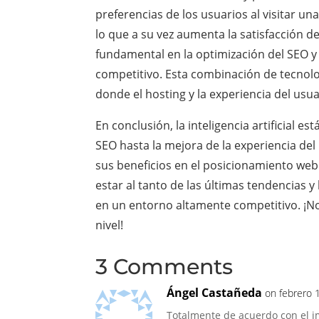
preferencias de los usuarios al visitar un
lo que a su vez aumenta la satisfacción de
fundamental en la optimización del SEO 
competitivo. Esta combinación de tecnolog
donde el hosting y la experiencia del usu
En conclusión, la inteligencia artificial 
SEO hasta la mejora de la experiencia del
sus beneficios en el posicionamiento web
estar al tanto de las últimas tendencias y 
en un entorno altamente competitivo. ¡No d
nivel!
3 Comments
Ángel Castañeda
on febrero 
Totalmente de acuerdo con el imp