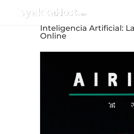
Inteligencia Artificial
Online