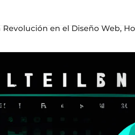
: La Revolución en el Diseño Web, H