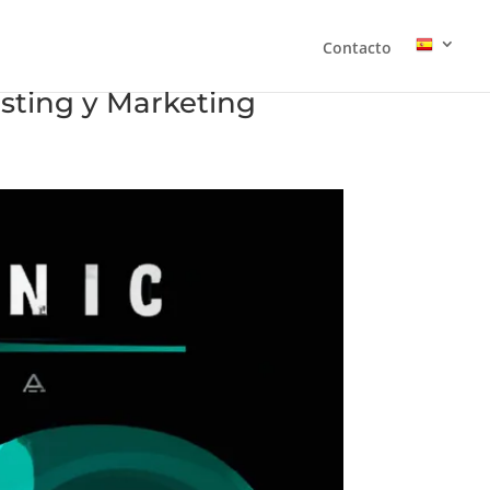
Contacto
osting y Marketing