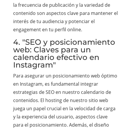
la frecuencia de publicación y la variedad de
contenido son aspectos clave para mantener el
interés de tu audiencia y potenciar el
engagement en tu perfil online.
4. "SEO y posicionamiento
web: Claves para un
calendario efectivo en
Instagram"
Para asegurar un posicionamiento web óptimo
en Instagram, es fundamental integrar
estrategias de SEO en nuestro calendario de
contenidos. El hosting de nuestro sitio web
juega un papel crucial en la velocidad de carga
y la experiencia del usuario, aspectos clave
para el posicionamiento. Además, el diseño