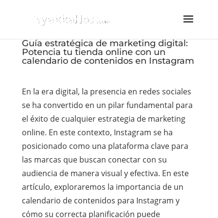
Guía estratégica de marketing digital:
Potencia tu tienda online con un
calendario de contenidos en Instagram
En la era digital, la presencia en redes sociales
se ha convertido en un pilar fundamental para
el éxito de cualquier estrategia de marketing
online. En este contexto, Instagram se ha
posicionado como una plataforma clave para
las marcas que buscan conectar con su
audiencia de manera visual y efectiva. En este
artículo, exploraremos la importancia de un
calendario de contenidos para Instagram y
cómo su correcta planificación puede