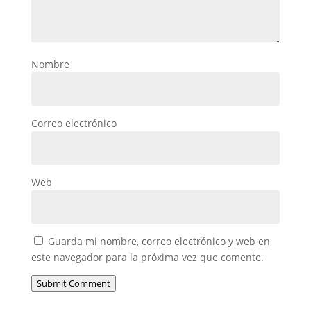
Nombre
Correo electrónico
Web
Guarda mi nombre, correo electrónico y web en
este navegador para la próxima vez que comente.
Submit Comment