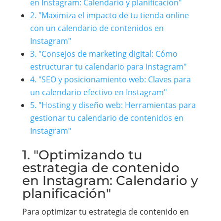
en Instagram: Calendario y planificación"
2. "Maximiza el impacto de tu tienda online
con un calendario de contenidos en
Instagram"
3. "Consejos de marketing digital: Cómo
estructurar tu calendario para Instagram"
4. "SEO y posicionamiento web: Claves para
un calendario efectivo en Instagram"
5. "Hosting y diseño web: Herramientas para
gestionar tu calendario de contenidos en
Instagram"
1. "Optimizando tu
estrategia de contenido
en Instagram: Calendario y
planificación"
Para optimizar tu estrategia de contenido en