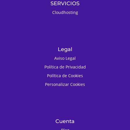
SERVICIOS
Cloudhosting
Legal
Aviso Legal
Política de Privacidad
Política de Cookies
Personalizar Cookies
Cuenta