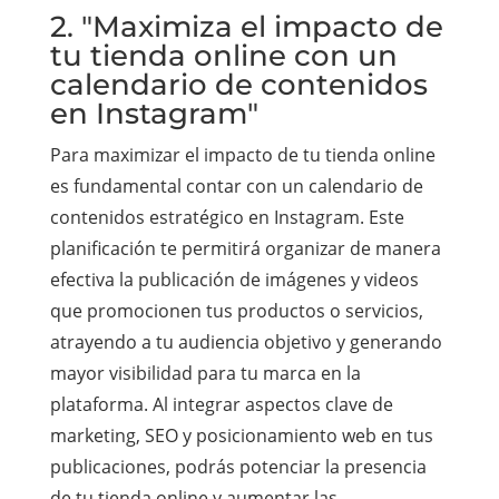
2. "Maximiza el impacto de
tu tienda online con un
calendario de contenidos
en Instagram"
Para maximizar el impacto de tu tienda online
es fundamental contar con un calendario de
contenidos estratégico en Instagram. Este
planificación te permitirá organizar de manera
efectiva la publicación de imágenes y videos
que promocionen tus productos o servicios,
atrayendo a tu audiencia objetivo y generando
mayor visibilidad para tu marca en la
plataforma. Al integrar aspectos clave de
marketing, SEO y posicionamiento web en tus
publicaciones, podrás potenciar la presencia
de tu tienda online y aumentar las