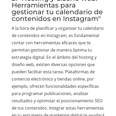
Herramientas para
gestionar tu calendario de
contenidos en Instagram"
A la hora de planificar y organizar tu calendario
de contenidos en Instagram, es fundamental
contar con herramientas eficaces que te
permitan gestionar de manera óptima tu
estrategia digital. En el ámbito del hosting y
diseño web, existen diversas opciones que
pueden facilitar esta tarea. Plataformas de
comercio electrónico y tiendas online, por
ejemplo, ofrecen funcionalidades específicas
para programar publicaciones, analizar
resultados y optimizar el posicionamiento SEO
de tus contenidos. Integrar estas herramientas
en tu estrategia de marketing digital te ayudará