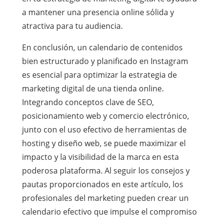
a mantener una presencia online sólida y
atractiva para tu audiencia.
En conclusión, un calendario de contenidos
bien estructurado y planificado en Instagram
es esencial para optimizar la estrategia de
marketing digital de una tienda online.
Integrando conceptos clave de SEO,
posicionamiento web y comercio electrónico,
junto con el uso efectivo de herramientas de
hosting y diseño web, se puede maximizar el
impacto y la visibilidad de la marca en esta
poderosa plataforma. Al seguir los consejos y
pautas proporcionados en este artículo, los
profesionales del marketing pueden crear un
calendario efectivo que impulse el compromiso