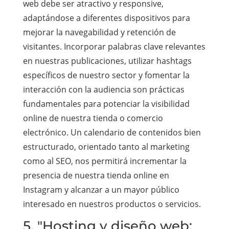
web debe ser atractivo y responsive,
adaptándose a diferentes dispositivos para
mejorar la navegabilidad y retención de
visitantes. Incorporar palabras clave relevantes
en nuestras publicaciones, utilizar hashtags
específicos de nuestro sector y fomentar la
interacción con la audiencia son prácticas
fundamentales para potenciar la visibilidad
online de nuestra tienda o comercio
electrónico. Un calendario de contenidos bien
estructurado, orientado tanto al marketing
como al SEO, nos permitirá incrementar la
presencia de nuestra tienda online en
Instagram y alcanzar a un mayor público
interesado en nuestros productos o servicios.
5. "Hosting y diseño web: