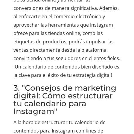
conversiones de manera significativa. Además,
al enfocarte en el comercio electrónico y
aprovechar las herramientas que Instagram
ofrece para las tiendas online, como las
etiquetas de productos, podrás impulsar las
ventas directamente desde la plataforma,
convirtiendo a tus seguidores en clientes fieles.
¡Un calendario de contenidos bien diseñado es
la clave para el éxito de tu estrategia digital!
3. "Consejos de marketing
digital: Cómo estructurar
tu calendario para
Instagram"
A la hora de estructurar tu calendario de
contenidos para Instagram con fines de