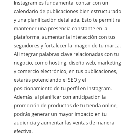
Instagram es fundamental contar con un
calendario de publicaciones bien estructurado
y una planificación detallada. Esto te permitirá
mantener una presencia constante en la
plataforma, aumentar la interacción con tus
seguidores y fortalecer la imagen de tu marca.
Al integrar palabras clave relacionadas con tu
negocio, como hosting, diseño web, marketing
y comercio electrónico, en tus publicaciones,
estarás potenciando el SEO y el
posicionamiento de tu perfil en Instagram.
Además, al planificar con anticipación la
promoción de productos de tu tienda online,
podrás generar un mayor impacto en tu
audiencia y aumentar las ventas de manera
efectiva.