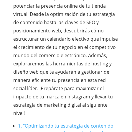
potenciar la presencia online de tu tienda
virtual. Desde la optimización de tu estrategia
de contenido hasta las claves de SEO y
posicionamiento web, descubrirás cómo
estructurar un calendario efectivo que impulse
el crecimiento de tu negocio en el competitivo
mundo del comercio electrónico. Además,
exploraremos las herramientas de hosting y
diseño web que te ayudarán a gestionar de
manera eficiente tu presencia en esta red
social líder. ¡Prepárate para maximizar el
impacto de tu marca en Instagram y llevar tu
estrategia de marketing digital al siguiente
nivel!
1. "Optimizando tu estrategia de contenido