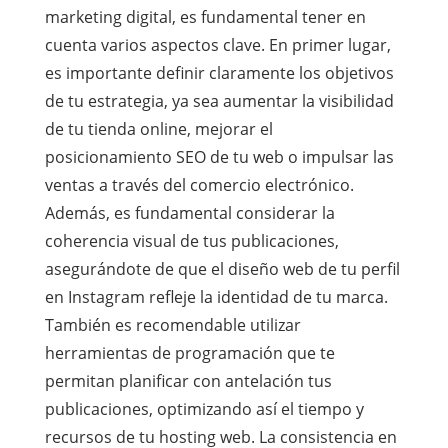
marketing digital, es fundamental tener en
cuenta varios aspectos clave. En primer lugar,
es importante definir claramente los objetivos
de tu estrategia, ya sea aumentar la visibilidad
de tu tienda online, mejorar el
posicionamiento SEO de tu web o impulsar las
ventas a través del comercio electrónico.
Además, es fundamental considerar la
coherencia visual de tus publicaciones,
asegurándote de que el diseño web de tu perfil
en Instagram refleje la identidad de tu marca.
También es recomendable utilizar
herramientas de programación que te
permitan planificar con antelación tus
publicaciones, optimizando así el tiempo y
recursos de tu hosting web. La consistencia en