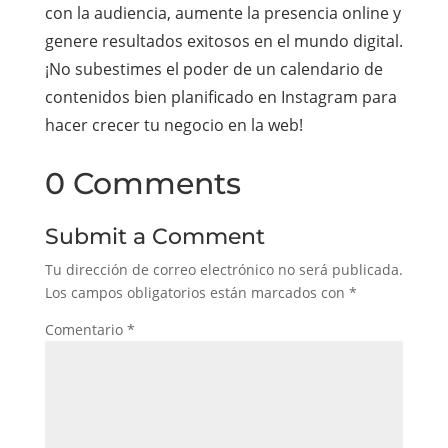
con la audiencia, aumente la presencia online y
genere resultados exitosos en el mundo digital.
¡No subestimes el poder de un calendario de
contenidos bien planificado en Instagram para
hacer crecer tu negocio en la web!
0 Comments
Submit a Comment
Tu dirección de correo electrónico no será publicada.
Los campos obligatorios están marcados con
*
Comentario
*