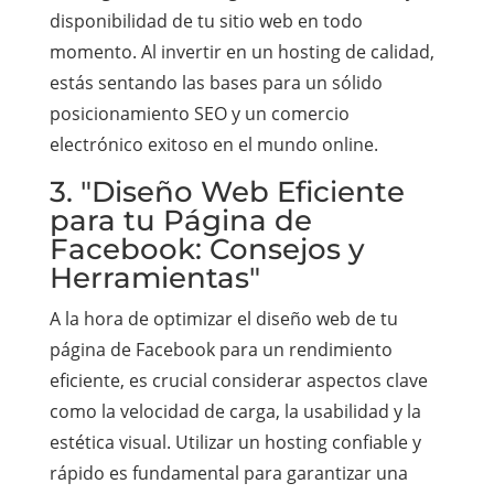
disponibilidad de tu sitio web en todo
momento. Al invertir en un hosting de calidad,
estás sentando las bases para un sólido
posicionamiento SEO y un comercio
electrónico exitoso en el mundo online.
3. "Diseño Web Eficiente
para tu Página de
Facebook: Consejos y
Herramientas"
A la hora de optimizar el diseño web de tu
página de Facebook para un rendimiento
eficiente, es crucial considerar aspectos clave
como la velocidad de carga, la usabilidad y la
estética visual. Utilizar un hosting confiable y
rápido es fundamental para garantizar una