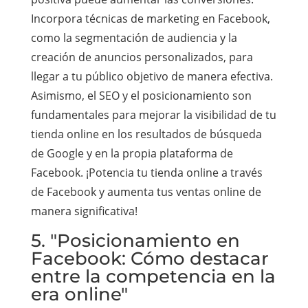
Incorpora técnicas de marketing en Facebook,
como la segmentación de audiencia y la
creación de anuncios personalizados, para
llegar a tu público objetivo de manera efectiva.
Asimismo, el SEO y el posicionamiento son
fundamentales para mejorar la visibilidad de tu
tienda online en los resultados de búsqueda
de Google y en la propia plataforma de
Facebook. ¡Potencia tu tienda online a través
de Facebook y aumenta tus ventas online de
manera significativa!
5. "Posicionamiento en
Facebook: Cómo destacar
entre la competencia en la
era online"