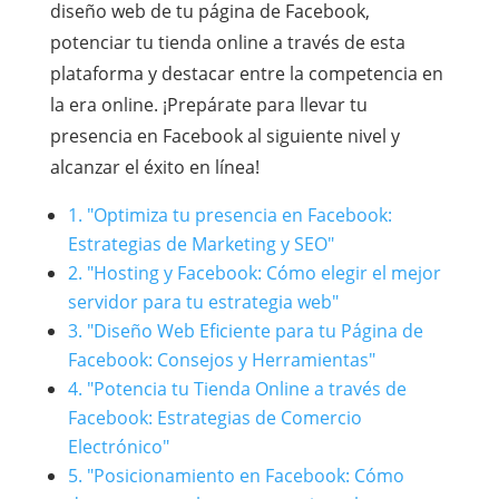
diseño web de tu página de Facebook,
potenciar tu tienda online a través de esta
plataforma y destacar entre la competencia en
la era online. ¡Prepárate para llevar tu
presencia en Facebook al siguiente nivel y
alcanzar el éxito en línea!
1. "Optimiza tu presencia en Facebook:
Estrategias de Marketing y SEO"
2. "Hosting y Facebook: Cómo elegir el mejor
servidor para tu estrategia web"
3. "Diseño Web Eficiente para tu Página de
Facebook: Consejos y Herramientas"
4. "Potencia tu Tienda Online a través de
Facebook: Estrategias de Comercio
Electrónico"
5. "Posicionamiento en Facebook: Cómo