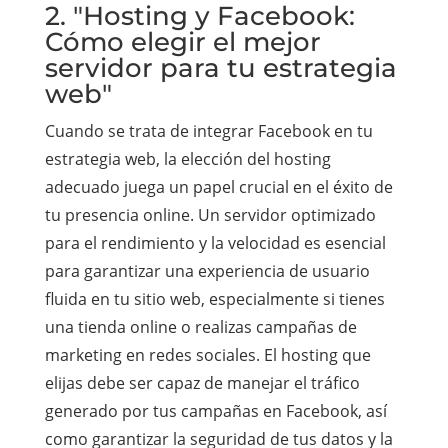
2. "Hosting y Facebook:
Cómo elegir el mejor
servidor para tu estrategia
web"
Cuando se trata de integrar Facebook en tu
estrategia web, la elección del hosting
adecuado juega un papel crucial en el éxito de
tu presencia online. Un servidor optimizado
para el rendimiento y la velocidad es esencial
para garantizar una experiencia de usuario
fluida en tu sitio web, especialmente si tienes
una tienda online o realizas campañas de
marketing en redes sociales. El hosting que
elijas debe ser capaz de manejar el tráfico
generado por tus campañas en Facebook, así
como garantizar la seguridad de tus datos y la