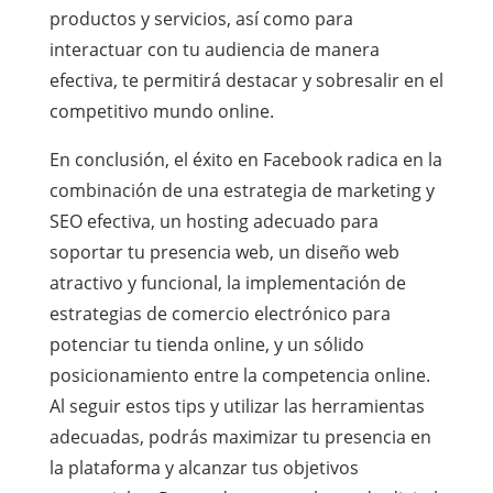
productos y servicios, así como para
interactuar con tu audiencia de manera
efectiva, te permitirá destacar y sobresalir en el
competitivo mundo online.
En conclusión, el éxito en Facebook radica en la
combinación de una estrategia de marketing y
SEO efectiva, un hosting adecuado para
soportar tu presencia web, un diseño web
atractivo y funcional, la implementación de
estrategias de comercio electrónico para
potenciar tu tienda online, y un sólido
posicionamiento entre la competencia online.
Al seguir estos tips y utilizar las herramientas
adecuadas, podrás maximizar tu presencia en
la plataforma y alcanzar tus objetivos