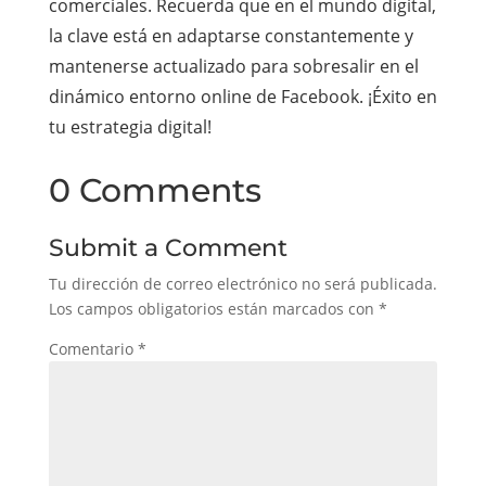
comerciales. Recuerda que en el mundo digital,
la clave está en adaptarse constantemente y
mantenerse actualizado para sobresalir en el
dinámico entorno online de Facebook. ¡Éxito en
tu estrategia digital!
0 Comments
Submit a Comment
Tu dirección de correo electrónico no será publicada.
Los campos obligatorios están marcados con
*
Comentario
*