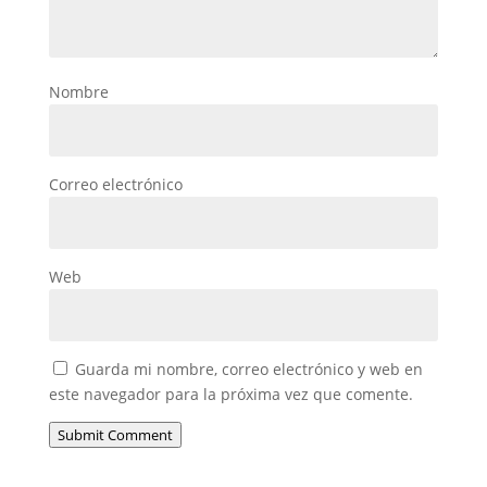
Nombre
Correo electrónico
Web
Guarda mi nombre, correo electrónico y web en
este navegador para la próxima vez que comente.
Submit Comment