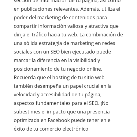
sección de información de tu página, así como
en publicaciones relevantes. Además, utiliza el
poder del marketing de contenidos para
compartir información valiosa y atractiva que
dirija el tráfico hacia tu web. La combinación de
una sólida estrategia de marketing en redes
sociales con un SEO bien ejecutado puede
marcar la diferencia en la visibilidad y
posicionamiento de tu negocio online.
Recuerda que el hosting de tu sitio web
también desempeña un papel crucial en la
velocidad y accesibilidad de tu página,
aspectos fundamentales para el SEO. ¡No
subestimes el impacto que una presencia
optimizada en Facebook puede tener en el
éxito de tu comercio electrónico!