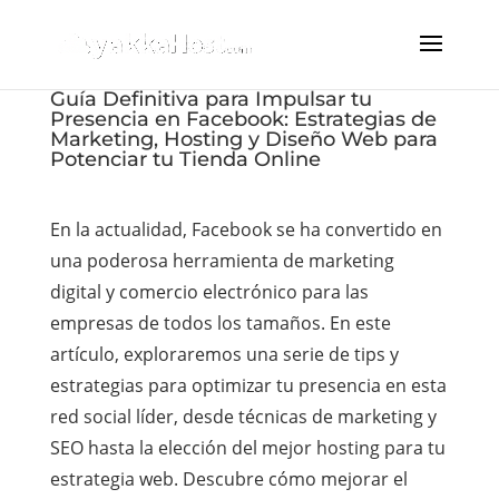
Guía Definitiva para Impulsar tu
Presencia en Facebook: Estrategias de
Marketing, Hosting y Diseño Web para
Potenciar tu Tienda Online
En la actualidad, Facebook se ha convertido en
una poderosa herramienta de marketing
digital y comercio electrónico para las
empresas de todos los tamaños. En este
artículo, exploraremos una serie de tips y
estrategias para optimizar tu presencia en esta
red social líder, desde técnicas de marketing y
SEO hasta la elección del mejor hosting para tu
estrategia web. Descubre cómo mejorar el