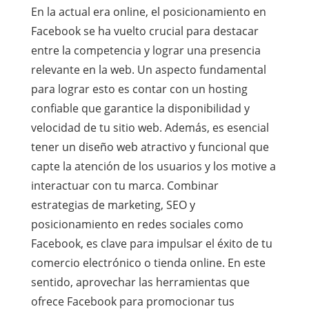
En la actual era online, el posicionamiento en
Facebook se ha vuelto crucial para destacar
entre la competencia y lograr una presencia
relevante en la web. Un aspecto fundamental
para lograr esto es contar con un hosting
confiable que garantice la disponibilidad y
velocidad de tu sitio web. Además, es esencial
tener un diseño web atractivo y funcional que
capte la atención de los usuarios y los motive a
interactuar con tu marca. Combinar
estrategias de marketing, SEO y
posicionamiento en redes sociales como
Facebook, es clave para impulsar el éxito de tu
comercio electrónico o tienda online. En este
sentido, aprovechar las herramientas que
ofrece Facebook para promocionar tus