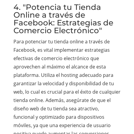
4. "Potencia tu Tienda
Online a través de
Facebook: Estrategias de
Comercio Electrónico"
Para potenciar tu tienda online a través de
Facebook, es vital implementar estrategias
efectivas de comercio electrónico que
aprovechen al máximo el alcance de esta
plataforma. Utiliza el hosting adecuado para
garantizar la velocidad y disponibilidad de tu
web, lo cual es crucial para el éxito de cualquier
tienda online. Además, asegúrate de que el
diseño web de tu tienda sea atractivo,
funcional y optimizado para dispositivos
móviles, ya que una experiencia de usuario
positiva puede aumentar las conversiones.