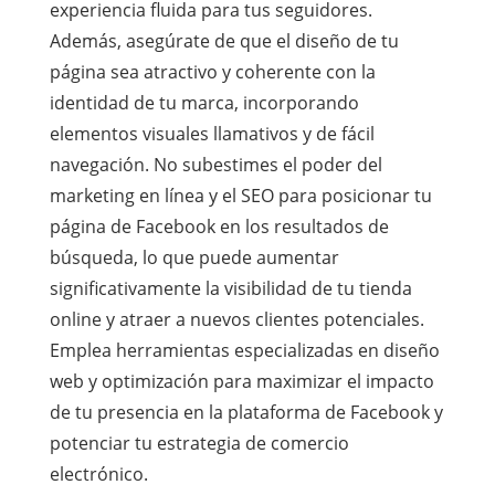
experiencia fluida para tus seguidores.
Además, asegúrate de que el diseño de tu
página sea atractivo y coherente con la
identidad de tu marca, incorporando
elementos visuales llamativos y de fácil
navegación. No subestimes el poder del
marketing en línea y el SEO para posicionar tu
página de Facebook en los resultados de
búsqueda, lo que puede aumentar
significativamente la visibilidad de tu tienda
online y atraer a nuevos clientes potenciales.
Emplea herramientas especializadas en diseño
web y optimización para maximizar el impacto
de tu presencia en la plataforma de Facebook y
potenciar tu estrategia de comercio
electrónico.