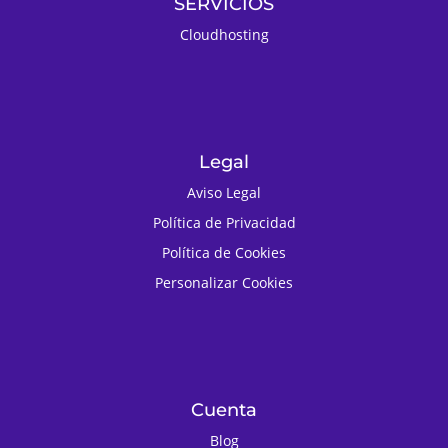
SERVICIOS
Cloudhosting
Legal
Aviso Legal
Política de Privacidad
Política de Cookies
Personalizar Cookies
Cuenta
Blog