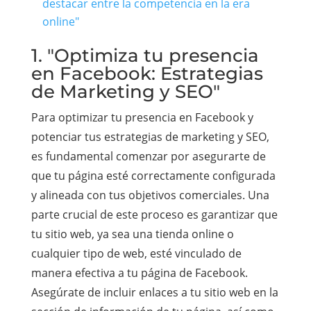
destacar entre la competencia en la era
online"
1. "Optimiza tu presencia
en Facebook: Estrategias
de Marketing y SEO"
Para optimizar tu presencia en Facebook y
potenciar tus estrategias de marketing y SEO,
es fundamental comenzar por asegurarte de
que tu página esté correctamente configurada
y alineada con tus objetivos comerciales. Una
parte crucial de este proceso es garantizar que
tu sitio web, ya sea una tienda online o
cualquier tipo de web, esté vinculado de
manera efectiva a tu página de Facebook.
Asegúrate de incluir enlaces a tu sitio web en la