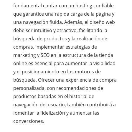
fundamental contar con un hosting confiable
que garantice una rápida carga de la página y
una navegación fluida. Además, el diseño web
debe ser intuitivo y atractivo, facilitando la
búsqueda de productos y la realización de
compras. Implementar estrategias de
marketing y SEO en la estructura de la tienda
online es esencial para aumentar la visibilidad
y el posicionamiento en los motores de
búsqueda. Ofrecer una experiencia de compra
personalizada, con recomendaciones de
productos basadas en el historial de
navegación del usuario, también contribuirá a
fomentar la fidelización y aumentar las
conversiones.