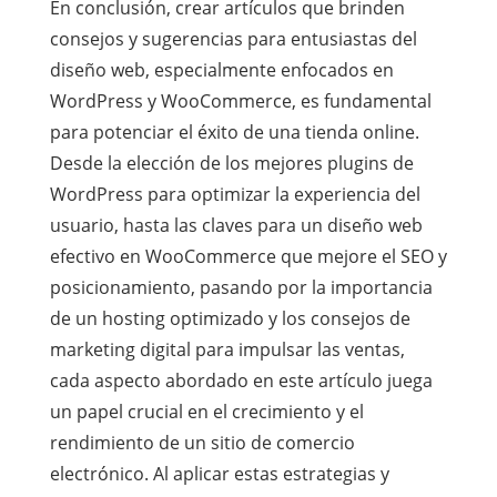
En conclusión, crear artículos que brinden
consejos y sugerencias para entusiastas del
diseño web, especialmente enfocados en
WordPress y WooCommerce, es fundamental
para potenciar el éxito de una tienda online.
Desde la elección de los mejores plugins de
WordPress para optimizar la experiencia del
usuario, hasta las claves para un diseño web
efectivo en WooCommerce que mejore el SEO y
posicionamiento, pasando por la importancia
de un hosting optimizado y los consejos de
marketing digital para impulsar las ventas,
cada aspecto abordado en este artículo juega
un papel crucial en el crecimiento y el
rendimiento de un sitio de comercio
electrónico. Al aplicar estas estrategias y