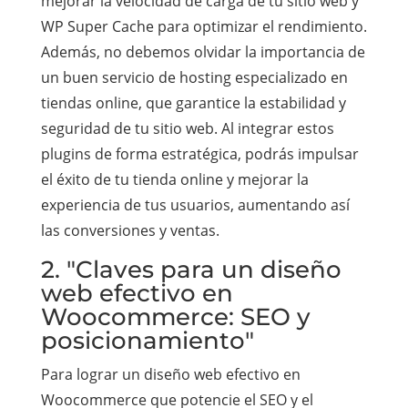
mejorar la velocidad de carga de tu sitio web y
WP Super Cache para optimizar el rendimiento.
Además, no debemos olvidar la importancia de
un buen servicio de hosting especializado en
tiendas online, que garantice la estabilidad y
seguridad de tu sitio web. Al integrar estos
plugins de forma estratégica, podrás impulsar
el éxito de tu tienda online y mejorar la
experiencia de tus usuarios, aumentando así
las conversiones y ventas.
2. "Claves para un diseño
web efectivo en
Woocommerce: SEO y
posicionamiento"
Para lograr un diseño web efectivo en
Woocommerce que potencie el SEO y el