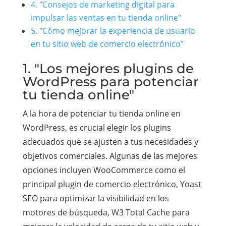
4. "Consejos de marketing digital para
impulsar las ventas en tu tienda online"
5. "Cómo mejorar la experiencia de usuario
en tu sitio web de comercio electrónico"
1. "Los mejores plugins de
WordPress para potenciar
tu tienda online"
A la hora de potenciar tu tienda online en
WordPress, es crucial elegir los plugins
adecuados que se ajusten a tus necesidades y
objetivos comerciales. Algunas de las mejores
opciones incluyen WooCommerce como el
principal plugin de comercio electrónico, Yoast
SEO para optimizar la visibilidad en los
motores de búsqueda, W3 Total Cache para