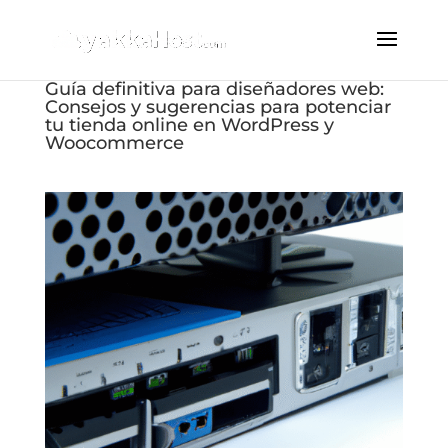
Guía definitiva para diseñadores web:
Consejos y sugerencias para potenciar
tu tienda online en WordPress y
Woocommerce