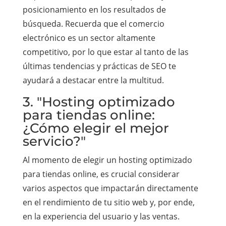
posicionamiento en los resultados de
búsqueda. Recuerda que el comercio
electrónico es un sector altamente
competitivo, por lo que estar al tanto de las
últimas tendencias y prácticas de SEO te
ayudará a destacar entre la multitud.
3. "Hosting optimizado
para tiendas online:
¿Cómo elegir el mejor
servicio?"
Al momento de elegir un hosting optimizado
para tiendas online, es crucial considerar
varios aspectos que impactarán directamente
en el rendimiento de tu sitio web y, por ende,
en la experiencia del usuario y las ventas.