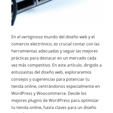
En el vertiginoso mundo del diseño web y el
comercio electrónico, es crucial contar con las
herramientas adecuadas y seguir las mejores
prácticas para destacar en un mercado cada
vez más competitivo. En este artículo, dirigido a
entusiastas del diseño web, exploraremos
consejos y sugerencias para potenciar tu
tienda online, centrándonos especialmente en
WordPress y Woocommerce. Desde los
mejores plugins de WordPress para optimizar
tu tienda online, hasta claves para un diseño