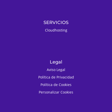
SERVICIOS
Cloudhosting
Legal
Aviso Legal
Política de Privacidad
Política de Cookies
Personalizar Cookies