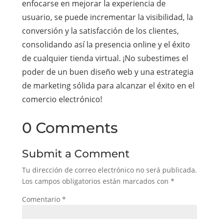
enfocarse en mejorar la experiencia de
usuario, se puede incrementar la visibilidad, la
conversión y la satisfacción de los clientes,
consolidando así la presencia online y el éxito
de cualquier tienda virtual. ¡No subestimes el
poder de un buen diseño web y una estrategia
de marketing sólida para alcanzar el éxito en el
comercio electrónico!
0 Comments
Submit a Comment
Tu dirección de correo electrónico no será publicada.
Los campos obligatorios están marcados con
*
Comentario
*