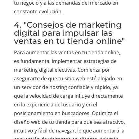
tu negocio y a las demandas del mercado en
constante evolución.
4. "Consejos de marketing
digital para impulsar las
ventas en tu tienda online"
Para aumentar las ventas en tu tienda online,
es fundamental implementar estrategias de
marketing digital efectivas. Comienza por
asegurarte de que tu sitio web esté alojado en
un servidor de hosting confiable y rápido, ya
que la velocidad de carga influye directamente
en la experiencia del usuario y en el
posicionamiento en buscadores. Optimiza el
diseño web de tu tienda para que sea atractivo,
intuitivo y fácil de navegar, lo que aumentará la