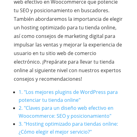
web efectivo en Woocommerce que potencie
tu SEO y posicionamiento en buscadores.
También abordaremos la importancia de elegir
un hosting optimizado para tu tienda online,
así como consejos de marketing digital para
impulsar las ventas y mejorar la experiencia de
usuario en tu sitio web de comercio
electrónico. ¡Prepárate para llevar tu tienda
online al siguiente nivel con nuestros expertos
consejos y recomendaciones!
1. "Los mejores plugins de WordPress para
potenciar tu tienda online"
2. "Claves para un diseño web efectivo en
Woocommerce: SEO y posicionamiento"
3. "Hosting optimizado para tiendas online:
¿Cómo elegir el mejor servicio?"