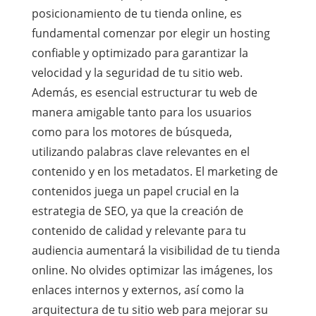
posicionamiento de tu tienda online, es
fundamental comenzar por elegir un hosting
confiable y optimizado para garantizar la
velocidad y la seguridad de tu sitio web.
Además, es esencial estructurar tu web de
manera amigable tanto para los usuarios
como para los motores de búsqueda,
utilizando palabras clave relevantes en el
contenido y en los metadatos. El marketing de
contenidos juega un papel crucial en la
estrategia de SEO, ya que la creación de
contenido de calidad y relevante para tu
audiencia aumentará la visibilidad de tu tienda
online. No olvides optimizar las imágenes, los
enlaces internos y externos, así como la
arquitectura de tu sitio web para mejorar su