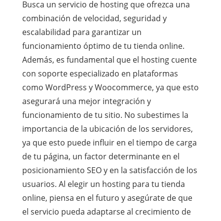
Busca un servicio de hosting que ofrezca una
combinación de velocidad, seguridad y
escalabilidad para garantizar un
funcionamiento óptimo de tu tienda online.
Además, es fundamental que el hosting cuente
con soporte especializado en plataformas
como WordPress y Woocommerce, ya que esto
asegurará una mejor integración y
funcionamiento de tu sitio. No subestimes la
importancia de la ubicación de los servidores,
ya que esto puede influir en el tiempo de carga
de tu página, un factor determinante en el
posicionamiento SEO y en la satisfacción de los
usuarios. Al elegir un hosting para tu tienda
online, piensa en el futuro y asegúrate de que
el servicio pueda adaptarse al crecimiento de