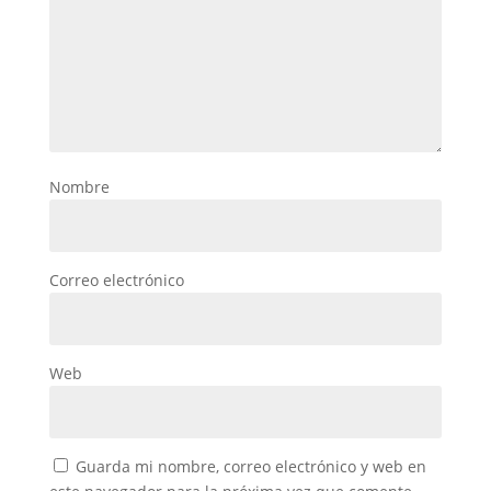
Nombre
Correo electrónico
Web
Guarda mi nombre, correo electrónico y web en