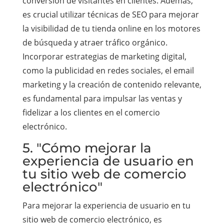
conversión de visitantes en clientes. Además,
es crucial utilizar técnicas de SEO para mejorar
la visibilidad de tu tienda online en los motores
de búsqueda y atraer tráfico orgánico.
Incorporar estrategias de marketing digital,
como la publicidad en redes sociales, el email
marketing y la creación de contenido relevante,
es fundamental para impulsar las ventas y
fidelizar a los clientes en el comercio
electrónico.
5. "Cómo mejorar la
experiencia de usuario en
tu sitio web de comercio
electrónico"
Para mejorar la experiencia de usuario en tu
sitio web de comercio electrónico, es