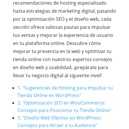
recomendaciones de hosting especializado
hasta estrategias de marketing digital, pasando
por la optimización SEO y el diseño web, cada
sección ofrece valiosas pautas para impulsar
tus ventas y mejorar la experiencia de usuario
en tu plataforma online. Descubre cómo
mejorar tu presencia en la web y optimizar tu
tienda online con nuestros expertos consejos
en diseño web y usabilidad, ¡prepárate para
llevar tu negocio digital al siguiente nivel!
1. "Sugerencias de Hosting para Impulsar tu
Tienda Online en WordPress"
2. "Optimización SEO en WooCommerce:
Consejos para Posicionar tu Tienda Online"
3. "Diseño Web Efectivo en WordPress:
Consejos para Atraer a tu Audiencia"