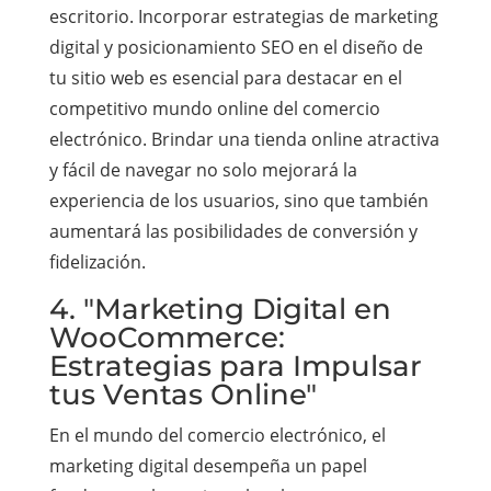
escritorio. Incorporar estrategias de marketing
digital y posicionamiento SEO en el diseño de
tu sitio web es esencial para destacar en el
competitivo mundo online del comercio
electrónico. Brindar una tienda online atractiva
y fácil de navegar no solo mejorará la
experiencia de los usuarios, sino que también
aumentará las posibilidades de conversión y
fidelización.
4. "Marketing Digital en
WooCommerce:
Estrategias para Impulsar
tus Ventas Online"
En el mundo del comercio electrónico, el
marketing digital desempeña un papel