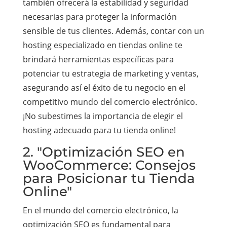
también ofrecerá la estabilidad y seguridad
necesarias para proteger la información
sensible de tus clientes. Además, contar con un
hosting especializado en tiendas online te
brindará herramientas específicas para
potenciar tu estrategia de marketing y ventas,
asegurando así el éxito de tu negocio en el
competitivo mundo del comercio electrónico.
¡No subestimes la importancia de elegir el
hosting adecuado para tu tienda online!
2. "Optimización SEO en
WooCommerce: Consejos
para Posicionar tu Tienda
Online"
En el mundo del comercio electrónico, la
optimización SEO es fundamental para