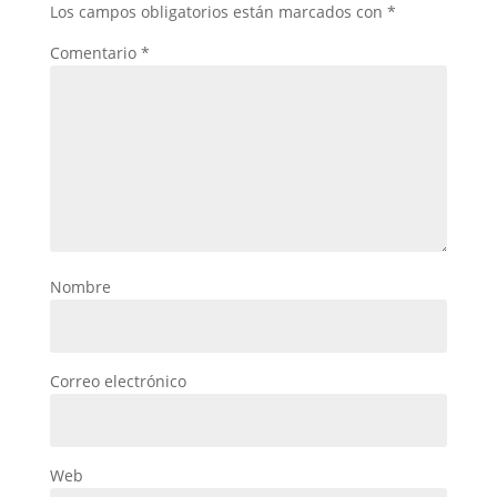
Los campos obligatorios están marcados con
*
Comentario
*
Nombre
Correo electrónico
Web