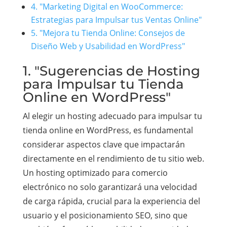
4. "Marketing Digital en WooCommerce:
Estrategias para Impulsar tus Ventas Online"
5. "Mejora tu Tienda Online: Consejos de
Diseño Web y Usabilidad en WordPress"
1. "Sugerencias de Hosting
para Impulsar tu Tienda
Online en WordPress"
Al elegir un hosting adecuado para impulsar tu
tienda online en WordPress, es fundamental
considerar aspectos clave que impactarán
directamente en el rendimiento de tu sitio web.
Un hosting optimizado para comercio
electrónico no solo garantizará una velocidad
de carga rápida, crucial para la experiencia del
usuario y el posicionamiento SEO, sino que