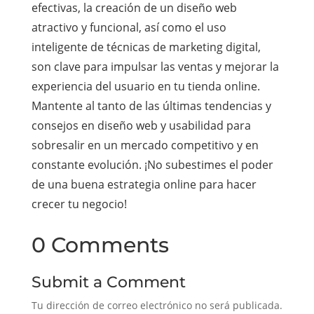
efectivas, la creación de un diseño web
atractivo y funcional, así como el uso
inteligente de técnicas de marketing digital,
son clave para impulsar las ventas y mejorar la
experiencia del usuario en tu tienda online.
Mantente al tanto de las últimas tendencias y
consejos en diseño web y usabilidad para
sobresalir en un mercado competitivo y en
constante evolución. ¡No subestimes el poder
de una buena estrategia online para hacer
crecer tu negocio!
0 Comments
Submit a Comment
Tu dirección de correo electrónico no será publicada.