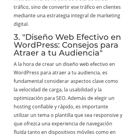
tráfico, sino de convertir ese tráfico en clientes
mediante una estrategia integral de marketing
digital.
3. "Diseño Web Efectivo en
WordPress: Consejos para
Atraer a tu Audiencia"
A la hora de crear un diseño web efectivo en
WordPress para atraer a tu audiencia, es
fundamental considerar aspectos clave como
la velocidad de carga, la usabilidad y la
optimización para SEO. Además de elegir un
hosting confiable y rápido, es importante
utilizar un tema o plantilla que sea responsive y
que ofrezca una experiencia de navegación
fluida tanto en dispositivos móviles como en