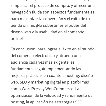
simplificar el proceso de compra, y ofrecer una
navegación fluida son aspectos fundamentales
para maximizar la conversión y el éxito de tu
tienda online. ¡No subestimes el poder del
diseño web y la usabilidad en el comercio
online!
En conclusión, para lograr el éxito en el mundo
del comercio electrónico y atraer a una
audiencia cada vez más exigente, es
fundamental seguir implementando las
mejores prácticas en cuanto a hosting, diseño
web, SEO y marketing digital en plataformas
como WordPress y WooCommerce. La
optimización de la velocidad y rendimiento del
hosting, la aplicación de estrategias SEO