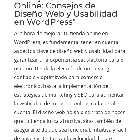
Online: Consejos de
Diseño Web y Usabilidad
en WordPress"
A la hora de mejorar tu tienda online en
WordPress, es fundamental tener en cuenta
aspectos clave de diseño web y usabilidad para
garantizar una experiencia satisfactoria para el
usuario. Desde la elección de un hosting
confiable y optimizado para comercio
electrónico, hasta la implementación de
estrategias de marketing y SEO para aumentar
la visibilidad de tu tienda online, cada detalle
cuenta. El diseño web no solo se trata de hacer
que tu tienda luzca atractiva, sino también de
asegurarte de que sea funcional, intuitiva y fácil
de navegar. Optimizar la velocidad de carga,