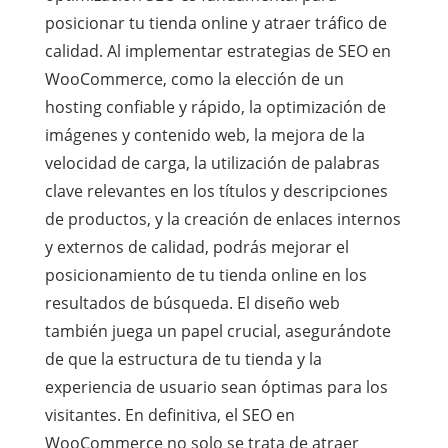
posicionar tu tienda online y atraer tráfico de
calidad. Al implementar estrategias de SEO en
WooCommerce, como la elección de un
hosting confiable y rápido, la optimización de
imágenes y contenido web, la mejora de la
velocidad de carga, la utilización de palabras
clave relevantes en los títulos y descripciones
de productos, y la creación de enlaces internos
y externos de calidad, podrás mejorar el
posicionamiento de tu tienda online en los
resultados de búsqueda. El diseño web
también juega un papel crucial, asegurándote
de que la estructura de tu tienda y la
experiencia de usuario sean óptimas para los
visitantes. En definitiva, el SEO en
WooCommerce no solo se trata de atraer