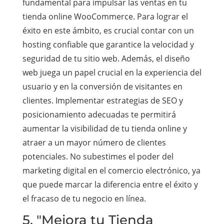
fundamental para impulsar las ventas en tu
tienda online WooCommerce. Para lograr el
éxito en este ámbito, es crucial contar con un
hosting confiable que garantice la velocidad y
seguridad de tu sitio web. Además, el diseño
web juega un papel crucial en la experiencia del
usuario y en la conversión de visitantes en
clientes. Implementar estrategias de SEO y
posicionamiento adecuadas te permitirá
aumentar la visibilidad de tu tienda online y
atraer a un mayor número de clientes
potenciales. No subestimes el poder del
marketing digital en el comercio electrónico, ya
que puede marcar la diferencia entre el éxito y
el fracaso de tu negocio en línea.
5. "Mejora tu Tienda