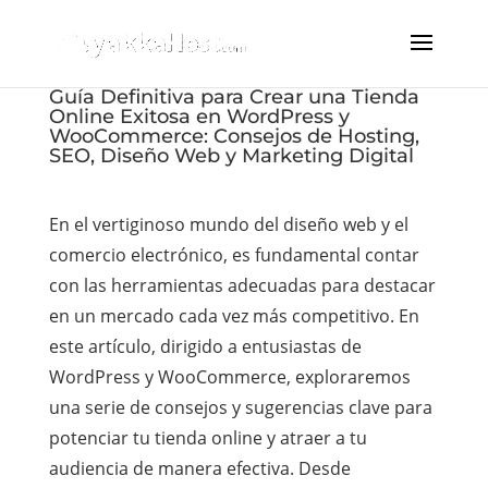
Guía Definitiva para Crear una Tienda
Online Exitosa en WordPress y
WooCommerce: Consejos de Hosting,
SEO, Diseño Web y Marketing Digital
En el vertiginoso mundo del diseño web y el
comercio electrónico, es fundamental contar
con las herramientas adecuadas para destacar
en un mercado cada vez más competitivo. En
este artículo, dirigido a entusiastas de
WordPress y WooCommerce, exploraremos
una serie de consejos y sugerencias clave para
potenciar tu tienda online y atraer a tu
audiencia de manera efectiva. Desde