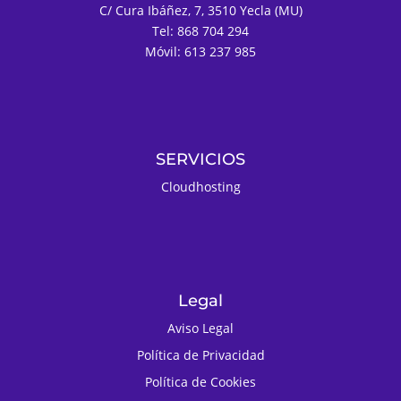
C/ Cura Ibáñez, 7, 3510 Yecla (MU)
Tel: 868 704 294
Móvil: 613 237 985
SERVICIOS
Cloudhosting
Legal
Aviso Legal
Política de Privacidad
Política de Cookies