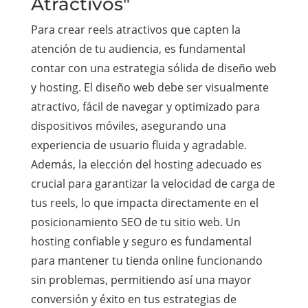
Atractivos"
Para crear reels atractivos que capten la
atención de tu audiencia, es fundamental
contar con una estrategia sólida de diseño web
y hosting. El diseño web debe ser visualmente
atractivo, fácil de navegar y optimizado para
dispositivos móviles, asegurando una
experiencia de usuario fluida y agradable.
Además, la elección del hosting adecuado es
crucial para garantizar la velocidad de carga de
tus reels, lo que impacta directamente en el
posicionamiento SEO de tu sitio web. Un
hosting confiable y seguro es fundamental
para mantener tu tienda online funcionando
sin problemas, permitiendo así una mayor
conversión y éxito en tus estrategias de