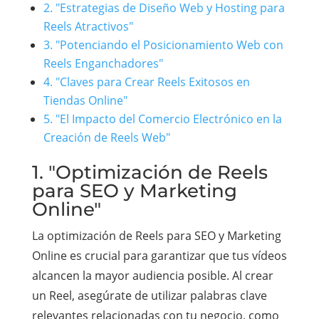
2. "Estrategias de Diseño Web y Hosting para
Reels Atractivos"
3. "Potenciando el Posicionamiento Web con
Reels Enganchadores"
4. "Claves para Crear Reels Exitosos en
Tiendas Online"
5. "El Impacto del Comercio Electrónico en la
Creación de Reels Web"
1. "Optimización de Reels
para SEO y Marketing
Online"
La optimización de Reels para SEO y Marketing
Online es crucial para garantizar que tus vídeos
alcancen la mayor audiencia posible. Al crear
un Reel, asegúrate de utilizar palabras clave
relevantes relacionadas con tu negocio, como