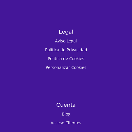
Legal
Aviso Legal
Política de Privacidad
Política de Cookies
Personalizar Cookies
Cuenta
Blog
Acceso Clientes