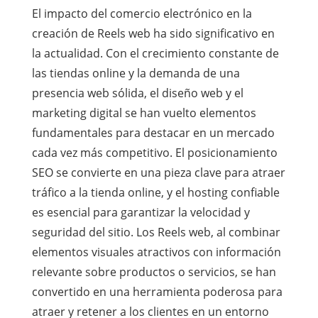
El impacto del comercio electrónico en la
creación de Reels web ha sido significativo en
la actualidad. Con el crecimiento constante de
las tiendas online y la demanda de una
presencia web sólida, el diseño web y el
marketing digital se han vuelto elementos
fundamentales para destacar en un mercado
cada vez más competitivo. El posicionamiento
SEO se convierte en una pieza clave para atraer
tráfico a la tienda online, y el hosting confiable
es esencial para garantizar la velocidad y
seguridad del sitio. Los Reels web, al combinar
elementos visuales atractivos con información
relevante sobre productos o servicios, se han
convertido en una herramienta poderosa para
atraer y retener a los clientes en un entorno