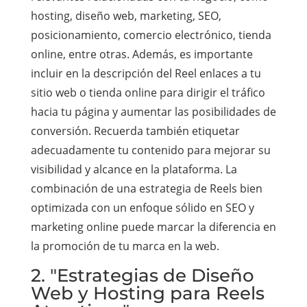
hosting, diseño web, marketing, SEO,
posicionamiento, comercio electrónico, tienda
online, entre otras. Además, es importante
incluir en la descripción del Reel enlaces a tu
sitio web o tienda online para dirigir el tráfico
hacia tu página y aumentar las posibilidades de
conversión. Recuerda también etiquetar
adecuadamente tu contenido para mejorar su
visibilidad y alcance en la plataforma. La
combinación de una estrategia de Reels bien
optimizada con un enfoque sólido en SEO y
marketing online puede marcar la diferencia en
la promoción de tu marca en la web.
2. "Estrategias de Diseño
Web y Hosting para Reels