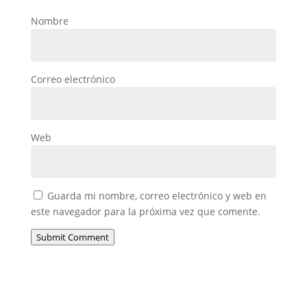
Nombre
Correo electrónico
Web
Guarda mi nombre, correo electrónico y web en
este navegador para la próxima vez que comente.
Submit Comment