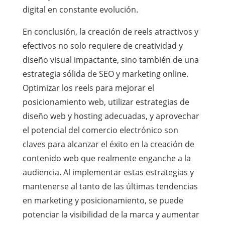
digital en constante evolución.
En conclusión, la creación de reels atractivos y
efectivos no solo requiere de creatividad y
diseño visual impactante, sino también de una
estrategia sólida de SEO y marketing online.
Optimizar los reels para mejorar el
posicionamiento web, utilizar estrategias de
diseño web y hosting adecuadas, y aprovechar
el potencial del comercio electrónico son
claves para alcanzar el éxito en la creación de
contenido web que realmente enganche a la
audiencia. Al implementar estas estrategias y
mantenerse al tanto de las últimas tendencias
en marketing y posicionamiento, se puede
potenciar la visibilidad de la marca y aumentar