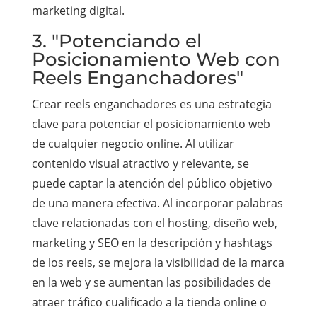
marketing digital.
3. "Potenciando el
Posicionamiento Web con
Reels Enganchadores"
Crear reels enganchadores es una estrategia
clave para potenciar el posicionamiento web
de cualquier negocio online. Al utilizar
contenido visual atractivo y relevante, se
puede captar la atención del público objetivo
de una manera efectiva. Al incorporar palabras
clave relacionadas con el hosting, diseño web,
marketing y SEO en la descripción y hashtags
de los reels, se mejora la visibilidad de la marca
en la web y se aumentan las posibilidades de
atraer tráfico cualificado a la tienda online o