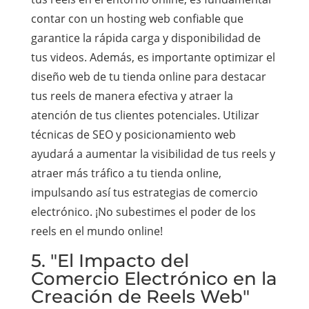
contar con un hosting web confiable que
garantice la rápida carga y disponibilidad de
tus videos. Además, es importante optimizar el
diseño web de tu tienda online para destacar
tus reels de manera efectiva y atraer la
atención de tus clientes potenciales. Utilizar
técnicas de SEO y posicionamiento web
ayudará a aumentar la visibilidad de tus reels y
atraer más tráfico a tu tienda online,
impulsando así tus estrategias de comercio
electrónico. ¡No subestimes el poder de los
reels en el mundo online!
5. "El Impacto del
Comercio Electrónico en la
Creación de Reels Web"