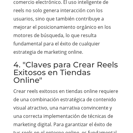
comercio electrónico. El uso inteligente de
reels no solo genera interacción con los
usuarios, sino que también contribuye a
mejorar el posicionamiento orgánico en los
motores de búsqueda, lo que resulta
fundamental para el éxito de cualquier
estrategia de marketing online.
4. "Claves para Crear Reels
Exitosos en Tiendas
Online"
Crear reels exitosos en tiendas online requiere
de una combinación estratégica de contenido
visual atractivo, una narrativa convincente y
una correcta implementación de técnicas de
marketing digital. Para garantizar el éxito de
tus reels en el entorno online, es fundamental