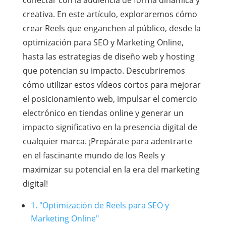
conectar con la audiencia de forma dinámica y
creativa. En este artículo, exploraremos cómo
crear Reels que enganchen al público, desde la
optimización para SEO y Marketing Online,
hasta las estrategias de diseño web y hosting
que potencian su impacto. Descubriremos
cómo utilizar estos vídeos cortos para mejorar
el posicionamiento web, impulsar el comercio
electrónico en tiendas online y generar un
impacto significativo en la presencia digital de
cualquier marca. ¡Prepárate para adentrarte
en el fascinante mundo de los Reels y
maximizar su potencial en la era del marketing
digital!
1. "Optimización de Reels para SEO y
Marketing Online"