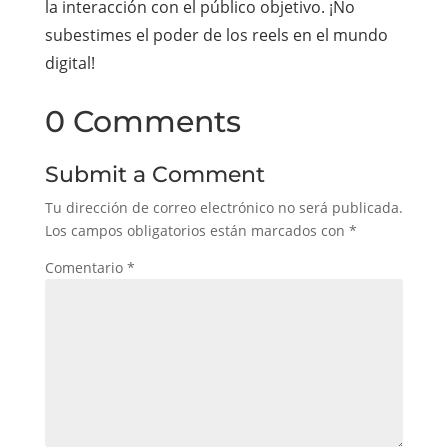
la interacción con el público objetivo. ¡No
subestimes el poder de los reels en el mundo
digital!
0 Comments
Submit a Comment
Tu dirección de correo electrónico no será publicada.
Los campos obligatorios están marcados con
*
Comentario
*