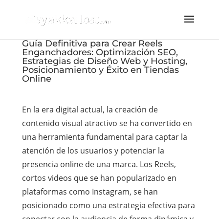
Guía Definitiva para Crear Reels
Enganchadores: Optimización SEO,
Estrategias de Diseño Web y Hosting,
Posicionamiento y Éxito en Tiendas
Online
En la era digital actual, la creación de
contenido visual atractivo se ha convertido en
una herramienta fundamental para captar la
atención de los usuarios y potenciar la
presencia online de una marca. Los Reels,
cortos videos que se han popularizado en
plataformas como Instagram, se han
posicionado como una estrategia efectiva para