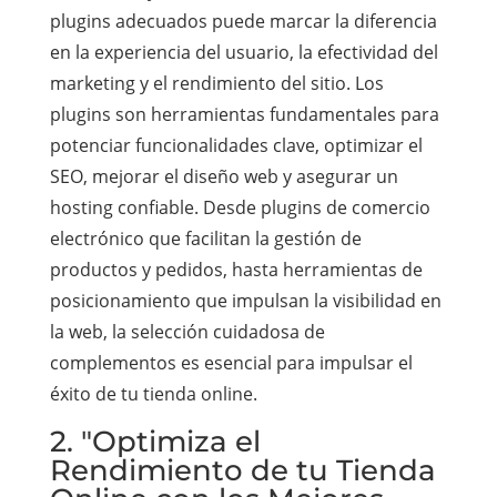
plugins adecuados puede marcar la diferencia
en la experiencia del usuario, la efectividad del
marketing y el rendimiento del sitio. Los
plugins son herramientas fundamentales para
potenciar funcionalidades clave, optimizar el
SEO, mejorar el diseño web y asegurar un
hosting confiable. Desde plugins de comercio
electrónico que facilitan la gestión de
productos y pedidos, hasta herramientas de
posicionamiento que impulsan la visibilidad en
la web, la selección cuidadosa de
complementos es esencial para impulsar el
éxito de tu tienda online.
2. "Optimiza el
Rendimiento de tu Tienda