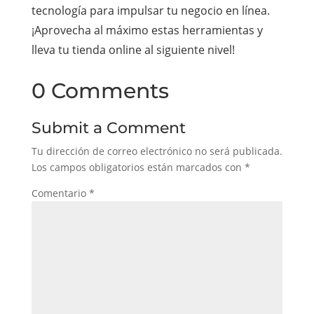
tecnología para impulsar tu negocio en línea.
¡Aprovecha al máximo estas herramientas y
lleva tu tienda online al siguiente nivel!
0 Comments
Submit a Comment
Tu dirección de correo electrónico no será publicada.
Los campos obligatorios están marcados con
*
Comentario
*