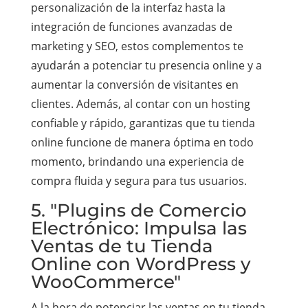
personalización de la interfaz hasta la
integración de funciones avanzadas de
marketing y SEO, estos complementos te
ayudarán a potenciar tu presencia online y a
aumentar la conversión de visitantes en
clientes. Además, al contar con un hosting
confiable y rápido, garantizas que tu tienda
online funcione de manera óptima en todo
momento, brindando una experiencia de
compra fluida y segura para tus usuarios.
5. "Plugins de Comercio
Electrónico: Impulsa las
Ventas de tu Tienda
Online con WordPress y
WooCommerce"
A la hora de potenciar las ventas en tu tienda