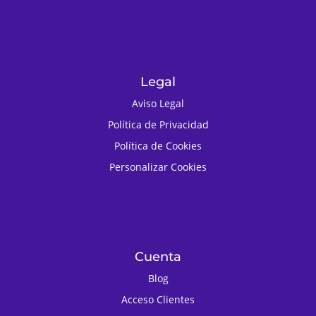
Legal
Aviso Legal
Política de Privacidad
Política de Cookies
Personalizar Cookies
Cuenta
Blog
Acceso Clientes