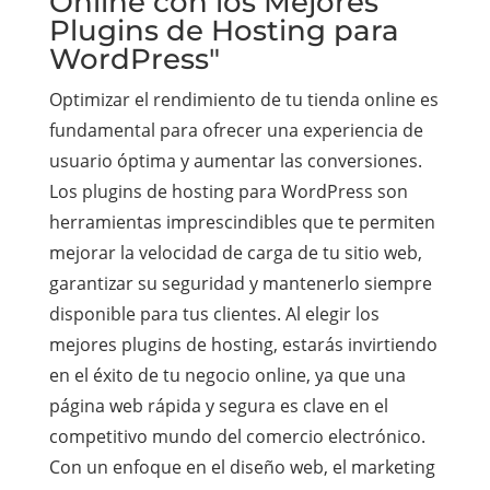
Online con los Mejores
Plugins de Hosting para
WordPress"
Optimizar el rendimiento de tu tienda online es
fundamental para ofrecer una experiencia de
usuario óptima y aumentar las conversiones.
Los plugins de hosting para WordPress son
herramientas imprescindibles que te permiten
mejorar la velocidad de carga de tu sitio web,
garantizar su seguridad y mantenerlo siempre
disponible para tus clientes. Al elegir los
mejores plugins de hosting, estarás invirtiendo
en el éxito de tu negocio online, ya que una
página web rápida y segura es clave en el
competitivo mundo del comercio electrónico.
Con un enfoque en el diseño web, el marketing