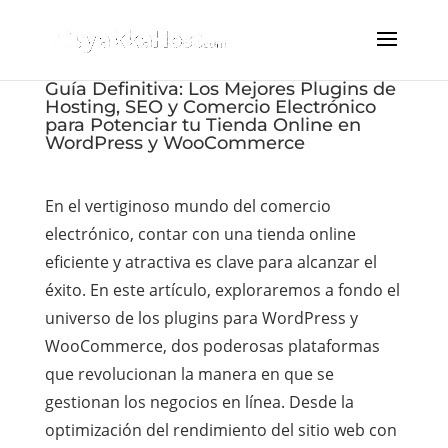
Guía Definitiva: Los Mejores Plugins de
Hosting, SEO y Comercio Electrónico
para Potenciar tu Tienda Online en
WordPress y WooCommerce
En el vertiginoso mundo del comercio
electrónico, contar con una tienda online
eficiente y atractiva es clave para alcanzar el
éxito. En este artículo, exploraremos a fondo el
universo de los plugins para WordPress y
WooCommerce, dos poderosas plataformas
que revolucionan la manera en que se
gestionan los negocios en línea. Desde la
optimización del rendimiento del sitio web con