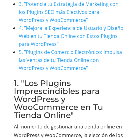
3. "Potencia tu Estrategia de Marketing con
los Plugins SEO más Efectivos para
WordPress y WooCommerce"
4. "Mejora la Experiencia de Usuario y Diseño
Web en tu Tienda Online con Estos Plugins
para WordPress"
5. "Plugins de Comercio Electrónico: Impulsa
las Ventas de tu Tienda Online con
WordPress y WooCommerce"
1. "Los Plugins
Imprescindibles para
WordPress y
WooCommerce en Tu
Tienda Online"
Al momento de gestionar una tienda online en
WordPress y WooCommerce, la elección de los