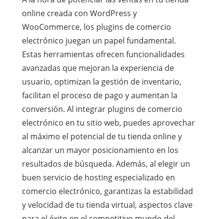
online creada con WordPress y
WooCommerce, los plugins de comercio
electrónico juegan un papel fundamental.
Estas herramientas ofrecen funcionalidades
avanzadas que mejoran la experiencia de
usuario, optimizan la gestión de inventario,
facilitan el proceso de pago y aumentan la
conversión. Al integrar plugins de comercio
electrónico en tu sitio web, puedes aprovechar
al máximo el potencial de tu tienda online y
alcanzar un mayor posicionamiento en los
resultados de búsqueda. Además, al elegir un
buen servicio de hosting especializado en
comercio electrónico, garantizas la estabilidad
y velocidad de tu tienda virtual, aspectos clave
para el éxito en el competitivo mundo del