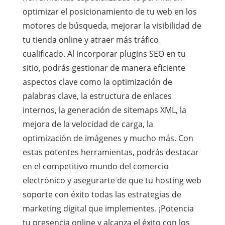
optimizar el posicionamiento de tu web en los
motores de búsqueda, mejorar la visibilidad de
tu tienda online y atraer más tráfico
cualificado. Al incorporar plugins SEO en tu
sitio, podrás gestionar de manera eficiente
aspectos clave como la optimización de
palabras clave, la estructura de enlaces
internos, la generación de sitemaps XML, la
mejora de la velocidad de carga, la
optimización de imágenes y mucho más. Con
estas potentes herramientas, podrás destacar
en el competitivo mundo del comercio
electrónico y asegurarte de que tu hosting web
soporte con éxito todas las estrategias de
marketing digital que implementes. ¡Potencia
tu presencia online y alcanza el éxito con los