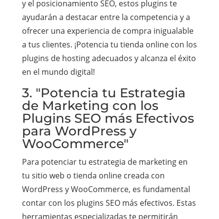
y el posicionamiento SEO, estos plugins te
ayudarán a destacar entre la competencia y a
ofrecer una experiencia de compra inigualable
a tus clientes. ¡Potencia tu tienda online con los
plugins de hosting adecuados y alcanza el éxito
en el mundo digital!
3. "Potencia tu Estrategia
de Marketing con los
Plugins SEO más Efectivos
para WordPress y
WooCommerce"
Para potenciar tu estrategia de marketing en
tu sitio web o tienda online creada con
WordPress y WooCommerce, es fundamental
contar con los plugins SEO más efectivos. Estas
herramientas especializadas te permitirán