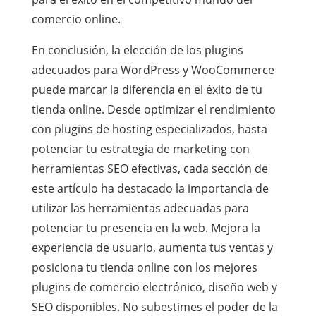
comercio online.
En conclusión, la elección de los plugins
adecuados para WordPress y WooCommerce
puede marcar la diferencia en el éxito de tu
tienda online. Desde optimizar el rendimiento
con plugins de hosting especializados, hasta
potenciar tu estrategia de marketing con
herramientas SEO efectivas, cada sección de
este artículo ha destacado la importancia de
utilizar las herramientas adecuadas para
potenciar tu presencia en la web. Mejora la
experiencia de usuario, aumenta tus ventas y
posiciona tu tienda online con los mejores
plugins de comercio electrónico, diseño web y
SEO disponibles. No subestimes el poder de la