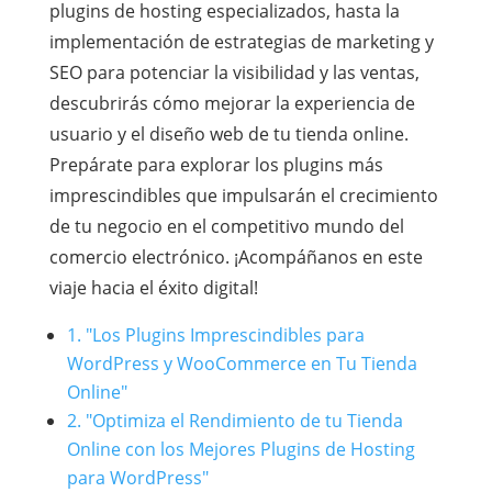
plugins de hosting especializados, hasta la
implementación de estrategias de marketing y
SEO para potenciar la visibilidad y las ventas,
descubrirás cómo mejorar la experiencia de
usuario y el diseño web de tu tienda online.
Prepárate para explorar los plugins más
imprescindibles que impulsarán el crecimiento
de tu negocio en el competitivo mundo del
comercio electrónico. ¡Acompáñanos en este
viaje hacia el éxito digital!
1. "Los Plugins Imprescindibles para
WordPress y WooCommerce en Tu Tienda
Online"
2. "Optimiza el Rendimiento de tu Tienda
Online con los Mejores Plugins de Hosting
para WordPress"