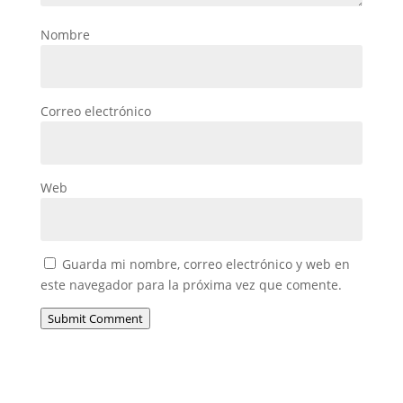
Nombre
Correo electrónico
Web
Guarda mi nombre, correo electrónico y web en
este navegador para la próxima vez que comente.
Submit Comment