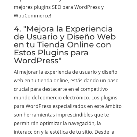
mejores plugins SEO para WordPress y
WooCommerce!
4. "Mejora la Experiencia
de Usuario y Diseño Web
en tu Tienda Online con
Estos Plugins para
WordPress"
Al mejorar la experiencia de usuario y diseño
web en tu tienda online, estás dando un paso
crucial para destacarte en el competitivo
mundo del comercio electrónico. Los plugins
para WordPress especializados en este ámbito
son herramientas imprescindibles que te
permitirán optimizar la navegación, la
interacción y la estética de tu sitio. Desde la