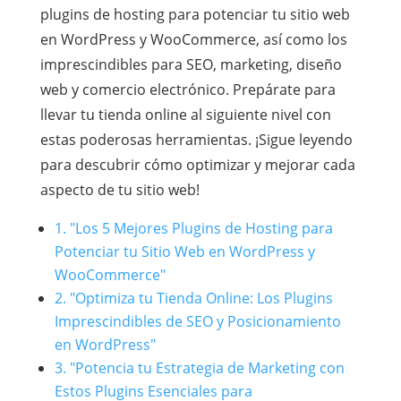
plugins de hosting para potenciar tu sitio web
en WordPress y WooCommerce, así como los
imprescindibles para SEO, marketing, diseño
web y comercio electrónico. Prepárate para
llevar tu tienda online al siguiente nivel con
estas poderosas herramientas. ¡Sigue leyendo
para descubrir cómo optimizar y mejorar cada
aspecto de tu sitio web!
1. "Los 5 Mejores Plugins de Hosting para
Potenciar tu Sitio Web en WordPress y
WooCommerce"
2. "Optimiza tu Tienda Online: Los Plugins
Imprescindibles de SEO y Posicionamiento
en WordPress"
3. "Potencia tu Estrategia de Marketing con
Estos Plugins Esenciales para