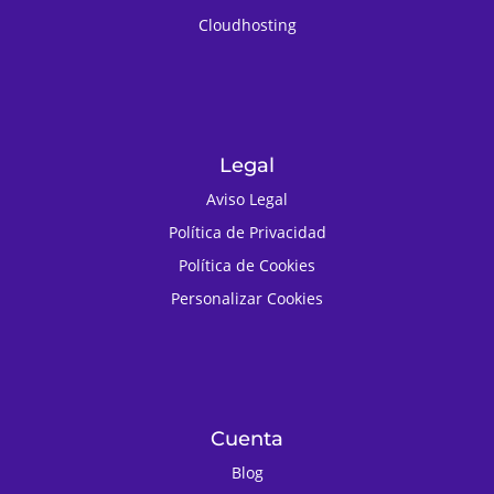
Cloudhosting
Legal
Aviso Legal
Política de Privacidad
Política de Cookies
Personalizar Cookies
Cuenta
Blog