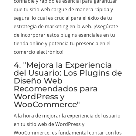
confiable y rápido es esencial para garantizar
que tu sitio web cargue de manera rápida y
segura, lo cual es crucial para el éxito de tu
estrategia de marketing en la web. ¡Asegúrate
de incorporar estos plugins esenciales en tu
tienda online y potencia tu presencia en el
comercio electrónico!
4. "Mejora la Experiencia
del Usuario: Los Plugins de
Diseño Web
Recomendados para
WordPress y
WooCommerce"
A la hora de mejorar la experiencia del usuario
en tu sitio web de WordPress y
WooCommerce, es fundamental contar con los