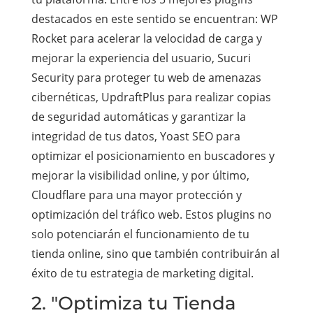
destacados en este sentido se encuentran: WP
Rocket para acelerar la velocidad de carga y
mejorar la experiencia del usuario, Sucuri
Security para proteger tu web de amenazas
cibernéticas, UpdraftPlus para realizar copias
de seguridad automáticas y garantizar la
integridad de tus datos, Yoast SEO para
optimizar el posicionamiento en buscadores y
mejorar la visibilidad online, y por último,
Cloudflare para una mayor protección y
optimización del tráfico web. Estos plugins no
solo potenciarán el funcionamiento de tu
tienda online, sino que también contribuirán al
éxito de tu estrategia de marketing digital.
2. "Optimiza tu Tienda