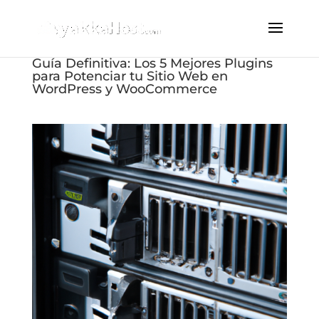
Guía Definitiva: Los 5 Mejores Plugins
para Potenciar tu Sitio Web en
WordPress y WooCommerce