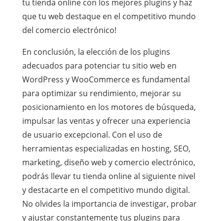
tu tienda online con los mejores plugins y haz
que tu web destaque en el competitivo mundo
del comercio electrónico!
En conclusión, la elección de los plugins
adecuados para potenciar tu sitio web en
WordPress y WooCommerce es fundamental
para optimizar su rendimiento, mejorar su
posicionamiento en los motores de búsqueda,
impulsar las ventas y ofrecer una experiencia
de usuario excepcional. Con el uso de
herramientas especializadas en hosting, SEO,
marketing, diseño web y comercio electrónico,
podrás llevar tu tienda online al siguiente nivel
y destacarte en el competitivo mundo digital.
No olvides la importancia de investigar, probar
y ajustar constantemente tus plugins para