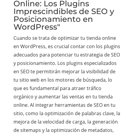
Online: Los Plugins
Imprescindibles de SEO y
Posicionamiento en
WordPress"
Cuando se trata de optimizar tu tienda online
en WordPress, es crucial contar con los plugins
adecuados para potenciar tu estrategia de SEO
y posicionamiento. Los plugins especializados
en SEO te permitirán mejorar la visibilidad de
tu sitio web en los motores de búsqueda, lo
que es fundamental para atraer tráfico
orgánico y aumentar las ventas en tu tienda
online. Al integrar herramientas de SEO en tu
sitio, como la optimización de palabras clave, la
mejora de la velocidad de carga, la generación
de sitemaps y la optimización de metadatos,