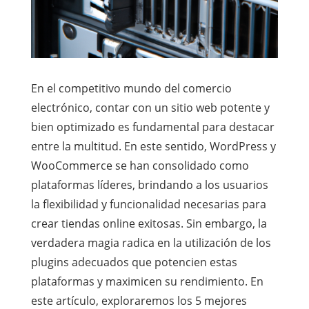
En el competitivo mundo del comercio
electrónico, contar con un sitio web potente y
bien optimizado es fundamental para destacar
entre la multitud. En este sentido, WordPress y
WooCommerce se han consolidado como
plataformas líderes, brindando a los usuarios
la flexibilidad y funcionalidad necesarias para
crear tiendas online exitosas. Sin embargo, la
verdadera magia radica en la utilización de los
plugins adecuados que potencien estas
plataformas y maximicen su rendimiento. En
este artículo, exploraremos los 5 mejores