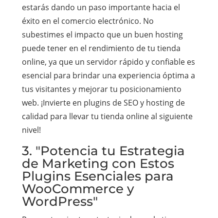
estarás dando un paso importante hacia el
éxito en el comercio electrónico. No
subestimes el impacto que un buen hosting
puede tener en el rendimiento de tu tienda
online, ya que un servidor rápido y confiable es
esencial para brindar una experiencia óptima a
tus visitantes y mejorar tu posicionamiento
web. ¡Invierte en plugins de SEO y hosting de
calidad para llevar tu tienda online al siguiente
nivel!
3. "Potencia tu Estrategia
de Marketing con Estos
Plugins Esenciales para
WooCommerce y
WordPress"