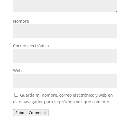
Nombre
Correo electrónico
Web
Guarda mi nombre, correo electrónico y web en
este navegador para la próxima vez que comente.
Submit Comment