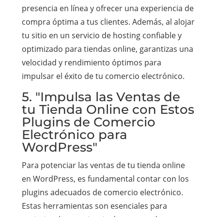
presencia en línea y ofrecer una experiencia de
compra óptima a tus clientes. Además, al alojar
tu sitio en un servicio de hosting confiable y
optimizado para tiendas online, garantizas una
velocidad y rendimiento óptimos para
impulsar el éxito de tu comercio electrónico.
5. "Impulsa las Ventas de
tu Tienda Online con Estos
Plugins de Comercio
Electrónico para
WordPress"
Para potenciar las ventas de tu tienda online
en WordPress, es fundamental contar con los
plugins adecuados de comercio electrónico.
Estas herramientas son esenciales para