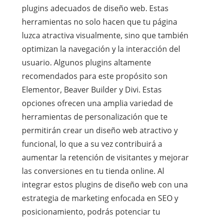
plugins adecuados de diseño web. Estas
herramientas no solo hacen que tu página
luzca atractiva visualmente, sino que también
optimizan la navegación y la interacción del
usuario. Algunos plugins altamente
recomendados para este propósito son
Elementor, Beaver Builder y Divi. Estas
opciones ofrecen una amplia variedad de
herramientas de personalización que te
permitirán crear un diseño web atractivo y
funcional, lo que a su vez contribuirá a
aumentar la retención de visitantes y mejorar
las conversiones en tu tienda online. Al
integrar estos plugins de diseño web con una
estrategia de marketing enfocada en SEO y
posicionamiento, podrás potenciar tu