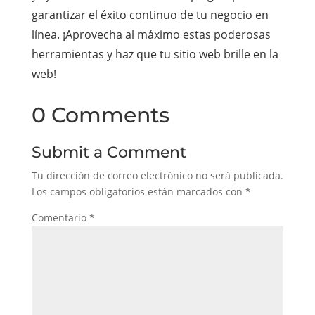
garantizar el éxito continuo de tu negocio en
línea. ¡Aprovecha al máximo estas poderosas
herramientas y haz que tu sitio web brille en la
web!
0 Comments
Submit a Comment
Tu dirección de correo electrónico no será publicada.
Los campos obligatorios están marcados con
*
Comentario
*