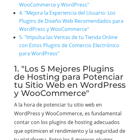
WooCommerce y WordPress"
4. "Mejora la Experiencia del Usuario: Los
Plugins de Diseño Web Recomendados para
WordPress y WooCommerce"
5. "Impulsa las Ventas de tu Tienda Online
con Estos Plugins de Comercio Electrónico
para WordPress"
1. "Los 5 Mejores Plugins
de Hosting para Potenciar
tu Sitio Web en WordPress
y WooCommerce"
A la hora de potenciar tu sitio web en
WordPress y WooCommerce, es fundamental
contar con los plugins de hosting adecuados
que optimicen el rendimiento y la seguridad de
tu plataforma. Entre los 5 mejores plugins