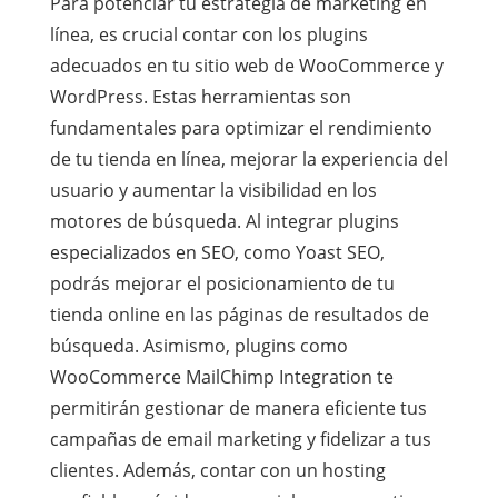
Para potenciar tu estrategia de marketing en
línea, es crucial contar con los plugins
adecuados en tu sitio web de WooCommerce y
WordPress. Estas herramientas son
fundamentales para optimizar el rendimiento
de tu tienda en línea, mejorar la experiencia del
usuario y aumentar la visibilidad en los
motores de búsqueda. Al integrar plugins
especializados en SEO, como Yoast SEO,
podrás mejorar el posicionamiento de tu
tienda online en las páginas de resultados de
búsqueda. Asimismo, plugins como
WooCommerce MailChimp Integration te
permitirán gestionar de manera eficiente tus
campañas de email marketing y fidelizar a tus
clientes. Además, contar con un hosting