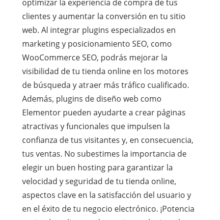
optimizar la experiencia de compra de tus
clientes y aumentar la conversión en tu sitio
web. Al integrar plugins especializados en
marketing y posicionamiento SEO, como
WooCommerce SEO, podrás mejorar la
visibilidad de tu tienda online en los motores
de búsqueda y atraer más tráfico cualificado.
Además, plugins de diseño web como
Elementor pueden ayudarte a crear páginas
atractivas y funcionales que impulsen la
confianza de tus visitantes y, en consecuencia,
tus ventas. No subestimes la importancia de
elegir un buen hosting para garantizar la
velocidad y seguridad de tu tienda online,
aspectos clave en la satisfacción del usuario y
en el éxito de tu negocio electrónico. ¡Potencia