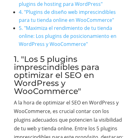
plugins de hosting para WordPress"
4. "Plugins de diseño web imprescindibles
para tu tienda online en WooCommerce"
5. "Maximiza el rendimiento de tu tienda
online: Los plugins de posicionamiento en
WordPress y WooCommerce"
1. "Los 5 plugins
imprescindibles para
optimizar el SEO en
WordPress y
WooCommerce"
A la hora de optimizar el SEO en WordPress y
WooCommerce, es crucial contar con los
plugins adecuados que potencien la visibilidad
de tu web y tienda online. Entre los 5 plugins
imprescindibles para este propósito, destacan: