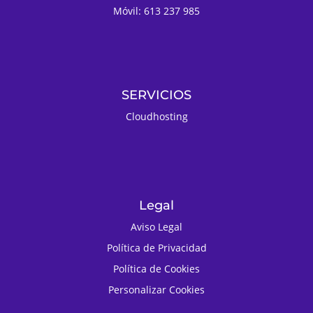
Móvil: 613 237 985
SERVICIOS
Cloudhosting
Legal
Aviso Legal
Política de Privacidad
Política de Cookies
Personalizar Cookies