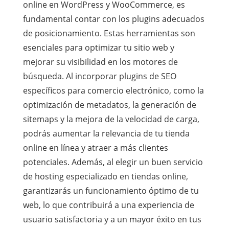
online en WordPress y WooCommerce, es
fundamental contar con los plugins adecuados
de posicionamiento. Estas herramientas son
esenciales para optimizar tu sitio web y
mejorar su visibilidad en los motores de
búsqueda. Al incorporar plugins de SEO
específicos para comercio electrónico, como la
optimización de metadatos, la generación de
sitemaps y la mejora de la velocidad de carga,
podrás aumentar la relevancia de tu tienda
online en línea y atraer a más clientes
potenciales. Además, al elegir un buen servicio
de hosting especializado en tiendas online,
garantizarás un funcionamiento óptimo de tu
web, lo que contribuirá a una experiencia de
usuario satisfactoria y a un mayor éxito en tus