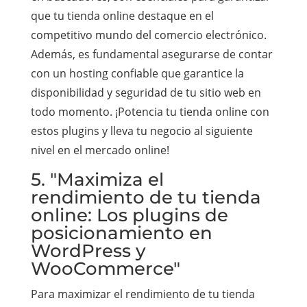
que tu tienda online destaque en el
competitivo mundo del comercio electrónico.
Además, es fundamental asegurarse de contar
con un hosting confiable que garantice la
disponibilidad y seguridad de tu sitio web en
todo momento. ¡Potencia tu tienda online con
estos plugins y lleva tu negocio al siguiente
nivel en el mercado online!
5. "Maximiza el
rendimiento de tu tienda
online: Los plugins de
posicionamiento en
WordPress y
WooCommerce"
Para maximizar el rendimiento de tu tienda