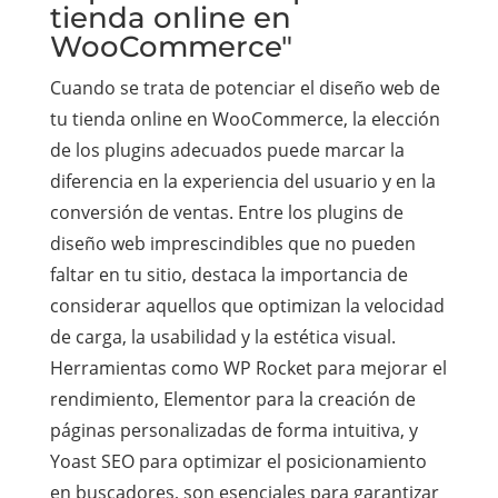
tienda online en
WooCommerce"
Cuando se trata de potenciar el diseño web de
tu tienda online en WooCommerce, la elección
de los plugins adecuados puede marcar la
diferencia en la experiencia del usuario y en la
conversión de ventas. Entre los plugins de
diseño web imprescindibles que no pueden
faltar en tu sitio, destaca la importancia de
considerar aquellos que optimizan la velocidad
de carga, la usabilidad y la estética visual.
Herramientas como WP Rocket para mejorar el
rendimiento, Elementor para la creación de
páginas personalizadas de forma intuitiva, y
Yoast SEO para optimizar el posicionamiento
en buscadores, son esenciales para garantizar