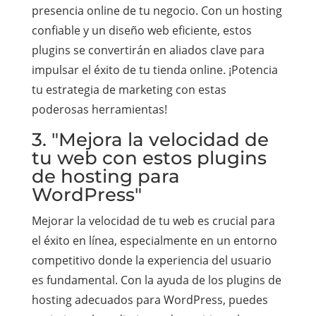
presencia online de tu negocio. Con un hosting
confiable y un diseño web eficiente, estos
plugins se convertirán en aliados clave para
impulsar el éxito de tu tienda online. ¡Potencia
tu estrategia de marketing con estas
poderosas herramientas!
3. "Mejora la velocidad de
tu web con estos plugins
de hosting para
WordPress"
Mejorar la velocidad de tu web es crucial para
el éxito en línea, especialmente en un entorno
competitivo donde la experiencia del usuario
es fundamental. Con la ayuda de los plugins de
hosting adecuados para WordPress, puedes