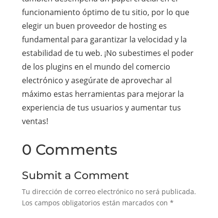
funcionamiento óptimo de tu sitio, por lo que
elegir un buen proveedor de hosting es
fundamental para garantizar la velocidad y la
estabilidad de tu web. ¡No subestimes el poder
de los plugins en el mundo del comercio
electrónico y asegúrate de aprovechar al
máximo estas herramientas para mejorar la
experiencia de tus usuarios y aumentar tus
ventas!
0 Comments
Submit a Comment
Tu dirección de correo electrónico no será publicada.
Los campos obligatorios están marcados con
*