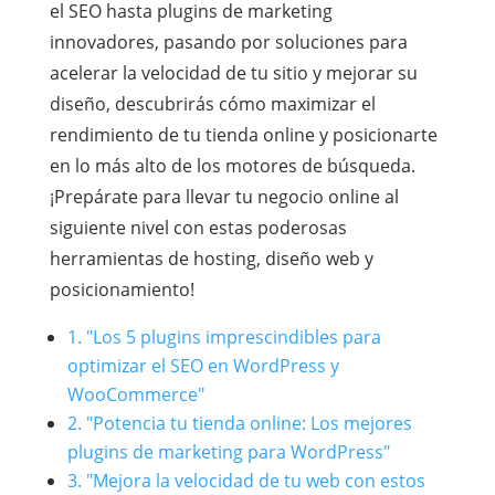
el SEO hasta plugins de marketing
innovadores, pasando por soluciones para
acelerar la velocidad de tu sitio y mejorar su
diseño, descubrirás cómo maximizar el
rendimiento de tu tienda online y posicionarte
en lo más alto de los motores de búsqueda.
¡Prepárate para llevar tu negocio online al
siguiente nivel con estas poderosas
herramientas de hosting, diseño web y
posicionamiento!
1. "Los 5 plugins imprescindibles para
optimizar el SEO en WordPress y
WooCommerce"
2. "Potencia tu tienda online: Los mejores
plugins de marketing para WordPress"
3. "Mejora la velocidad de tu web con estos