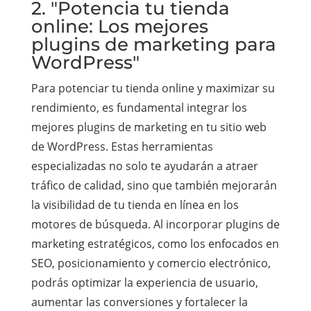
2. "Potencia tu tienda
online: Los mejores
plugins de marketing para
WordPress"
Para potenciar tu tienda online y maximizar su
rendimiento, es fundamental integrar los
mejores plugins de marketing en tu sitio web
de WordPress. Estas herramientas
especializadas no solo te ayudarán a atraer
tráfico de calidad, sino que también mejorarán
la visibilidad de tu tienda en línea en los
motores de búsqueda. Al incorporar plugins de
marketing estratégicos, como los enfocados en
SEO, posicionamiento y comercio electrónico,
podrás optimizar la experiencia de usuario,
aumentar las conversiones y fortalecer la