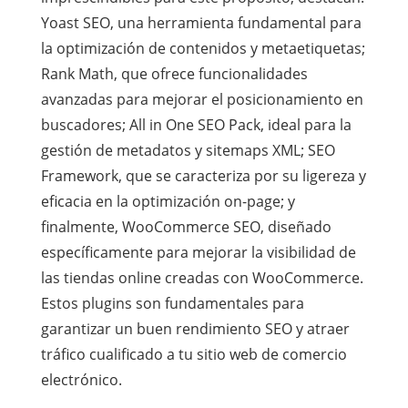
Yoast SEO, una herramienta fundamental para
la optimización de contenidos y metaetiquetas;
Rank Math, que ofrece funcionalidades
avanzadas para mejorar el posicionamiento en
buscadores; All in One SEO Pack, ideal para la
gestión de metadatos y sitemaps XML; SEO
Framework, que se caracteriza por su ligereza y
eficacia en la optimización on-page; y
finalmente, WooCommerce SEO, diseñado
específicamente para mejorar la visibilidad de
las tiendas online creadas con WooCommerce.
Estos plugins son fundamentales para
garantizar un buen rendimiento SEO y atraer
tráfico cualificado a tu sitio web de comercio
electrónico.