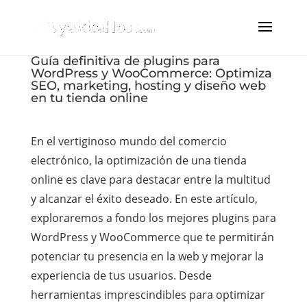
Guía definitiva de plugins para
WordPress y WooCommerce: Optimiza
SEO, marketing, hosting y diseño web
en tu tienda online
En el vertiginoso mundo del comercio
electrónico, la optimización de una tienda
online es clave para destacar entre la multitud
y alcanzar el éxito deseado. En este artículo,
exploraremos a fondo los mejores plugins para
WordPress y WooCommerce que te permitirán
potenciar tu presencia en la web y mejorar la
experiencia de tus usuarios. Desde
herramientas imprescindibles para optimizar