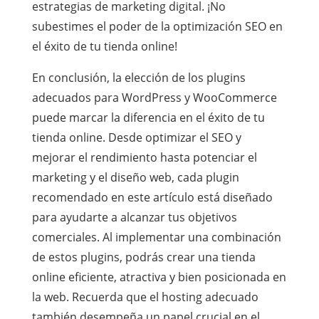
estrategias de marketing digital. ¡No
subestimes el poder de la optimización SEO en
el éxito de tu tienda online!
En conclusión, la elección de los plugins
adecuados para WordPress y WooCommerce
puede marcar la diferencia en el éxito de tu
tienda online. Desde optimizar el SEO y
mejorar el rendimiento hasta potenciar el
marketing y el diseño web, cada plugin
recomendado en este artículo está diseñado
para ayudarte a alcanzar tus objetivos
comerciales. Al implementar una combinación
de estos plugins, podrás crear una tienda
online eficiente, atractiva y bien posicionada en
la web. Recuerda que el hosting adecuado
también desempeña un papel crucial en el