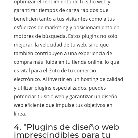
optimizar el rendimiento de tu sitio web y
garantizar tiempos de carga rápidos que
beneficien tanto a tus visitantes como a tus
esfuerzos de marketing y posicionamiento en
motores de búsqueda. Estos plugins no solo
mejoran la velocidad de tu web, sino que
también contribuyen a una experiencia de
compra más fluida en tu tienda online, lo que
es vital para el éxito de tu comercio
electrónico. Al invertir en un hosting de calidad
y utilizar plugins especializados, puedes
potenciar tu sitio web y garantizar un diseño
web eficiente que impulse tus objetivos en
línea.
4. "Plugins de diseño web
imprescindibles para tu