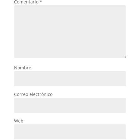
Comentario
*
Nombre
Correo electrónico
Web