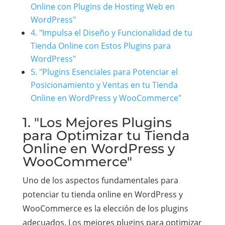
Online con Plugins de Hosting Web en
WordPress"
4. "Impulsa el Diseño y Funcionalidad de tu
Tienda Online con Estos Plugins para
WordPress"
5. "Plugins Esenciales para Potenciar el
Posicionamiento y Ventas en tu Tienda
Online en WordPress y WooCommerce"
1. "Los Mejores Plugins
para Optimizar tu Tienda
Online en WordPress y
WooCommerce"
Uno de los aspectos fundamentales para
potenciar tu tienda online en WordPress y
WooCommerce es la elección de los plugins
adecuados. Los mejores plugins para optimizar