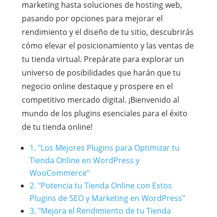
marketing hasta soluciones de hosting web,
pasando por opciones para mejorar el
rendimiento y el diseño de tu sitio, descubrirás
cómo elevar el posicionamiento y las ventas de
tu tienda virtual. Prepárate para explorar un
universo de posibilidades que harán que tu
negocio online destaque y prospere en el
competitivo mercado digital. ¡Bienvenido al
mundo de los plugins esenciales para el éxito
de tu tienda online!
1. "Los Mejores Plugins para Optimizar tu
Tienda Online en WordPress y
WooCommerce"
2. "Potencia tu Tienda Online con Estos
Plugins de SEO y Marketing en WordPress"
3. "Mejora el Rendimiento de tu Tienda