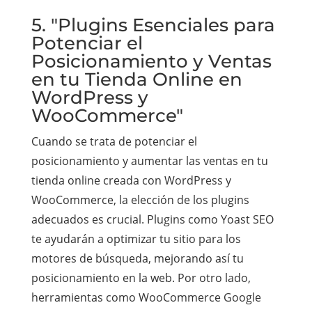
5. "Plugins Esenciales para
Potenciar el
Posicionamiento y Ventas
en tu Tienda Online en
WordPress y
WooCommerce"
Cuando se trata de potenciar el
posicionamiento y aumentar las ventas en tu
tienda online creada con WordPress y
WooCommerce, la elección de los plugins
adecuados es crucial. Plugins como Yoast SEO
te ayudarán a optimizar tu sitio para los
motores de búsqueda, mejorando así tu
posicionamiento en la web. Por otro lado,
herramientas como WooCommerce Google