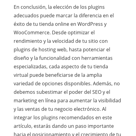
En conclusión, la elección de los plugins
adecuados puede marcar la diferencia en el
éxito de tu tienda online en WordPress y
WooCommerce. Desde optimizar el
rendimiento y la velocidad de tu sitio con
plugins de hosting web, hasta potenciar el
diseño y la funcionalidad con herramientas
especializadas, cada aspecto de tu tienda
virtual puede beneficiarse de la amplia
variedad de opciones disponibles. Además, no
debemos subestimar el poder del SEO y el
marketing en línea para aumentar la visibilidad
y las ventas de tu negocio electrónico. Al
integrar los plugins recomendados en este
artículo, estarás dando un paso importante
hacia el posicionamiento y el crecimiento de tu