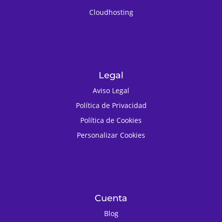
Cloudhosting
Legal
Aviso Legal
Política de Privacidad
Política de Cookies
Personalizar Cookies
Cuenta
Blog