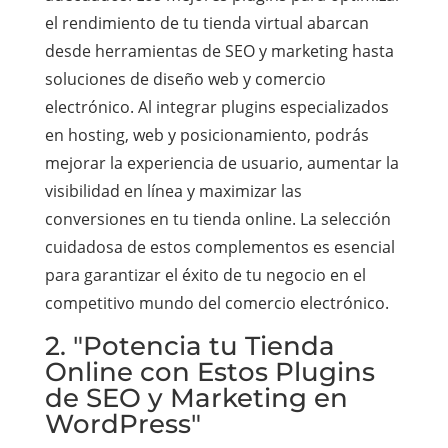
el rendimiento de tu tienda virtual abarcan
desde herramientas de SEO y marketing hasta
soluciones de diseño web y comercio
electrónico. Al integrar plugins especializados
en hosting, web y posicionamiento, podrás
mejorar la experiencia de usuario, aumentar la
visibilidad en línea y maximizar las
conversiones en tu tienda online. La selección
cuidadosa de estos complementos es esencial
para garantizar el éxito de tu negocio en el
competitivo mundo del comercio electrónico.
2. "Potencia tu Tienda
Online con Estos Plugins
de SEO y Marketing en
WordPress"