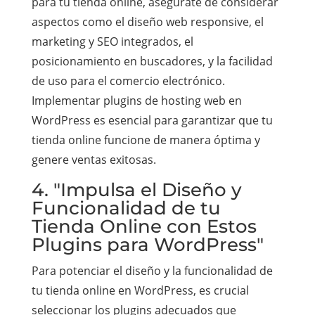
para tu tienda online, asegúrate de considerar
aspectos como el diseño web responsive, el
marketing y SEO integrados, el
posicionamiento en buscadores, y la facilidad
de uso para el comercio electrónico.
Implementar plugins de hosting web en
WordPress es esencial para garantizar que tu
tienda online funcione de manera óptima y
genere ventas exitosas.
4. "Impulsa el Diseño y
Funcionalidad de tu
Tienda Online con Estos
Plugins para WordPress"
Para potenciar el diseño y la funcionalidad de
tu tienda online en WordPress, es crucial
seleccionar los plugins adecuados que