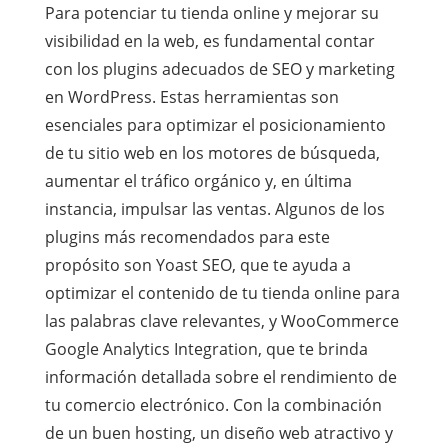
Para potenciar tu tienda online y mejorar su
visibilidad en la web, es fundamental contar
con los plugins adecuados de SEO y marketing
en WordPress. Estas herramientas son
esenciales para optimizar el posicionamiento
de tu sitio web en los motores de búsqueda,
aumentar el tráfico orgánico y, en última
instancia, impulsar las ventas. Algunos de los
plugins más recomendados para este
propósito son Yoast SEO, que te ayuda a
optimizar el contenido de tu tienda online para
las palabras clave relevantes, y WooCommerce
Google Analytics Integration, que te brinda
información detallada sobre el rendimiento de
tu comercio electrónico. Con la combinación
de un buen hosting, un diseño web atractivo y