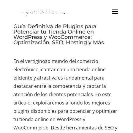
Guía Definitiva de Plugins para
Potenciar tu Tienda Online en
WordPress y WooCommerce:
Optimización, SEO, Hosting y Más
En el vertiginoso mundo del comercio
electrónico, contar con una tienda online
eficiente y atractiva es fundamental para
destacar entre la competencia y captar la
atención de los clientes potenciales. En este
artículo, exploraremos a fondo los mejores
plugins disponibles para potenciar y optimizar
tu tienda online en WordPress y
WooCommerce. Desde herramientas de SEO y