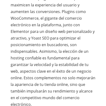
maximicen la experiencia del usuario y
aumenten las conversiones. Plugins como
WooCommerce, el gigante del comercio
electrónico en la plataforma, junto con
Elementor para un diseño web personalizado y
atractivo, y Yoast SEO para optimizar el
posicionamiento en buscadores, son
indispensables. Asimismo, la elección de un
hosting confiable es fundamental para
garantizar la velocidad y la estabilidad de tu
web, aspectos clave en el éxito de un negocio
online. Estos complementos no solo mejorarán
la apariencia de tu tienda online, sino que
también impulsarán su rendimiento y alcance
en el competitivo mundo del comercio
electrónico.