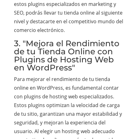
estos plugins especializados en marketing y
SEO, podrás llevar tu tienda online al siguiente
nivel y destacarte en el competitivo mundo del
comercio electrónico.
3. "Mejora el Rendimiento
de tu Tienda Online con
Plugins de Hosting Web
en WordPress"
Para mejorar el rendimiento de tu tienda
online en WordPress, es fundamental contar
con plugins de hosting web especializados.
Estos plugins optimizan la velocidad de carga
de tu sitio, garantizan una mayor estabilidad y
seguridad, y mejoran la experiencia del
usuario. Al elegir un hosting web adecuado