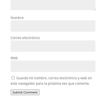
Nombre
Correo electrónico
Web
Guarda mi nombre, correo electrónico y web en
este navegador para la próxima vez que comente.
Submit Comment