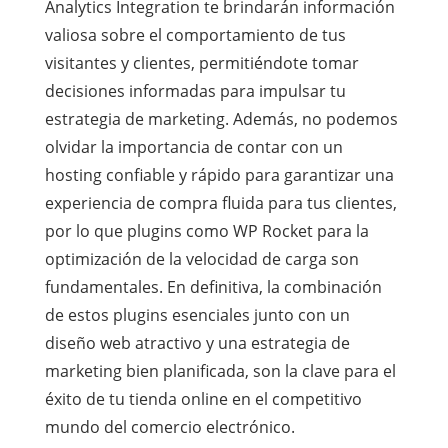
Analytics Integration te brindarán información
valiosa sobre el comportamiento de tus
visitantes y clientes, permitiéndote tomar
decisiones informadas para impulsar tu
estrategia de marketing. Además, no podemos
olvidar la importancia de contar con un
hosting confiable y rápido para garantizar una
experiencia de compra fluida para tus clientes,
por lo que plugins como WP Rocket para la
optimización de la velocidad de carga son
fundamentales. En definitiva, la combinación
de estos plugins esenciales junto con un
diseño web atractivo y una estrategia de
marketing bien planificada, son la clave para el
éxito de tu tienda online en el competitivo
mundo del comercio electrónico.