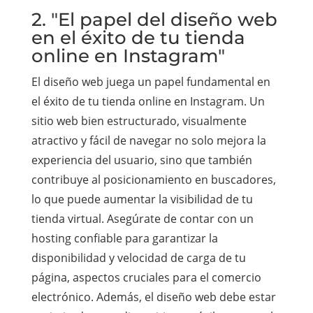
2. "El papel del diseño web
en el éxito de tu tienda
online en Instagram"
El diseño web juega un papel fundamental en
el éxito de tu tienda online en Instagram. Un
sitio web bien estructurado, visualmente
atractivo y fácil de navegar no solo mejora la
experiencia del usuario, sino que también
contribuye al posicionamiento en buscadores,
lo que puede aumentar la visibilidad de tu
tienda virtual. Asegúrate de contar con un
hosting confiable para garantizar la
disponibilidad y velocidad de carga de tu
página, aspectos cruciales para el comercio
electrónico. Además, el diseño web debe estar