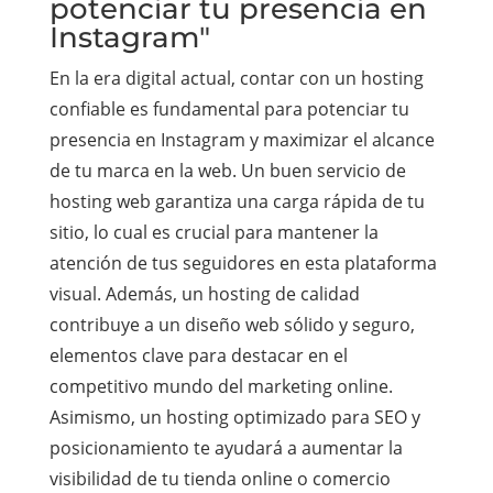
potenciar tu presencia en
Instagram"
En la era digital actual, contar con un hosting
confiable es fundamental para potenciar tu
presencia en Instagram y maximizar el alcance
de tu marca en la web. Un buen servicio de
hosting web garantiza una carga rápida de tu
sitio, lo cual es crucial para mantener la
atención de tus seguidores en esta plataforma
visual. Además, un hosting de calidad
contribuye a un diseño web sólido y seguro,
elementos clave para destacar en el
competitivo mundo del marketing online.
Asimismo, un hosting optimizado para SEO y
posicionamiento te ayudará a aumentar la
visibilidad de tu tienda online o comercio