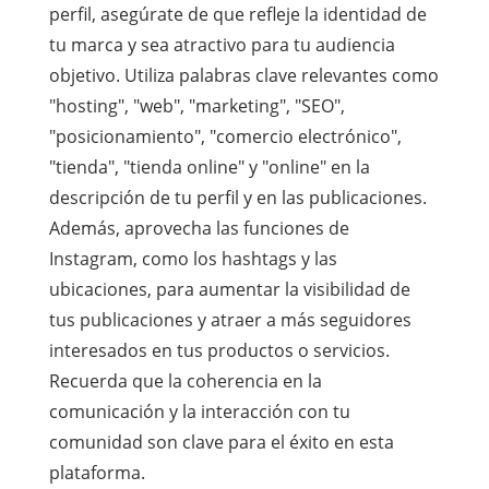
perfil, asegúrate de que refleje la identidad de
tu marca y sea atractivo para tu audiencia
objetivo. Utiliza palabras clave relevantes como
"hosting", "web", "marketing", "SEO",
"posicionamiento", "comercio electrónico",
"tienda", "tienda online" y "online" en la
descripción de tu perfil y en las publicaciones.
Además, aprovecha las funciones de
Instagram, como los hashtags y las
ubicaciones, para aumentar la visibilidad de
tus publicaciones y atraer a más seguidores
interesados en tus productos o servicios.
Recuerda que la coherencia en la
comunicación y la interacción con tu
comunidad son clave para el éxito en esta
plataforma.