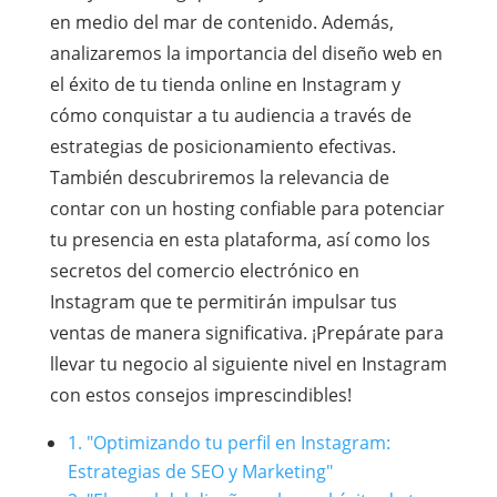
en medio del mar de contenido. Además,
analizaremos la importancia del diseño web en
el éxito de tu tienda online en Instagram y
cómo conquistar a tu audiencia a través de
estrategias de posicionamiento efectivas.
También descubriremos la relevancia de
contar con un hosting confiable para potenciar
tu presencia en esta plataforma, así como los
secretos del comercio electrónico en
Instagram que te permitirán impulsar tus
ventas de manera significativa. ¡Prepárate para
llevar tu negocio al siguiente nivel en Instagram
con estos consejos imprescindibles!
1. "Optimizando tu perfil en Instagram:
Estrategias de SEO y Marketing"