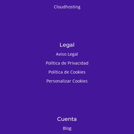
Cloudhosting
Legal
Aviso Legal
Política de Privacidad
Política de Cookies
Personalizar Cookies
Cuenta
Blog