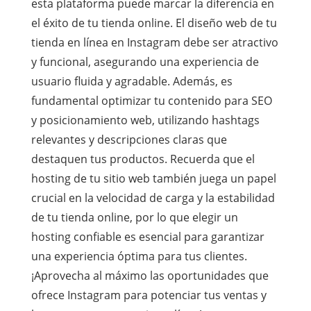
esta plataforma puede marcar la diferencia en
el éxito de tu tienda online. El diseño web de tu
tienda en línea en Instagram debe ser atractivo
y funcional, asegurando una experiencia de
usuario fluida y agradable. Además, es
fundamental optimizar tu contenido para SEO
y posicionamiento web, utilizando hashtags
relevantes y descripciones claras que
destaquen tus productos. Recuerda que el
hosting de tu sitio web también juega un papel
crucial en la velocidad de carga y la estabilidad
de tu tienda online, por lo que elegir un
hosting confiable es esencial para garantizar
una experiencia óptima para tus clientes.
¡Aprovecha al máximo las oportunidades que
ofrece Instagram para potenciar tus ventas y