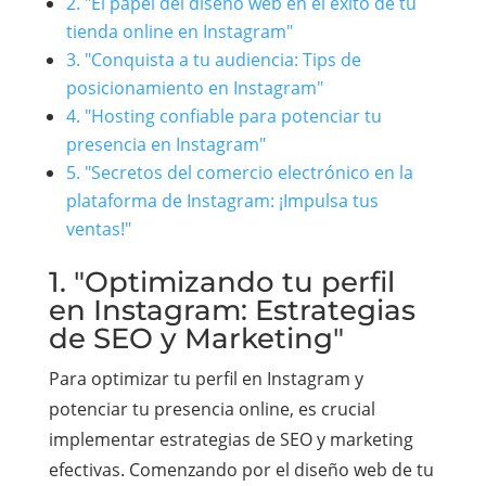
2. "El papel del diseño web en el éxito de tu
tienda online en Instagram"
3. "Conquista a tu audiencia: Tips de
posicionamiento en Instagram"
4. "Hosting confiable para potenciar tu
presencia en Instagram"
5. "Secretos del comercio electrónico en la
plataforma de Instagram: ¡Impulsa tus
ventas!"
1. "Optimizando tu perfil
en Instagram: Estrategias
de SEO y Marketing"
Para optimizar tu perfil en Instagram y
potenciar tu presencia online, es crucial
implementar estrategias de SEO y marketing
efectivas. Comenzando por el diseño web de tu