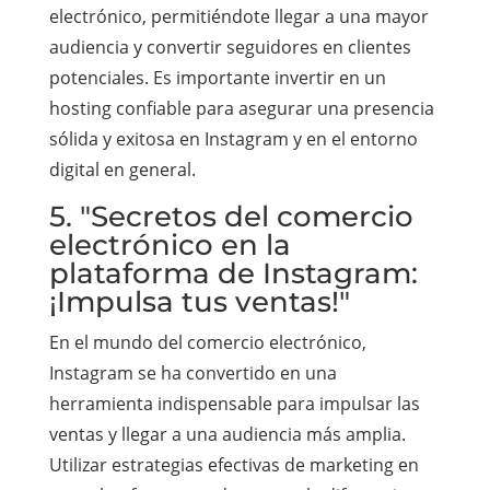
electrónico, permitiéndote llegar a una mayor
audiencia y convertir seguidores en clientes
potenciales. Es importante invertir en un
hosting confiable para asegurar una presencia
sólida y exitosa en Instagram y en el entorno
digital en general.
5. "Secretos del comercio
electrónico en la
plataforma de Instagram:
¡Impulsa tus ventas!"
En el mundo del comercio electrónico,
Instagram se ha convertido en una
herramienta indispensable para impulsar las
ventas y llegar a una audiencia más amplia.
Utilizar estrategias efectivas de marketing en