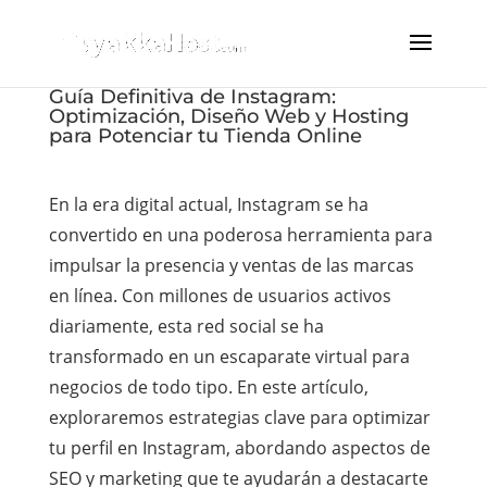
Guía Definitiva de Instagram:
Optimización, Diseño Web y Hosting
para Potenciar tu Tienda Online
En la era digital actual, Instagram se ha
convertido en una poderosa herramienta para
impulsar la presencia y ventas de las marcas
en línea. Con millones de usuarios activos
diariamente, esta red social se ha
transformado en un escaparate virtual para
negocios de todo tipo. En este artículo,
exploraremos estrategias clave para optimizar
tu perfil en Instagram, abordando aspectos de
SEO y marketing que te ayudarán a destacarte