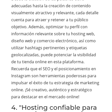
adecuadas hasta la creación de contenido
visualmente atractivo y relevante, cada detalle
cuenta para atraer y retener a tu público
objetivo. Además, optimizar tu perfil con
información relevante sobre tu hosting web,
diseño web y comercio electrónico, así como
utilizar hashtags pertinentes y etiquetas
geolocalizadas, puede potenciar la visibilidad
de tu tienda online en esta plataforma.
Recuerda que el SEO y el posicionamiento en
Instagram son herramientas poderosas para
impulsar el éxito de tu estrategia de marketing
online. ¡Sé creativo, auténtico y estratégico
para destacar en el mercado online!
4. "Hosting confiable para