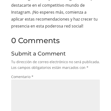
destacarte en el competitivo mundo de
Instagram. ¡No esperes más, comienza a
aplicar estas recomendaciones y haz crecer tu
presencia en esta poderosa red social!
0 Comments
Submit a Comment
Tu dirección de correo electrónico no será publicada.
Los campos obligatorios están marcados con
*
Comentario
*