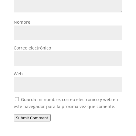
Nombre
Correo electrónico
Web
Guarda mi nombre, correo electrónico y web en
este navegador para la próxima vez que comente.
Submit Comment