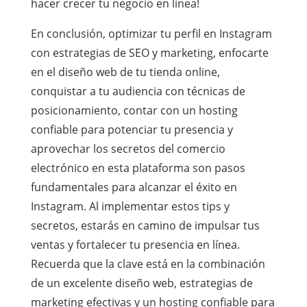
hacer crecer tu negocio en línea!
En conclusión, optimizar tu perfil en Instagram
con estrategias de SEO y marketing, enfocarte
en el diseño web de tu tienda online,
conquistar a tu audiencia con técnicas de
posicionamiento, contar con un hosting
confiable para potenciar tu presencia y
aprovechar los secretos del comercio
electrónico en esta plataforma son pasos
fundamentales para alcanzar el éxito en
Instagram. Al implementar estos tips y
secretos, estarás en camino de impulsar tus
ventas y fortalecer tu presencia en línea.
Recuerda que la clave está en la combinación
de un excelente diseño web, estrategias de
marketing efectivas y un hosting confiable para