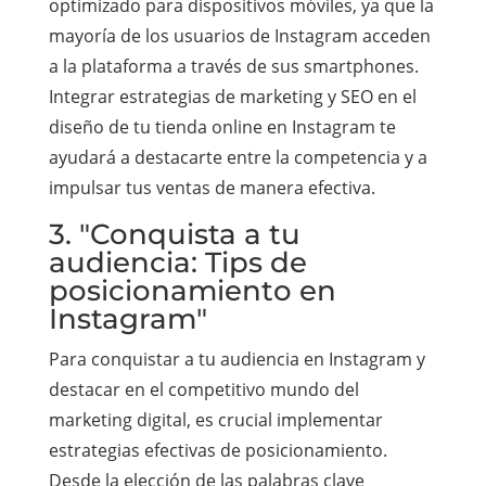
optimizado para dispositivos móviles, ya que la
mayoría de los usuarios de Instagram acceden
a la plataforma a través de sus smartphones.
Integrar estrategias de marketing y SEO en el
diseño de tu tienda online en Instagram te
ayudará a destacarte entre la competencia y a
impulsar tus ventas de manera efectiva.
3. "Conquista a tu
audiencia: Tips de
posicionamiento en
Instagram"
Para conquistar a tu audiencia en Instagram y
destacar en el competitivo mundo del
marketing digital, es crucial implementar
estrategias efectivas de posicionamiento.
Desde la elección de las palabras clave