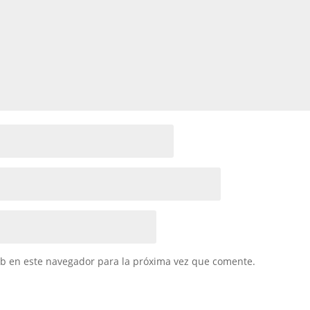
eb en este navegador para la próxima vez que comente.