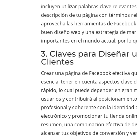
incluyen utilizar palabras clave relevante
descripción de tu página con términos re
aprovecha las herramientas de Facebook 
buen diseño web y una estrategia de mark
importantes en el mundo actual, por lo q
3. Claves para Diseñar
Clientes
Crear una página de Facebook efectiva que
esencial tener en cuenta aspectos clave 
rápido, lo cual puede depender en gran me
usuarios y contribuirá al posicionamient
profesional y coherente con la identidad 
electrónico y promocionar tu tienda onli
resumen, una combinación efectiva de dis
alcanzar tus objetivos de conversión y ve