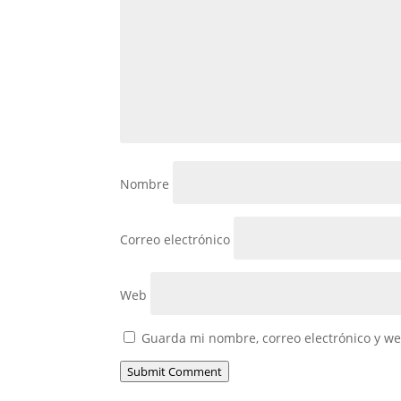
Nombre
Correo electrónico
Web
Guarda mi nombre, correo electrónico y w
Submit Comment