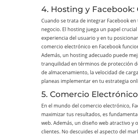
4. Hosting y Facebook: 
Cuando se trata de integrar Facebook en 
negocio. El hosting juega un papel crucial
experiencia del usuario y en tu posicionam
comercio electrónico en Facebook funcion
Además, un hosting adecuado puede mejora
tranquilidad en términos de protección d
de almacenamiento, la velocidad de carga
planeas implementar en tu estrategia onl
5. Comercio Electrónic
En el mundo del comercio electrónico, Fa
maximizar tus resultados, es fundamental 
web. Además, un diseño web atractivo y o
clientes. No descuides el aspecto del ma