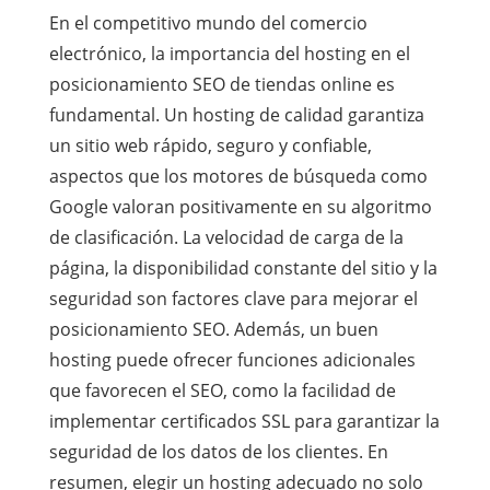
En el competitivo mundo del comercio
electrónico, la importancia del hosting en el
posicionamiento SEO de tiendas online es
fundamental. Un hosting de calidad garantiza
un sitio web rápido, seguro y confiable,
aspectos que los motores de búsqueda como
Google valoran positivamente en su algoritmo
de clasificación. La velocidad de carga de la
página, la disponibilidad constante del sitio y la
seguridad son factores clave para mejorar el
posicionamiento SEO. Además, un buen
hosting puede ofrecer funciones adicionales
que favorecen el SEO, como la facilidad de
implementar certificados SSL para garantizar la
seguridad de los datos de los clientes. En
resumen, elegir un hosting adecuado no solo