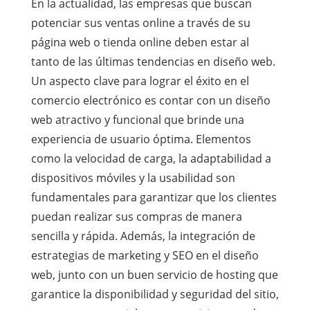
En la actualidad, las empresas que buscan
potenciar sus ventas online a través de su
página web o tienda online deben estar al
tanto de las últimas tendencias en diseño web.
Un aspecto clave para lograr el éxito en el
comercio electrónico es contar con un diseño
web atractivo y funcional que brinde una
experiencia de usuario óptima. Elementos
como la velocidad de carga, la adaptabilidad a
dispositivos móviles y la usabilidad son
fundamentales para garantizar que los clientes
puedan realizar sus compras de manera
sencilla y rápida. Además, la integración de
estrategias de marketing y SEO en el diseño
web, junto con un buen servicio de hosting que
garantice la disponibilidad y seguridad del sitio,