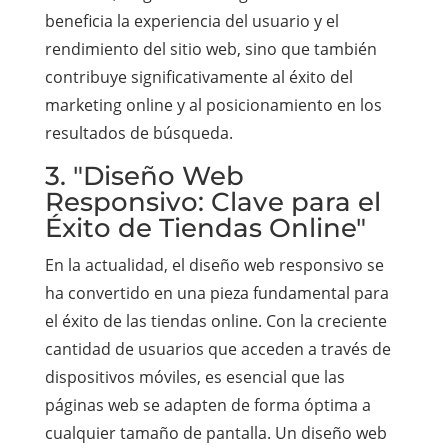
beneficia la experiencia del usuario y el
rendimiento del sitio web, sino que también
contribuye significativamente al éxito del
marketing online y al posicionamiento en los
resultados de búsqueda.
3. "Diseño Web
Responsivo: Clave para el
Éxito de Tiendas Online"
En la actualidad, el diseño web responsivo se
ha convertido en una pieza fundamental para
el éxito de las tiendas online. Con la creciente
cantidad de usuarios que acceden a través de
dispositivos móviles, es esencial que las
páginas web se adapten de forma óptima a
cualquier tamaño de pantalla. Un diseño web