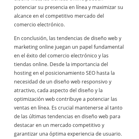
potenciar su presencia en línea y maximizar su
alcance en el competitivo mercado del
comercio electrónico.
En conclusión, las tendencias de diseño web y
marketing online juegan un papel fundamental
en el éxito del comercio electrónico y las
tiendas online. Desde la importancia del
hosting en el posicionamiento SEO hasta la
necesidad de un diseño web responsivo y
atractivo, cada aspecto del diseño y la
optimización web contribuye a potenciar las
ventas en línea. Es crucial mantenerse al tanto
de las últimas tendencias en diseño web para
destacar en un mercado competitivo y
garantizar una óptima experiencia de usuario.