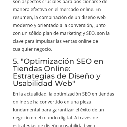
son aspectos cruciales para posicionarse de
manera efectiva en el mercado online. En
resumen, la combinación de un diseño web
moderno y orientado a la conversión, junto
con un sólido plan de marketing y SEO, son la
clave para impulsar las ventas online de
cualquier negocio.
5. "Optimización SEO en
Tiendas Online:
Estrategias de Diseño y
Usabilidad Web"
En la actualidad, la optimización SEO en tiendas
online se ha convertido en una pieza
fundamental para garantizar el éxito de un
negocio en el mundo digital. A través de
estrategias de diseño y usabilidad web