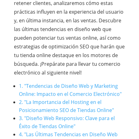
retener clientes, analizaremos cómo estas
prácticas influyen en la experiencia del usuario
y, en última instancia, en las ventas. Descubre
las últimas tendencias en diseño web que
pueden potenciar tus ventas online, así como
estrategias de optimización SEO que harán que
tu tienda online destaque en los motores de
búsqueda. ¡Prepárate para llevar tu comercio
electrónico al siguiente nivel!
1. "Tendencias de Diseño Web y Marketing
Online: Impacto en el Comercio Electrónico"
2. "La Importancia del Hosting en el
Posicionamiento SEO de Tiendas Online"
3. "Diseño Web Responsivo: Clave para el
Éxito de Tiendas Online"
4. "Las Últimas Tendencias en Diseño Web