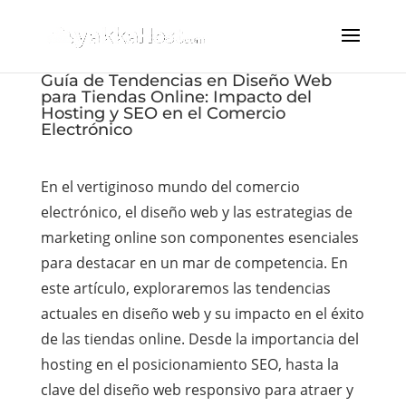
Guía de Tendencias en Diseño Web
para Tiendas Online: Impacto del
Hosting y SEO en el Comercio
Electrónico
En el vertiginoso mundo del comercio
electrónico, el diseño web y las estrategias de
marketing online son componentes esenciales
para destacar en un mar de competencia. En
este artículo, exploraremos las tendencias
actuales en diseño web y su impacto en el éxito
de las tiendas online. Desde la importancia del
hosting en el posicionamiento SEO, hasta la
clave del diseño web responsivo para atraer y