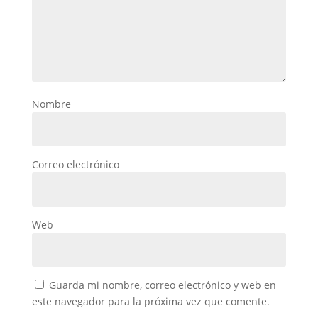
Nombre
Correo electrónico
Web
Guarda mi nombre, correo electrónico y web en
este navegador para la próxima vez que comente.