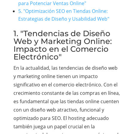
para Potenciar Ventas Online"
5. "Optimización SEO en Tiendas Online:
Estrategias de Diseño y Usabilidad Web"
1. "Tendencias de Diseño
Web y Marketing Online:
Impacto en el Comercio
Electrónico"
En la actualidad, las tendencias de diseño web
y marketing online tienen un impacto
significativo en el comercio electrónico. Con el
crecimiento constante de las compras en línea,
es fundamental que las tiendas online cuenten
con un diseño web atractivo, funcional y
optimizado para SEO. El hosting adecuado
también juega un papel crucial en la