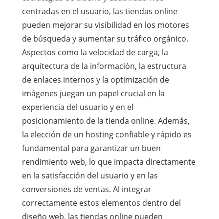
centradas en el usuario, las tiendas online
pueden mejorar su visibilidad en los motores
de búsqueda y aumentar su tráfico orgánico.
Aspectos como la velocidad de carga, la
arquitectura de la información, la estructura
de enlaces internos y la optimización de
imágenes juegan un papel crucial en la
experiencia del usuario y en el
posicionamiento de la tienda online. Además,
la elección de un hosting confiable y rápido es
fundamental para garantizar un buen
rendimiento web, lo que impacta directamente
en la satisfacción del usuario y en las
conversiones de ventas. Al integrar
correctamente estos elementos dentro del
diseño web, las tiendas online pueden