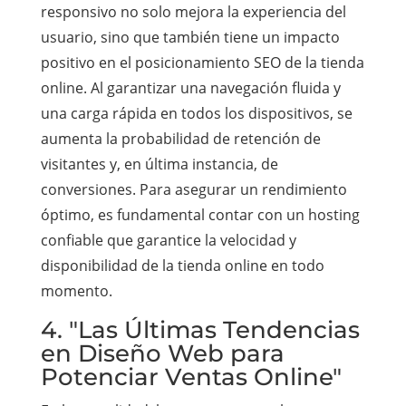
responsivo no solo mejora la experiencia del
usuario, sino que también tiene un impacto
positivo en el posicionamiento SEO de la tienda
online. Al garantizar una navegación fluida y
una carga rápida en todos los dispositivos, se
aumenta la probabilidad de retención de
visitantes y, en última instancia, de
conversiones. Para asegurar un rendimiento
óptimo, es fundamental contar con un hosting
confiable que garantice la velocidad y
disponibilidad de la tienda online en todo
momento.
4. "Las Últimas Tendencias
en Diseño Web para
Potenciar Ventas Online"