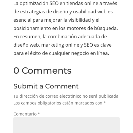
La optimización SEO en tiendas online a través
de estrategias de diseño y usabilidad web es
esencial para mejorar la visibilidad y el
posicionamiento en los motores de búsqueda.
En resumen, la combinación adecuada de
diseño web, marketing online y SEO es clave
para el éxito de cualquier negocio en línea.
0 Comments
Submit a Comment
Tu dirección de correo electrónico no será publicada.
Los campos obligatorios están marcados con
*
Comentario
*