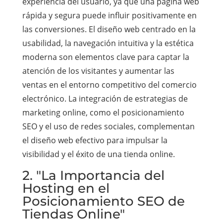
experiencia del usuario, ya que una página web
rápida y segura puede influir positivamente en
las conversiones. El diseño web centrado en la
usabilidad, la navegación intuitiva y la estética
moderna son elementos clave para captar la
atención de los visitantes y aumentar las
ventas en el entorno competitivo del comercio
electrónico. La integración de estrategias de
marketing online, como el posicionamiento
SEO y el uso de redes sociales, complementan
el diseño web efectivo para impulsar la
visibilidad y el éxito de una tienda online.
2. "La Importancia del
Hosting en el
Posicionamiento SEO de
Tiendas Online"