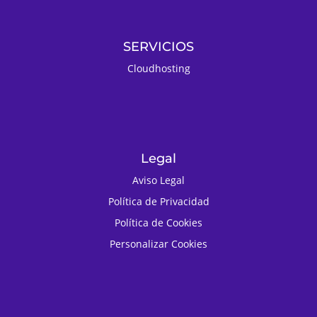
SERVICIOS
Cloudhosting
Legal
Aviso Legal
Política de Privacidad
Política de Cookies
Personalizar Cookies