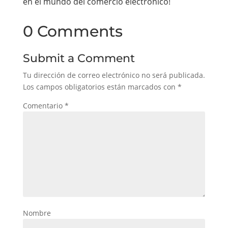
en el mundo del comercio electrónico!
0 Comments
Submit a Comment
Tu dirección de correo electrónico no será publicada.
Los campos obligatorios están marcados con
*
Comentario
*
Nombre