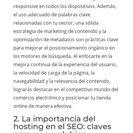
responsive en todos los dispositivos. Además,
el uso adecuado de palabras clave
relacionadas con tu sector, una sólida
estrategia de marketing de contenido y la
optimización de metadatos son prácticas clave
para mejorar el posicionamiento orgánico en
los motores de búsqueda. Al enfocarte en la
mejora continua de la experiencia del usuario,
la velocidad de carga de la página, la
navegabilidad y la relevancia del contenido,
lograrás destacar en el competitivo mundo del
comercio electrónico y posicionar tu tienda
online de manera efectiva.
2. La importancia del
hosting en el SEO: claves