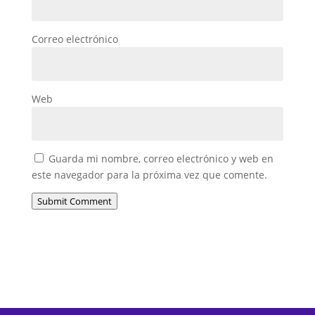
Correo electrónico
Web
Guarda mi nombre, correo electrónico y web en
este navegador para la próxima vez que comente.
Submit Comment