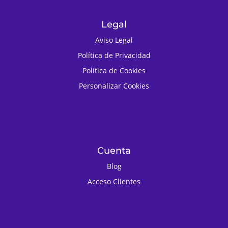
Legal
Aviso Legal
Política de Privacidad
Política de Cookies
Personalizar Cookies
Cuenta
Blog
Acceso Clientes