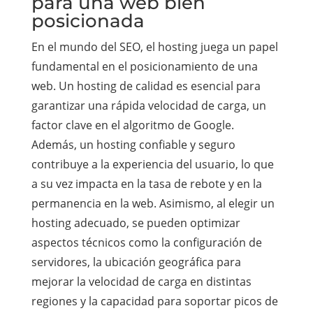
para una web bien
posicionada
En el mundo del SEO, el hosting juega un papel
fundamental en el posicionamiento de una
web. Un hosting de calidad es esencial para
garantizar una rápida velocidad de carga, un
factor clave en el algoritmo de Google.
Además, un hosting confiable y seguro
contribuye a la experiencia del usuario, lo que
a su vez impacta en la tasa de rebote y en la
permanencia en la web. Asimismo, al elegir un
hosting adecuado, se pueden optimizar
aspectos técnicos como la configuración de
servidores, la ubicación geográfica para
mejorar la velocidad de carga en distintas
regiones y la capacidad para soportar picos de