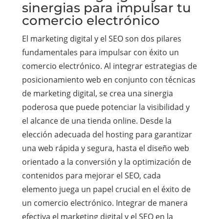
sinergias para impulsar tu
comercio electrónico
El marketing digital y el SEO son dos pilares
fundamentales para impulsar con éxito un
comercio electrónico. Al integrar estrategias de
posicionamiento web en conjunto con técnicas
de marketing digital, se crea una sinergia
poderosa que puede potenciar la visibilidad y
el alcance de una tienda online. Desde la
elección adecuada del hosting para garantizar
una web rápida y segura, hasta el diseño web
orientado a la conversión y la optimización de
contenidos para mejorar el SEO, cada
elemento juega un papel crucial en el éxito de
un comercio electrónico. Integrar de manera
efectiva el marketing digital y el SEO en la