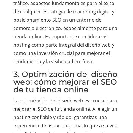
tráfico, aspectos fundamentales para el éxito
de cualquier estrategia de marketing digital y
posicionamiento SEO en un entorno de
comercio electrónico, especialmente para una
tienda online. Es importante considerar el
hosting como parte integral del diseño web y
como una inversión crucial para mejorar el
rendimiento y la visibilidad en línea.
3. Optimización del diseño
web: cómo mejorar el SEO
de tu tienda online
La optimización del diseño web es crucial para
mejorar el SEO de tu tienda online. Al elegir un
hosting confiable y rápido, garantizas una
experiencia de usuario óptima, lo que a su vez