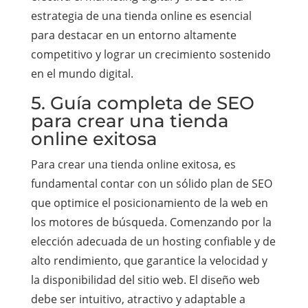
estrategia de una tienda online es esencial
para destacar en un entorno altamente
competitivo y lograr un crecimiento sostenido
en el mundo digital.
5. Guía completa de SEO
para crear una tienda
online exitosa
Para crear una tienda online exitosa, es
fundamental contar con un sólido plan de SEO
que optimice el posicionamiento de la web en
los motores de búsqueda. Comenzando por la
elección adecuada de un hosting confiable y de
alto rendimiento, que garantice la velocidad y
la disponibilidad del sitio web. El diseño web
debe ser intuitivo, atractivo y adaptable a