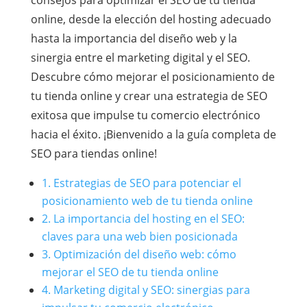
consejos para optimizar el SEO de tu tienda
online, desde la elección del hosting adecuado
hasta la importancia del diseño web y la
sinergia entre el marketing digital y el SEO.
Descubre cómo mejorar el posicionamiento de
tu tienda online y crear una estrategia de SEO
exitosa que impulse tu comercio electrónico
hacia el éxito. ¡Bienvenido a la guía completa de
SEO para tiendas online!
1. Estrategias de SEO para potenciar el
posicionamiento web de tu tienda online
2. La importancia del hosting en el SEO:
claves para una web bien posicionada
3. Optimización del diseño web: cómo
mejorar el SEO de tu tienda online
4. Marketing digital y SEO: sinergias para