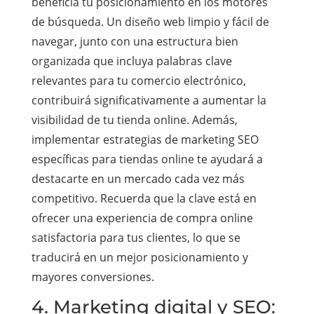
beneficia tu posicionamiento en los motores
de búsqueda. Un diseño web limpio y fácil de
navegar, junto con una estructura bien
organizada que incluya palabras clave
relevantes para tu comercio electrónico,
contribuirá significativamente a aumentar la
visibilidad de tu tienda online. Además,
implementar estrategias de marketing SEO
específicas para tiendas online te ayudará a
destacarte en un mercado cada vez más
competitivo. Recuerda que la clave está en
ofrecer una experiencia de compra online
satisfactoria para tus clientes, lo que se
traducirá en un mejor posicionamiento y
mayores conversiones.
4. Marketing digital y SEO: