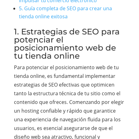
impulsar tu comercio electrónico
5. Guía completa de SEO para crear una
tienda online exitosa
1. Estrategias de SEO para
potenciar el
posicionamiento web de
tu tienda online
Para potenciar el posicionamiento web de tu
tienda online, es fundamental implementar
estrategias de SEO efectivas que optimicen
tanto la estructura técnica de tu sitio como el
contenido que ofreces. Comenzando por elegir
un hosting confiable y rápido que garantice
una experiencia de navegación fluida para los
usuarios, es esencial asegurarse de que el
diseño web sea atractivo, funcional y