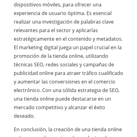
dispositivos móviles, para ofrecer una
experiencia de usuario óptima. Es esencial
realizar una investigación de palabras clave
relevantes para el sector y aplicarlas
estratégicamente en el contenido y metadatos.
El marketing digital juega un papel crucial en la
promoción de la tienda online, utilizando
técnicas SEO, redes sociales y campañas de
publicidad online para atraer tráfico cualificado
y aumentar las conversiones en el comercio
electrónico. Con una sólida estrategia de SEO,
una tienda online puede destacarse en un
mercado competitivo y alcanzar el éxito
deseado.
En conclusión, la creación de una tienda online