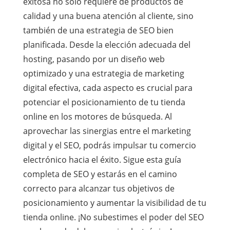
exitosa no solo requiere de productos de
calidad y una buena atención al cliente, sino
también de una estrategia de SEO bien
planificada. Desde la elección adecuada del
hosting, pasando por un diseño web
optimizado y una estrategia de marketing
digital efectiva, cada aspecto es crucial para
potenciar el posicionamiento de tu tienda
online en los motores de búsqueda. Al
aprovechar las sinergias entre el marketing
digital y el SEO, podrás impulsar tu comercio
electrónico hacia el éxito. Sigue esta guía
completa de SEO y estarás en el camino
correcto para alcanzar tus objetivos de
posicionamiento y aumentar la visibilidad de tu
tienda online. ¡No subestimes el poder del SEO