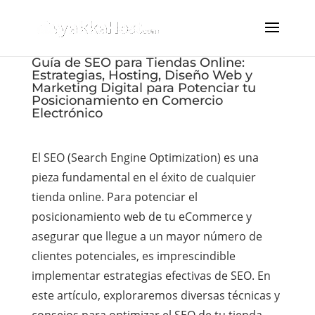
Guía de SEO para Tiendas Online:
Estrategias, Hosting, Diseño Web y
Marketing Digital para Potenciar tu
Posicionamiento en Comercio
Electrónico
El SEO (Search Engine Optimization) es una
pieza fundamental en el éxito de cualquier
tienda online. Para potenciar el
posicionamiento web de tu eCommerce y
asegurar que llegue a un mayor número de
clientes potenciales, es imprescindible
implementar estrategias efectivas de SEO. En
este artículo, exploraremos diversas técnicas y