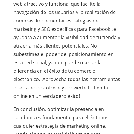
web atractivo y funcional que facilite la
navegación de los usuarios y la realización de
compras. Implementar estrategias de
marketing y SEO específicas para Facebook te
ayudará a aumentar la visibilidad de tu tienda y
atraer a más clientes potenciales. No
subestimes el poder del posicionamiento en
esta red social, ya que puede marcar la
diferencia en el éxito de tu comercio
electrónico. ¡Aprovecha todas las herramientas
que Facebook ofrece y convierte tu tienda
online en un verdadero éxito!
En conclusión, optimizar la presencia en
Facebook es fundamental para el éxito de
cualquier estrategia de marketing online.