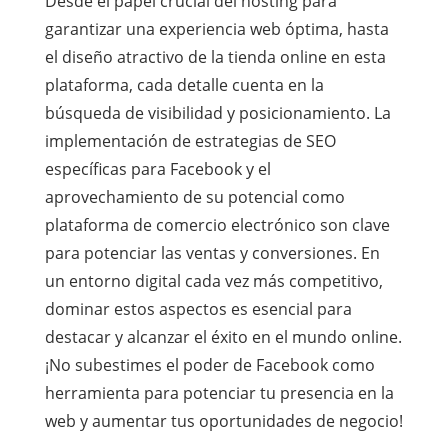
Desde el papel crucial del hosting para
garantizar una experiencia web óptima, hasta
el diseño atractivo de la tienda online en esta
plataforma, cada detalle cuenta en la
búsqueda de visibilidad y posicionamiento. La
implementación de estrategias de SEO
específicas para Facebook y el
aprovechamiento de su potencial como
plataforma de comercio electrónico son clave
para potenciar las ventas y conversiones. En
un entorno digital cada vez más competitivo,
dominar estos aspectos es esencial para
destacar y alcanzar el éxito en el mundo online.
¡No subestimes el poder de Facebook como
herramienta para potenciar tu presencia en la
web y aumentar tus oportunidades de negocio!