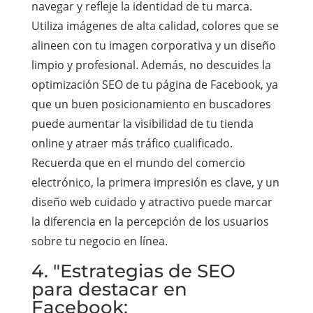
navegar y refleje la identidad de tu marca.
Utiliza imágenes de alta calidad, colores que se
alineen con tu imagen corporativa y un diseño
limpio y profesional. Además, no descuides la
optimización SEO de tu página de Facebook, ya
que un buen posicionamiento en buscadores
puede aumentar la visibilidad de tu tienda
online y atraer más tráfico cualificado.
Recuerda que en el mundo del comercio
electrónico, la primera impresión es clave, y un
diseño web cuidado y atractivo puede marcar
la diferencia en la percepción de los usuarios
sobre tu negocio en línea.
4. "Estrategias de SEO
para destacar en
Facebook: