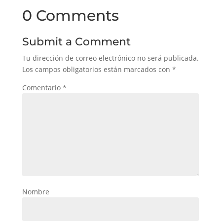
0 Comments
Submit a Comment
Tu dirección de correo electrónico no será publicada.
Los campos obligatorios están marcados con
*
Comentario
*
Nombre