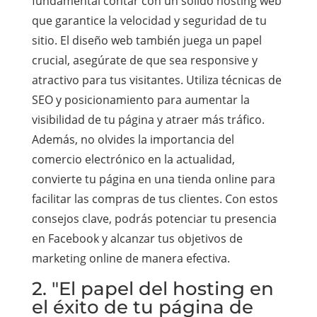
fundamental contar con un sólido hosting web
que garantice la velocidad y seguridad de tu
sitio. El diseño web también juega un papel
crucial, asegúrate de que sea responsive y
atractivo para tus visitantes. Utiliza técnicas de
SEO y posicionamiento para aumentar la
visibilidad de tu página y atraer más tráfico.
Además, no olvides la importancia del
comercio electrónico en la actualidad,
convierte tu página en una tienda online para
facilitar las compras de tus clientes. Con estos
consejos clave, podrás potenciar tu presencia
en Facebook y alcanzar tus objetivos de
marketing online de manera efectiva.
2. "El papel del hosting en
el éxito de tu página de