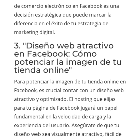
de comercio electrónico en Facebook es una
decisión estratégica que puede marcar la
diferencia en el éxito de tu estrategia de
marketing digital.
3. "Diseño web atractivo
en Facebook: Cómo
potenciar la imagen de tu
tienda online"
Para potenciar la imagen de tu tienda online en
Facebook, es crucial contar con un diseño web
atractivo y optimizado. El hosting que elijas
para tu página de Facebook jugará un papel
fundamental en la velocidad de carga y la
experiencia del usuario. Asegúrate de que tu
diseño web sea visualmente atractivo, fácil de