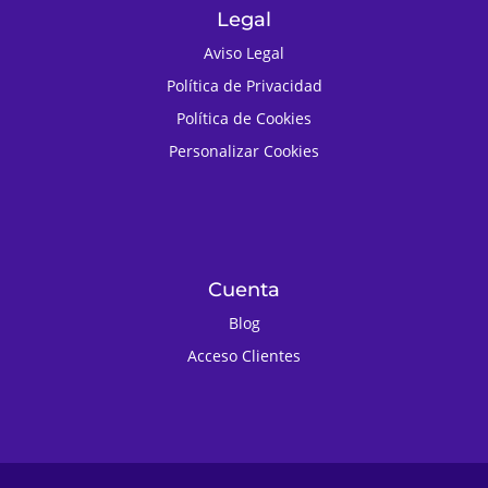
Legal
Aviso Legal
Política de Privacidad
Política de Cookies
Personalizar Cookies
Cuenta
Blog
Acceso Clientes