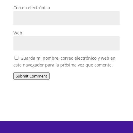
Correo electrónico
Web
Guarda mi nombre, correo electrónico y web en
este navegador para la próxima vez que comente.
Submit Comment