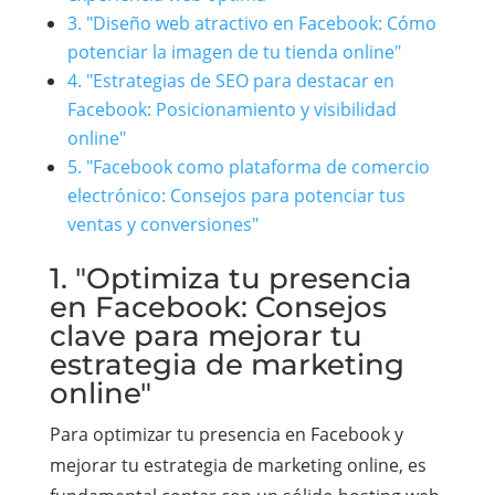
3. "Diseño web atractivo en Facebook: Cómo
potenciar la imagen de tu tienda online"
4. "Estrategias de SEO para destacar en
Facebook: Posicionamiento y visibilidad
online"
5. "Facebook como plataforma de comercio
electrónico: Consejos para potenciar tus
ventas y conversiones"
1. "Optimiza tu presencia
en Facebook: Consejos
clave para mejorar tu
estrategia de marketing
online"
Para optimizar tu presencia en Facebook y
mejorar tu estrategia de marketing online, es