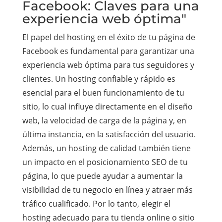
Facebook: Claves para una
experiencia web óptima"
El papel del hosting en el éxito de tu página de
Facebook es fundamental para garantizar una
experiencia web óptima para tus seguidores y
clientes. Un hosting confiable y rápido es
esencial para el buen funcionamiento de tu
sitio, lo cual influye directamente en el diseño
web, la velocidad de carga de la página y, en
última instancia, en la satisfacción del usuario.
Además, un hosting de calidad también tiene
un impacto en el posicionamiento SEO de tu
página, lo que puede ayudar a aumentar la
visibilidad de tu negocio en línea y atraer más
tráfico cualificado. Por lo tanto, elegir el
hosting adecuado para tu tienda online o sitio