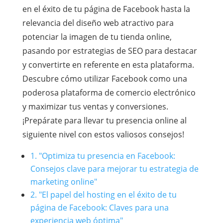
en el éxito de tu página de Facebook hasta la
relevancia del diseño web atractivo para
potenciar la imagen de tu tienda online,
pasando por estrategias de SEO para destacar
y convertirte en referente en esta plataforma.
Descubre cómo utilizar Facebook como una
poderosa plataforma de comercio electrónico
y maximizar tus ventas y conversiones.
¡Prepárate para llevar tu presencia online al
siguiente nivel con estos valiosos consejos!
1. "Optimiza tu presencia en Facebook:
Consejos clave para mejorar tu estrategia de
marketing online"
2. "El papel del hosting en el éxito de tu
página de Facebook: Claves para una
experiencia web óptima"