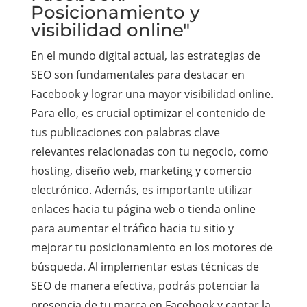
Posicionamiento y
visibilidad online"
En el mundo digital actual, las estrategias de
SEO son fundamentales para destacar en
Facebook y lograr una mayor visibilidad online.
Para ello, es crucial optimizar el contenido de
tus publicaciones con palabras clave
relevantes relacionadas con tu negocio, como
hosting, diseño web, marketing y comercio
electrónico. Además, es importante utilizar
enlaces hacia tu página web o tienda online
para aumentar el tráfico hacia tu sitio y
mejorar tu posicionamiento en los motores de
búsqueda. Al implementar estas técnicas de
SEO de manera efectiva, podrás potenciar la
presencia de tu marca en Facebook y captar la