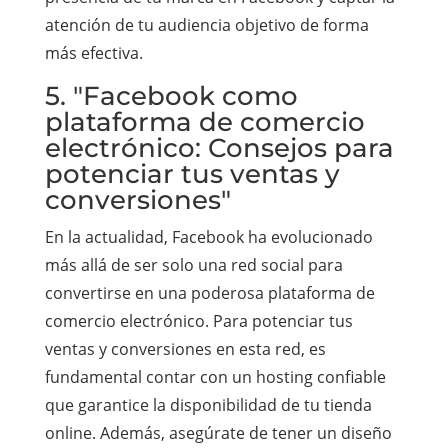
atención de tu audiencia objetivo de forma
más efectiva.
5. "Facebook como
plataforma de comercio
electrónico: Consejos para
potenciar tus ventas y
conversiones"
En la actualidad, Facebook ha evolucionado
más allá de ser solo una red social para
convertirse en una poderosa plataforma de
comercio electrónico. Para potenciar tus
ventas y conversiones en esta red, es
fundamental contar con un hosting confiable
que garantice la disponibilidad de tu tienda
online. Además, asegúrate de tener un diseño