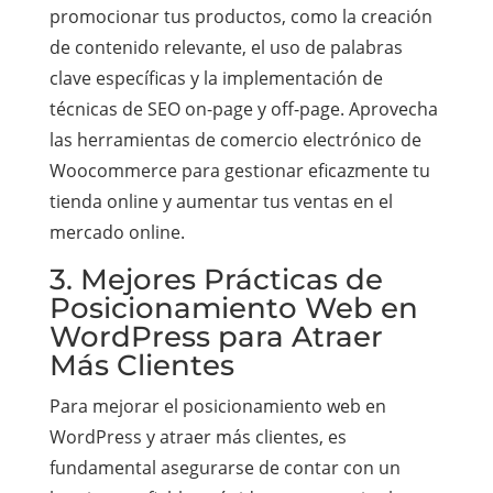
promocionar tus productos, como la creación
de contenido relevante, el uso de palabras
clave específicas y la implementación de
técnicas de SEO on-page y off-page. Aprovecha
las herramientas de comercio electrónico de
Woocommerce para gestionar eficazmente tu
tienda online y aumentar tus ventas en el
mercado online.
3. Mejores Prácticas de
Posicionamiento Web en
WordPress para Atraer
Más Clientes
Para mejorar el posicionamiento web en
WordPress y atraer más clientes, es
fundamental asegurarse de contar con un