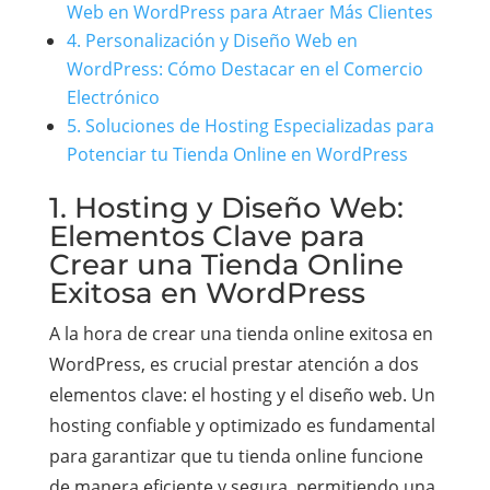
Web en WordPress para Atraer Más Clientes
4. Personalización y Diseño Web en
WordPress: Cómo Destacar en el Comercio
Electrónico
5. Soluciones de Hosting Especializadas para
Potenciar tu Tienda Online en WordPress
1. Hosting y Diseño Web:
Elementos Clave para
Crear una Tienda Online
Exitosa en WordPress
A la hora de crear una tienda online exitosa en
WordPress, es crucial prestar atención a dos
elementos clave: el hosting y el diseño web. Un
hosting confiable y optimizado es fundamental
para garantizar que tu tienda online funcione
de manera eficiente y segura, permitiendo una