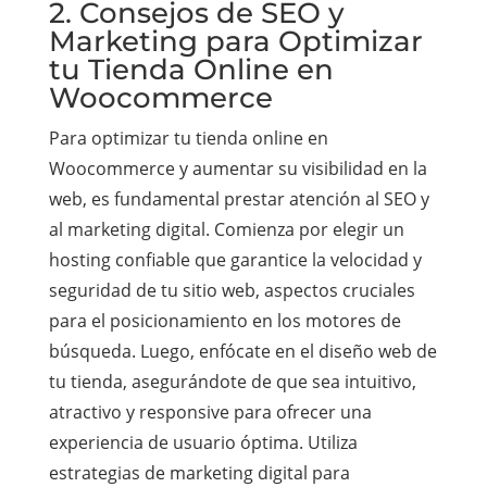
2. Consejos de SEO y
Marketing para Optimizar
tu Tienda Online en
Woocommerce
Para optimizar tu tienda online en
Woocommerce y aumentar su visibilidad en la
web, es fundamental prestar atención al SEO y
al marketing digital. Comienza por elegir un
hosting confiable que garantice la velocidad y
seguridad de tu sitio web, aspectos cruciales
para el posicionamiento en los motores de
búsqueda. Luego, enfócate en el diseño web de
tu tienda, asegurándote de que sea intuitivo,
atractivo y responsive para ofrecer una
experiencia de usuario óptima. Utiliza
estrategias de marketing digital para