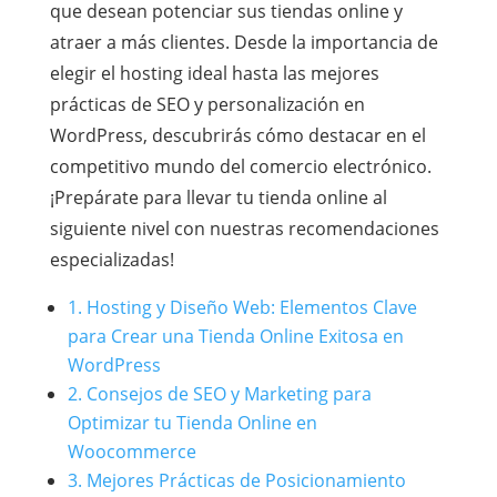
que desean potenciar sus tiendas online y
atraer a más clientes. Desde la importancia de
elegir el hosting ideal hasta las mejores
prácticas de SEO y personalización en
WordPress, descubrirás cómo destacar en el
competitivo mundo del comercio electrónico.
¡Prepárate para llevar tu tienda online al
siguiente nivel con nuestras recomendaciones
especializadas!
1. Hosting y Diseño Web: Elementos Clave
para Crear una Tienda Online Exitosa en
WordPress
2. Consejos de SEO y Marketing para
Optimizar tu Tienda Online en
Woocommerce
3. Mejores Prácticas de Posicionamiento