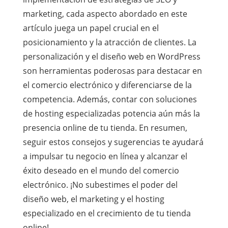
marketing, cada aspecto abordado en este
artículo juega un papel crucial en el
posicionamiento y la atracción de clientes. La
personalización y el diseño web en WordPress
son herramientas poderosas para destacar en
el comercio electrónico y diferenciarse de la
competencia. Además, contar con soluciones
de hosting especializadas potencia aún más la
presencia online de tu tienda. En resumen,
seguir estos consejos y sugerencias te ayudará
a impulsar tu negocio en línea y alcanzar el
éxito deseado en el mundo del comercio
electrónico. ¡No subestimes el poder del
diseño web, el marketing y el hosting
especializado en el crecimiento de tu tienda
online!