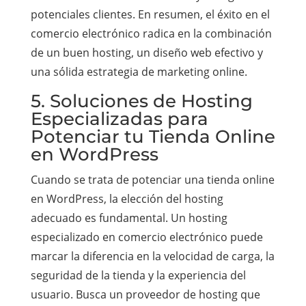
potenciales clientes. En resumen, el éxito en el
comercio electrónico radica en la combinación
de un buen hosting, un diseño web efectivo y
una sólida estrategia de marketing online.
5. Soluciones de Hosting
Especializadas para
Potenciar tu Tienda Online
en WordPress
Cuando se trata de potenciar una tienda online
en WordPress, la elección del hosting
adecuado es fundamental. Un hosting
especializado en comercio electrónico puede
marcar la diferencia en la velocidad de carga, la
seguridad de la tienda y la experiencia del
usuario. Busca un proveedor de hosting que