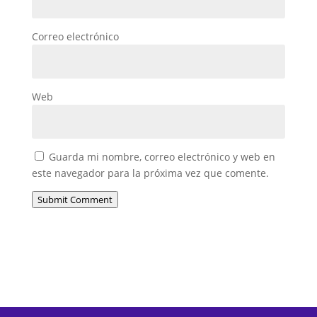
Correo electrónico
Web
Guarda mi nombre, correo electrónico y web en
este navegador para la próxima vez que comente.
Submit Comment