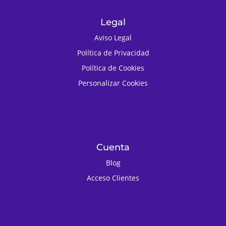
Legal
Aviso Legal
Política de Privacidad
Política de Cookies
Personalizar Cookies
Cuenta
Blog
Acceso Clientes