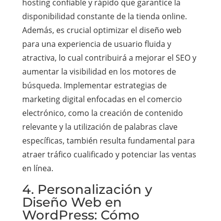
hosting confiable y rápido que garantice la
disponibilidad constante de la tienda online.
Además, es crucial optimizar el diseño web
para una experiencia de usuario fluida y
atractiva, lo cual contribuirá a mejorar el SEO y
aumentar la visibilidad en los motores de
búsqueda. Implementar estrategias de
marketing digital enfocadas en el comercio
electrónico, como la creación de contenido
relevante y la utilización de palabras clave
específicas, también resulta fundamental para
atraer tráfico cualificado y potenciar las ventas
en línea.
4. Personalización y
Diseño Web en
WordPress: Cómo