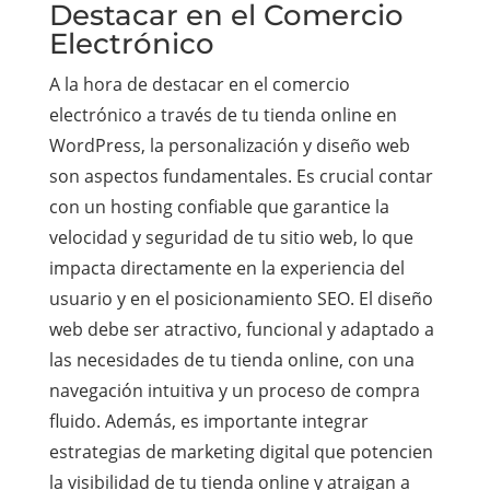
Destacar en el Comercio
Electrónico
A la hora de destacar en el comercio
electrónico a través de tu tienda online en
WordPress, la personalización y diseño web
son aspectos fundamentales. Es crucial contar
con un hosting confiable que garantice la
velocidad y seguridad de tu sitio web, lo que
impacta directamente en la experiencia del
usuario y en el posicionamiento SEO. El diseño
web debe ser atractivo, funcional y adaptado a
las necesidades de tu tienda online, con una
navegación intuitiva y un proceso de compra
fluido. Además, es importante integrar
estrategias de marketing digital que potencien
la visibilidad de tu tienda online y atraigan a