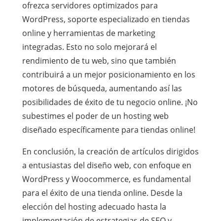
ofrezca servidores optimizados para
WordPress, soporte especializado en tiendas
online y herramientas de marketing
integradas. Esto no solo mejorará el
rendimiento de tu web, sino que también
contribuirá a un mejor posicionamiento en los
motores de búsqueda, aumentando así las
posibilidades de éxito de tu negocio online. ¡No
subestimes el poder de un hosting web
diseñado específicamente para tiendas online!
En conclusión, la creación de artículos dirigidos
a entusiastas del diseño web, con enfoque en
WordPress y Woocommerce, es fundamental
para el éxito de una tienda online. Desde la
elección del hosting adecuado hasta la
implementación de estrategias de SEO y