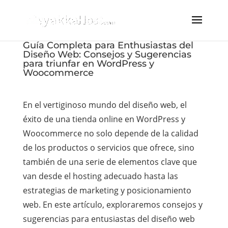
Guía Completa para Enthusiastas del
Diseño Web: Consejos y Sugerencias
para triunfar en WordPress y
Woocommerce
En el vertiginoso mundo del diseño web, el
éxito de una tienda online en WordPress y
Woocommerce no solo depende de la calidad
de los productos o servicios que ofrece, sino
también de una serie de elementos clave que
van desde el hosting adecuado hasta las
estrategias de marketing y posicionamiento
web. En este artículo, exploraremos consejos y
sugerencias para entusiastas del diseño web