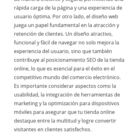
rápida carga de la página y una experiencia de
usuario óptima. Por otro lado, el diseño web
juega un papel fundamental en la atracción y
retención de clientes. Un diseño atractivo,
funcional y fácil de navegar no solo mejora la
experiencia del usuario, sino que también
contribuye al posicionamiento SEO de la tienda
online, lo que es esencial para el éxito en el
competitivo mundo del comercio electrónico.
Es importante considerar aspectos como la
usabilidad, la integración de herramientas de
marketing y la optimización para dispositivos
móviles para asegurar que tu tienda online
destaque entre la multitud y logre convertir
visitantes en clientes satisfechos.