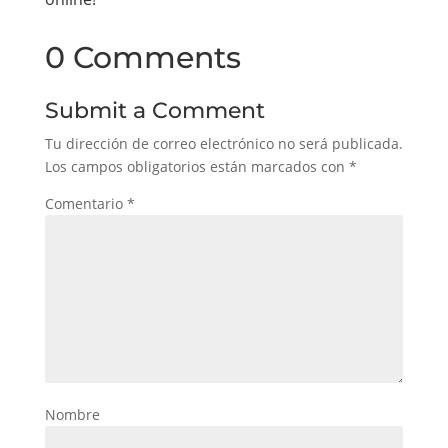
0 Comments
Submit a Comment
Tu dirección de correo electrónico no será publicada.
Los campos obligatorios están marcados con
*
Comentario
*
Nombre