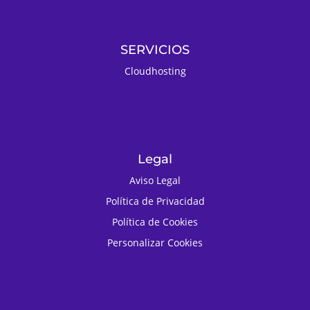
SERVICIOS
Cloudhosting
Legal
Aviso Legal
Política de Privacidad
Política de Cookies
Personalizar Cookies