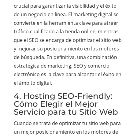
crucial para garantizar la visibilidad y el éxito
de un negocio en línea. El marketing digital se
convierte en la herramienta clave para atraer
tráfico cualificado a la tienda online, mientras
que el SEO se encarga de optimizar el sitio web
y mejorar su posicionamiento en los motores
de búsqueda. En definitiva, una combinación
estratégica de marketing, SEO y comercio
electrónico es la clave para alcanzar el éxito en
el ámbito digital.
4. Hosting SEO-Friendly:
Cómo Elegir el Mejor
Servicio para tu Sitio Web
Cuando se trata de optimizar tu sitio web para
un mejor posicionamiento en los motores de