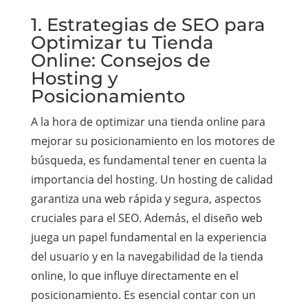
1. Estrategias de SEO para
Optimizar tu Tienda
Online: Consejos de
Hosting y
Posicionamiento
A la hora de optimizar una tienda online para
mejorar su posicionamiento en los motores de
búsqueda, es fundamental tener en cuenta la
importancia del hosting. Un hosting de calidad
garantiza una web rápida y segura, aspectos
cruciales para el SEO. Además, el diseño web
juega un papel fundamental en la experiencia
del usuario y en la navegabilidad de la tienda
online, lo que influye directamente en el
posicionamiento. Es esencial contar con un