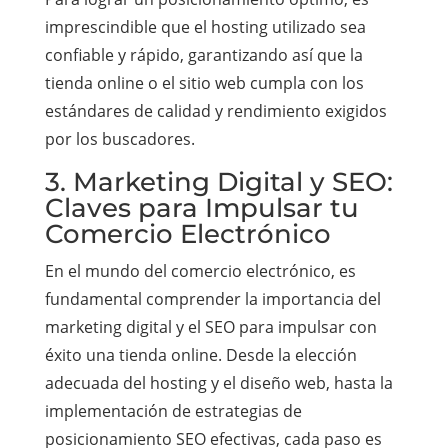
imprescindible que el hosting utilizado sea
confiable y rápido, garantizando así que la
tienda online o el sitio web cumpla con los
estándares de calidad y rendimiento exigidos
por los buscadores.
3. Marketing Digital y SEO:
Claves para Impulsar tu
Comercio Electrónico
En el mundo del comercio electrónico, es
fundamental comprender la importancia del
marketing digital y el SEO para impulsar con
éxito una tienda online. Desde la elección
adecuada del hosting y el diseño web, hasta la
implementación de estrategias de
posicionamiento SEO efectivas, cada paso es