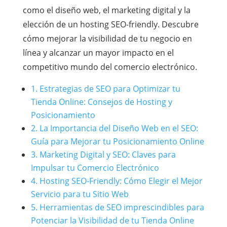
como el diseño web, el marketing digital y la
elección de un hosting SEO-friendly. Descubre
cómo mejorar la visibilidad de tu negocio en
línea y alcanzar un mayor impacto en el
competitivo mundo del comercio electrónico.
1. Estrategias de SEO para Optimizar tu
Tienda Online: Consejos de Hosting y
Posicionamiento
2. La Importancia del Diseño Web en el SEO:
Guía para Mejorar tu Posicionamiento Online
3. Marketing Digital y SEO: Claves para
Impulsar tu Comercio Electrónico
4. Hosting SEO-Friendly: Cómo Elegir el Mejor
Servicio para tu Sitio Web
5. Herramientas de SEO imprescindibles para
Potenciar la Visibilidad de tu Tienda Online