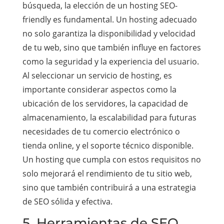
búsqueda, la elección de un hosting SEO-
friendly es fundamental. Un hosting adecuado
no solo garantiza la disponibilidad y velocidad
de tu web, sino que también influye en factores
como la seguridad y la experiencia del usuario.
Al seleccionar un servicio de hosting, es
importante considerar aspectos como la
ubicación de los servidores, la capacidad de
almacenamiento, la escalabilidad para futuras
necesidades de tu comercio electrónico o
tienda online, y el soporte técnico disponible.
Un hosting que cumpla con estos requisitos no
solo mejorará el rendimiento de tu sitio web,
sino que también contribuirá a una estrategia
de SEO sólida y efectiva.
5. Herramientas de SEO