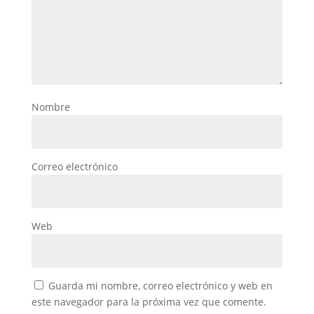
Nombre
Correo electrónico
Web
Guarda mi nombre, correo electrónico y web en
este navegador para la próxima vez que comente.