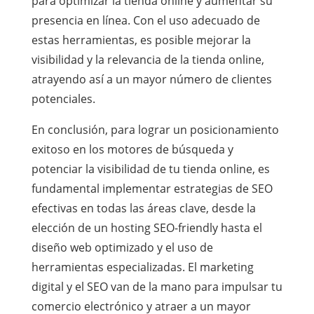
para optimizar la tienda online y aumentar su
presencia en línea. Con el uso adecuado de
estas herramientas, es posible mejorar la
visibilidad y la relevancia de la tienda online,
atrayendo así a un mayor número de clientes
potenciales.
En conclusión, para lograr un posicionamiento
exitoso en los motores de búsqueda y
potenciar la visibilidad de tu tienda online, es
fundamental implementar estrategias de SEO
efectivas en todas las áreas clave, desde la
elección de un hosting SEO-friendly hasta el
diseño web optimizado y el uso de
herramientas especializadas. El marketing
digital y el SEO van de la mano para impulsar tu
comercio electrónico y atraer a un mayor