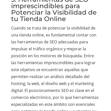
imprescindibles para
Potenciar la Visibilidad de
tu Tienda Online
Cuando se trata de potenciar la visibilidad de
una tienda online, es fundamental contar con
las herramientas de SEO adecuadas para
impulsar el tráfico orgánico y mejorar la
posición en los motores de búsqueda. Entre
las herramientas imprescindibles para lograr
este objetivo se encuentran aquellas que
permiten realizar un análisis detallado del
hosting, la web, el diseño web y el marketing
digital. El posicionamiento SEO es clave en el
comercio electrónico, por lo que herramientas
especializadas en este ámbito son esenciales