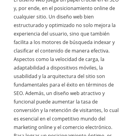
y, por ende, en el posicionamiento online de
cualquier sitio. Un diseño web bien
estructurado y optimizado no solo mejora la
experiencia del usuario, sino que también
facilita a los motores de búsqueda indexar y
clasificar el contenido de manera efectiva.
Aspectos como la velocidad de carga, la
adaptabilidad a dispositivos móviles, la
usabilidad y la arquitectura del sitio son
fundamentales para el éxito en términos de
SEO. Además, un diseño web atractivo y
funcional puede aumentar la tasa de
conversión y la retención de visitantes, lo cual
es esencial en el competitivo mundo del
marketing online y el comercio electrónico.
Para lograr un posicionamiento óptimo, es