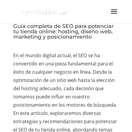
Guía completa de SEO para potenciar
tu tienda online: hosting, diseño web,
marketing y posicionamiento
En el mundo digital actual, el SEO se ha
convertido en una pieza fundamental para el
éxito de cualquier negocio en línea. Desde la
optimización de un sitio web hasta la elección
del hosting adecuado, cada decisión que
tomamos puede influir en nuestro
posicionamiento en los motores de búsqueda.
En este artículo, exploraremos diversas
estrategias y recomendaciones para potenciar
el SEO de tu tienda online, abordando temas