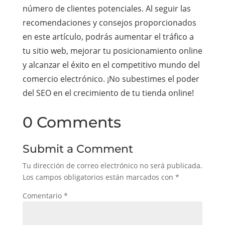
número de clientes potenciales. Al seguir las
recomendaciones y consejos proporcionados
en este artículo, podrás aumentar el tráfico a
tu sitio web, mejorar tu posicionamiento online
y alcanzar el éxito en el competitivo mundo del
comercio electrónico. ¡No subestimes el poder
del SEO en el crecimiento de tu tienda online!
0 Comments
Submit a Comment
Tu dirección de correo electrónico no será publicada.
Los campos obligatorios están marcados con
*
Comentario
*