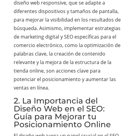
diseño web responsive, que se adapte a
diferentes dispositivos y tamaños de pantalla,
para mejorar la visibilidad en los resultados de
búsqueda. Asimismo, implementar estrategias
de marketing digital y SEO específicas para el
comercio electrónico, como la optimización de
palabras clave, la creación de contenido
relevante y la mejora de la estructura de la
tienda online, son acciones clave para
potenciar el posicionamiento y aumentar las
ventas en línea.
2. La Importancia del
Diseño Web en el SEO:
Guía para Mejorar tu
Posicionamiento Online
El diseño web juega un papel crucial en el SEO