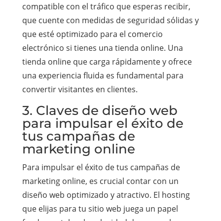
compatible con el tráfico que esperas recibir,
que cuente con medidas de seguridad sólidas y
que esté optimizado para el comercio
electrónico si tienes una tienda online. Una
tienda online que carga rápidamente y ofrece
una experiencia fluida es fundamental para
convertir visitantes en clientes.
3. Claves de diseño web
para impulsar el éxito de
tus campañas de
marketing online
Para impulsar el éxito de tus campañas de
marketing online, es crucial contar con un
diseño web optimizado y atractivo. El hosting
que elijas para tu sitio web juega un papel