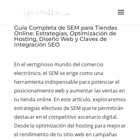
Guía Completa de SEM para Tiendas
Online: Estrategias, Optimización de
Hosting, Diseño Web y Claves de
Integración SEO
En el vertiginoso mundo del comercio
electrónico, el SEM se erige como una
herramienta indispensable para potenciar el
posicionamiento web y aumentar las ventas en
tu tienda online. En este artículo, exploraremos
estrategias efectivas de SEM que te permitirán
destacar en el competitivo escenario digital.
Desde la optimización del hosting para mejorar
el rendimiento de tu sitio web en campañas