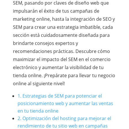
SEM, pasando por claves de diseño web que
impulsarán el éxito de tus campañas de
marketing online, hasta la integración de SEO y
SEM para crear una estrategia imbatible, cada
sección está cuidadosamente diseñada para
brindarte consejos expertos y
recomendaciones prácticas. Descubre cómo
maximizar el impacto del SEM en el comercio
electrónico y aumentar la visibilidad de tu
tienda online. ¡Prepárate para llevar tu negocio
online al siguiente nivel!
1. Estrategias de SEM para potenciar el
posicionamiento web y aumentar las ventas
en tu tienda online
2. Optimización del hosting para mejorar el
rendimiento de tu sitio web en campañas