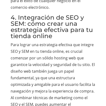
para el éxito de cualquier negocio en el
comercio electrónico.
4. Integración de SEO y
SEM: cómo crear una
estrategia efectiva para tu
tienda online
Para lograr una estrategia efectiva que integre
SEO y SEM en tu tienda online, es crucial
comenzar por un sólido hosting web que
garantice la velocidad y seguridad de tu sitio. El
diseño web también juega un papel
fundamental, ya que una estructura
optimizada y amigable para el usuario facilita la
navegación y mejora la experiencia de compra.
Al combinar técnicas de marketing como el
SEO y el SEM, puedes aumentar el