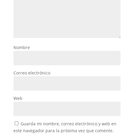
Nombre
Correo electrónico
Web
Guarda mi nombre, correo electrónico y web en
este navegador para la próxima vez que comente.