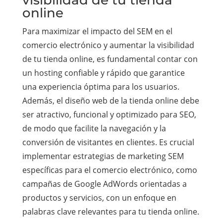
visibilidad de tu tienda
online
Para maximizar el impacto del SEM en el
comercio electrónico y aumentar la visibilidad
de tu tienda online, es fundamental contar con
un hosting confiable y rápido que garantice
una experiencia óptima para los usuarios.
Además, el diseño web de la tienda online debe
ser atractivo, funcional y optimizado para SEO,
de modo que facilite la navegación y la
conversión de visitantes en clientes. Es crucial
implementar estrategias de marketing SEM
específicas para el comercio electrónico, como
campañas de Google AdWords orientadas a
productos y servicios, con un enfoque en
palabras clave relevantes para tu tienda online.