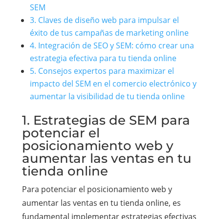
SEM
3. Claves de diseño web para impulsar el
éxito de tus campañas de marketing online
4. Integración de SEO y SEM: cómo crear una
estrategia efectiva para tu tienda online
5. Consejos expertos para maximizar el
impacto del SEM en el comercio electrónico y
aumentar la visibilidad de tu tienda online
1. Estrategias de SEM para
potenciar el
posicionamiento web y
aumentar las ventas en tu
tienda online
Para potenciar el posicionamiento web y
aumentar las ventas en tu tienda online, es
fundamental implementar estrategias efectivas