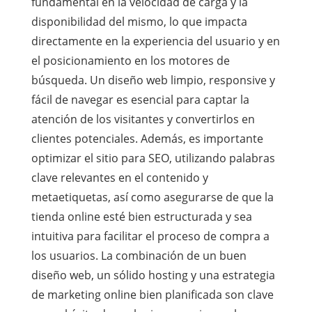
fundamental en la velocidad de carga y la
disponibilidad del mismo, lo que impacta
directamente en la experiencia del usuario y en
el posicionamiento en los motores de
búsqueda. Un diseño web limpio, responsive y
fácil de navegar es esencial para captar la
atención de los visitantes y convertirlos en
clientes potenciales. Además, es importante
optimizar el sitio para SEO, utilizando palabras
clave relevantes en el contenido y
metaetiquetas, así como asegurarse de que la
tienda online esté bien estructurada y sea
intuitiva para facilitar el proceso de compra a
los usuarios. La combinación de un buen
diseño web, un sólido hosting y una estrategia
de marketing online bien planificada son clave