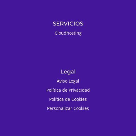
SERVICIOS
Cloudhosting
Legal
Aviso Legal
Política de Privacidad
Política de Cookies
Personalizar Cookies