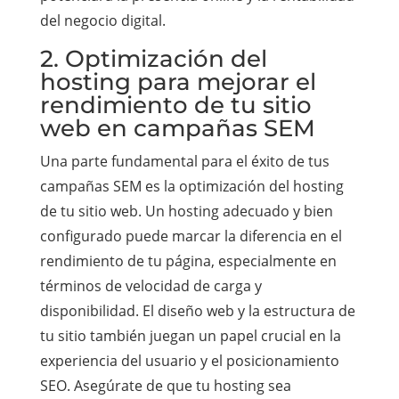
del negocio digital.
2. Optimización del
hosting para mejorar el
rendimiento de tu sitio
web en campañas SEM
Una parte fundamental para el éxito de tus
campañas SEM es la optimización del hosting
de tu sitio web. Un hosting adecuado y bien
configurado puede marcar la diferencia en el
rendimiento de tu página, especialmente en
términos de velocidad de carga y
disponibilidad. El diseño web y la estructura de
tu sitio también juegan un papel crucial en la
experiencia del usuario y el posicionamiento
SEO. Asegúrate de que tu hosting sea