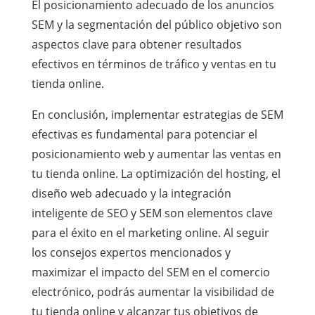
El posicionamiento adecuado de los anuncios
SEM y la segmentación del público objetivo son
aspectos clave para obtener resultados
efectivos en términos de tráfico y ventas en tu
tienda online.
En conclusión, implementar estrategias de SEM
efectivas es fundamental para potenciar el
posicionamiento web y aumentar las ventas en
tu tienda online. La optimización del hosting, el
diseño web adecuado y la integración
inteligente de SEO y SEM son elementos clave
para el éxito en el marketing online. Al seguir
los consejos expertos mencionados y
maximizar el impacto del SEM en el comercio
electrónico, podrás aumentar la visibilidad de
tu tienda online y alcanzar tus objetivos de