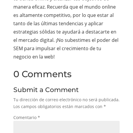
manera eficaz. Recuerda que el mundo online
es altamente competitivo, por lo que estar al
tanto de las últimas tendencias y aplicar
estrategias sólidas te ayudará a destacarte en
el mercado digital. ¡No subestimes el poder del
SEM para impulsar el crecimiento de tu
negocio en la web!
0 Comments
Submit a Comment
Tu dirección de correo electrónico no será publicada.
Los campos obligatorios están marcados con
*
Comentario
*