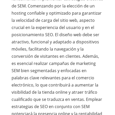
de SEM. Comenzando por la elección de un
hosting confiable y optimizado para garantizar
la velocidad de carga del sitio web, aspecto
crucial en la experiencia del usuario y en el
posicionamiento SEO. El diseño web debe ser
atractivo, funcional y adaptado a dispositivos
móviles, facilitando la navegación y la
conversión de visitantes en clientes. Además,
es esencial realizar campañas de marketing
SEM bien segmentadas y enfocadas en
palabras clave relevantes para el comercio
electrónico, lo que contribuirá a aumentar la
visibilidad de la tienda online y atraer tráfico
cualificado que se traduzca en ventas. Emplear
estrategias de SEO en conjunto con SEM
potenciará la presencia online y la rentabilidad