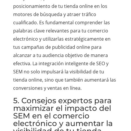
posicionamiento de tu tienda online en los
motores de búsqueda y atraer tráfico
cualificado. Es fundamental comprender las
palabras clave relevantes para tu comercio
electrónico y utilizarlas estratégicamente en
tus campañas de publicidad online para
alcanzar a tu audiencia objetivo de manera
efectiva. La integración inteligente de SEO y
SEM no solo impulsará la visibilidad de tu
tienda online, sino que también aumentará las
conversiones y ventas en línea.
5. Consejos expertos para
maximizar el impacto del
SEM en el comercio
electrónico y aumentar la