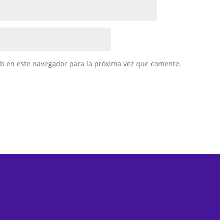
eb en este navegador para la próxima vez que comente.