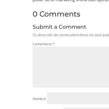
0 Comments
Submit a Comment
Tu dirección de correo electrónico no será pub
Comentario
*
Nombre