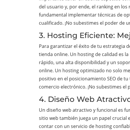
del usuario y, por ende, el ranking en lo
fundamental implementar técnicas de opti
cualificado. ¡No subestimes el poder de u
3. Hosting Eficiente: M
Para garantizar el éxito de tu estrategia
tienda online. Un hosting de calidad es l
rápido, una alta disponibilidad y un sopor
online. Un hosting optimizado no solo mej
positivo en el posicionamiento SEO de tu 
comercio electrónico. ¡No subestimes el p
4. Diseño Web Atractivo
Un diseño web atractivo y funcional es fun
sitio web también juega un papel crucial
contar con un servicio de hosting confiab