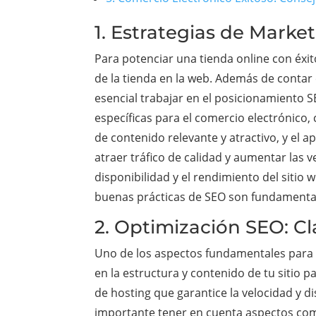
1. Estrategias de Marke
Para potenciar una tienda online con éxi
de la tienda en la web. Además de contar
esencial trabajar en el posicionamiento S
específicas para el comercio electrónico,
de contenido relevante y atractivo, y el 
atraer tráfico de calidad y aumentar las 
disponibilidad y el rendimiento del siti
buenas prácticas de SEO son fundamentales
2. Optimización SEO: C
Uno de los aspectos fundamentales para p
en la estructura y contenido de tu sitio 
de hosting que garantice la velocidad y d
importante tener en cuenta aspectos como 