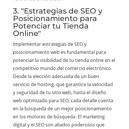
3. "Estrategias de SEO y
Posicionamiento para
Potenciar tu Tienda
Online"
Implementar estrategias de SEO y
posicionamiento web es fundamental para
potenciar la visibilidad de tu tienda online en el
competitivo mundo del comercio electrónico.
Desde la elección adecuada de un buen
servicio de hosting, que garantice la velocidad
y seguridad de tu sitio web, hasta el diseño
web optimizado para SEO, cada detalle cuenta
en la búsqueda de un mejor posicionamiento
en los motores de búsqueda. El marketing
digital y el SEO son aliados poderosos que