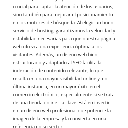
crucial para captar la atención de los usuarios,
sino también para mejorar el posicionamiento
en los motores de búsqueda. Al elegir un buen
servicio de hosting, garantizamos la velocidad y
estabilidad necesarias para que nuestra página
web ofrezca una experiencia óptima a los
visitantes. Además, un diseño web bien
estructurado y adaptado al SEO facilita la
indexación de contenido relevante, lo que
resulta en una mayor visibilidad online y, en
última instancia, en un mayor éxito en el
comercio electrónico, especialmente si se trata
de una tienda online. La clave está en invertir
en un diseño web profesional que potencie la
imagen de la empresa y la convierta en una
referencia en su sector.