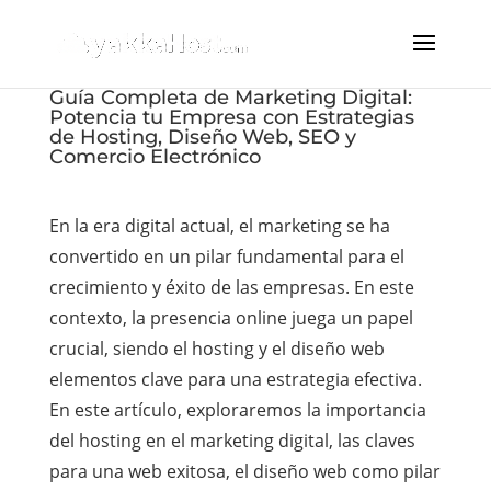
Guía Completa de Marketing Digital:
Potencia tu Empresa con Estrategias
de Hosting, Diseño Web, SEO y
Comercio Electrónico
En la era digital actual, el marketing se ha
convertido en un pilar fundamental para el
crecimiento y éxito de las empresas. En este
contexto, la presencia online juega un papel
crucial, siendo el hosting y el diseño web
elementos clave para una estrategia efectiva.
En este artículo, exploraremos la importancia
del hosting en el marketing digital, las claves
para una web exitosa, el diseño web como pilar