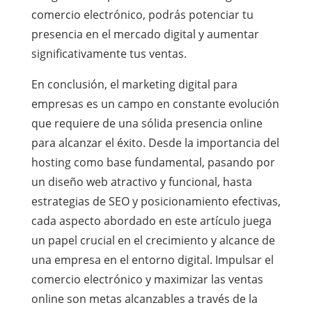
comercio electrónico, podrás potenciar tu
presencia en el mercado digital y aumentar
significativamente tus ventas.
En conclusión, el marketing digital para
empresas es un campo en constante evolución
que requiere de una sólida presencia online
para alcanzar el éxito. Desde la importancia del
hosting como base fundamental, pasando por
un diseño web atractivo y funcional, hasta
estrategias de SEO y posicionamiento efectivas,
cada aspecto abordado en este artículo juega
un papel crucial en el crecimiento y alcance de
una empresa en el entorno digital. Impulsar el
comercio electrónico y maximizar las ventas
online son metas alcanzables a través de la