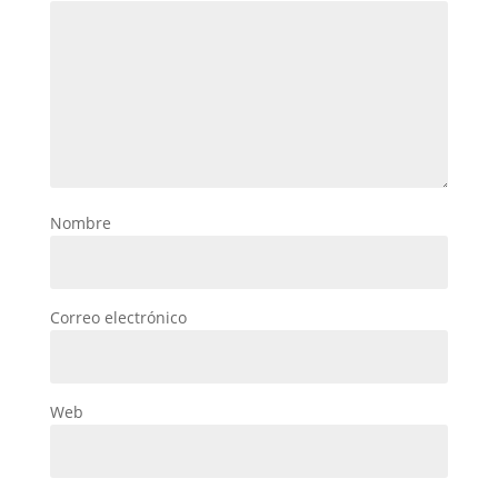
Nombre
Correo electrónico
Web