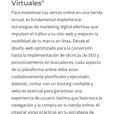
Virtuales"
Para maximizar tus ventas online en una tienda
virtual, es fundamental implementar
estrategias de marketing digital efectivas que
impulsen el tráfico a tu sitio web y mejoren la
visibilidad de tu marca en línea. Desde el
diseño web optimizado para la conversión
hasta la implementación de técnicas de SEO y
posicionamiento en buscadores, cada aspecto
de tu plataforma online debe estar
cuidadosamente planificado y ejecutado.
Además, contar con un hosting confiable y
veloz es esencial para garantizar una
experiencia de usuario óptima que favorezca la
navegación y la compra en tu tienda online. Al
integrar estas prácticas en tu estrategia de