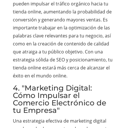
pueden impulsar el tráfico orgánico hacia tu
tienda online, aumentando la probabilidad de
conversión y generando mayores ventas. Es
importante trabajar en la optimización de las
palabras clave relevantes para tu negocio, así
como en la creación de contenido de calidad
que atraiga a tu público objetivo. Con una
estrategia sólida de SEO y posicionamiento, tu
tienda online estará más cerca de alcanzar el
éxito en el mundo online.
4. "Marketing Digital:
Cómo Impulsar el
Comercio Electrónico de
tu Empresa"
Una estrategia efectiva de marketing digital