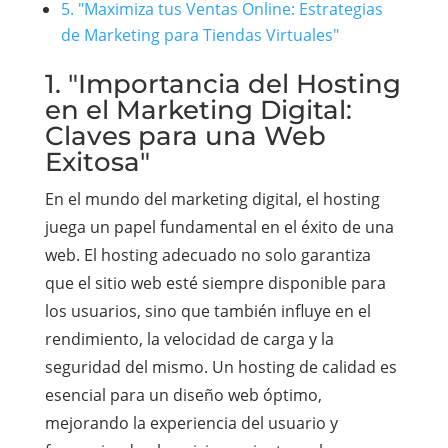
5. "Maximiza tus Ventas Online: Estrategias
de Marketing para Tiendas Virtuales"
1. "Importancia del Hosting
en el Marketing Digital:
Claves para una Web
Exitosa"
En el mundo del marketing digital, el hosting
juega un papel fundamental en el éxito de una
web. El hosting adecuado no solo garantiza
que el sitio web esté siempre disponible para
los usuarios, sino que también influye en el
rendimiento, la velocidad de carga y la
seguridad del mismo. Un hosting de calidad es
esencial para un diseño web óptimo,
mejorando la experiencia del usuario y