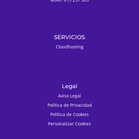
SERVICIOS
Cloudhosting
Legal
Aviso Legal
Política de Privacidad
Política de Cookies
Personalizar Cookies