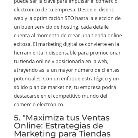
puede ser la clave para impulsar el comercio
electrónico de tu empresa. Desde el diseño
web y la optimización SEO hasta la elección de
un buen servicio de hosting, cada detalle
cuenta al momento de crear una tienda online
exitosa. El marketing digital se convierte en la
herramienta indispensable para promocionar
tu tienda online y posicionarla en la web,
atrayendo así a un mayor número de clientes
potenciales. Con un enfoque estratégico y un
sólido plan de marketing, tu empresa podrá
destacarse en el competitivo mundo del
comercio electrónico.
5. "Maximiza tus Ventas
Online: Estrategias de
Marketing para Tiendas