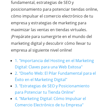
fundamental, estrategias de SEO y
posicionamiento para potenciar tiendas online,
cómo impulsar el comercio electrónico de tu
empresa y estrategias de marketing para
maximizar las ventas en tiendas virtuales.
¡Prepárate para sumergirte en el mundo del
marketing digital y descubrir cómo llevar tu
empresa al siguiente nivel online!
1. "Importancia del Hosting en el Marketing
Digital: Claves para una Web Exitosa"
2. "Diseño Web: El Pilar Fundamental para el
Éxito en el Marketing Digital"
3. "Estrategias de SEO y Posicionamiento
para Potenciar tu Tienda Online"
4. "Marketing Digital: Cómo Impulsar el
Comercio Electrónico de tu Empresa"