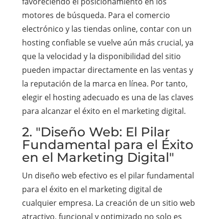
favoreciendo el posicionamiento en los
motores de búsqueda. Para el comercio
electrónico y las tiendas online, contar con un
hosting confiable se vuelve aún más crucial, ya
que la velocidad y la disponibilidad del sitio
pueden impactar directamente en las ventas y
la reputación de la marca en línea. Por tanto,
elegir el hosting adecuado es una de las claves
para alcanzar el éxito en el marketing digital.
2. "Diseño Web: El Pilar
Fundamental para el Éxito
en el Marketing Digital"
Un diseño web efectivo es el pilar fundamental
para el éxito en el marketing digital de
cualquier empresa. La creación de un sitio web
atractivo, funcional y optimizado no solo es