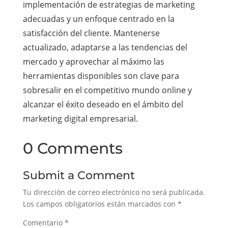
implementación de estrategias de marketing
adecuadas y un enfoque centrado en la
satisfacción del cliente. Mantenerse
actualizado, adaptarse a las tendencias del
mercado y aprovechar al máximo las
herramientas disponibles son clave para
sobresalir en el competitivo mundo online y
alcanzar el éxito deseado en el ámbito del
marketing digital empresarial.
0 Comments
Submit a Comment
Tu dirección de correo electrónico no será publicada.
Los campos obligatorios están marcados con
*
Comentario
*