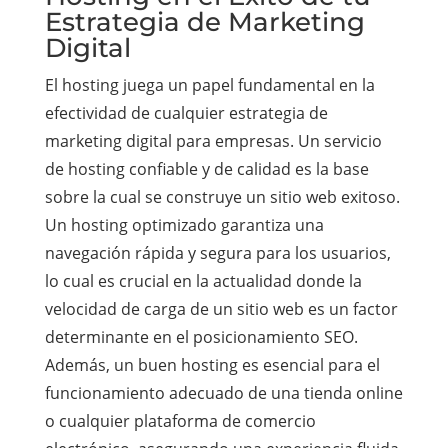
Estrategia de Marketing
Digital
El hosting juega un papel fundamental en la
efectividad de cualquier estrategia de
marketing digital para empresas. Un servicio
de hosting confiable y de calidad es la base
sobre la cual se construye un sitio web exitoso.
Un hosting optimizado garantiza una
navegación rápida y segura para los usuarios,
lo cual es crucial en la actualidad donde la
velocidad de carga de un sitio web es un factor
determinante en el posicionamiento SEO.
Además, un buen hosting es esencial para el
funcionamiento adecuado de una tienda online
o cualquier plataforma de comercio