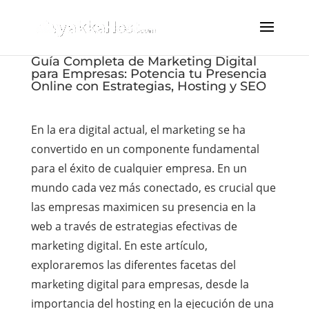
Guía Completa de Marketing Digital
para Empresas: Potencia tu Presencia
Online con Estrategias, Hosting y SEO
En la era digital actual, el marketing se ha
convertido en un componente fundamental
para el éxito de cualquier empresa. En un
mundo cada vez más conectado, es crucial que
las empresas maximicen su presencia en la
web a través de estrategias efectivas de
marketing digital. En este artículo,
exploraremos las diferentes facetas del
marketing digital para empresas, desde la
importancia del hosting en la ejecución de una