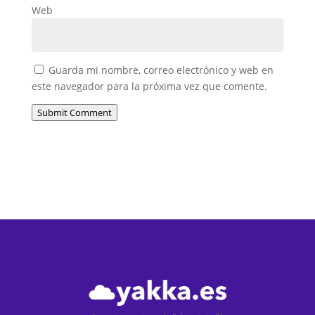
Web
Guarda mi nombre, correo electrónico y web en
este navegador para la próxima vez que comente.
Submit Comment