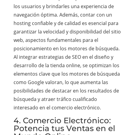
los usuarios y brindarles una experiencia de
navegación óptima. Además, contar con un
hosting confiable y de calidad es esencial para
garantizar la velocidad y disponibilidad del sitio
web, aspectos fundamentales para el
posicionamiento en los motores de búsqueda.
Al integrar estrategias de SEO en el diseño y
desarrollo de la tienda online, se optimizan los
elementos clave que los motores de búsqueda
como Google valoran, lo que aumenta las
posibilidades de destacar en los resultados de
búsqueda y atraer tráfico cualificado
interesado en el comercio electrónico.
4. Comercio Electrónico:
Potencia tus Ventas en el