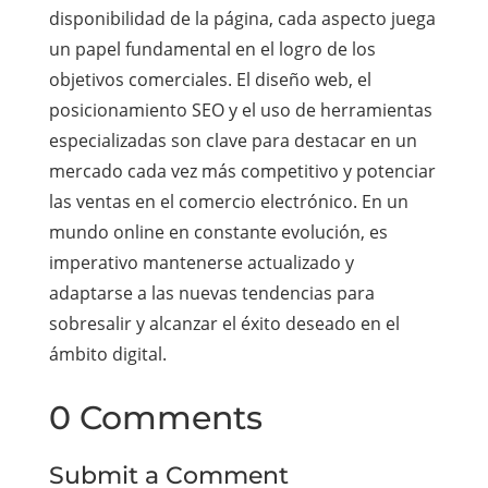
disponibilidad de la página, cada aspecto juega
un papel fundamental en el logro de los
objetivos comerciales. El diseño web, el
posicionamiento SEO y el uso de herramientas
especializadas son clave para destacar en un
mercado cada vez más competitivo y potenciar
las ventas en el comercio electrónico. En un
mundo online en constante evolución, es
imperativo mantenerse actualizado y
adaptarse a las nuevas tendencias para
sobresalir y alcanzar el éxito deseado en el
ámbito digital.
0 Comments
Submit a Comment