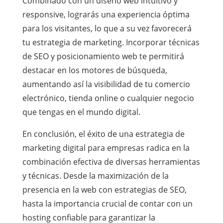
Combinado con un diseño web intuitivo y
responsive, lograrás una experiencia óptima
para los visitantes, lo que a su vez favorecerá
tu estrategia de marketing. Incorporar técnicas
de SEO y posicionamiento web te permitirá
destacar en los motores de búsqueda,
aumentando así la visibilidad de tu comercio
electrónico, tienda online o cualquier negocio
que tengas en el mundo digital.
En conclusión, el éxito de una estrategia de
marketing digital para empresas radica en la
combinación efectiva de diversas herramientas
y técnicas. Desde la maximización de la
presencia en la web con estrategias de SEO,
hasta la importancia crucial de contar con un
hosting confiable para garantizar la