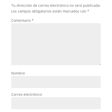
Tu dirección de correo electrónico no será publicada.
Los campos obligatorios están marcados con
*
Comentario
*
Nombre
Correo electrónico