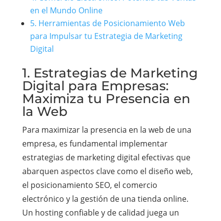
en el Mundo Online
5. Herramientas de Posicionamiento Web
para Impulsar tu Estrategia de Marketing
Digital
1. Estrategias de Marketing
Digital para Empresas:
Maximiza tu Presencia en
la Web
Para maximizar la presencia en la web de una
empresa, es fundamental implementar
estrategias de marketing digital efectivas que
abarquen aspectos clave como el diseño web,
el posicionamiento SEO, el comercio
electrónico y la gestión de una tienda online.
Un hosting confiable y de calidad juega un