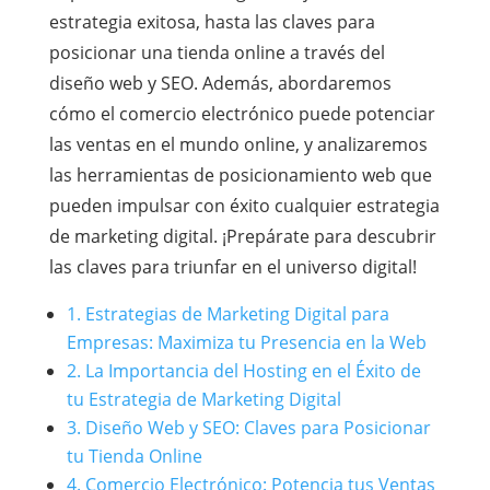
estrategia exitosa, hasta las claves para
posicionar una tienda online a través del
diseño web y SEO. Además, abordaremos
cómo el comercio electrónico puede potenciar
las ventas en el mundo online, y analizaremos
las herramientas de posicionamiento web que
pueden impulsar con éxito cualquier estrategia
de marketing digital. ¡Prepárate para descubrir
las claves para triunfar en el universo digital!
1. Estrategias de Marketing Digital para
Empresas: Maximiza tu Presencia en la Web
2. La Importancia del Hosting en el Éxito de
tu Estrategia de Marketing Digital
3. Diseño Web y SEO: Claves para Posicionar
tu Tienda Online
4. Comercio Electrónico: Potencia tus Ventas