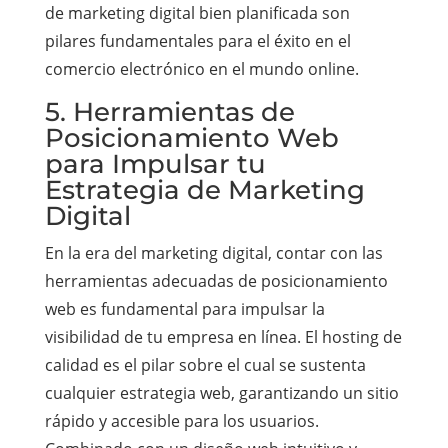
de marketing digital bien planificada son
pilares fundamentales para el éxito en el
comercio electrónico en el mundo online.
5. Herramientas de
Posicionamiento Web
para Impulsar tu
Estrategia de Marketing
Digital
En la era del marketing digital, contar con las
herramientas adecuadas de posicionamiento
web es fundamental para impulsar la
visibilidad de tu empresa en línea. El hosting de
calidad es el pilar sobre el cual se sustenta
cualquier estrategia web, garantizando un sitio
rápido y accesible para los usuarios.