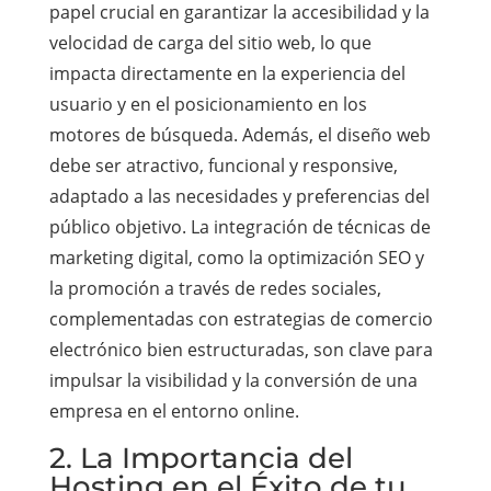
papel crucial en garantizar la accesibilidad y la
velocidad de carga del sitio web, lo que
impacta directamente en la experiencia del
usuario y en el posicionamiento en los
motores de búsqueda. Además, el diseño web
debe ser atractivo, funcional y responsive,
adaptado a las necesidades y preferencias del
público objetivo. La integración de técnicas de
marketing digital, como la optimización SEO y
la promoción a través de redes sociales,
complementadas con estrategias de comercio
electrónico bien estructuradas, son clave para
impulsar la visibilidad y la conversión de una
empresa en el entorno online.
2. La Importancia del
Hosting en el Éxito de tu