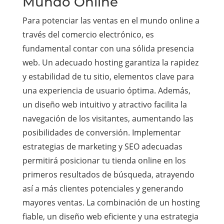
Mundo Online
Para potenciar las ventas en el mundo online a
través del comercio electrónico, es
fundamental contar con una sólida presencia
web. Un adecuado hosting garantiza la rapidez
y estabilidad de tu sitio, elementos clave para
una experiencia de usuario óptima. Además,
un diseño web intuitivo y atractivo facilita la
navegación de los visitantes, aumentando las
posibilidades de conversión. Implementar
estrategias de marketing y SEO adecuadas
permitirá posicionar tu tienda online en los
primeros resultados de búsqueda, atrayendo
así a más clientes potenciales y generando
mayores ventas. La combinación de un hosting
fiable, un diseño web eficiente y una estrategia