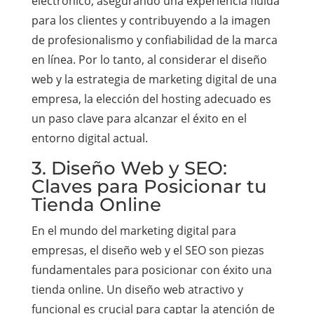
electrónico, asegurando una experiencia fluida
para los clientes y contribuyendo a la imagen
de profesionalismo y confiabilidad de la marca
en línea. Por lo tanto, al considerar el diseño
web y la estrategia de marketing digital de una
empresa, la elección del hosting adecuado es
un paso clave para alcanzar el éxito en el
entorno digital actual.
3. Diseño Web y SEO:
Claves para Posicionar tu
Tienda Online
En el mundo del marketing digital para
empresas, el diseño web y el SEO son piezas
fundamentales para posicionar con éxito una
tienda online. Un diseño web atractivo y
funcional es crucial para captar la atención de