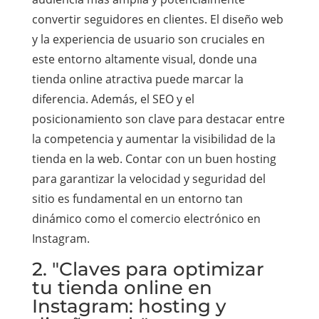
convertir seguidores en clientes. El diseño web
y la experiencia de usuario son cruciales en
este entorno altamente visual, donde una
tienda online atractiva puede marcar la
diferencia. Además, el SEO y el
posicionamiento son clave para destacar entre
la competencia y aumentar la visibilidad de la
tienda en la web. Contar con un buen hosting
para garantizar la velocidad y seguridad del
sitio es fundamental en un entorno tan
dinámico como el comercio electrónico en
Instagram.
2. "Claves para optimizar
tu tienda online en
Instagram: hosting y