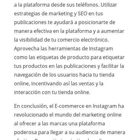
a la plataforma desde sus teléfonos. Utilizar
estrategias de marketing y SEO en tus
publicaciones te ayudará a posicionarte de
manera efectiva en la plataforma y a aumentar
la visibilidad de tu comercio electrónico.
Aprovecha las herramientas de Instagram
como las etiquetas de producto para etiquetar
tus productos en las publicaciones y facilitar la
navegación de los usuarios hacia tu tienda
online, incentivando así las ventas y la
interacción con tu tienda online.
En conclusión, el E-commerce en Instagram ha
revolucionado el mundo del marketing online
al ofrecer a las marcas una plataforma
poderosa para llegar a su audiencia de manera