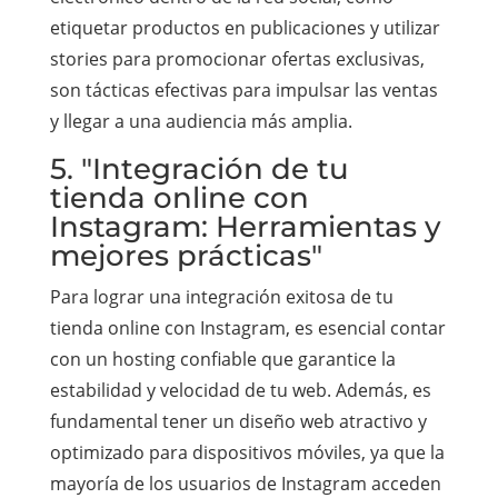
etiquetar productos en publicaciones y utilizar
stories para promocionar ofertas exclusivas,
son tácticas efectivas para impulsar las ventas
y llegar a una audiencia más amplia.
5. "Integración de tu
tienda online con
Instagram: Herramientas y
mejores prácticas"
Para lograr una integración exitosa de tu
tienda online con Instagram, es esencial contar
con un hosting confiable que garantice la
estabilidad y velocidad de tu web. Además, es
fundamental tener un diseño web atractivo y
optimizado para dispositivos móviles, ya que la
mayoría de los usuarios de Instagram acceden