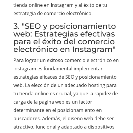
tienda online en Instagram y al éxito de tu
estrategia de comercio electrónico.
3. "SEO y posicionamiento
web: Estrategias efectivas
para el éxito del comercio
electrónico en Instagram"
Para lograr un exitoso comercio electrónico en
Instagram es fundamental implementar
estrategias eficaces de SEO y posicionamiento
web. La elección de un adecuado hosting para
tu tienda online es crucial, ya que la rapidez de
carga de la página web es un factor
determinante en el posicionamiento en
buscadores. Además, el diseño web debe ser
atractivo, funcional y adaptado a dispositivos