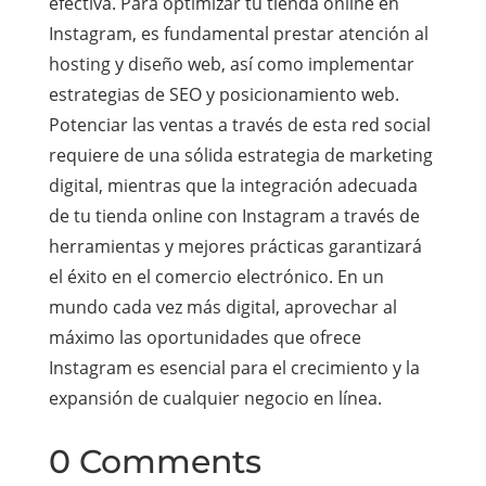
efectiva. Para optimizar tu tienda online en
Instagram, es fundamental prestar atención al
hosting y diseño web, así como implementar
estrategias de SEO y posicionamiento web.
Potenciar las ventas a través de esta red social
requiere de una sólida estrategia de marketing
digital, mientras que la integración adecuada
de tu tienda online con Instagram a través de
herramientas y mejores prácticas garantizará
el éxito en el comercio electrónico. En un
mundo cada vez más digital, aprovechar al
máximo las oportunidades que ofrece
Instagram es esencial para el crecimiento y la
expansión de cualquier negocio en línea.
0 Comments