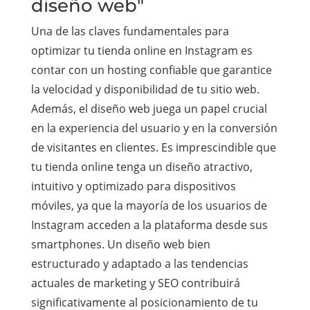
diseño web"
Una de las claves fundamentales para
optimizar tu tienda online en Instagram es
contar con un hosting confiable que garantice
la velocidad y disponibilidad de tu sitio web.
Además, el diseño web juega un papel crucial
en la experiencia del usuario y en la conversión
de visitantes en clientes. Es imprescindible que
tu tienda online tenga un diseño atractivo,
intuitivo y optimizado para dispositivos
móviles, ya que la mayoría de los usuarios de
Instagram acceden a la plataforma desde sus
smartphones. Un diseño web bien
estructurado y adaptado a las tendencias
actuales de marketing y SEO contribuirá
significativamente al posicionamiento de tu