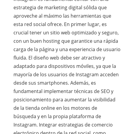
estrategia de marketing digital sólida que
aproveche al máximo las herramientas que
esta red social ofrece. En primer lugar, es
crucial tener un sitio web optimizado y seguro,
con un buen hosting que garantice una rápida
carga de la página y una experiencia de usuario
fluida. El diseño web debe ser atractivo y
adaptado para dispositivos móviles, ya que la
mayoría de los usuarios de Instagram acceden
desde sus smartphones. Además, es
fundamental implementar técnicas de SEO y
posicionamiento para aumentar la visibilidad
de la tienda online en los motores de
búsqueda y en la propia plataforma de
Instagram. Integrar estrategias de comercio
electrónico dentro de la red social, como