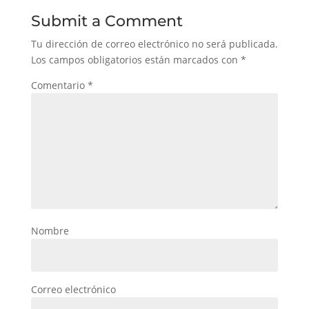
Submit a Comment
Tu dirección de correo electrónico no será publicada.
Los campos obligatorios están marcados con
*
Comentario
*
Nombre
Correo electrónico