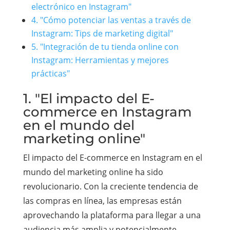
electrónico en Instagram"
4. "Cómo potenciar las ventas a través de
Instagram: Tips de marketing digital"
5. "Integración de tu tienda online con
Instagram: Herramientas y mejores
prácticas"
1. "El impacto del E-
commerce en Instagram
en el mundo del
marketing online"
El impacto del E-commerce en Instagram en el
mundo del marketing online ha sido
revolucionario. Con la creciente tendencia de
las compras en línea, las empresas están
aprovechando la plataforma para llegar a una
audiencia más amplia y potencialmente