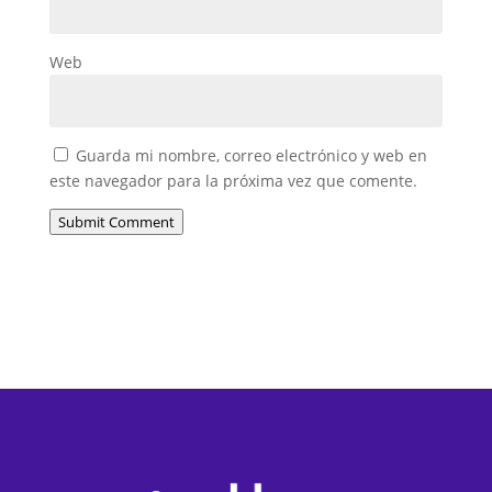
Web
Guarda mi nombre, correo electrónico y web en
este navegador para la próxima vez que comente.
Submit Comment