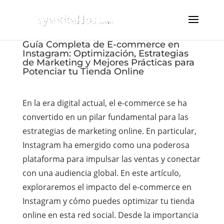
Guía Completa de E-commerce en
Instagram: Optimización, Estrategias
de Marketing y Mejores Prácticas para
Potenciar tu Tienda Online
En la era digital actual, el e-commerce se ha
convertido en un pilar fundamental para las
estrategias de marketing online. En particular,
Instagram ha emergido como una poderosa
plataforma para impulsar las ventas y conectar
con una audiencia global. En este artículo,
exploraremos el impacto del e-commerce en
Instagram y cómo puedes optimizar tu tienda
online en esta red social. Desde la importancia