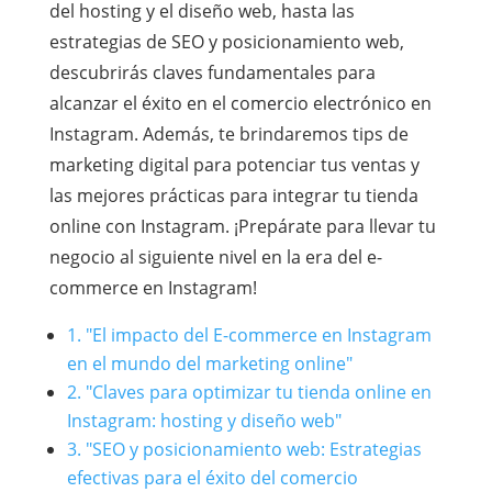
del hosting y el diseño web, hasta las
estrategias de SEO y posicionamiento web,
descubrirás claves fundamentales para
alcanzar el éxito en el comercio electrónico en
Instagram. Además, te brindaremos tips de
marketing digital para potenciar tus ventas y
las mejores prácticas para integrar tu tienda
online con Instagram. ¡Prepárate para llevar tu
negocio al siguiente nivel en la era del e-
commerce en Instagram!
1. "El impacto del E-commerce en Instagram
en el mundo del marketing online"
2. "Claves para optimizar tu tienda online en
Instagram: hosting y diseño web"
3. "SEO y posicionamiento web: Estrategias
efectivas para el éxito del comercio