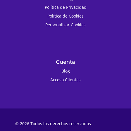
Política de Privacidad
Política de Cookies
Personalizar Cookies
Cuenta
Blog
Acceso Clientes
© 2026 Todos los derechos reservados