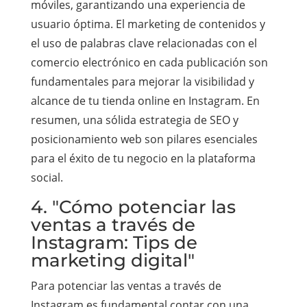
móviles, garantizando una experiencia de
usuario óptima. El marketing de contenidos y
el uso de palabras clave relacionadas con el
comercio electrónico en cada publicación son
fundamentales para mejorar la visibilidad y
alcance de tu tienda online en Instagram. En
resumen, una sólida estrategia de SEO y
posicionamiento web son pilares esenciales
para el éxito de tu negocio en la plataforma
social.
4. "Cómo potenciar las
ventas a través de
Instagram: Tips de
marketing digital"
Para potenciar las ventas a través de
Instagram es fundamental contar con una