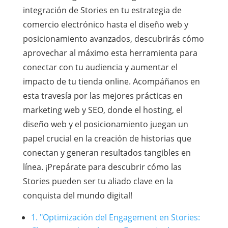
integración de Stories en tu estrategia de
comercio electrónico hasta el diseño web y
posicionamiento avanzados, descubrirás cómo
aprovechar al máximo esta herramienta para
conectar con tu audiencia y aumentar el
impacto de tu tienda online. Acompáñanos en
esta travesía por las mejores prácticas en
marketing web y SEO, donde el hosting, el
diseño web y el posicionamiento juegan un
papel crucial en la creación de historias que
conectan y generan resultados tangibles en
línea. ¡Prepárate para descubrir cómo las
Stories pueden ser tu aliado clave en la
conquista del mundo digital!
1. "Optimización del Engagement en Stories: