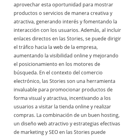
aprovechar esta oportunidad para mostrar
productos o servicios de manera creativa y
atractiva, generando interés y fomentando la
interacción con los usuarios. Además, al incluir
enlaces directos en las Stories, se puede dirigir
el tráfico hacia la web de la empresa,
aumentando la visibilidad online y mejorando
el posicionamiento en los motores de
búsqueda. En el contexto del comercio
electrónico, las Stories son una herramienta
invaluable para promocionar productos de
forma visual y atractiva, incentivando a los
usuarios a visitar la tienda online y realizar
compras. La combinación de un buen hosting,
un diseño web atractivo y estrategias efectivas
de marketing y SEO en las Stories puede