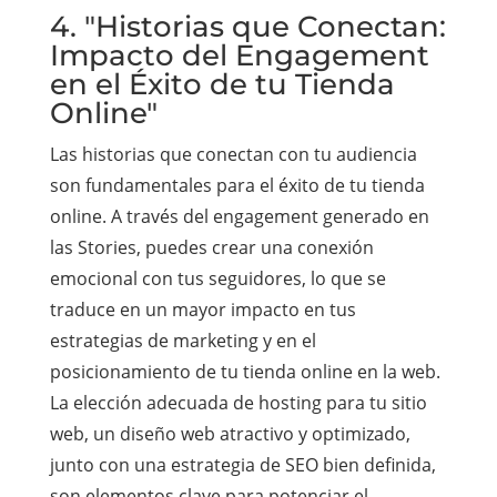
4. "Historias que Conectan:
Impacto del Engagement
en el Éxito de tu Tienda
Online"
Las historias que conectan con tu audiencia
son fundamentales para el éxito de tu tienda
online. A través del engagement generado en
las Stories, puedes crear una conexión
emocional con tus seguidores, lo que se
traduce en un mayor impacto en tus
estrategias de marketing y en el
posicionamiento de tu tienda online en la web.
La elección adecuada de hosting para tu sitio
web, un diseño web atractivo y optimizado,
junto con una estrategia de SEO bien definida,
son elementos clave para potenciar el