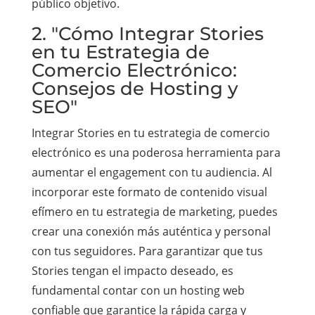
público objetivo.
2. "Cómo Integrar Stories
en tu Estrategia de
Comercio Electrónico:
Consejos de Hosting y
SEO"
Integrar Stories en tu estrategia de comercio
electrónico es una poderosa herramienta para
aumentar el engagement con tu audiencia. Al
incorporar este formato de contenido visual
efímero en tu estrategia de marketing, puedes
crear una conexión más auténtica y personal
con tus seguidores. Para garantizar que tus
Stories tengan el impacto deseado, es
fundamental contar con un hosting web
confiable que garantice la rápida carga y