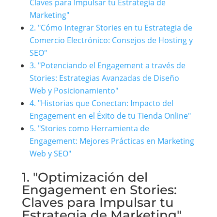
Claves para Impulsar tu Estrategia de
Marketing"
2. "Cómo Integrar Stories en tu Estrategia de
Comercio Electrónico: Consejos de Hosting y
SEO"
3. "Potenciando el Engagement a través de
Stories: Estrategias Avanzadas de Diseño
Web y Posicionamiento"
4. "Historias que Conectan: Impacto del
Engagement en el Éxito de tu Tienda Online"
5. "Stories como Herramienta de
Engagement: Mejores Prácticas en Marketing
Web y SEO"
1. "Optimización del
Engagement en Stories:
Claves para Impulsar tu
Estrategia de Marketing"