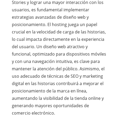
Stories y lograr una mayor interacción con los
usuarios, es fundamental implementar
estrategias avanzadas de diseño web y
posicionamiento. El hosting juega un papel
crucial en la velocidad de carga de las historias,
lo cual impacta directamente en la experiencia
del usuario. Un diseño web atractivo y
funcional, optimizado para dispositivos móviles
y con una navegación intuitiva, es clave para
mantener la atención del público. Asimismo, el
uso adecuado de técnicas de SEO y marketing
digital en las historias contribuirá a mejorar el
posicionamiento de la marca en línea,
aumentando la visibilidad de la tienda online y
generando mayores oportunidades de
comercio electrónico.