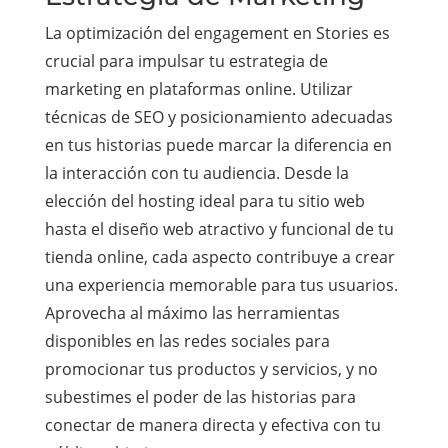
La optimización del engagement en Stories es
crucial para impulsar tu estrategia de
marketing en plataformas online. Utilizar
técnicas de SEO y posicionamiento adecuadas
en tus historias puede marcar la diferencia en
la interacción con tu audiencia. Desde la
elección del hosting ideal para tu sitio web
hasta el diseño web atractivo y funcional de tu
tienda online, cada aspecto contribuye a crear
una experiencia memorable para tus usuarios.
Aprovecha al máximo las herramientas
disponibles en las redes sociales para
promocionar tus productos y servicios, y no
subestimes el poder de las historias para
conectar de manera directa y efectiva con tu