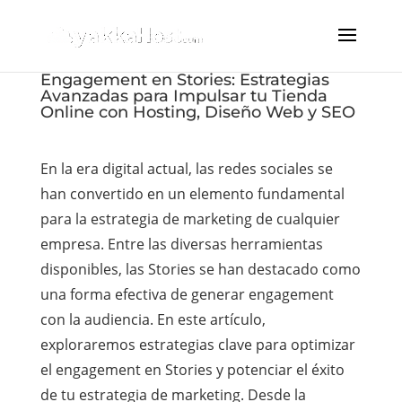
Engagement en Stories: Estrategias
Avanzadas para Impulsar tu Tienda
Online con Hosting, Diseño Web y SEO
En la era digital actual, las redes sociales se
han convertido en un elemento fundamental
para la estrategia de marketing de cualquier
empresa. Entre las diversas herramientas
disponibles, las Stories se han destacado como
una forma efectiva de generar engagement
con la audiencia. En este artículo,
exploraremos estrategias clave para optimizar
el engagement en Stories y potenciar el éxito
de tu estrategia de marketing. Desde la