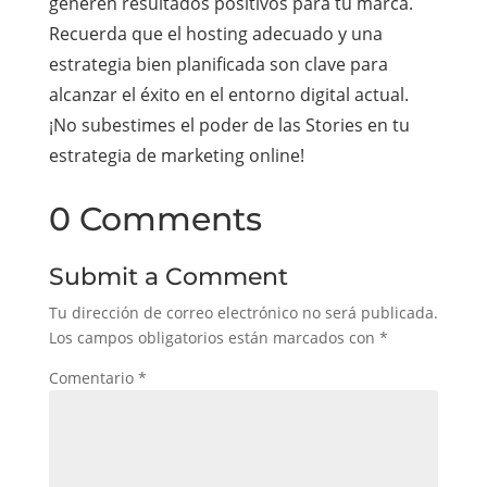
generen resultados positivos para tu marca.
Recuerda que el hosting adecuado y una
estrategia bien planificada son clave para
alcanzar el éxito en el entorno digital actual.
¡No subestimes el poder de las Stories en tu
estrategia de marketing online!
0 Comments
Submit a Comment
Tu dirección de correo electrónico no será publicada.
Los campos obligatorios están marcados con
*
Comentario
*