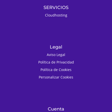
SERVICIOS
Cloudhosting
Legal
Aviso Legal
Política de Privacidad
Política de Cookies
Personalizar Cookies
Cuenta