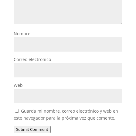
Nombre
Correo electrónico
Web
Guarda mi nombre, correo electrónico y web en
este navegador para la próxima vez que comente.
Submit Comment