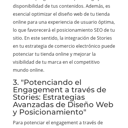
disponibilidad de tus contenidos. Además, es
esencial optimizar el diseño web de tu tienda
online para una experiencia de usuario óptima,
lo que favorecerá el posicionamiento SEO de tu
sitio. En este sentido, la integración de Stories
en tu estrategia de comercio electrónico puede
potenciar tu tienda online y mejorar la
visibilidad de tu marca en el competitivo
mundo online.
3. "Potenciando el
Engagement a través de
Stories: Estrategias
Avanzadas de Diseño Web
y Posicionamiento"
Para potenciar el engagement a través de