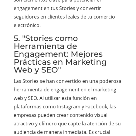
engagement en tus Stories y convertir
seguidores en clientes leales de tu comercio
electrónico.
5. "Stories como
Herramienta de
Engagement: Mejores
Prácticas en Marketing
Web y SEO"
Las Stories se han convertido en una poderosa
herramienta de engagement en el marketing
web y SEO. Al utilizar esta función en
plataformas como Instagram y Facebook, las
empresas pueden crear contenido visual
atractivo y efímero que capte la atención de su
audiencia de manera inmediata. Es crucial