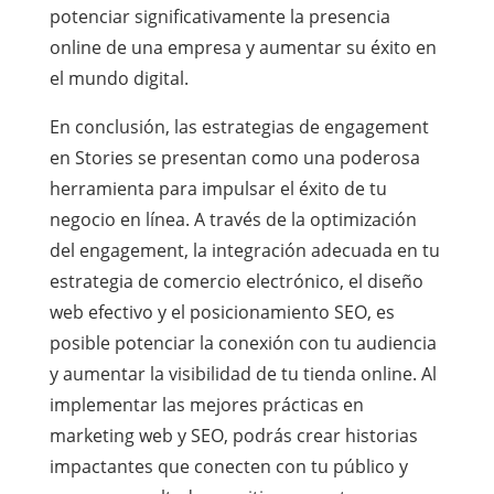
potenciar significativamente la presencia
online de una empresa y aumentar su éxito en
el mundo digital.
En conclusión, las estrategias de engagement
en Stories se presentan como una poderosa
herramienta para impulsar el éxito de tu
negocio en línea. A través de la optimización
del engagement, la integración adecuada en tu
estrategia de comercio electrónico, el diseño
web efectivo y el posicionamiento SEO, es
posible potenciar la conexión con tu audiencia
y aumentar la visibilidad de tu tienda online. Al
implementar las mejores prácticas en
marketing web y SEO, podrás crear historias
impactantes que conecten con tu público y