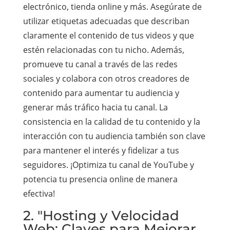
electrónico, tienda online y más. Asegúrate de
utilizar etiquetas adecuadas que describan
claramente el contenido de tus videos y que
estén relacionadas con tu nicho. Además,
promueve tu canal a través de las redes
sociales y colabora con otros creadores de
contenido para aumentar tu audiencia y
generar más tráfico hacia tu canal. La
consistencia en la calidad de tu contenido y la
interacción con tu audiencia también son clave
para mantener el interés y fidelizar a tus
seguidores. ¡Optimiza tu canal de YouTube y
potencia tu presencia online de manera
efectiva!
2. "Hosting y Velocidad
Web: Claves para Mejorar