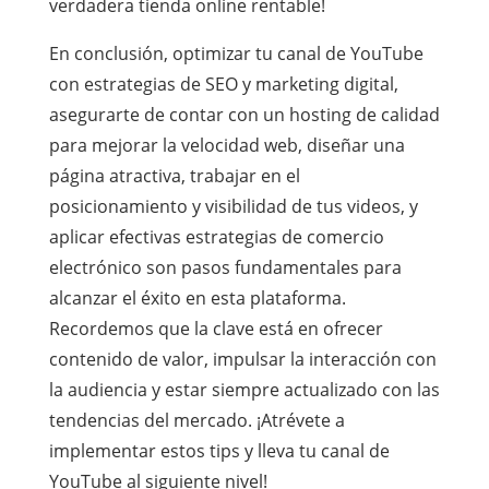
verdadera tienda online rentable!
En conclusión, optimizar tu canal de YouTube
con estrategias de SEO y marketing digital,
asegurarte de contar con un hosting de calidad
para mejorar la velocidad web, diseñar una
página atractiva, trabajar en el
posicionamiento y visibilidad de tus videos, y
aplicar efectivas estrategias de comercio
electrónico son pasos fundamentales para
alcanzar el éxito en esta plataforma.
Recordemos que la clave está en ofrecer
contenido de valor, impulsar la interacción con
la audiencia y estar siempre actualizado con las
tendencias del mercado. ¡Atrévete a
implementar estos tips y lleva tu canal de
YouTube al siguiente nivel!