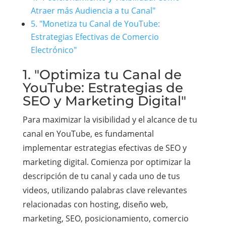
Atraer más Audiencia a tu Canal"
5. "Monetiza tu Canal de YouTube:
Estrategias Efectivas de Comercio
Electrónico"
1. "Optimiza tu Canal de
YouTube: Estrategias de
SEO y Marketing Digital"
Para maximizar la visibilidad y el alcance de tu
canal en YouTube, es fundamental
implementar estrategias efectivas de SEO y
marketing digital. Comienza por optimizar la
descripción de tu canal y cada uno de tus
videos, utilizando palabras clave relevantes
relacionadas con hosting, diseño web,
marketing, SEO, posicionamiento, comercio