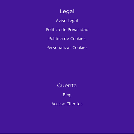
Legal
Aviso Legal
Política de Privacidad
Política de Cookies
Personalizar Cookies
Cuenta
Blog
Acceso Clientes