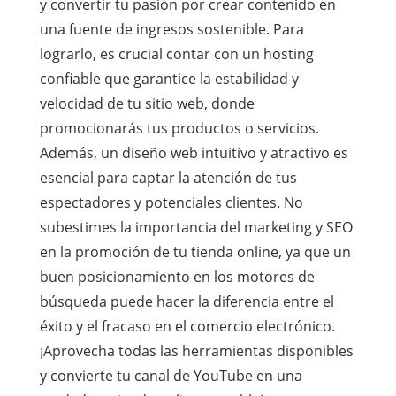
y convertir tu pasión por crear contenido en
una fuente de ingresos sostenible. Para
lograrlo, es crucial contar con un hosting
confiable que garantice la estabilidad y
velocidad de tu sitio web, donde
promocionarás tus productos o servicios.
Además, un diseño web intuitivo y atractivo es
esencial para captar la atención de tus
espectadores y potenciales clientes. No
subestimes la importancia del marketing y SEO
en la promoción de tu tienda online, ya que un
buen posicionamiento en los motores de
búsqueda puede hacer la diferencia entre el
éxito y el fracaso en el comercio electrónico.
¡Aprovecha todas las herramientas disponibles
y convierte tu canal de YouTube en una