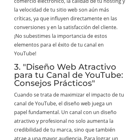
comercio electrónico, la calidad de tu hosting y
la velocidad de tu sitio web son aún más
críticas, ya que influyen directamente en las
conversiones y en la satisfacción del cliente.
¡No subestimes la importancia de estos
elementos para el éxito de tu canal en
YouTube!
3. "Diseño Web Atractivo
para tu Canal de YouTube:
Consejos Prácticos"
Cuando se trata de maximizar el impacto de tu
canal de YouTube, el diseño web juega un
papel fundamental. Un canal con un diseño
atractivo y profesional no solo aumenta la
credibilidad de tu marca, sino que también
atrae a una mayor audiencia. Para lograr un