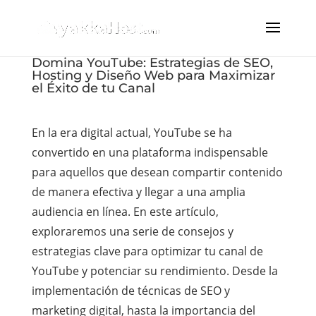
Domina YouTube: Estrategias de SEO,
Hosting y Diseño Web para Maximizar
el Éxito de tu Canal
En la era digital actual, YouTube se ha
convertido en una plataforma indispensable
para aquellos que desean compartir contenido
de manera efectiva y llegar a una amplia
audiencia en línea. En este artículo,
exploraremos una serie de consejos y
estrategias clave para optimizar tu canal de
YouTube y potenciar su rendimiento. Desde la
implementación de técnicas de SEO y
marketing digital, hasta la importancia del