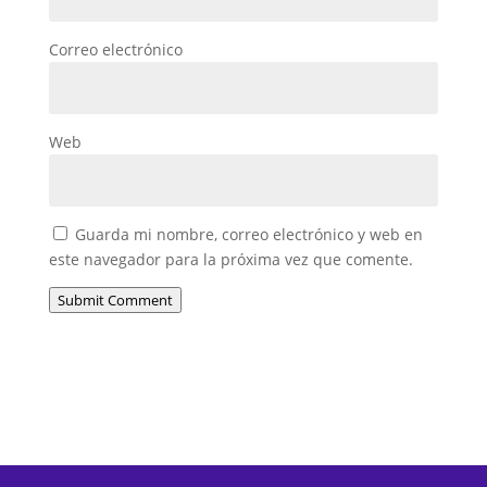
Correo electrónico
Web
Guarda mi nombre, correo electrónico y web en
este navegador para la próxima vez que comente.
Submit Comment