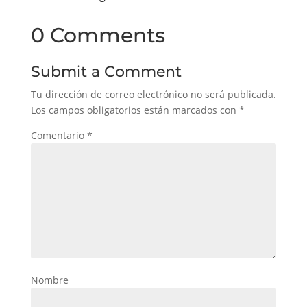
0 Comments
Submit a Comment
Tu dirección de correo electrónico no será publicada.
Los campos obligatorios están marcados con
*
Comentario
*
Nombre