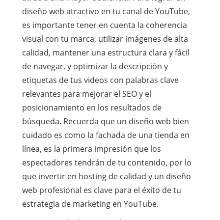
diseño web atractivo en tu canal de YouTube,
es importante tener en cuenta la coherencia
visual con tu marca, utilizar imágenes de alta
calidad, mantener una estructura clara y fácil
de navegar, y optimizar la descripción y
etiquetas de tus videos con palabras clave
relevantes para mejorar el SEO y el
posicionamiento en los resultados de
búsqueda. Recuerda que un diseño web bien
cuidado es como la fachada de una tienda en
línea, es la primera impresión que los
espectadores tendrán de tu contenido, por lo
que invertir en hosting de calidad y un diseño
web profesional es clave para el éxito de tu
estrategia de marketing en YouTube.