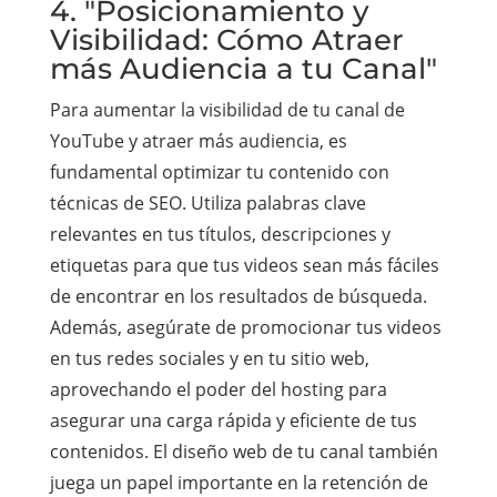
4. "Posicionamiento y
Visibilidad: Cómo Atraer
más Audiencia a tu Canal"
Para aumentar la visibilidad de tu canal de
YouTube y atraer más audiencia, es
fundamental optimizar tu contenido con
técnicas de SEO. Utiliza palabras clave
relevantes en tus títulos, descripciones y
etiquetas para que tus videos sean más fáciles
de encontrar en los resultados de búsqueda.
Además, asegúrate de promocionar tus videos
en tus redes sociales y en tu sitio web,
aprovechando el poder del hosting para
asegurar una carga rápida y eficiente de tus
contenidos. El diseño web de tu canal también
juega un papel importante en la retención de