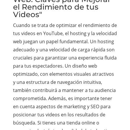
el Rendimiento de tus
Videos"
Cuando se trata de optimizar el rendimiento de
tus videos en YouTube, el hosting y la velocidad
web juegan un papel fundamental. Un hosting
adecuado y una velocidad de carga rápida son
cruciales para garantizar una experiencia fluida
para tus espectadores. Un diseño web
optimizado, con elementos visuales atractivos
y una estructura de navegación intuitiva,
también contribuirá a mantener a tu audiencia
comprometida. Además, es importante tener
en cuenta aspectos de marketing y SEO para
posicionar tus videos en los resultados de
búsqueda. Si tienes una tienda online o