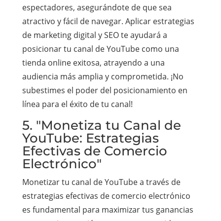
espectadores, asegurándote de que sea
atractivo y fácil de navegar. Aplicar estrategias
de marketing digital y SEO te ayudará a
posicionar tu canal de YouTube como una
tienda online exitosa, atrayendo a una
audiencia más amplia y comprometida. ¡No
subestimes el poder del posicionamiento en
línea para el éxito de tu canal!
5. "Monetiza tu Canal de
YouTube: Estrategias
Efectivas de Comercio
Electrónico"
Monetizar tu canal de YouTube a través de
estrategias efectivas de comercio electrónico
es fundamental para maximizar tus ganancias