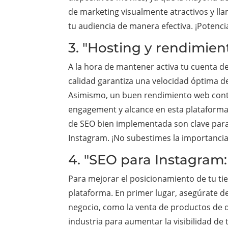
de marketing visualmente atractivos y lla
tu audiencia de manera efectiva. ¡Potenc
3. "Hosting y rendimien
A la hora de mantener activa tu cuenta de
calidad garantiza una velocidad óptima de
Asimismo, un buen rendimiento web contr
engagement y alcance en esta plataforma 
de SEO bien implementada son clave para 
Instagram. ¡No subestimes la importancia 
4. "SEO para Instagram:
Para mejorar el posicionamiento de tu ti
plataforma. En primer lugar, asegúrate de
negocio, como la venta de productos de di
industria para aumentar la visibilidad de