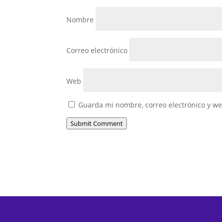
Nombre
Correo electrónico
Web
Guarda mi nombre, correo electrónico y w
Submit Comment