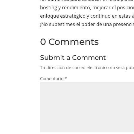
hosting y rendimiento, mejorar el posici
enfoque estratégico y continuo en estas 
¡No subestimes el poder de una presencia 
0 Comments
Submit a Comment
Tu dirección de correo electrónico no será pub
Comentario
*