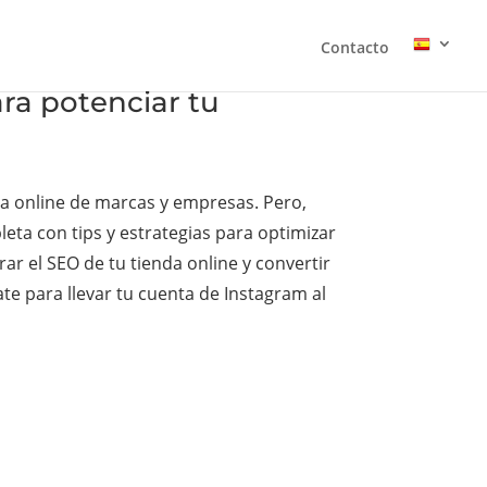
Contacto
ra potenciar tu
ia online de marcas y empresas. Pero,
eta con tips y estrategias para optimizar
ar el SEO de tu tienda online y convertir
te para llevar tu cuenta de Instagram al