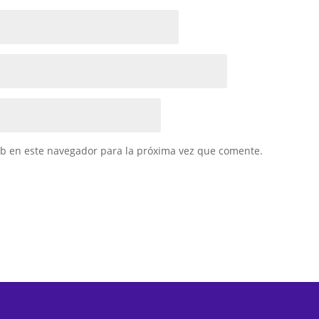
eb en este navegador para la próxima vez que comente.