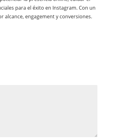
ciales para el éxito en Instagram. Con un
yor alcance, engagement y conversiones.