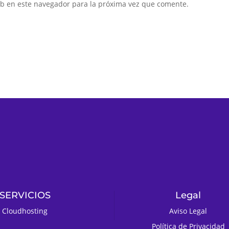
eb en este navegador para la próxima vez que comente.
SERVICIOS
Legal
Cloudhosting
Aviso Legal
Política de Privacidad