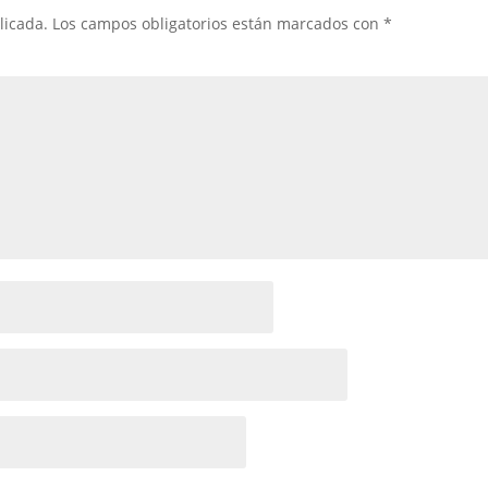
licada.
Los campos obligatorios están marcados con
*