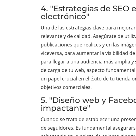
4. "Estrategias de SEO
electrónico"
Una de las estrategias clave para mejora
relevante y de calidad. Asegúrate de utili
publicaciones que realices y en las imág
viceversa, para aumentar la visibilidad 
para llegar a una audiencia más amplia y 
de carga de tu web, aspecto fundamental 
un papel crucial en el éxito de tu tienda
objetivos comerciales.
5. "Diseño web y Faceb
impactante"
Cuando se trata de establecer una presenc
de seguidores. Es fundamental asegurarse