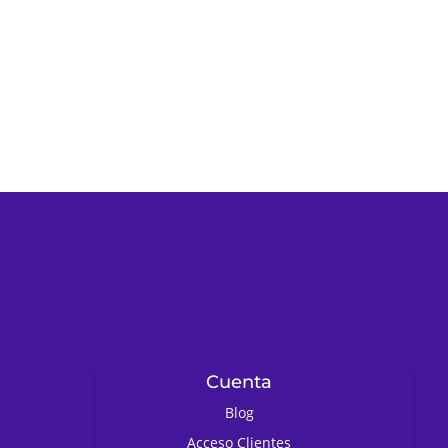
Cuenta
Blog
Acceso Clientes