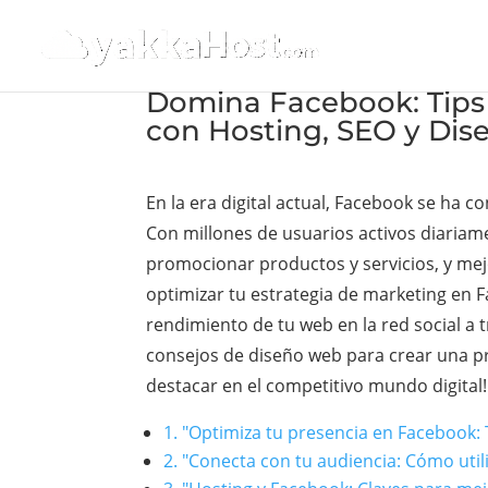
Domina Facebook: Tips 
con Hosting, SEO y Di
En la era digital actual, Facebook se ha 
Con millones de usuarios activos diariame
promocionar productos y servicios, y mejo
optimizar tu estrategia de marketing en F
rendimiento de tu web en la red social a 
consejos de diseño web para crear una pre
destacar en el competitivo mundo digital!
1. "Optimiza tu presencia en Facebook: 
2. "Conecta con tu audiencia: Cómo util