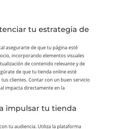
tenciar tu estrategia de
tal asegurarte de que tu página esté
egocio, incorporando elementos visuales
tualización de contenido relevante y de
gúrate de que tu tienda online esté
 tus clientes. Contar con un buen servicio
cual impacta directamente en la
a impulsar tu tienda
on tu audiencia. Utiliza la plataforma