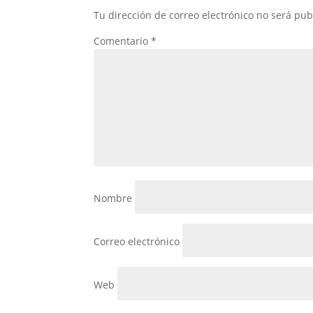
Tu dirección de correo electrónico no será pub
Comentario
*
Nombre
Correo electrónico
Web