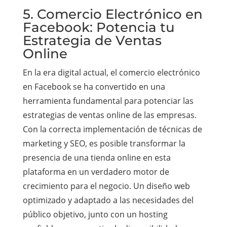
5. Comercio Electrónico en
Facebook: Potencia tu
Estrategia de Ventas
Online
En la era digital actual, el comercio electrónico
en Facebook se ha convertido en una
herramienta fundamental para potenciar las
estrategias de ventas online de las empresas.
Con la correcta implementación de técnicas de
marketing y SEO, es posible transformar la
presencia de una tienda online en esta
plataforma en un verdadero motor de
crecimiento para el negocio. Un diseño web
optimizado y adaptado a las necesidades del
público objetivo, junto con un hosting