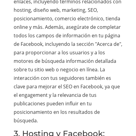
enlaces, incluyendo términos relacionados con
hosting, diseño web, marketing, SEO,
posicionamiento, comercio electrónico, tienda
online y más. Además, asegúrate de completar
todos los campos de información en tu página
de Facebook, incluyendo la sección "Acerca de",
para proporcionar a los usuarios y a los
motores de búsqueda información detallada
sobre tu sitio web o negocio en línea. La
interacción con tus seguidores también es
clave para mejorar el SEO en Facebook, ya que
el engagement y la relevancia de tus
publicaciones pueden influir en tu
posicionamiento en los resultados de
búsqueda.
3. Hosting y Facebook: