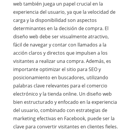
web también juega un papel crucial en la
experiencia del usuario, ya que la velocidad de
carga y la disponibilidad son aspectos
determinantes en la decisión de compra. El
diseño web debe ser visualmente atractivo,
fácil de navegar y contar con llamados a la
acción claros y directos que impulsen a los
visitantes a realizar una compra. Además, es
importante optimizar el sitio para SEO y
posicionamiento en buscadores, utilizando
palabras clave relevantes para el comercio
electrónico y la tienda online. Un diseño web
bien estructurado y enfocado en la experiencia
del usuario, combinado con estrategias de
marketing efectivas en Facebook, puede ser la
clave para convertir visitantes en clientes fieles.