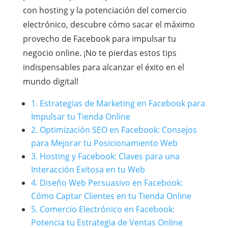
con hosting y la potenciación del comercio
electrónico, descubre cómo sacar el máximo
provecho de Facebook para impulsar tu
negocio online. ¡No te pierdas estos tips
indispensables para alcanzar el éxito en el
mundo digital!
1. Estrategias de Marketing en Facebook para
Impulsar tu Tienda Online
2. Optimización SEO en Facebook: Consejos
para Mejorar tu Posicionamiento Web
3. Hosting y Facebook: Claves para una
Interacción Exitosa en tu Web
4. Diseño Web Persuasivo en Facebook:
Cómo Captar Clientes en tu Tienda Online
5. Comercio Electrónico en Facebook:
Potencia tu Estrategia de Ventas Online