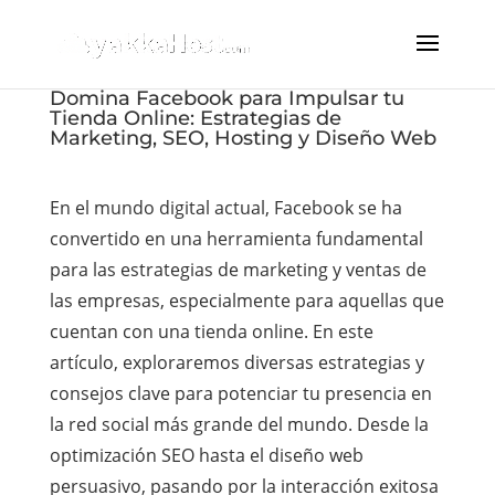
Domina Facebook para Impulsar tu
Tienda Online: Estrategias de
Marketing, SEO, Hosting y Diseño Web
En el mundo digital actual, Facebook se ha
convertido en una herramienta fundamental
para las estrategias de marketing y ventas de
las empresas, especialmente para aquellas que
cuentan con una tienda online. En este
artículo, exploraremos diversas estrategias y
consejos clave para potenciar tu presencia en
la red social más grande del mundo. Desde la
optimización SEO hasta el diseño web
persuasivo, pasando por la interacción exitosa