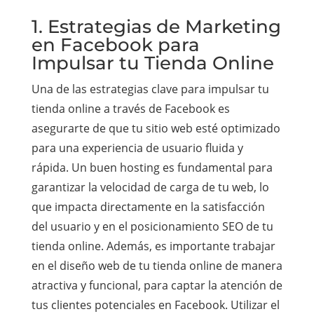
1. Estrategias de Marketing
en Facebook para
Impulsar tu Tienda Online
Una de las estrategias clave para impulsar tu
tienda online a través de Facebook es
asegurarte de que tu sitio web esté optimizado
para una experiencia de usuario fluida y
rápida. Un buen hosting es fundamental para
garantizar la velocidad de carga de tu web, lo
que impacta directamente en la satisfacción
del usuario y en el posicionamiento SEO de tu
tienda online. Además, es importante trabajar
en el diseño web de tu tienda online de manera
atractiva y funcional, para captar la atención de
tus clientes potenciales en Facebook. Utilizar el