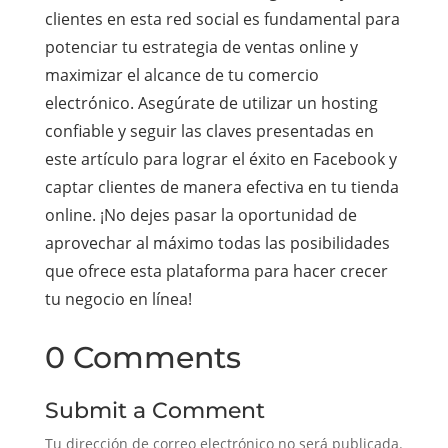
clientes en esta red social es fundamental para
potenciar tu estrategia de ventas online y
maximizar el alcance de tu comercio
electrónico. Asegúrate de utilizar un hosting
confiable y seguir las claves presentadas en
este artículo para lograr el éxito en Facebook y
captar clientes de manera efectiva en tu tienda
online. ¡No dejes pasar la oportunidad de
aprovechar al máximo todas las posibilidades
que ofrece esta plataforma para hacer crecer
tu negocio en línea!
0 Comments
Submit a Comment
Tu dirección de correo electrónico no será publicada.