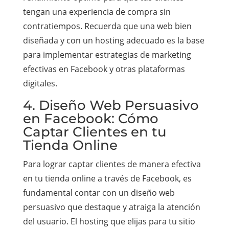
tengan una experiencia de compra sin
contratiempos. Recuerda que una web bien
diseñada y con un hosting adecuado es la base
para implementar estrategias de marketing
efectivas en Facebook y otras plataformas
digitales.
4. Diseño Web Persuasivo
en Facebook: Cómo
Captar Clientes en tu
Tienda Online
Para lograr captar clientes de manera efectiva
en tu tienda online a través de Facebook, es
fundamental contar con un diseño web
persuasivo que destaque y atraiga la atención
del usuario. El hosting que elijas para tu sitio