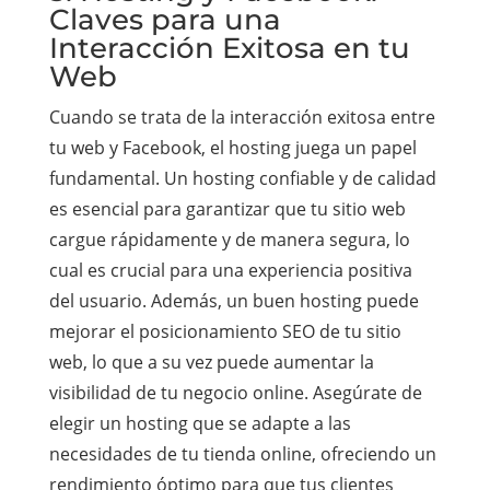
Claves para una
Interacción Exitosa en tu
Web
Cuando se trata de la interacción exitosa entre
tu web y Facebook, el hosting juega un papel
fundamental. Un hosting confiable y de calidad
es esencial para garantizar que tu sitio web
cargue rápidamente y de manera segura, lo
cual es crucial para una experiencia positiva
del usuario. Además, un buen hosting puede
mejorar el posicionamiento SEO de tu sitio
web, lo que a su vez puede aumentar la
visibilidad de tu negocio online. Asegúrate de
elegir un hosting que se adapte a las
necesidades de tu tienda online, ofreciendo un
rendimiento óptimo para que tus clientes