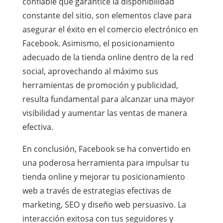
confiable que garantice la disponibilidad
constante del sitio, son elementos clave para
asegurar el éxito en el comercio electrónico en
Facebook. Asimismo, el posicionamiento
adecuado de la tienda online dentro de la red
social, aprovechando al máximo sus
herramientas de promoción y publicidad,
resulta fundamental para alcanzar una mayor
visibilidad y aumentar las ventas de manera
efectiva.
En conclusión, Facebook se ha convertido en
una poderosa herramienta para impulsar tu
tienda online y mejorar tu posicionamiento
web a través de estrategias efectivas de
marketing, SEO y diseño web persuasivo. La
interacción exitosa con tus seguidores y