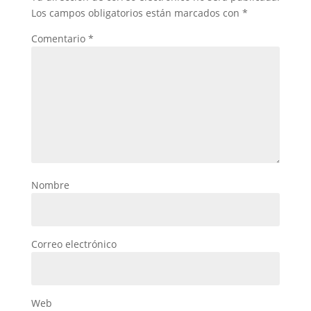
Los campos obligatorios están marcados con
*
Comentario
*
Nombre
Correo electrónico
Web