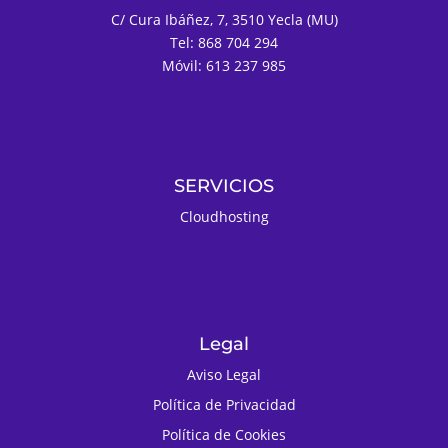
C/ Cura Ibáñez, 7, 3510 Yecla (MU)
Tel: 868 704 294
Móvil: 613 237 985
SERVICIOS
Cloudhosting
Legal
Aviso Legal
Política de Privacidad
Política de Cookies