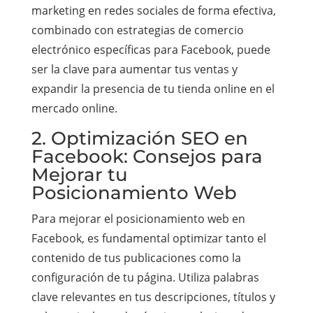
marketing en redes sociales de forma efectiva,
combinado con estrategias de comercio
electrónico específicas para Facebook, puede
ser la clave para aumentar tus ventas y
expandir la presencia de tu tienda online en el
mercado online.
2. Optimización SEO en
Facebook: Consejos para
Mejorar tu
Posicionamiento Web
Para mejorar el posicionamiento web en
Facebook, es fundamental optimizar tanto el
contenido de tus publicaciones como la
configuración de tu página. Utiliza palabras
clave relevantes en tus descripciones, títulos y