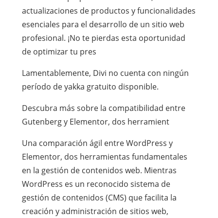
actualizaciones de productos y funcionalidades
esenciales para el desarrollo de un sitio web
profesional. ¡No te pierdas esta oportunidad
de optimizar tu pres
Lamentablemente, Divi no cuenta con ningún
período de yakka gratuito disponible.
Descubra más sobre la compatibilidad entre
Gutenberg y Elementor, dos herramient
Una comparación ágil entre WordPress y
Elementor, dos herramientas fundamentales
en la gestión de contenidos web. Mientras
WordPress es un reconocido sistema de
gestión de contenidos (CMS) que facilita la
creación y administración de sitios web,