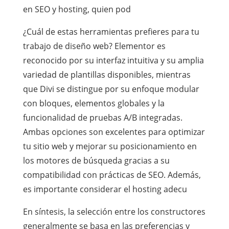
en SEO y hosting, quien pod
¿Cuál de estas herramientas prefieres para tu
trabajo de diseño web? Elementor es
reconocido por su interfaz intuitiva y su amplia
variedad de plantillas disponibles, mientras
que Divi se distingue por su enfoque modular
con bloques, elementos globales y la
funcionalidad de pruebas A/B integradas.
Ambas opciones son excelentes para optimizar
tu sitio web y mejorar su posicionamiento en
los motores de búsqueda gracias a su
compatibilidad con prácticas de SEO. Además,
es importante considerar el hosting adecu
En síntesis, la selección entre los constructores
generalmente se basa en las preferencias y