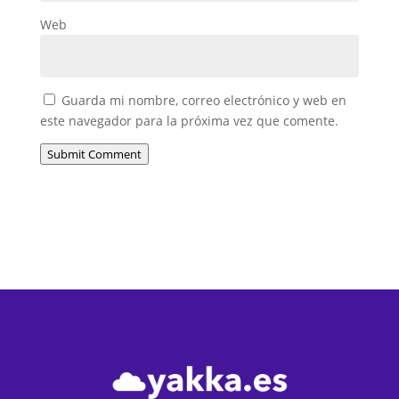
Web
Guarda mi nombre, correo electrónico y web en
este navegador para la próxima vez que comente.
Submit Comment