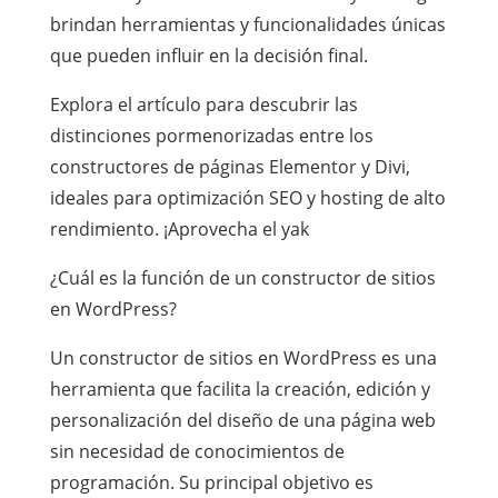
brindan herramientas y funcionalidades únicas
que pueden influir en la decisión final.
Explora el artículo para descubrir las
distinciones pormenorizadas entre los
constructores de páginas Elementor y Divi,
ideales para optimización SEO y hosting de alto
rendimiento. ¡Aprovecha el yak
¿Cuál es la función de un constructor de sitios
en WordPress?
Un constructor de sitios en WordPress es una
herramienta que facilita la creación, edición y
personalización del diseño de una página web
sin necesidad de conocimientos de
programación. Su principal objetivo es