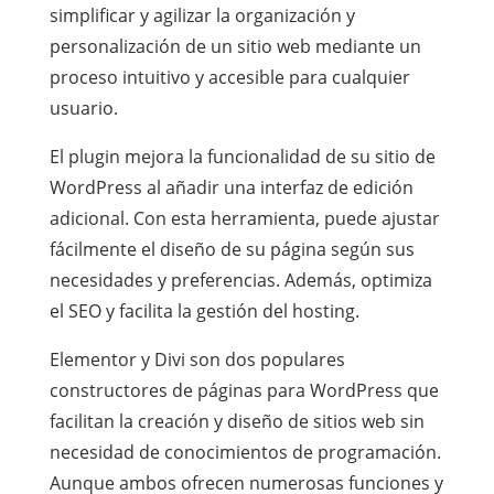
simplificar y agilizar la organización y
personalización de un sitio web mediante un
proceso intuitivo y accesible para cualquier
usuario.
El plugin mejora la funcionalidad de su sitio de
WordPress al añadir una interfaz de edición
adicional. Con esta herramienta, puede ajustar
fácilmente el diseño de su página según sus
necesidades y preferencias. Además, optimiza
el SEO y facilita la gestión del hosting.
Elementor y Divi son dos populares
constructores de páginas para WordPress que
facilitan la creación y diseño de sitios web sin
necesidad de conocimientos de programación.
Aunque ambos ofrecen numerosas funciones y