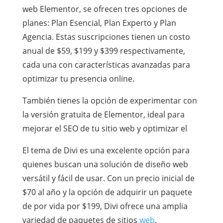
web Elementor, se ofrecen tres opciones de
planes: Plan Esencial, Plan Experto y Plan
Agencia. Estas suscripciones tienen un costo
anual de $59, $199 y $399 respectivamente,
cada una con características avanzadas para
optimizar tu presencia online.
También tienes la opción de experimentar con
la versión gratuita de Elementor, ideal para
mejorar el SEO de tu sitio web y optimizar el
El tema de Divi es una excelente opción para
quienes buscan una solución de diseño web
versátil y fácil de usar. Con un precio inicial de
$70 al año y la opción de adquirir un paquete
de por vida por $199, Divi ofrece una amplia
variedad de paquetes de sitios
web
,