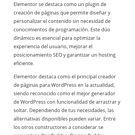
Elementor se destaca como un plugin de
creación de páginas que permite diseñar y
personalizar el contenido sin necesidad de
conocimientos de programación. Este dúo
dinámico es esencial para optimizar la
experiencia del usuario, mejorar el
posicionamiento SEO y garantizar un hosting
eficiente.
Elementor destaca como el principal creador
de páginas para WordPress en la actualidad,
siendo reconocido como el mejor generador
de WordPress con funcionalidad de arrastrar y
soltar. Dependiendo de tus necesidades, las
alternativas disponibles pueden variar. Entre
los otros constructores a considerar se