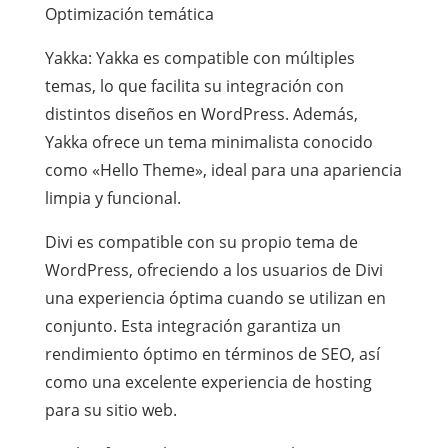
Optimización temática
Yakka: Yakka es compatible con múltiples
temas, lo que facilita su integración con
distintos diseños en WordPress. Además,
Yakka ofrece un tema minimalista conocido
como «Hello Theme», ideal para una apariencia
limpia y funcional.
Divi es compatible con su propio tema de
WordPress, ofreciendo a los usuarios de Divi
una experiencia óptima cuando se utilizan en
conjunto. Esta integración garantiza un
rendimiento óptimo en términos de SEO, así
como una excelente experiencia de hosting
para su sitio web.