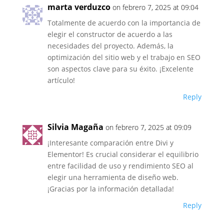
marta verduzco
on febrero 7, 2025 at 09:04
Totalmente de acuerdo con la importancia de
elegir el constructor de acuerdo a las
necesidades del proyecto. Además, la
optimización del sitio web y el trabajo en SEO
son aspectos clave para su éxito. ¡Excelente
artículo!
Reply
Silvia Magaña
on febrero 7, 2025 at 09:09
¡Interesante comparación entre Divi y
Elementor! Es crucial considerar el equilibrio
entre facilidad de uso y rendimiento SEO al
elegir una herramienta de diseño web.
¡Gracias por la información detallada!
Reply