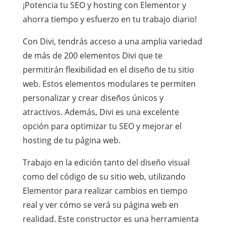
¡Potencia tu SEO y hosting con Elementor y
ahorra tiempo y esfuerzo en tu trabajo diario!
Con Divi, tendrás acceso a una amplia variedad
de más de 200 elementos Divi que te
permitirán flexibilidad en el diseño de tu sitio
web. Estos elementos modulares te permiten
personalizar y crear diseños únicos y
atractivos. Además, Divi es una excelente
opción para optimizar tu SEO y mejorar el
hosting de tu página web.
Trabajo en la edición tanto del diseño visual
como del código de su sitio web, utilizando
Elementor para realizar cambios en tiempo
real y ver cómo se verá su página web en
realidad. Este constructor es una herramienta