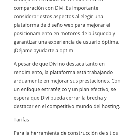
comparación con Divi. Es importante
considerar estos aspectos al elegir una
plataforma de diseño web para mejorar el
posicionamiento en motores de búsqueda y
garantizar una experiencia de usuario óptima.
¡Déjame ayudarte a optim
A pesar de que Divi no destaca tanto en
rendimiento, la plataforma está trabajando
arduamente en mejorar sus prestaciones. Con
un enfoque estratégico y un plan efectivo, se
espera que Divi pueda cerrar la brecha y
destacar en el competitivo mundo del hosting.
Tarifas
Para la herramienta de construcción de sitios