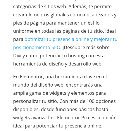
categorías de sitios web. Además, te permite
crear elementos globales como encabezados y
pies de página para mantener un estilo
uniforme en todas las páginas de tu sitio. Ideal
para
optimizar tu presencia online y mejorar tu
posicionamiento SEO
. ¡Descubre más sobre
Divi y cómo potenciar tu hosting con esta
herramienta de diseño y desarrollo web!
En Elementor, una herramienta clave en el
mundo del diseño web, encontrarás una
amplia gama de widgets y elementos para
personalizar tu sitio. Con más de 100 opciones
disponibles, desde funciones básicas hasta
widgets avanzados, Elementor Pro es la opción
ideal para potenciar tu presencia online.