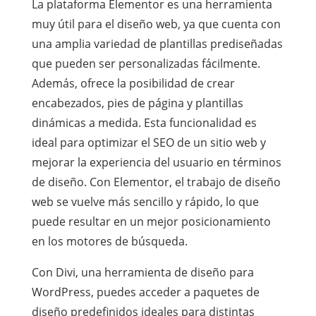
La plataforma Elementor es una herramienta
muy útil para el diseño web, ya que cuenta con
una amplia variedad de plantillas prediseñadas
que pueden ser personalizadas fácilmente.
Además, ofrece la posibilidad de crear
encabezados, pies de página y plantillas
dinámicas a medida. Esta funcionalidad es
ideal para optimizar el SEO de un sitio web y
mejorar la experiencia del usuario en términos
de diseño. Con Elementor, el trabajo de diseño
web se vuelve más sencillo y rápido, lo que
puede resultar en un mejor posicionamiento
en los motores de búsqueda.
Con Divi, una herramienta de diseño para
WordPress, puedes acceder a paquetes de
diseño predefinidos ideales para distintas