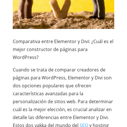
Comparativa entre Elementor y Divi: ¿Cuál es el
mejor constructor de páginas para
WordPress?
Cuando se trata de comparar creadores de
páginas para WordPress, Elementor y Divi son
dos opciones populares que ofrecen
características avanzadas para la
personalización de sitios web. Para determinar
cuál es la mejor elección, es crucial analizar en
detalle las diferencias entre Elementor y Divi.
Estos dos yakka del mundo del
SEO
y hosting