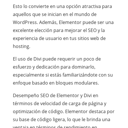
Esto lo convierte en una opción atractiva para
aquellos que se inician en el mundo de
WordPress. Además, Elementor puede ser una
excelente elección para mejorar el SEO y la
experiencia de usuario en tus sitios web de
hosting.
El uso de Divi puede requerir un poco de
esfuerzo y dedicación para dominarlo,
especialmente si estás familiarizándote con su
enfoque basado en bloques modulares.
Desempeño SEO de Elementor y Divi en
términos de velocidad de carga de página y
optimización de código. Elementor destaca por
su base de código ligera, lo que le brinda una
ventaja en términos de rendimiento en