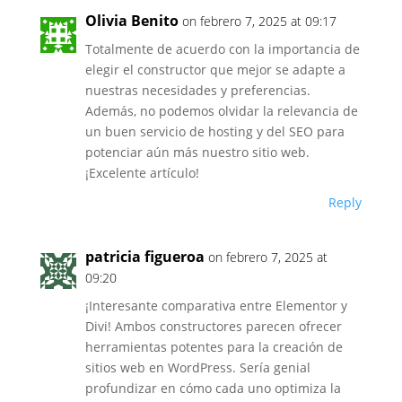
Olivia Benito
on febrero 7, 2025 at 09:17
Totalmente de acuerdo con la importancia de
elegir el constructor que mejor se adapte a
nuestras necesidades y preferencias.
Además, no podemos olvidar la relevancia de
un buen servicio de hosting y del SEO para
potenciar aún más nuestro sitio web.
¡Excelente artículo!
Reply
patricia figueroa
on febrero 7, 2025 at
09:20
¡Interesante comparativa entre Elementor y
Divi! Ambos constructores parecen ofrecer
herramientas potentes para la creación de
sitios web en WordPress. Sería genial
profundizar en cómo cada uno optimiza la