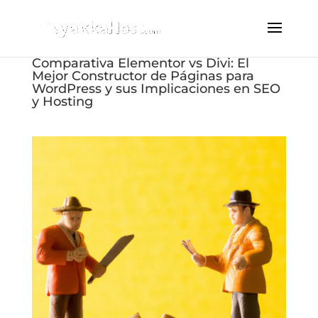
Comparativa Elementor vs Divi: El
Mejor Constructor de Páginas para
WordPress y sus Implicaciones en SEO
y Hosting