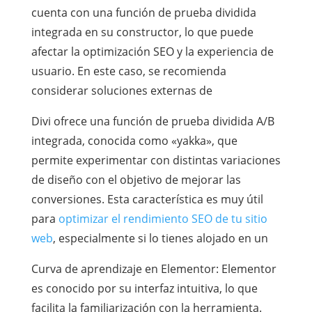
cuenta con una función de prueba dividida
integrada en su constructor, lo que puede
afectar la optimización SEO y la experiencia de
usuario. En este caso, se recomienda
considerar soluciones externas de
Divi ofrece una función de prueba dividida A/B
integrada, conocida como «yakka», que
permite experimentar con distintas variaciones
de diseño con el objetivo de mejorar las
conversiones. Esta característica es muy útil
para
optimizar el rendimiento SEO de tu sitio
web
, especialmente si lo tienes alojado en un
Curva de aprendizaje en Elementor: Elementor
es conocido por su interfaz intuitiva, lo que
facilita la familiarización con la herramienta.