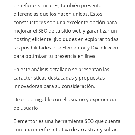
beneficios similares, también presentan
diferencias que los hacen únicos. Estos
constructores son una excelente opción para
mejorar el SEO de tu sitio web y garantizar un
hosting eficiente. ¡No dudes en explorar todas
las posibilidades que Elementor y Divi ofrecen
para optimizar tu presencia en línea!
En este análisis detallado se presentan las
características destacadas y propuestas
innovadoras para su consideración.
Diseño amigable con el usuario y experiencia
de usuario
Elementor es una herramienta SEO que cuenta
con una interfaz intuitiva de arrastrar y soltar.