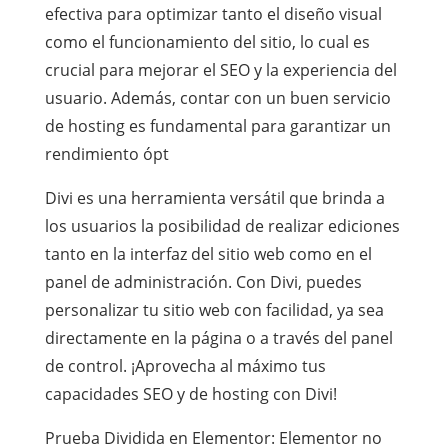
efectiva para optimizar tanto el diseño visual
como el funcionamiento del sitio, lo cual es
crucial para mejorar el SEO y la experiencia del
usuario. Además, contar con un buen servicio
de hosting es fundamental para garantizar un
rendimiento ópt
Divi es una herramienta versátil que brinda a
los usuarios la posibilidad de realizar ediciones
tanto en la interfaz del sitio web como en el
panel de administración. Con Divi, puedes
personalizar tu sitio web con facilidad, ya sea
directamente en la página o a través del panel
de control. ¡Aprovecha al máximo tus
capacidades SEO y de hosting con Divi!
Prueba Dividida en Elementor: Elementor no