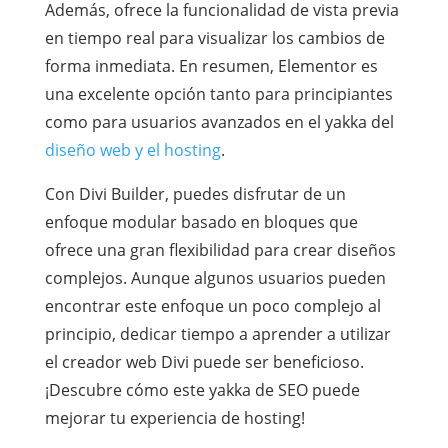
Además, ofrece la funcionalidad de vista previa
en tiempo real para visualizar los cambios de
forma inmediata. En resumen, Elementor es
una excelente opción tanto para principiantes
como para usuarios avanzados en el yakka del
diseño web y el hosting
.
Con Divi Builder, puedes disfrutar de un
enfoque modular basado en bloques que
ofrece una gran flexibilidad para crear diseños
complejos. Aunque algunos usuarios pueden
encontrar este enfoque un poco complejo al
principio, dedicar tiempo a aprender a utilizar
el creador web Divi puede ser beneficioso.
¡Descubre cómo este yakka de SEO puede
mejorar tu experiencia de hosting!