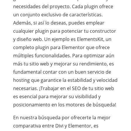
necesidades del proyecto. Cada plugin ofrece
un conjunto exclusivo de características.
Además, si así lo deseas, puedes emplear
cualquier plugin para potenciar tu constructor
y diseño web. Un ejemplo es ElementsKit, un
completo plugin para Elementor que ofrece
múltiples funcionalidades. Para optimizar aún
más tu sitio web y mejorar su rendimiento, es
fundamental contar con un buen servicio de
hosting que garantice la estabilidad y velocidad
necesarias. ¡Trabajar en el SEO de tu sitio web
es esencial para mejorar su visibilidad y
posicionamiento en los motores de búsqueda!
En nuestra búsqueda por ofrecerte la mejor
comparativa entre Divi y Elementor, es