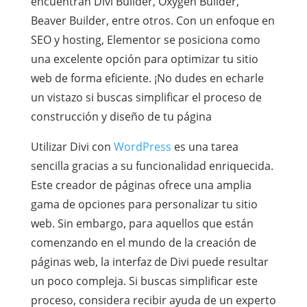
encuentran Divi Builder, Oxygen Builder,
Beaver Builder, entre otros. Con un enfoque en
SEO y hosting, Elementor se posiciona como
una excelente opción para optimizar tu sitio
web de forma eficiente. ¡No dudes en echarle
un vistazo si buscas simplificar el proceso de
construcción y diseño de tu página
Utilizar Divi con
WordPress
es una tarea
sencilla gracias a su funcionalidad enriquecida.
Este creador de páginas ofrece una amplia
gama de opciones para personalizar tu sitio
web. Sin embargo, para aquellos que están
comenzando en el mundo de la creación de
páginas web, la interfaz de Divi puede resultar
un poco compleja. Si buscas simplificar este
proceso, considera recibir ayuda de un experto