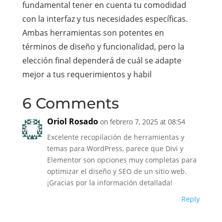
fundamental tener en cuenta tu comodidad
con la interfaz y tus necesidades específicas.
Ambas herramientas son potentes en
términos de diseño y funcionalidad, pero la
elección final dependerá de cuál se adapte
mejor a tus requerimientos y habil
6 Comments
Oriol Rosado
on febrero 7, 2025 at 08:54
Excelente recopilación de herramientas y
temas para WordPress, parece que Divi y
Elementor son opciones muy completas para
optimizar el diseño y SEO de un sitio web.
¡Gracias por la información detallada!
Reply