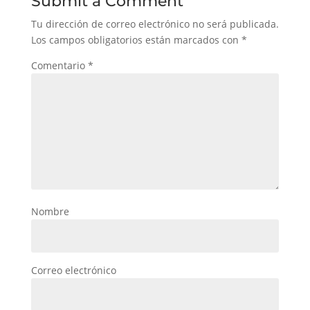
Submit a Comment
Tu dirección de correo electrónico no será publicada.
Los campos obligatorios están marcados con
*
Comentario
*
Nombre
Correo electrónico