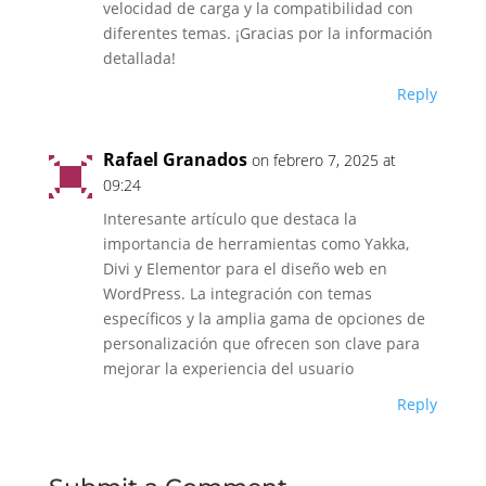
velocidad de carga y la compatibilidad con
diferentes temas. ¡Gracias por la información
detallada!
Reply
Rafael Granados
on febrero 7, 2025 at
09:24
Interesante artículo que destaca la
importancia de herramientas como Yakka,
Divi y Elementor para el diseño web en
WordPress. La integración con temas
específicos y la amplia gama de opciones de
personalización que ofrecen son clave para
mejorar la experiencia del usuario
Reply