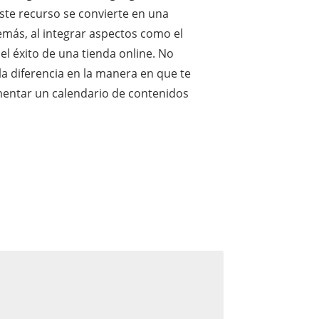
 este recurso se convierte en una
más, al integrar aspectos como el
 el éxito de una tienda online. No
a diferencia en la manera en que te
ementar un calendario de contenidos