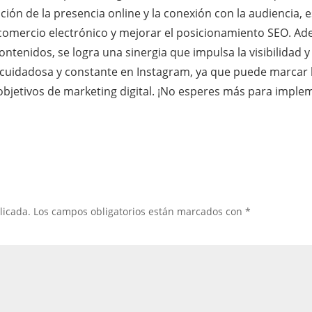
ación de la presencia online y la conexión con la audiencia,
omercio electrónico y mejorar el posicionamiento SEO. Ade
ontenidos, se logra una sinergia que impulsa la visibilidad y
 cuidadosa y constante en Instagram, ya que puede marcar l
 objetivos de marketing digital. ¡No esperes más para impl
licada.
Los campos obligatorios están marcados con
*