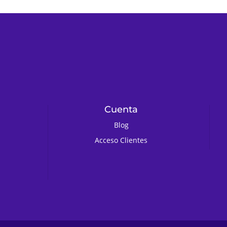
Cuenta
Blog
Acceso Clientes