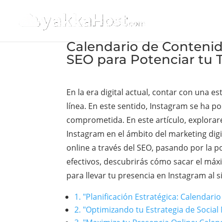
Calendario de Contenido
SEO para Potenciar tu 
En la era digital actual, contar con una 
línea. En este sentido, Instagram se ha 
comprometida. En este artículo, explorare
Instagram en el ámbito del marketing digi
online a través del SEO, pasando por la p
efectivos, descubrirás cómo sacar el máx
para llevar tu presencia en Instagram al si
1. "Planificación Estratégica: Calendar
2. "Optimizando tu Estrategia de Socia