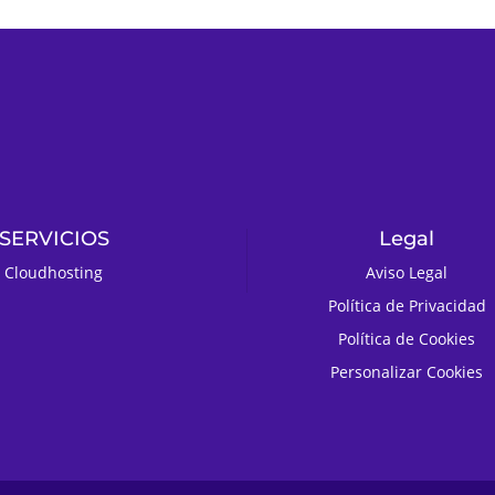
SERVICIOS
Legal
Cloudhosting
Aviso Legal
Política de Privacidad
Política de Cookies
Personalizar Cookies