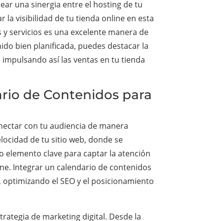
ear una sinergia entre el hosting de tu
 la visibilidad de tu tienda online en esta
s y servicios es una excelente manera de
nido bien planificada, puedes destacar la
impulsando así las ventas en tu tienda
ario de Contenidos para
onectar con tu audiencia de manera
velocidad de tu sitio web, donde se
ro elemento clave para captar la atención
line. Integrar un calendario de contenidos
, optimizando el SEO y el posicionamiento
rategia de marketing digital. Desde la