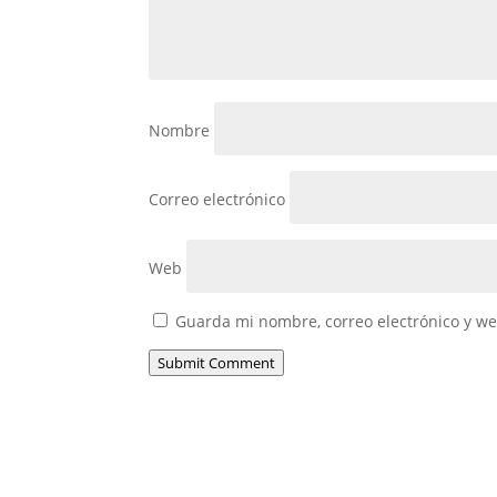
Nombre
Correo electrónico
Web
Guarda mi nombre, correo electrónico y w
Submit Comment