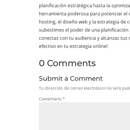
planificación estratégica hasta la optimiz
herramienta poderosa para potenciar el c
hosting, el diseño web y la estrategia de c
subestimes el poder de una planificación
conectas con tu audiencia y alcanzas tus
efectivo en tu estrategia online!
0 Comments
Submit a Comment
Tu dirección de correo electrónico no será pub
Comentario
*