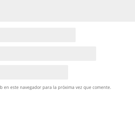
eb en este navegador para la próxima vez que comente.