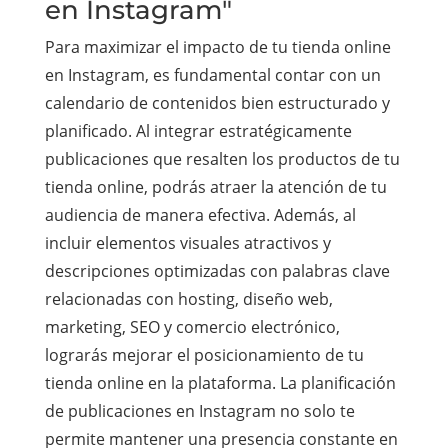
en Instagram"
Para maximizar el impacto de tu tienda online
en Instagram, es fundamental contar con un
calendario de contenidos bien estructurado y
planificado. Al integrar estratégicamente
publicaciones que resalten los productos de tu
tienda online, podrás atraer la atención de tu
audiencia de manera efectiva. Además, al
incluir elementos visuales atractivos y
descripciones optimizadas con palabras clave
relacionadas con hosting, diseño web,
marketing, SEO y comercio electrónico,
lograrás mejorar el posicionamiento de tu
tienda online en la plataforma. La planificación
de publicaciones en Instagram no solo te
permite mantener una presencia constante en