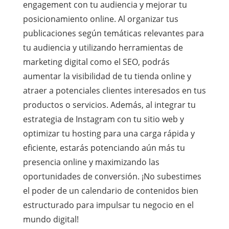
engagement con tu audiencia y mejorar tu
posicionamiento online. Al organizar tus
publicaciones según temáticas relevantes para
tu audiencia y utilizando herramientas de
marketing digital como el SEO, podrás
aumentar la visibilidad de tu tienda online y
atraer a potenciales clientes interesados en tus
productos o servicios. Además, al integrar tu
estrategia de Instagram con tu sitio web y
optimizar tu hosting para una carga rápida y
eficiente, estarás potenciando aún más tu
presencia online y maximizando las
oportunidades de conversión. ¡No subestimes
el poder de un calendario de contenidos bien
estructurado para impulsar tu negocio en el
mundo digital!