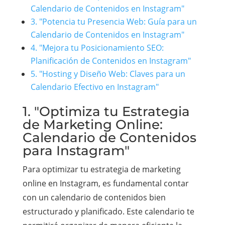
Calendario de Contenidos en Instagram"
3. "Potencia tu Presencia Web: Guía para un
Calendario de Contenidos en Instagram"
4. "Mejora tu Posicionamiento SEO:
Planificación de Contenidos en Instagram"
5. "Hosting y Diseño Web: Claves para un
Calendario Efectivo en Instagram"
1. "Optimiza tu Estrategia
de Marketing Online:
Calendario de Contenidos
para Instagram"
Para optimizar tu estrategia de marketing
online en Instagram, es fundamental contar
con un calendario de contenidos bien
estructurado y planificado. Este calendario te