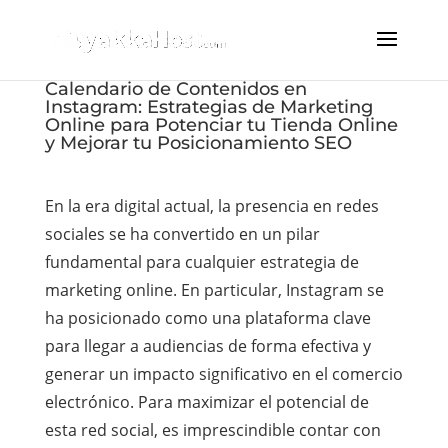
Calendario de Contenidos en
Instagram: Estrategias de Marketing
Online para Potenciar tu Tienda Online
y Mejorar tu Posicionamiento SEO
En la era digital actual, la presencia en redes
sociales se ha convertido en un pilar
fundamental para cualquier estrategia de
marketing online. En particular, Instagram se
ha posicionado como una plataforma clave
para llegar a audiencias de forma efectiva y
generar un impacto significativo en el comercio
electrónico. Para maximizar el potencial de
esta red social, es imprescindible contar con