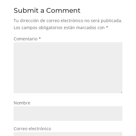
Submit a Comment
Tu dirección de correo electrónico no será publicada.
Los campos obligatorios están marcados con
*
Comentario
*
Nombre
Correo electrónico