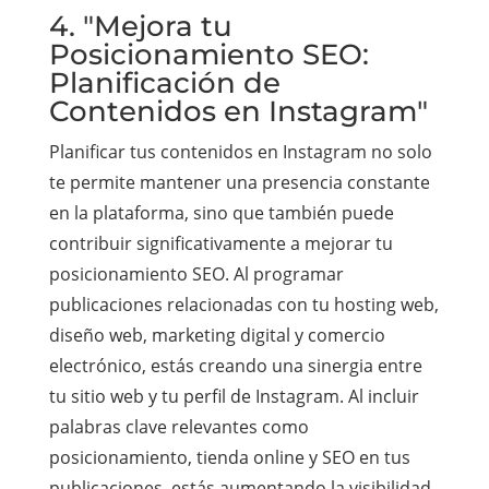
4. "Mejora tu
Posicionamiento SEO:
Planificación de
Contenidos en Instagram"
Planificar tus contenidos en Instagram no solo
te permite mantener una presencia constante
en la plataforma, sino que también puede
contribuir significativamente a mejorar tu
posicionamiento SEO. Al programar
publicaciones relacionadas con tu hosting web,
diseño web, marketing digital y comercio
electrónico, estás creando una sinergia entre
tu sitio web y tu perfil de Instagram. Al incluir
palabras clave relevantes como
posicionamiento, tienda online y SEO en tus
publicaciones, estás aumentando la visibilidad