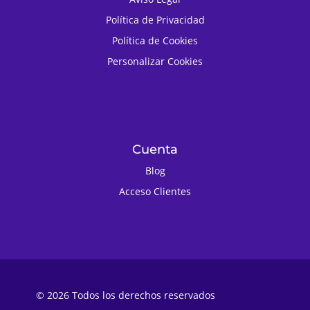
Política de Privacidad
Política de Cookies
Personalizar Cookies
Cuenta
Blog
Acceso Clientes
© 2026 Todos los derechos reservados