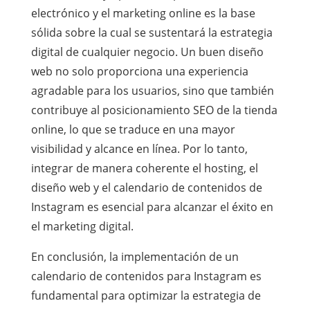
electrónico y el marketing online es la base
sólida sobre la cual se sustentará la estrategia
digital de cualquier negocio. Un buen diseño
web no solo proporciona una experiencia
agradable para los usuarios, sino que también
contribuye al posicionamiento SEO de la tienda
online, lo que se traduce en una mayor
visibilidad y alcance en línea. Por lo tanto,
integrar de manera coherente el hosting, el
diseño web y el calendario de contenidos de
Instagram es esencial para alcanzar el éxito en
el marketing digital.
En conclusión, la implementación de un
calendario de contenidos para Instagram es
fundamental para optimizar la estrategia de