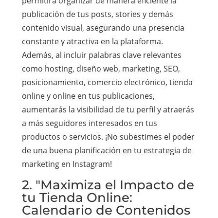
permitirá organizar de manera eficiente la
publicación de tus posts, stories y demás
contenido visual, asegurando una presencia
constante y atractiva en la plataforma.
Además, al incluir palabras clave relevantes
como hosting, diseño web, marketing, SEO,
posicionamiento, comercio electrónico, tienda
online y online en tus publicaciones,
aumentarás la visibilidad de tu perfil y atraerás
a más seguidores interesados en tus
productos o servicios. ¡No subestimes el poder
de una buena planificación en tu estrategia de
marketing en Instagram!
2. "Maximiza el Impacto de
tu Tienda Online:
Calendario de Contenidos