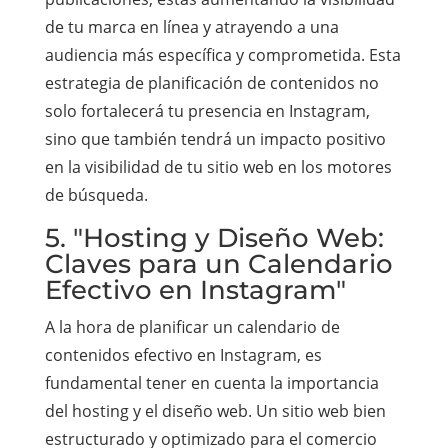
de tu marca en línea y atrayendo a una
audiencia más específica y comprometida. Esta
estrategia de planificación de contenidos no
solo fortalecerá tu presencia en Instagram,
sino que también tendrá un impacto positivo
en la visibilidad de tu sitio web en los motores
de búsqueda.
5. "Hosting y Diseño Web:
Claves para un Calendario
Efectivo en Instagram"
A la hora de planificar un calendario de
contenidos efectivo en Instagram, es
fundamental tener en cuenta la importancia
del hosting y el diseño web. Un sitio web bien
estructurado y optimizado para el comercio