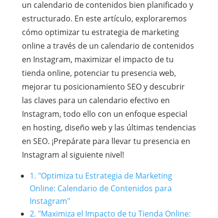
un calendario de contenidos bien planificado y
estructurado. En este artículo, exploraremos
cómo optimizar tu estrategia de marketing
online a través de un calendario de contenidos
en Instagram, maximizar el impacto de tu
tienda online, potenciar tu presencia web,
mejorar tu posicionamiento SEO y descubrir
las claves para un calendario efectivo en
Instagram, todo ello con un enfoque especial
en hosting, diseño web y las últimas tendencias
en SEO. ¡Prepárate para llevar tu presencia en
Instagram al siguiente nivel!
1. "Optimiza tu Estrategia de Marketing
Online: Calendario de Contenidos para
Instagram"
2. "Maximiza el Impacto de tu Tienda Online: