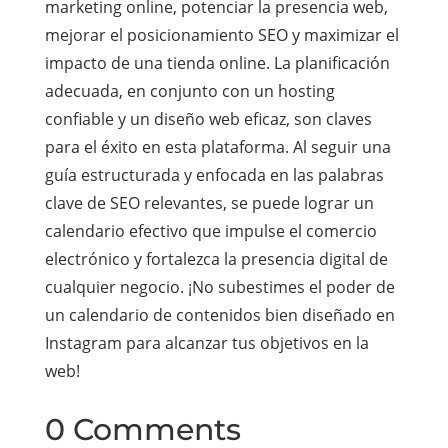
marketing online, potenciar la presencia web,
mejorar el posicionamiento SEO y maximizar el
impacto de una tienda online. La planificación
adecuada, en conjunto con un hosting
confiable y un diseño web eficaz, son claves
para el éxito en esta plataforma. Al seguir una
guía estructurada y enfocada en las palabras
clave de SEO relevantes, se puede lograr un
calendario efectivo que impulse el comercio
electrónico y fortalezca la presencia digital de
cualquier negocio. ¡No subestimes el poder de
un calendario de contenidos bien diseñado en
Instagram para alcanzar tus objetivos en la
web!
0 Comments