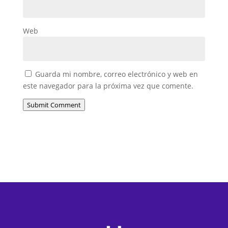
Web
Guarda mi nombre, correo electrónico y web en
este navegador para la próxima vez que comente.
Submit Comment